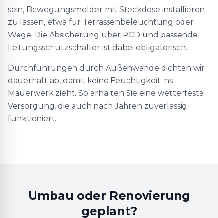
sein, Bewegungsmelder mit Steckdose installieren
zu lassen, etwa für Terrassenbeleuchtung oder
Wege. Die Absicherung über RCD und passende
Leitungsschutzschalter ist dabei obligatorisch.
Durchführungen durch Außenwände dichten wir
dauerhaft ab, damit keine Feuchtigkeit ins
Mauerwerk zieht. So erhalten Sie eine wetterfeste
Versorgung, die auch nach Jahren zuverlässig
funktioniert.
Umbau oder Renovierung
geplant?