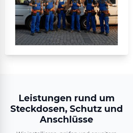
Leistungen rund um
Steckdosen, Schutz und
Anschlüsse