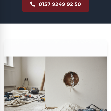
0157 9249 92 50