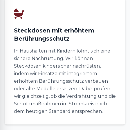
Steckdosen mit erhöhtem
Berührungsschutz
In Haushalten mit Kindern lohnt sich eine
sichere Nachrüstung. Wir können
Steckdosen kindersicher nachrüsten,
indem wir Einsätze mit integriertem
erhöhtem Berührungsschutz verbauen
oder alte Modelle ersetzen. Dabei prüfen
wir gleichzeitig, ob die Verdrahtung und die
Schutzmaßnahmen im Stromkreis noch
dem heutigen Standard entsprechen.