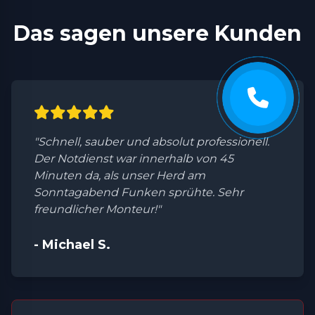
Das sagen unsere Kunden
"Schnell, sauber und absolut professionell.
Der Notdienst war innerhalb von 45
Minuten da, als unser Herd am
Sonntagabend Funken sprühte. Sehr
freundlicher Monteur!"
- Michael S.