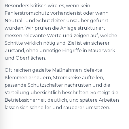
Besonders kritisch wird es, wenn kein
Fehlerstromschutz vorhanden ist oder wenn
Neutral- und Schutzleiter unsauber geführt
wurden. Wir prüfen die Anlage strukturiert,
messen relevante Werte und zeigen auf, welche
Schritte wirklich nötig sind. Ziel ist ein sicherer
Zustand, ohne unnötige Eingriffe in Mauerwerk
und Oberflächen.
Oft reichen gezielte Maßnahmen: defekte
Klemmen erneuern, Stromkreise aufteilen,
passende Schutzschalter nachrüsten und die
Verteilung übersichtlich beschriften. So steigt die
Betriebssicherheit deutlich, und spätere Arbeiten
lassen sich schneller und sauberer umsetzen.