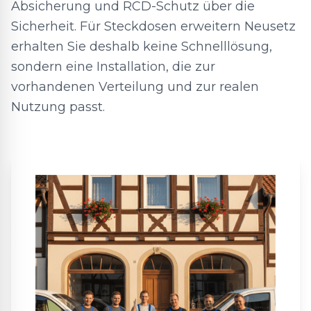
Absicherung und RCD-Schutz über die
Sicherheit. Für Steckdosen erweitern Neusetz
erhalten Sie deshalb keine Schnelllösung,
sondern eine Installation, die zur
vorhandenen Verteilung und zur realen
Nutzung passt.