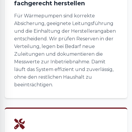
fachgerecht herstellen
Für Wärmepumpen sind korrekte
Absicherung, geeignete Leitungsführung
und die Einhaltung der Herstellerangaben
entscheidend. Wir prüfen Reserven in der
Verteilung, legen bei Bedarf neue
Zuleitungen und dokumentieren die
Messwerte zur Inbetriebnahme. Damit
läuft das System effizient und zuverlässig,
ohne den restlichen Haushalt zu
beeinträchtigen.