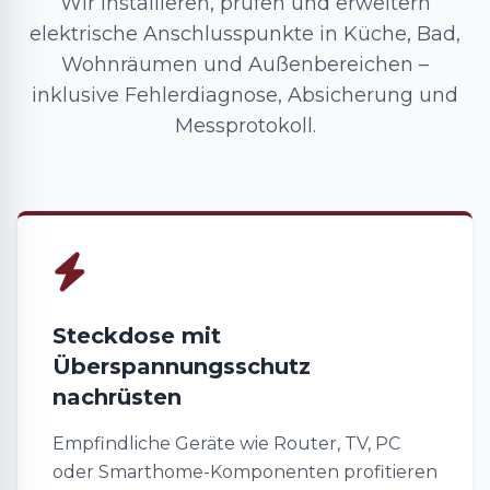
Wir installieren, prüfen und erweitern
elektrische Anschlusspunkte in Küche, Bad,
Wohnräumen und Außenbereichen –
inklusive Fehlerdiagnose, Absicherung und
Messprotokoll.
Steckdose mit
Überspannungsschutz
nachrüsten
Empfindliche Geräte wie Router, TV, PC
oder Smarthome-Komponenten profitieren