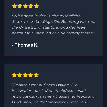
"Wir haben in der Küche zusätzliche
Steckdosen benötigt. Die Beratung war top,
die Umsetzung staubfrei und der Preis
absolut fair. Kann ich nur weiterempfehlen."
- Thomas K.
"Endlich Licht auf dem Balkon! Die
Installation der Außensteckdose verlief
reibungslos. Man merkt, dass hier Profis am
Werk sind, die ihr Handwerk verstehen."