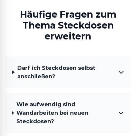
Häufige Fragen zum
Thema Steckdosen
erweitern
Darf ich Steckdosen selbst
anschließen?
Wie aufwendig sind
Wandarbeiten bei neuen
Steckdosen?