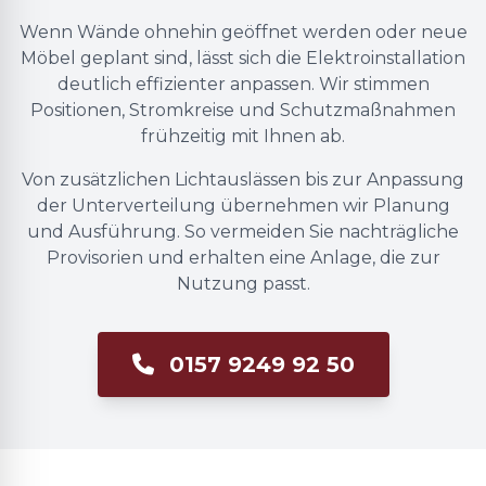
Wenn Wände ohnehin geöffnet werden oder neue
Möbel geplant sind, lässt sich die Elektroinstallation
deutlich effizienter anpassen. Wir stimmen
Positionen, Stromkreise und Schutzmaßnahmen
frühzeitig mit Ihnen ab.
Von zusätzlichen Lichtauslässen bis zur Anpassung
der Unterverteilung übernehmen wir Planung
und Ausführung. So vermeiden Sie nachträgliche
Provisorien und erhalten eine Anlage, die zur
Nutzung passt.
0157 9249 92 50