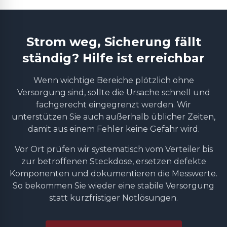
Strom weg, Sicherung fällt
ständig? Hilfe ist erreichbar
Wenn wichtige Bereiche plötzlich ohne
Versorgung sind, sollte die Ursache schnell und
fachgerecht eingegrenzt werden. Wir
unterstützen Sie auch außerhalb üblicher Zeiten,
damit aus einem Fehler keine Gefahr wird.
Vor Ort prüfen wir systematisch vom Verteiler bis
zur betroffenen Steckdose, ersetzen defekte
Komponenten und dokumentieren die Messwerte.
So bekommen Sie wieder eine stabile Versorgung
statt kurzfristiger Notlösungen.