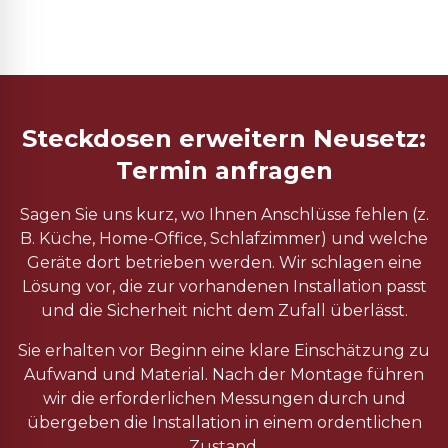
Steckdosen erweitern Neusetz:
Termin anfragen
Sagen Sie uns kurz, wo Ihnen Anschlüsse fehlen (z.
B. Küche, Home-Office, Schlafzimmer) und welche
Geräte dort betrieben werden. Wir schlagen eine
Lösung vor, die zur vorhandenen Installation passt
und die Sicherheit nicht dem Zufall überlässt.
Sie erhalten vor Beginn eine klare Einschätzung zu
Aufwand und Material. Nach der Montage führen
wir die erforderlichen Messungen durch und
übergeben die Installation in einem ordentlichen
Zustand.