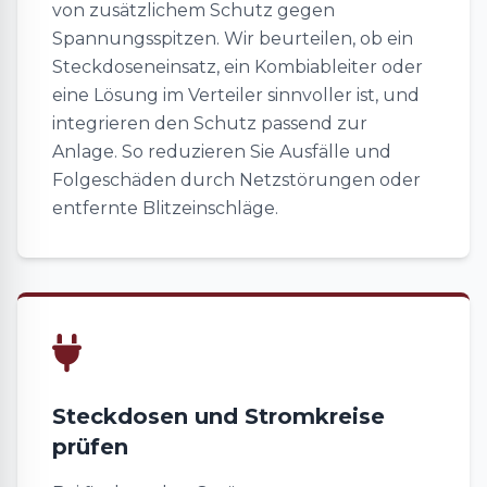
von zusätzlichem Schutz gegen
Spannungsspitzen. Wir beurteilen, ob ein
Steckdoseneinsatz, ein Kombiableiter oder
eine Lösung im Verteiler sinnvoller ist, und
integrieren den Schutz passend zur
Anlage. So reduzieren Sie Ausfälle und
Folgeschäden durch Netzstörungen oder
entfernte Blitzeinschläge.
Steckdosen und Stromkreise
prüfen