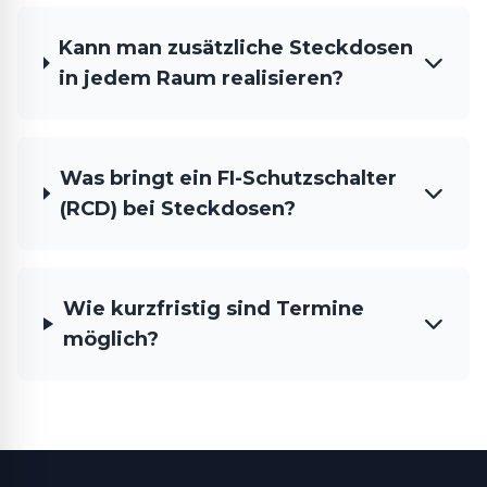
Kann man zusätzliche Steckdosen
in jedem Raum realisieren?
Was bringt ein FI-Schutzschalter
(RCD) bei Steckdosen?
Wie kurzfristig sind Termine
möglich?