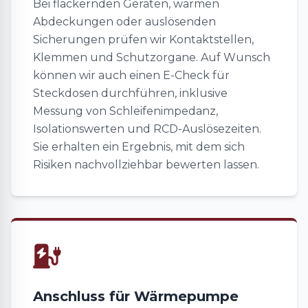
Bei flackernden Geräten, warmen
Abdeckungen oder auslösenden
Sicherungen prüfen wir Kontaktstellen,
Klemmen und Schutzorgane. Auf Wunsch
können wir auch einen E-Check für
Steckdosen durchführen, inklusive
Messung von Schleifenimpedanz,
Isolationswerten und RCD-Auslösezeiten.
Sie erhalten ein Ergebnis, mit dem sich
Risiken nachvollziehbar bewerten lassen.
Anschluss für Wärmepumpe