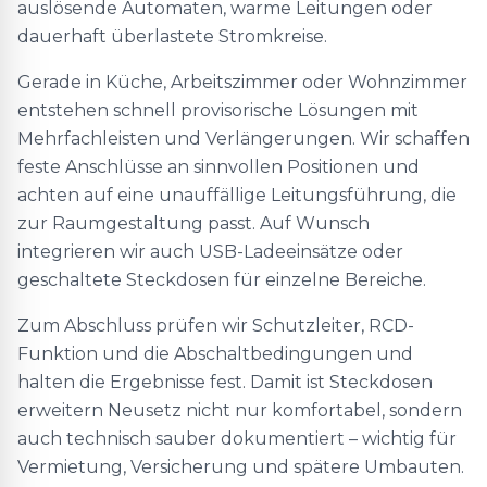
auslösende Automaten, warme Leitungen oder
dauerhaft überlastete Stromkreise.
Gerade in Küche, Arbeitszimmer oder Wohnzimmer
entstehen schnell provisorische Lösungen mit
Mehrfachleisten und Verlängerungen. Wir schaffen
feste Anschlüsse an sinnvollen Positionen und
achten auf eine unauffällige Leitungsführung, die
zur Raumgestaltung passt. Auf Wunsch
integrieren wir auch USB-Ladeeinsätze oder
geschaltete Steckdosen für einzelne Bereiche.
Zum Abschluss prüfen wir Schutzleiter, RCD-
Funktion und die Abschaltbedingungen und
halten die Ergebnisse fest. Damit ist Steckdosen
erweitern Neusetz nicht nur komfortabel, sondern
auch technisch sauber dokumentiert – wichtig für
Vermietung, Versicherung und spätere Umbauten.