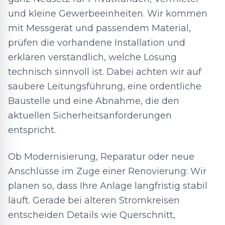
und kleine Gewerbeeinheiten. Wir kommen
mit Messgerät und passendem Material,
prüfen die vorhandene Installation und
erklären verständlich, welche Lösung
technisch sinnvoll ist. Dabei achten wir auf
saubere Leitungsführung, eine ordentliche
Baustelle und eine Abnahme, die den
aktuellen Sicherheitsanforderungen
entspricht.
Ob Modernisierung, Reparatur oder neue
Anschlüsse im Zuge einer Renovierung: Wir
planen so, dass Ihre Anlage langfristig stabil
läuft. Gerade bei älteren Stromkreisen
entscheiden Details wie Querschnitt,