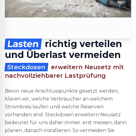
Lasten
richtig verteilen
und Überlast vermeiden
Steckdosen
erweitern Neusetz mit
nachvollziehbarer Lastprüfung
Bevor neue Anschlusspunkte gesetzt werden,
klären wir, welche Verbraucher an welchem
Stromkreis laufen und welche Reserven
vorhanden sind. Steckdosen erweitern Neusetz
bedeutet für uns daher immer: erst messen, dann
planen, danach installieren. So vermeiden Sie