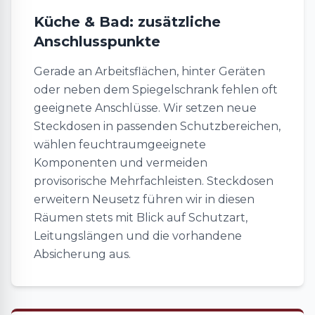
Küche & Bad: zusätzliche
Anschlusspunkte
Gerade an Arbeitsflächen, hinter Geräten
oder neben dem Spiegelschrank fehlen oft
geeignete Anschlüsse. Wir setzen neue
Steckdosen in passenden Schutzbereichen,
wählen feuchtraumgeeignete
Komponenten und vermeiden
provisorische Mehrfachleisten. Steckdosen
erweitern Neusetz führen wir in diesen
Räumen stets mit Blick auf Schutzart,
Leitungslängen und die vorhandene
Absicherung aus.