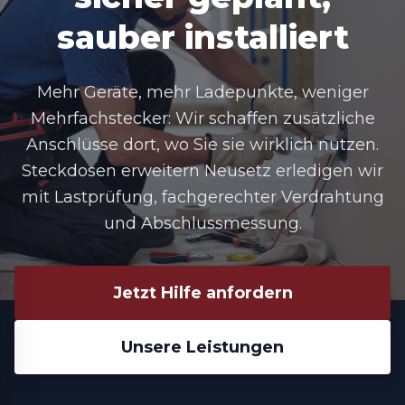
sauber installiert
Mehr Geräte, mehr Ladepunkte, weniger
Mehrfachstecker: Wir schaffen zusätzliche
Anschlüsse dort, wo Sie sie wirklich nutzen.
Steckdosen erweitern Neusetz
erledigen wir
mit Lastprüfung, fachgerechter Verdrahtung
und Abschlussmessung.
Jetzt Hilfe anfordern
Unsere Leistungen