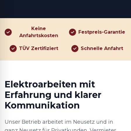
Keine
Festpreis-Garantie
Anfahrtskosten
TÜV Zertifiziert
Schnelle Anfahrt
Elektroarbeiten mit
Erfahrung und klarer
Kommunikation
Unser Betrieb arbeitet im Neusetz und in
ganz Neusetz für Privatkunden, Vermieter