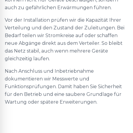
auch zu gefährlichen Erwärmungen führen.
Vor der Installation prüfen wir die Kapazität Ihrer
Verteilung und den Zustand der Zuleitungen. Bei
Bedarf teilen wir Stromkreise auf oder schaffen
neue Abgänge direkt aus dem Verteiler. So bleibt
das Netz stabil, auch wenn mehrere Geräte
gleichzeitig laufen.
Nach Anschluss und Inbetriebnahme
dokumentieren wir Messwerte und
Funktionsprüfungen. Damit haben Sie Sicherheit
für den Betrieb und eine saubere Grundlage für
Wartung oder spätere Erweiterungen.