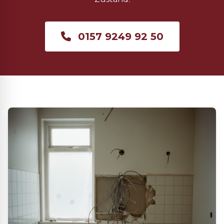
0157 9249 92 50