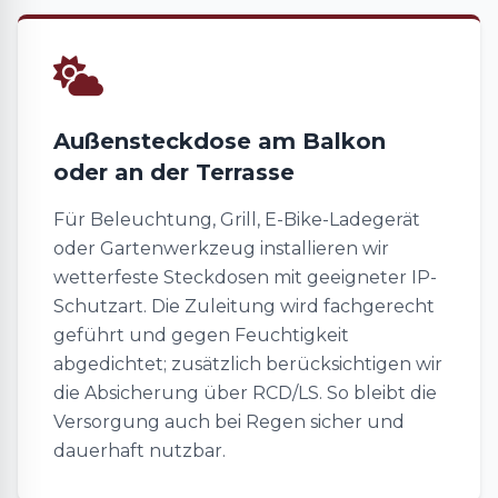
Außensteckdose am Balkon
oder an der Terrasse
Für Beleuchtung, Grill, E-Bike-Ladegerät
oder Gartenwerkzeug installieren wir
wetterfeste Steckdosen mit geeigneter IP-
Schutzart. Die Zuleitung wird fachgerecht
geführt und gegen Feuchtigkeit
abgedichtet; zusätzlich berücksichtigen wir
die Absicherung über RCD/LS. So bleibt die
Versorgung auch bei Regen sicher und
dauerhaft nutzbar.