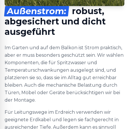
Außenstrom:
robust,
abgesichert und dicht
ausgeführt
Im Garten und auf dem Balkon ist Strom praktisch,
aber er muss besonders geschützt sein. Wir wählen
Komponenten, die für Spritzwasser und
Temperaturschwankungen ausgelegt sind, und
platzieren sie so, dass sie im Alltag gut erreichbar
bleiben. Auch die mechanische Belastung durch
Türen, Möbel oder Geräte berücksichtigen wir bei
der Montage.
Für Leitungswege im Erdreich verwenden wir
geeignete Erdkabel und legen sie fachgerecht in
ausreichender Tiefe. Außerdem kann es sinnvoll