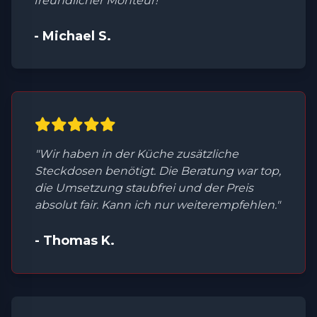
freundlicher Monteur!"
- Michael S.
"Wir haben in der Küche zusätzliche
Steckdosen benötigt. Die Beratung war top,
die Umsetzung staubfrei und der Preis
absolut fair. Kann ich nur weiterempfehlen."
- Thomas K.