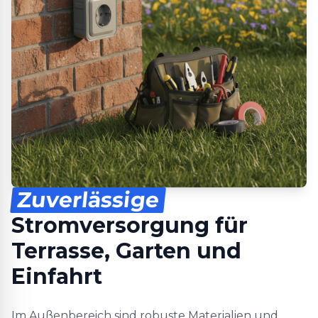
Zuverlässige
Stromversorgung für
Terrasse, Garten und
Einfahrt
Im Außenbereich sind robuste Materialien und