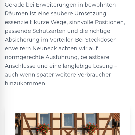
Gerade bei Erweiterungen in bewohnten
Räumen ist eine saubere Umsetzung
essenziell: kurze Wege, sinnvolle Positionen,
passende Schutzarten und die richtige
Absicherung im Verteiler. Bei Steckdosen
erweitern Neuneck achten wir auf
normgerechte Ausführung, belastbare
Anschlüsse und eine langlebige Lösung –
auch wenn später weitere Verbraucher
hinzukommen.