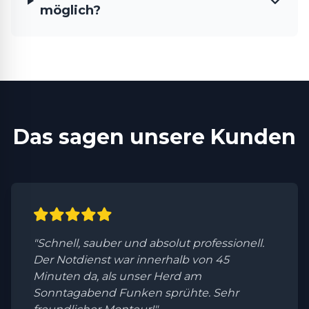
möglich?
Das sagen unsere Kunden
"Schnell, sauber und absolut professionell.
Der Notdienst war innerhalb von 45
Minuten da, als unser Herd am
Sonntagabend Funken sprühte. Sehr