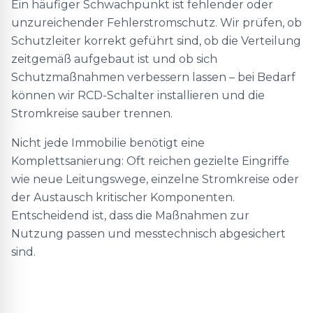
Ein häufiger Schwachpunkt ist fehlender oder
unzureichender Fehlerstromschutz. Wir prüfen, ob
Schutzleiter korrekt geführt sind, ob die Verteilung
zeitgemäß aufgebaut ist und ob sich
Schutzmaßnahmen verbessern lassen – bei Bedarf
können wir RCD-Schalter installieren und die
Stromkreise sauber trennen.
Nicht jede Immobilie benötigt eine
Komplettsanierung: Oft reichen gezielte Eingriffe
wie neue Leitungswege, einzelne Stromkreise oder
der Austausch kritischer Komponenten.
Entscheidend ist, dass die Maßnahmen zur
Nutzung passen und messtechnisch abgesichert
sind.