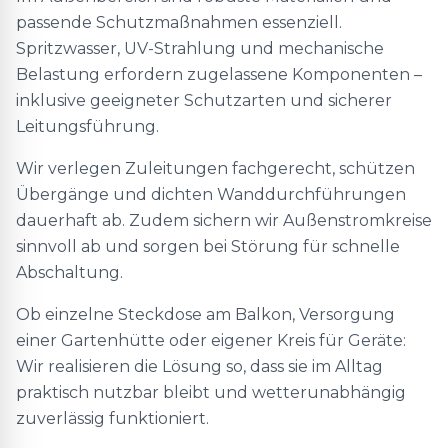
passende Schutzmaßnahmen essenziell.
Spritzwasser, UV-Strahlung und mechanische
Belastung erfordern zugelassene Komponenten –
inklusive geeigneter Schutzarten und sicherer
Leitungsführung.
Wir verlegen Zuleitungen fachgerecht, schützen
Übergänge und dichten Wanddurchführungen
dauerhaft ab. Zudem sichern wir Außenstromkreise
sinnvoll ab und sorgen bei Störung für schnelle
Abschaltung.
Ob einzelne Steckdose am Balkon, Versorgung
einer Gartenhütte oder eigener Kreis für Geräte:
Wir realisieren die Lösung so, dass sie im Alltag
praktisch nutzbar bleibt und wetterunabhängig
zuverlässig funktioniert.