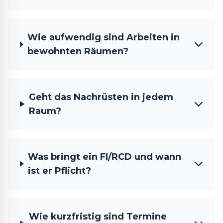
Wie aufwendig sind Arbeiten in
bewohnten Räumen?
Geht das Nachrüsten in jedem
Raum?
Was bringt ein FI/RCD und wann
ist er Pflicht?
Wie kurzfristig sind Termine