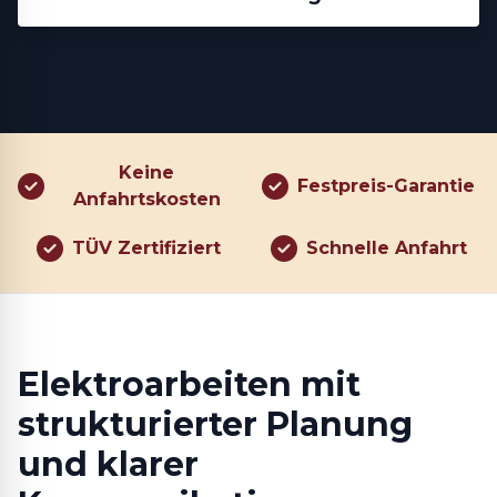
Keine
Festpreis-Garantie
Anfahrtskosten
TÜV Zertifiziert
Schnelle Anfahrt
Elektroarbeiten mit
strukturierter Planung
und klarer