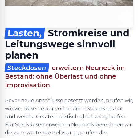
Lasten,
Stromkreise und
Leitungswege sinnvoll
planen
Steckdosen
erweitern Neuneck im
Bestand: ohne Überlast und ohne
Improvisation
Bevor neue Anschlüsse gesetzt werden, prüfen wir,
wie viel Reserve der vorhandene Stromkreis hat
und welche Geräte realistisch gleichzeitig laufen.
Für Steckdosen erweitern Neuneck berechnen wir
die zu erwartende Belastung, prüfen den