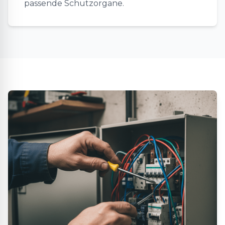
passende Schutzorgane.