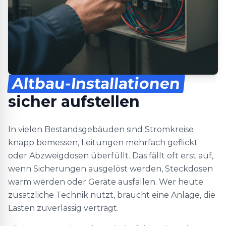
Altbau-Installationen
sicher aufstellen
In vielen Bestandsgebäuden sind Stromkreise
knapp bemessen, Leitungen mehrfach geflickt
oder Abzweigdosen überfüllt. Das fällt oft erst auf,
wenn Sicherungen ausgelöst werden, Steckdosen
warm werden oder Geräte ausfallen. Wer heute
zusätzliche Technik nutzt, braucht eine Anlage, die
Lasten zuverlässig verträgt.