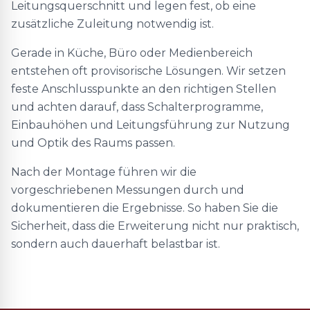
Leitungsquerschnitt und legen fest, ob eine
zusätzliche Zuleitung notwendig ist.
Gerade in Küche, Büro oder Medienbereich
entstehen oft provisorische Lösungen. Wir setzen
feste Anschlusspunkte an den richtigen Stellen
und achten darauf, dass Schalterprogramme,
Einbauhöhen und Leitungsführung zur Nutzung
und Optik des Raums passen.
Nach der Montage führen wir die
vorgeschriebenen Messungen durch und
dokumentieren die Ergebnisse. So haben Sie die
Sicherheit, dass die Erweiterung nicht nur praktisch,
sondern auch dauerhaft belastbar ist.