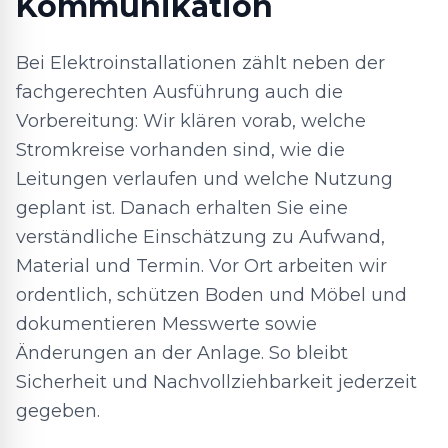
Kommunikation
Bei Elektroinstallationen zählt neben der
fachgerechten Ausführung auch die
Vorbereitung: Wir klären vorab, welche
Stromkreise vorhanden sind, wie die
Leitungen verlaufen und welche Nutzung
geplant ist. Danach erhalten Sie eine
verständliche Einschätzung zu Aufwand,
Material und Termin. Vor Ort arbeiten wir
ordentlich, schützen Boden und Möbel und
dokumentieren Messwerte sowie
Änderungen an der Anlage. So bleibt
Sicherheit und Nachvollziehbarkeit jederzeit
gegeben.