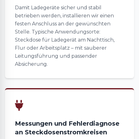
Damit Ladegeräte sicher und stabil
betrieben werden, installieren wir einen
festen Anschluss an der gewünschten
Stelle. Typische Anwendungsorte:
Steckdose für Ladegerät am Nachttisch,
Flur oder Arbeitsplatz – mit sauberer
Leitungsführung und passender
Absicherung.
Messungen und Fehlerdiagnose
an Steckdosenstromkreisen