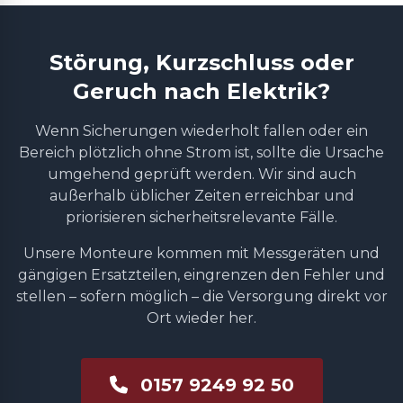
Störung, Kurzschluss oder
Geruch nach Elektrik?
Wenn Sicherungen wiederholt fallen oder ein
Bereich plötzlich ohne Strom ist, sollte die Ursache
umgehend geprüft werden. Wir sind auch
außerhalb üblicher Zeiten erreichbar und
priorisieren sicherheitsrelevante Fälle.
Unsere Monteure kommen mit Messgeräten und
gängigen Ersatzteilen, eingrenzen den Fehler und
stellen – sofern möglich – die Versorgung direkt vor
Ort wieder her.
0157 9249 92 50