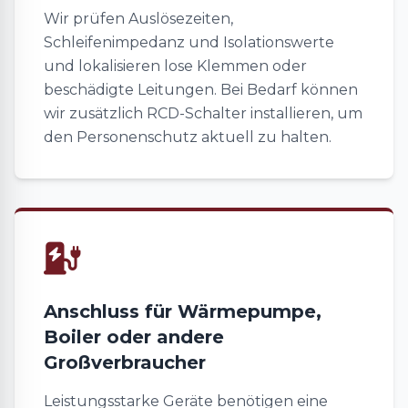
Wir prüfen Auslösezeiten,
Schleifenimpedanz und Isolationswerte
und lokalisieren lose Klemmen oder
beschädigte Leitungen. Bei Bedarf können
wir zusätzlich RCD-Schalter installieren, um
den Personenschutz aktuell zu halten.
Anschluss für Wärmepumpe,
Boiler oder andere
Großverbraucher
Leistungsstarke Geräte benötigen eine