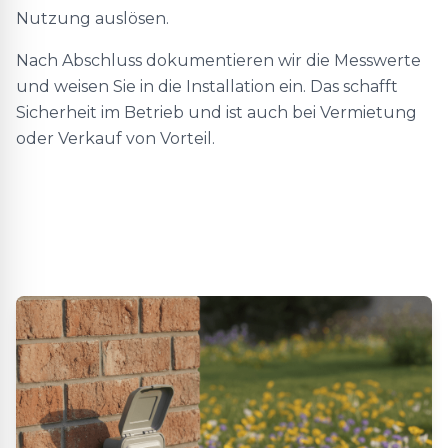
Nutzung auslösen.
Nach Abschluss dokumentieren wir die Messwerte
und weisen Sie in die Installation ein. Das schafft
Sicherheit im Betrieb und ist auch bei Vermietung
oder Verkauf von Vorteil.