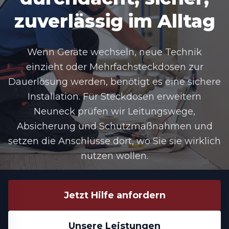
zuverlässig im Alltag
Wenn Geräte wechseln, neue Technik
einzieht oder Mehrfachsteckdosen zur
Dauerlösung werden, benötigt es eine sichere
Installation. Für Steckdosen erweitern
Neuneck prüfen wir Leitungswege,
Absicherung und Schutzmaßnahmen und
setzen die Anschlüsse dort, wo Sie sie wirklich
nutzen wollen.
Jetzt Hilfe anfordern
Unsere Leistungen