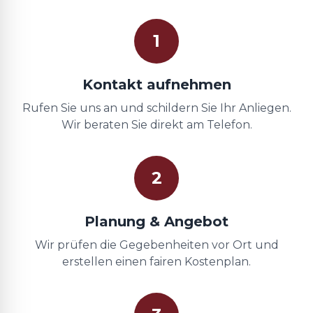
1
Kontakt aufnehmen
Rufen Sie uns an und schildern Sie Ihr Anliegen.
Wir beraten Sie direkt am Telefon.
2
Planung & Angebot
Wir prüfen die Gegebenheiten vor Ort und
erstellen einen fairen Kostenplan.