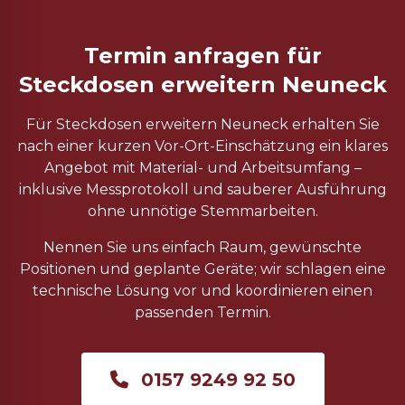
Termin anfragen für
Steckdosen erweitern Neuneck
Für Steckdosen erweitern Neuneck erhalten Sie
nach einer kurzen Vor-Ort-Einschätzung ein klares
Angebot mit Material- und Arbeitsumfang –
inklusive Messprotokoll und sauberer Ausführung
ohne unnötige Stemmarbeiten.
Nennen Sie uns einfach Raum, gewünschte
Positionen und geplante Geräte; wir schlagen eine
technische Lösung vor und koordinieren einen
passenden Termin.
0157 9249 92 50