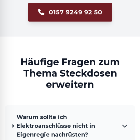
0157 9249 92 50
Häufige Fragen zum
Thema Steckdosen
erweitern
Warum sollte ich
Elektroanschlüsse nicht in
Eigenregie nachrüsten?