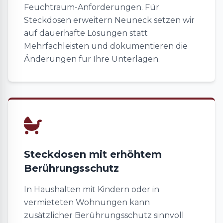
Feuchtraum-Anforderungen. Für
Steckdosen erweitern Neuneck setzen wir
auf dauerhafte Lösungen statt
Mehrfachleisten und dokumentieren die
Änderungen für Ihre Unterlagen.
Steckdosen mit erhöhtem
Berührungsschutz
In Haushalten mit Kindern oder in
vermieteten Wohnungen kann
zusätzlicher Berührungsschutz sinnvoll