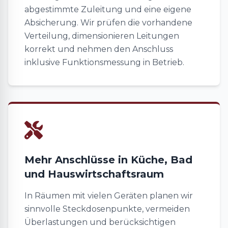
abgestimmte Zuleitung und eine eigene
Absicherung. Wir prüfen die vorhandene
Verteilung, dimensionieren Leitungen
korrekt und nehmen den Anschluss
inklusive Funktionsmessung in Betrieb.
Mehr Anschlüsse in Küche, Bad
und Hauswirtschaftsraum
In Räumen mit vielen Geräten planen wir
sinnvolle Steckdosenpunkte, vermeiden
Überlastungen und berücksichtigen