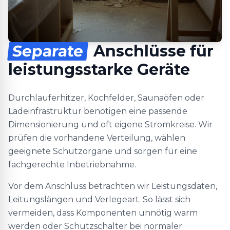
Separate
Anschlüsse für
leistungsstarke Geräte
Durchlauferhitzer, Kochfelder, Saunaöfen oder
Ladeinfrastruktur benötigen eine passende
Dimensionierung und oft eigene Stromkreise. Wir
prüfen die vorhandene Verteilung, wählen
geeignete Schutzorgane und sorgen für eine
fachgerechte Inbetriebnahme.
Vor dem Anschluss betrachten wir Leistungsdaten,
Leitungslängen und Verlegeart. So lässt sich
vermeiden, dass Komponenten unnötig warm
werden oder Schutzschalter bei normaler