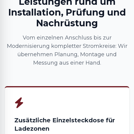
Leistungen rund um
Installation, Prüfung und
Nachrüstung
Vom einzelnen Anschluss bis zur
Modernisierung kompletter Stromkreise: Wir
übernehmen Planung, Montage und
Messung aus einer Hand.
Zusätzliche Einzelsteckdose für
Ladezonen