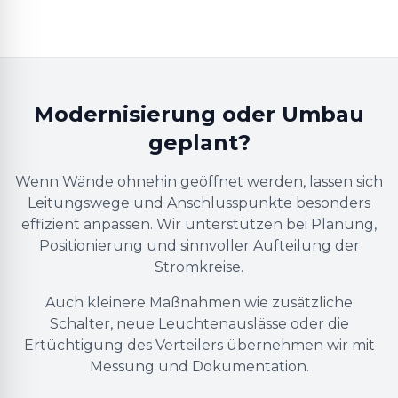
Modernisierung oder Umbau
geplant?
Wenn Wände ohnehin geöffnet werden, lassen sich
Leitungswege und Anschlusspunkte besonders
effizient anpassen. Wir unterstützen bei Planung,
Positionierung und sinnvoller Aufteilung der
Stromkreise.
Auch kleinere Maßnahmen wie zusätzliche
Schalter, neue Leuchtenauslässe oder die
Ertüchtigung des Verteilers übernehmen wir mit
Messung und Dokumentation.