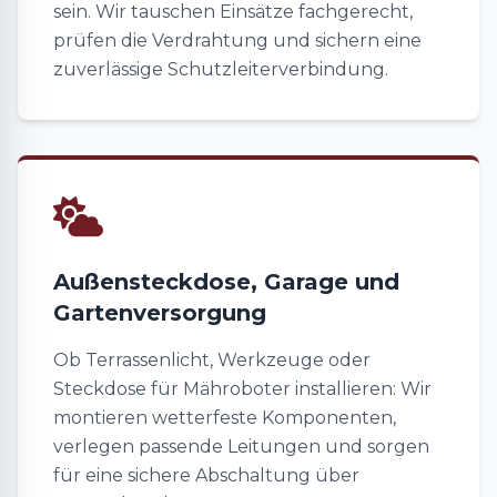
sein. Wir tauschen Einsätze fachgerecht,
prüfen die Verdrahtung und sichern eine
zuverlässige Schutzleiterverbindung.
Außensteckdose, Garage und
Gartenversorgung
Ob Terrassenlicht, Werkzeuge oder
Steckdose für Mähroboter installieren: Wir
montieren wetterfeste Komponenten,
verlegen passende Leitungen und sorgen
für eine sichere Abschaltung über