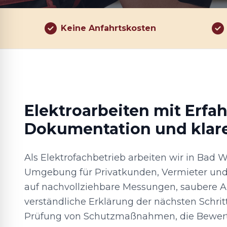
Keine Anfahrtskosten
Elektroarbeiten mit Erfa
Dokumentation und klar
Als Elektrofachbetrieb arbeiten wir in Bad 
Umgebung für Privatkunden, Vermieter und
auf nachvollziehbare Messungen, saubere 
verständliche Erklärung der nächsten Schrit
Prüfung von Schutzmaßnahmen, die Bewer