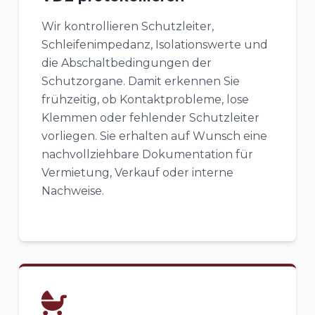
Wir kontrollieren Schutzleiter,
Schleifenimpedanz, Isolationswerte und
die Abschaltbedingungen der
Schutzorgane. Damit erkennen Sie
frühzeitig, ob Kontaktprobleme, lose
Klemmen oder fehlender Schutzleiter
vorliegen. Sie erhalten auf Wunsch eine
nachvollziehbare Dokumentation für
Vermietung, Verkauf oder interne
Nachweise.