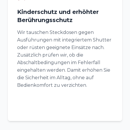
Kinderschutz und erhöhter
Berührungsschutz
Wir tauschen Steckdosen gegen
Ausführungen mit integriertem Shutter
oder rüsten geeignete Einsätze nach.
Zusätzlich prüfen wir, ob die
Abschaltbedingungen im Fehlerfall
eingehalten werden. Damit erhöhen Sie
die Sicherheit im Alltag, ohne auf
Bedienkomfort zu verzichten.