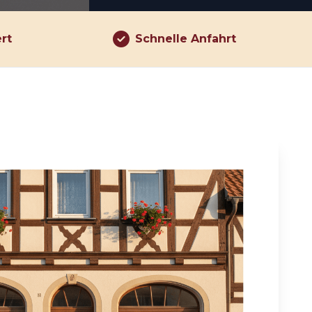
ert
Schnelle Anfahrt