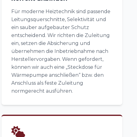
Für moderne Heiztechnik sind passende
Leitungsquerschnitte, Selektivität und
ein sauber aufgebauter Schutz
entscheidend. Wir richten die Zuleitung
ein, setzen die Absicherung und
übernehmen die Inbetriebnahme nach
Herstellervorgaben. Wenn gefordert,
können wir auch eine „Steckdose für
Wärmepumpe anschließen“ bzw. den
Anschluss als feste Zuleitung
normgerecht ausführen.