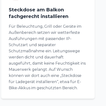
Steckdose am Balkon
fachgerecht installieren
Für Beleuchtung, Grill oder Geräte im
Außenbereich setzen wir wetterfeste
Ausführungen mit passender IP-
Schutzart und separater
Schutzmaßnahme ein. Leitungswege
werden dicht und dauerhaft
ausgeführt, damit keine Feuchtigkeit ins
Mauerwerk gelangt. Auf Wunsch
können wir dort auch eine „Steckdose
für Ladegerät installieren“, etwa für E-
Bike-Akkus im geschützten Bereich.