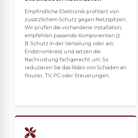
Empfindliche Elektronik profitiert von
zusätzlichem Schutz gegen Netzspitzen.
Wir prüfen die vorhandene Installation,
empfehlen passende Komponenten (z.
B. Schutz in der Verteilung oder am
Endstromkreis) und setzen die
Nachrüstung fachgerecht um. So
reduzieren Sie das Risiko von Schäden an
Router, TV, PC oder Steuerungen.