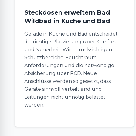
Steckdosen erweitern Bad
Wildbad in Küche und Bad
Gerade in Küche und Bad entscheidet
die richtige Platzierung über Komfort
und Sicherheit. Wir berücksichtigen
Schutzbereiche, Feuchtraum-
Anforderungen und die notwendige
Absicherung über RCD. Neue
Anschlüsse werden so gesetzt, dass
Geräte sinnvoll verteilt sind und
Leitungen nicht unnötig belastet
werden.