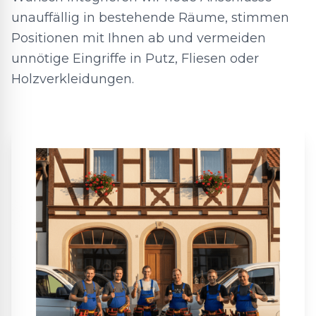
unauffällig in bestehende Räume, stimmen
Positionen mit Ihnen ab und vermeiden
unnötige Eingriffe in Putz, Fliesen oder
Holzverkleidungen.