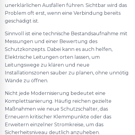
unerklärlichen Ausfällen führen. Sichtbar wird das
Problem oft erst, wenn eine Verbindung bereits
geschädigt ist.
Sinnvoll ist eine technische Bestandsaufnahme mit
Messungen und einer Bewertung des
Schutzkonzepts. Dabei kann es auch helfen,
Elektrische Leitungen orten lassen, um
Leitungswege zu klären und neue
Installationszonen sauber zu planen, ohne unnötig
Wände zu öffnen.
Nicht jede Modernisierung bedeutet eine
Komplettsanierung. Häufig reichen gezielte
Maßnahmen wie neue Schutzschalter, das
Erneuern kritischer Klemmpunkte oder das
Erweitern einzelner Stromkreise, um das
Sicherheitsniveau deutlich anzuheben.