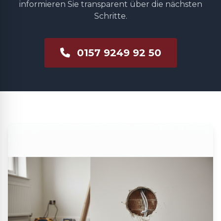
informieren Sie transparent über die nächsten
Schritte.
0157 9249 92 50