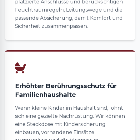
platzierte Anschlüsse und berücksichtigen
Feuchtraumregeln, Leitungswege und die
passende Absicherung, damit Komfort und
Sicherheit zusammenpassen.
Erhöhter Berührungsschutz für
Familienhaushalte
Wenn kleine Kinder im Haushalt sind, lohnt
sich eine gezielte Nachrüstung. Wir können
eine Steckdose mit Kindersicherung
einbauen, vorhandene Einsätze