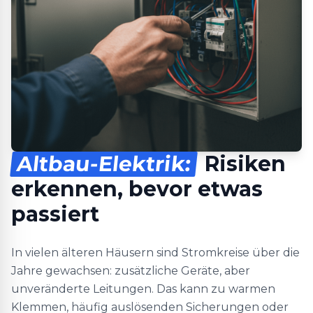
Altbau-Elektrik:
Risiken
erkennen, bevor etwas
passiert
In vielen älteren Häusern sind Stromkreise über die
Jahre gewachsen: zusätzliche Geräte, aber
unveränderte Leitungen. Das kann zu warmen
Klemmen, häufig auslösenden Sicherungen oder