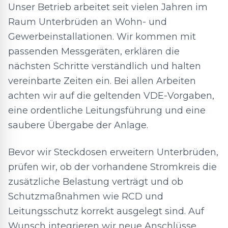
Unser Betrieb arbeitet seit vielen Jahren im
Raum Unterbrüden an Wohn- und
Gewerbeinstallationen. Wir kommen mit
passenden Messgeräten, erklären die
nächsten Schritte verständlich und halten
vereinbarte Zeiten ein. Bei allen Arbeiten
achten wir auf die geltenden VDE-Vorgaben,
eine ordentliche Leitungsführung und eine
saubere Übergabe der Anlage.
Bevor wir Steckdosen erweitern Unterbrüden,
prüfen wir, ob der vorhandene Stromkreis die
zusätzliche Belastung verträgt und ob
Schutzmaßnahmen wie RCD und
Leitungsschutz korrekt ausgelegt sind. Auf
Wunsch integrieren wir neue Anschlüsse