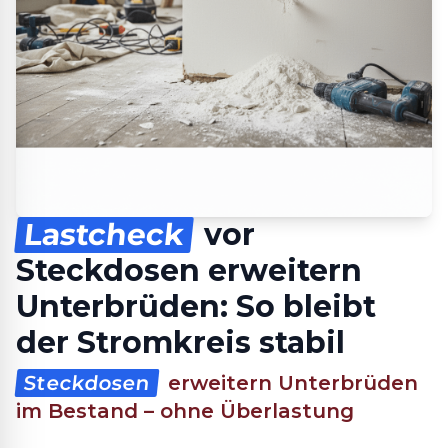
Lastcheck
vor
Steckdosen erweitern
Unterbrüden: So bleibt
der Stromkreis stabil
Steckdosen
erweitern Unterbrüden
im Bestand – ohne Überlastung