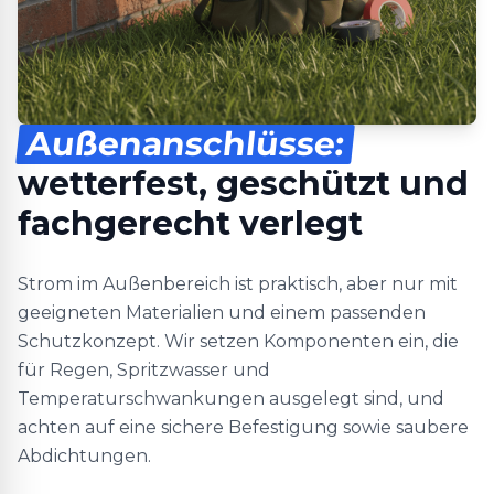
Außenanschlüsse:
wetterfest, geschützt und
fachgerecht verlegt
Strom im Außenbereich ist praktisch, aber nur mit
geeigneten Materialien und einem passenden
Schutzkonzept. Wir setzen Komponenten ein, die
für Regen, Spritzwasser und
Temperaturschwankungen ausgelegt sind, und
achten auf eine sichere Befestigung sowie saubere
Abdichtungen.