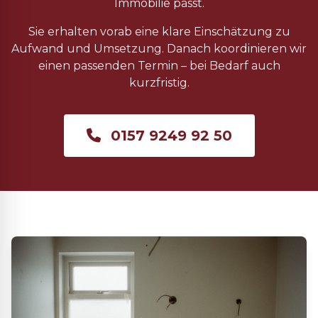
Immobilie passt.
Sie erhalten vorab eine klare Einschätzung zu
Aufwand und Umsetzung. Danach koordinieren wir
einen passenden Termin – bei Bedarf auch
kurzfristig.
0157 9249 92 50