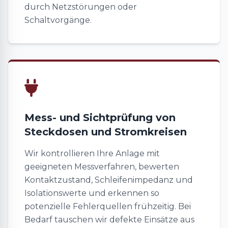
durch Netzstörungen oder
Schaltvorgänge.
Mess- und Sichtprüfung von
Steckdosen und Stromkreisen
Wir kontrollieren Ihre Anlage mit
geeigneten Messverfahren, bewerten
Kontaktzustand, Schleifenimpedanz und
Isolationswerte und erkennen so
potenzielle Fehlerquellen frühzeitig. Bei
Bedarf tauschen wir defekte Einsätze aus