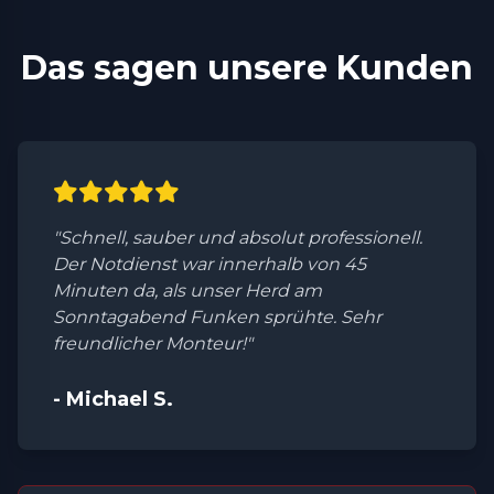
Das sagen unsere Kunden
"Schnell, sauber und absolut professionell.
Der Notdienst war innerhalb von 45
Minuten da, als unser Herd am
Sonntagabend Funken sprühte. Sehr
freundlicher Monteur!"
- Michael S.