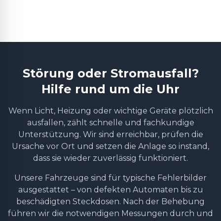
Störung oder Stromausfall?
Hilfe rund um die Uhr
Wenn Licht, Heizung oder wichtige Geräte plötzlich
ausfallen, zählt schnelle und fachkundige
Unterstützung. Wir sind erreichbar, prüfen die
Ursache vor Ort und setzen die Anlage so instand,
dass sie wieder zuverlässig funktioniert.
Unsere Fahrzeuge sind für typische Fehlerbilder
ausgestattet – von defekten Automaten bis zu
beschädigten Steckdosen. Nach der Behebung
führen wir die notwendigen Messungen durch und