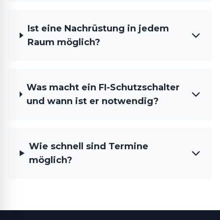
Ist eine Nachrüstung in jedem
Raum möglich?
Was macht ein FI-Schutzschalter
und wann ist er notwendig?
Wie schnell sind Termine
möglich?