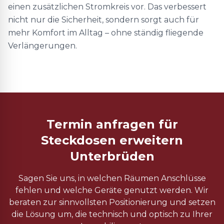
einen zusätzlichen Stromkreis vor. Das verbessert
nicht nur die Sicherheit, sondern sorgt auch für
mehr Komfort im Alltag – ohne ständig fliegende
Verlängerungen.
Termin anfragen für
Steckdosen erweitern
Unterbrüden
Sagen Sie uns, in welchen Räumen Anschlüsse
fehlen und welche Geräte genutzt werden. Wir
beraten zur sinnvollsten Positionierung und setzen
die Lösung um, die technisch und optisch zu Ihrer