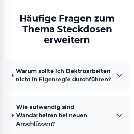
Häufige Fragen zum
Thema Steckdosen
erweitern
Warum sollte ich Elektroarbeiten
nicht in Eigenregie durchführen?
Wie aufwendig sind
Wandarbeiten bei neuen
Anschlüssen?