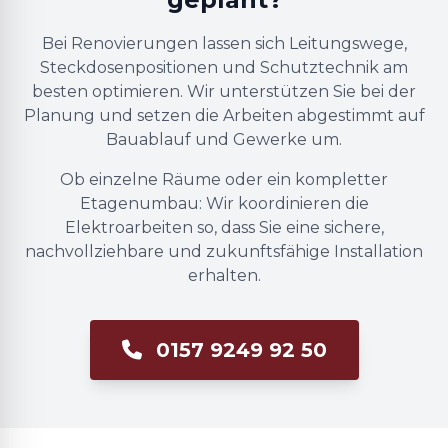
Bei Renovierungen lassen sich Leitungswege,
Steckdosenpositionen und Schutztechnik am
besten optimieren. Wir unterstützen Sie bei der
Planung und setzen die Arbeiten abgestimmt auf
Bauablauf und Gewerke um.
Ob einzelne Räume oder ein kompletter
Etagenumbau: Wir koordinieren die
Elektroarbeiten so, dass Sie eine sichere,
nachvollziehbare und zukunftsfähige Installation
erhalten.
0157 9249 92 50