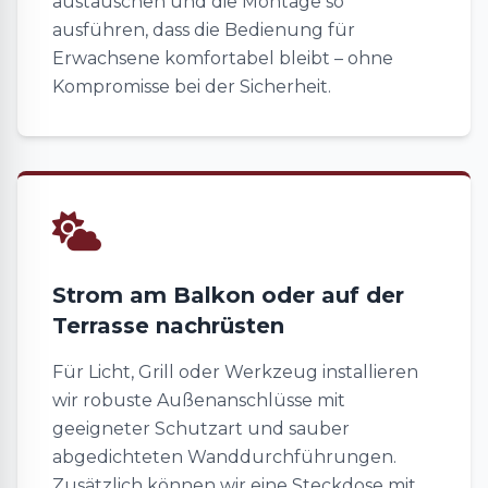
austauschen und die Montage so
ausführen, dass die Bedienung für
Erwachsene komfortabel bleibt – ohne
Kompromisse bei der Sicherheit.
Strom am Balkon oder auf der
Terrasse nachrüsten
Für Licht, Grill oder Werkzeug installieren
wir robuste Außenanschlüsse mit
geeigneter Schutzart und sauber
abgedichteten Wanddurchführungen.
Zusätzlich können wir eine Steckdose mit