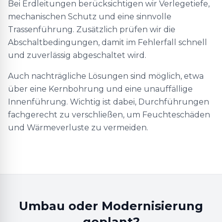
Bei Erdleitungen berücksichtigen wir Verlegetiefe,
mechanischen Schutz und eine sinnvolle
Trassenführung. Zusätzlich prüfen wir die
Abschaltbedingungen, damit im Fehlerfall schnell
und zuverlässig abgeschaltet wird.
Auch nachträgliche Lösungen sind möglich, etwa
über eine Kernbohrung und eine unauffällige
Innenführung. Wichtig ist dabei, Durchführungen
fachgerecht zu verschließen, um Feuchteschäden
und Wärmeverluste zu vermeiden.
Umbau oder Modernisierung
geplant?