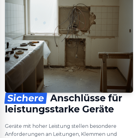
Sichere
Anschlüsse für
leistungsstarke Geräte
Geräte mit hoher Leistung stellen besondere
Anforderungen an Leitungen, Klemmen und