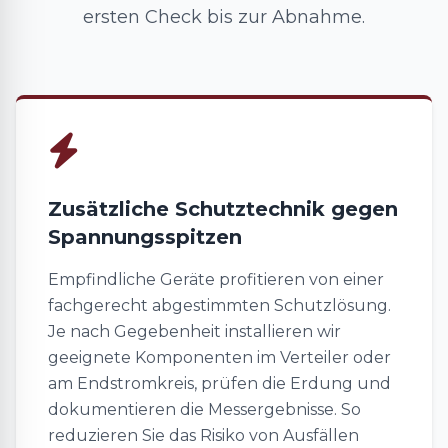
ersten Check bis zur Abnahme.
Zusätzliche Schutztechnik gegen
Spannungsspitzen
Empfindliche Geräte profitieren von einer
fachgerecht abgestimmten Schutzlösung.
Je nach Gegebenheit installieren wir
geeignete Komponenten im Verteiler oder
am Endstromkreis, prüfen die Erdung und
dokumentieren die Messergebnisse. So
reduzieren Sie das Risiko von Ausfällen