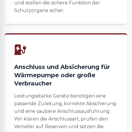
und stellen die sichere Funktion der
Schutzorgane sicher.
Anschluss und Absicherung für
Wärmepumpe oder große
Verbraucher
Leistungsstarke Geräte benötigen eine
passende Zuleitung, korrekte Absicherung
und eine saubere Anschlussausführung.
Wir klären die Anschlussart, prüfen den
Verteiler auf Reserven und setzen die