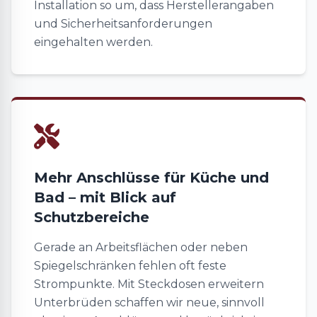
Installation so um, dass Herstellerangaben
und Sicherheitsanforderungen
eingehalten werden.
Mehr Anschlüsse für Küche und
Bad – mit Blick auf
Schutzbereiche
Gerade an Arbeitsflächen oder neben
Spiegelschränken fehlen oft feste
Strompunkte. Mit Steckdosen erweitern
Unterbrüden schaffen wir neue, sinnvoll