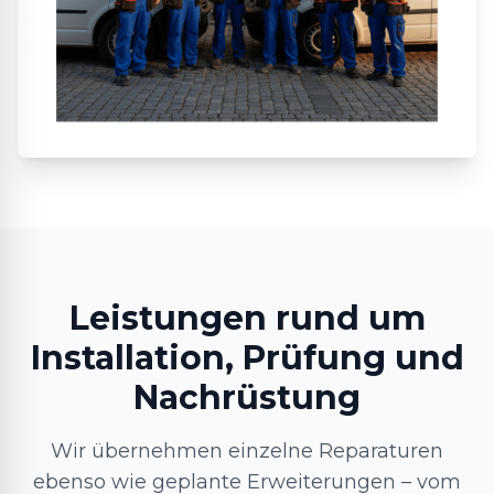
Leistungen rund um
Installation, Prüfung und
Nachrüstung
Wir übernehmen einzelne Reparaturen
ebenso wie geplante Erweiterungen – vom