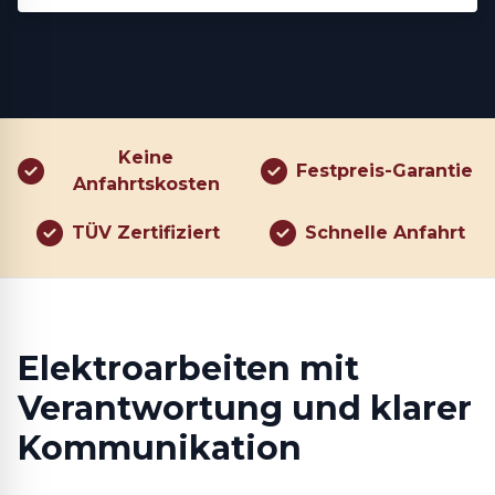
Keine
Festpreis-Garantie
Anfahrtskosten
TÜV Zertifiziert
Schnelle Anfahrt
Elektroarbeiten mit
Verantwortung und klarer
Kommunikation