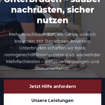
nachrüsten, sicher
nutzen
Mehr Anschlüsse dort, wo Sie sie wirklich
brauchen: Mit Steckdosen erweitern
Unterbrüden schaffen wir feste,
normgerechte Strompunkte statt wackelnder
Mehrfachleisten – inklusive Messungen und
Dokumentation.
Jetzt Hilfe anfordern
Unsere Leistungen