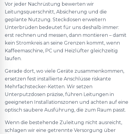
Vor jeder Nachrüstung bewerten wir
Leitungsquerschnitt, Absicherung und die
geplante Nutzung. Steckdosen erweitern
Unterbrüden bedeutet für uns deshalb immer:
erst rechnen und messen, dann montieren – damit
kein Stromkreis an seine Grenzen kommt, wenn
Kaffeemaschine, PC und Heizlüfter gleichzeitig
laufen.
Gerade dort, wo viele Geräte zusammenkommen,
ersetzen fest installierte Anschlüsse riskante
Mehrfachstecker-Ketten. Wir setzen
Unterputzdosen präzise, führen Leitungen in
geeigneten Installationszonen und achten auf eine
optisch saubere Ausführung, die zum Raum passt.
Wenn die bestehende Zuleitung nicht ausreicht,
schlagen wir eine getrennte Versorgung über