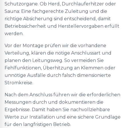
Schutzorgane. Ob Herd, Durchlauferhitzer oder
Sauna: Eine fachgerechte Zuleitung und die
richtige Absicherung sind entscheidend, damit
Betriebssicherheit und Herstellervorgaben erfüllt
werden.
Vor der Montage prüfen wir die vorhandene
Verteilung, klären die nötige Anschlussart und
planen den Leitungsweg. So vermeiden Sie
Fehlfunktionen, Überhitzung an Klemmen oder
unnötige Ausfälle durch falsch dimensionierte
Stromkreise.
Nach dem Anschluss führen wir die erforderlichen
Messungen durch und dokumentieren die
Ergebnisse. Damit haben Sie nachvollziehbare
Werte zur Installation und eine sichere Grundlage
für den langfristigen Betrieb.