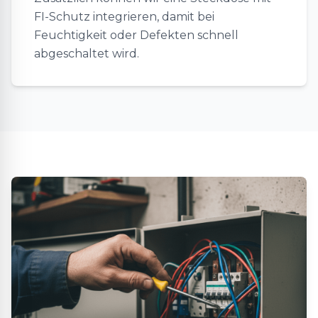
FI-Schutz integrieren, damit bei
Feuchtigkeit oder Defekten schnell
abgeschaltet wird.