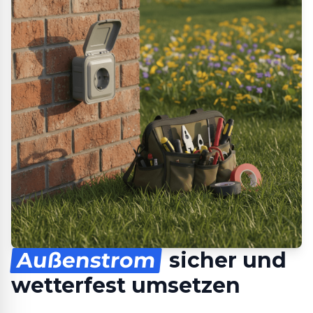
Außenstrom
sicher und
wetterfest umsetzen