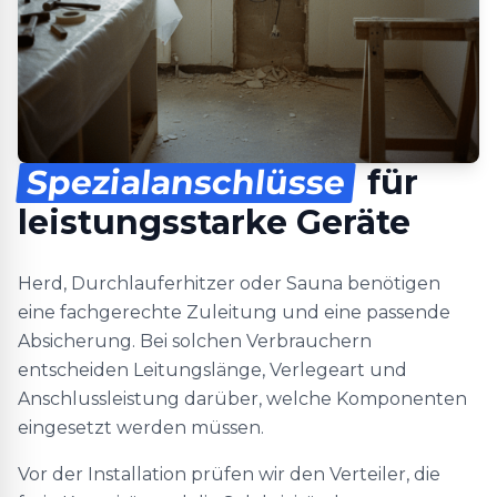
Spezialanschlüsse
für
leistungsstarke Geräte
Herd, Durchlauferhitzer oder Sauna benötigen
eine fachgerechte Zuleitung und eine passende
Absicherung. Bei solchen Verbrauchern
entscheiden Leitungslänge, Verlegeart und
Anschlussleistung darüber, welche Komponenten
eingesetzt werden müssen.
Vor der Installation prüfen wir den Verteiler, die