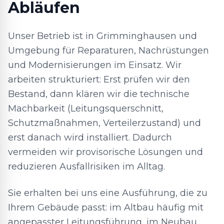
Abläufen
Unser Betrieb ist in Grimminghausen und
Umgebung für Reparaturen, Nachrüstungen
und Modernisierungen im Einsatz. Wir
arbeiten strukturiert: Erst prüfen wir den
Bestand, dann klären wir die technische
Machbarkeit (Leitungsquerschnitt,
Schutzmaßnahmen, Verteilerzustand) und
erst danach wird installiert. Dadurch
vermeiden wir provisorische Lösungen und
reduzieren Ausfallrisiken im Alltag.
Sie erhalten bei uns eine Ausführung, die zu
Ihrem Gebäude passt: im Altbau häufig mit
angepasster Leitungsführung, im Neubau