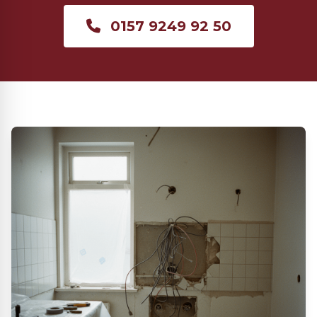
0157 9249 92 50