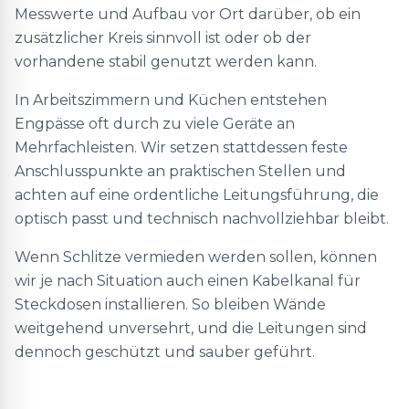
Messwerte und Aufbau vor Ort darüber, ob ein
zusätzlicher Kreis sinnvoll ist oder ob der
vorhandene stabil genutzt werden kann.
In Arbeitszimmern und Küchen entstehen
Engpässe oft durch zu viele Geräte an
Mehrfachleisten. Wir setzen stattdessen feste
Anschlusspunkte an praktischen Stellen und
achten auf eine ordentliche Leitungsführung, die
optisch passt und technisch nachvollziehbar bleibt.
Wenn Schlitze vermieden werden sollen, können
wir je nach Situation auch einen Kabelkanal für
Steckdosen installieren. So bleiben Wände
weitgehend unversehrt, und die Leitungen sind
dennoch geschützt und sauber geführt.