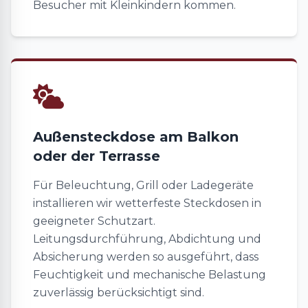
Besucher mit Kleinkindern kommen.
Außensteckdose am Balkon
oder der Terrasse
Für Beleuchtung, Grill oder Ladegeräte
installieren wir wetterfeste Steckdosen in
geeigneter Schutzart.
Leitungsdurchführung, Abdichtung und
Absicherung werden so ausgeführt, dass
Feuchtigkeit und mechanische Belastung
zuverlässig berücksichtigt sind.