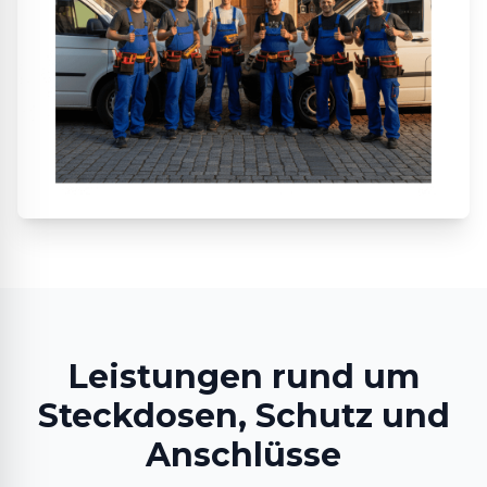
Leistungen rund um
Steckdosen, Schutz und
Anschlüsse