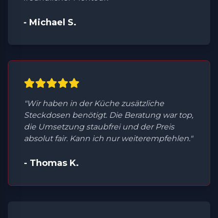
- Michael S.
"Wir haben in der Küche zusätzliche
Steckdosen benötigt. Die Beratung war top,
die Umsetzung staubfrei und der Preis
absolut fair. Kann ich nur weiterempfehlen."
- Thomas K.