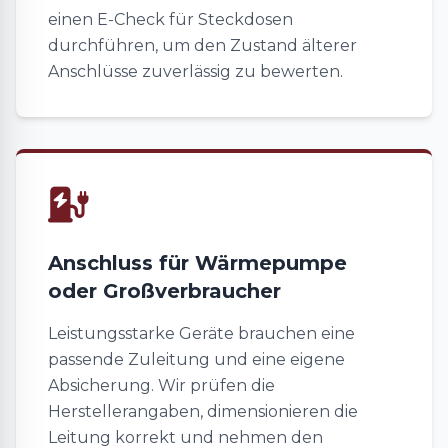
einen E-Check für Steckdosen
durchführen, um den Zustand älterer
Anschlüsse zuverlässig zu bewerten.
Anschluss für Wärmepumpe
oder Großverbraucher
Leistungsstarke Geräte brauchen eine
passende Zuleitung und eine eigene
Absicherung. Wir prüfen die
Herstellerangaben, dimensionieren die
Leitung korrekt und nehmen den