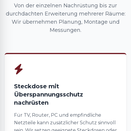
Von der einzelnen Nachrüstung bis zur
durchdachten Erweiterung mehrerer Räume:
Wir übernehmen Planung, Montage und
Messungen.
Steckdose mit
Überspannungsschutz
nachrüsten
Für TV, Router, PC und empfindliche
Netzteile kann zusätzlicher Schutz sinnvoll
sein. Wir setzen geeignete Steckdosen oder