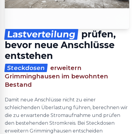
Lastverteilung
prüfen,
bevor neue Anschlüsse
entstehen
Steckdosen
erweitern
Grimminghausen im bewohnten
Bestand
Damit neue Anschlüsse nicht zu einer
schleichenden Überlastung führen, berechnen wir
die zu erwartende Stromaufnahme und prüfen
den bestehenden Stromkreis. Bei Steckdosen
erweitern Grimminghausen entscheiden