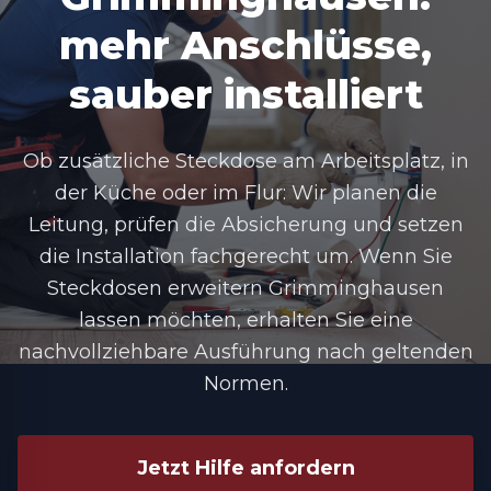
mehr Anschlüsse,
sauber installiert
Ob zusätzliche Steckdose am Arbeitsplatz, in
der Küche oder im Flur: Wir planen die
Leitung, prüfen die Absicherung und setzen
die Installation fachgerecht um. Wenn Sie
Steckdosen erweitern Grimminghausen
lassen möchten, erhalten Sie eine
nachvollziehbare Ausführung nach geltenden
Normen.
Jetzt Hilfe anfordern