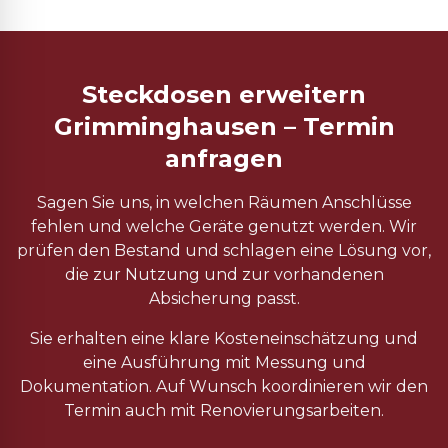
Steckdosen erweitern
Grimminghausen – Termin
anfragen
Sagen Sie uns, in welchen Räumen Anschlüsse
fehlen und welche Geräte genutzt werden. Wir
prüfen den Bestand und schlagen eine Lösung vor,
die zur Nutzung und zur vorhandenen
Absicherung passt.
Sie erhalten eine klare Kosteneinschätzung und
eine Ausführung mit Messung und
Dokumentation. Auf Wunsch koordinieren wir den
Termin auch mit Renovierungsarbeiten.