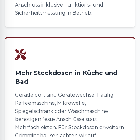
Anschluss inklusive Funktions- und
Sicherheitsmessung in Betrieb.
Mehr Steckdosen in Küche und
Bad
Gerade dort sind Gerätewechsel häufig:
Kaffeemaschine, Mikrowelle,
Spiegelschrank oder Waschmaschine
benötigen feste Anschlüsse statt
Mehrfachleisten. Für Steckdosen erweitern
Grimminghausen achten wir auf