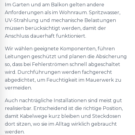
Im Garten und am Balkon gelten andere
Anforderungen als im Wohnraum. Spritzwasser,
UV-Strahlung und mechanische Belastungen
müssen berücksichtigt werden, damit der
Anschluss dauerhaft funktioniert.
Wir wählen geeignete Komponenten, führen
Leitungen geschützt und planen die Absicherung
so, dass bei Fehlerströmen schnell abgeschaltet
wird. Durchführungen werden fachgerecht
abgedichtet, um Feuchtigkeit im Mauerwerk zu
vermeiden.
Auch nachträgliche Installationen sind meist gut
realisierbar. Entscheidend ist die richtige Position,
damit Kabelwege kurz bleiben und Steckdosen
dort sitzen, wo sie im Alltag wirklich gebraucht
werden.