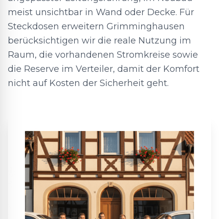
meist unsichtbar in Wand oder Decke. Für
Steckdosen erweitern Grimminghausen
berücksichtigen wir die reale Nutzung im
Raum, die vorhandenen Stromkreise sowie
die Reserve im Verteiler, damit der Komfort
nicht auf Kosten der Sicherheit geht.