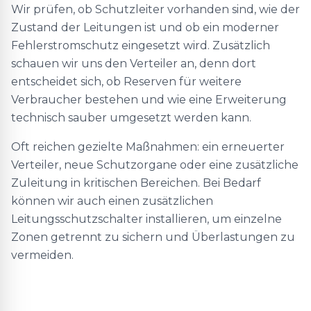
Wir prüfen, ob Schutzleiter vorhanden sind, wie der
Zustand der Leitungen ist und ob ein moderner
Fehlerstromschutz eingesetzt wird. Zusätzlich
schauen wir uns den Verteiler an, denn dort
entscheidet sich, ob Reserven für weitere
Verbraucher bestehen und wie eine Erweiterung
technisch sauber umgesetzt werden kann.
Oft reichen gezielte Maßnahmen: ein erneuerter
Verteiler, neue Schutzorgane oder eine zusätzliche
Zuleitung in kritischen Bereichen. Bei Bedarf
können wir auch einen zusätzlichen
Leitungsschutzschalter installieren, um einzelne
Zonen getrennt zu sichern und Überlastungen zu
vermeiden.