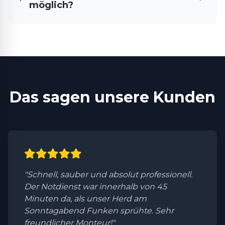
möglich?
Das sagen unsere Kunden
"Schnell, sauber und absolut professionell.
Der Notdienst war innerhalb von 45
Minuten da, als unser Herd am
Sonntagabend Funken sprühte. Sehr
freundlicher Monteur!"