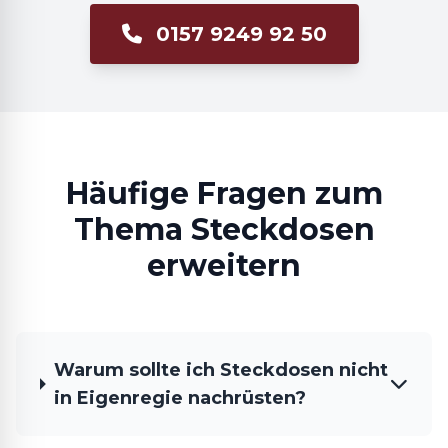
0157 9249 92 50
Häufige Fragen zum
Thema Steckdosen
erweitern
Warum sollte ich Steckdosen nicht
in Eigenregie nachrüsten?