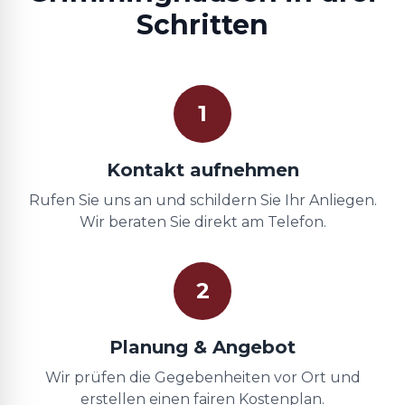
Schritten
1
Kontakt aufnehmen
Rufen Sie uns an und schildern Sie Ihr Anliegen.
Wir beraten Sie direkt am Telefon.
2
Planung & Angebot
Wir prüfen die Gegebenheiten vor Ort und
erstellen einen fairen Kostenplan.