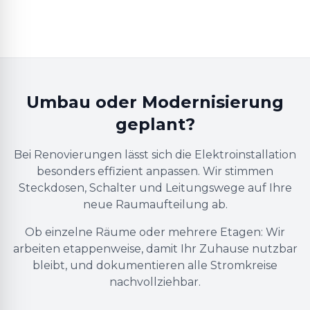
Umbau oder Modernisierung
geplant?
Bei Renovierungen lässt sich die Elektroinstallation
besonders effizient anpassen. Wir stimmen
Steckdosen, Schalter und Leitungswege auf Ihre
neue Raumaufteilung ab.
Ob einzelne Räume oder mehrere Etagen: Wir
arbeiten etappenweise, damit Ihr Zuhause nutzbar
bleibt, und dokumentieren alle Stromkreise
nachvollziehbar.