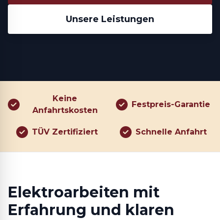
Unsere Leistungen
Keine
Festpreis-Garantie
Anfahrtskosten
TÜV Zertifiziert
Schnelle Anfahrt
Elektroarbeiten mit
Erfahrung und klaren