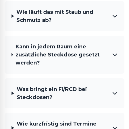
Wie läuft das mit Staub und
Schmutz ab?
Kann in jedem Raum eine
zusätzliche Steckdose gesetzt
werden?
Was bringt ein FI/RCD bei
Steckdosen?
Wie kurzfristig sind Termine