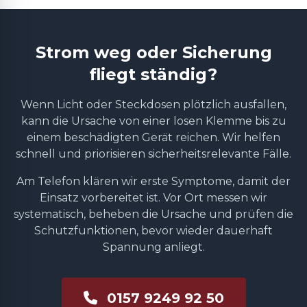
Strom weg oder Sicherung
fliegt ständig?
Wenn Licht oder Steckdosen plötzlich ausfallen,
kann die Ursache von einer losen Klemme bis zu
einem beschädigten Gerät reichen. Wir helfen
schnell und priorisieren sicherheitsrelevante Fälle.
Am Telefon klären wir erste Symptome, damit der
Einsatz vorbereitet ist. Vor Ort messen wir
systematisch, beheben die Ursache und prüfen die
Schutzfunktionen, bevor wieder dauerhaft
Spannung anliegt.
0157 9249 92 50