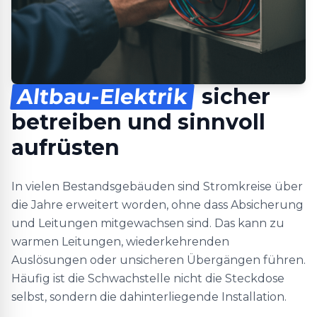
Altbau-Elektrik
sicher
betreiben und sinnvoll
aufrüsten
In vielen Bestandsgebäuden sind Stromkreise über
die Jahre erweitert worden, ohne dass Absicherung
und Leitungen mitgewachsen sind. Das kann zu
warmen Leitungen, wiederkehrenden
Auslösungen oder unsicheren Übergängen führen.
Häufig ist die Schwachstelle nicht die Steckdose
selbst, sondern die dahinterliegende Installation.