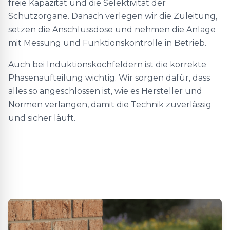
freie Kapazität und die Selektivität der
Schutzorgane. Danach verlegen wir die Zuleitung,
setzen die Anschlussdose und nehmen die Anlage
mit Messung und Funktionskontrolle in Betrieb.
Auch bei Induktionskochfeldern ist die korrekte
Phasenaufteilung wichtig. Wir sorgen dafür, dass
alles so angeschlossen ist, wie es Hersteller und
Normen verlangen, damit die Technik zuverlässig
und sicher läuft.