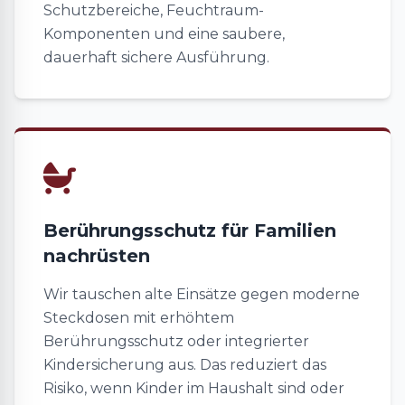
Schutzbereiche, Feuchtraum-
Komponenten und eine saubere,
dauerhaft sichere Ausführung.
Berührungsschutz für Familien
nachrüsten
Wir tauschen alte Einsätze gegen moderne
Steckdosen mit erhöhtem
Berührungsschutz oder integrierter
Kindersicherung aus. Das reduziert das
Risiko, wenn Kinder im Haushalt sind oder