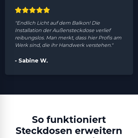
"Endlich Licht auf dem Balkon! Die
Installation der Außensteckdose verlief
reibungslos. Man merkt, dass hier Profis am
Werk sind, die ihr Handwerk verstehen."
- Sabine W.
So funktioniert
Steckdosen erweitern