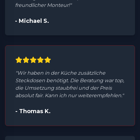
freundlicher Monteur!"
- Michael S.
"Wir haben in der Küche zusätzliche
Steckdosen benötigt. Die Beratung war top,
die Umsetzung staubfrei und der Preis
absolut fair. Kann ich nur weiterempfehlen."
- Thomas K.