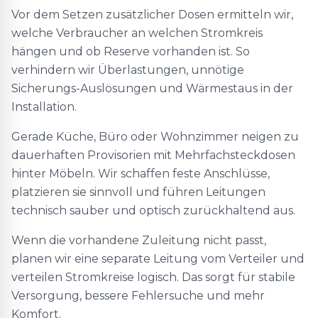
Vor dem Setzen zusätzlicher Dosen ermitteln wir,
welche Verbraucher an welchen Stromkreis
hängen und ob Reserve vorhanden ist. So
verhindern wir Überlastungen, unnötige
Sicherungs-Auslösungen und Wärmestaus in der
Installation.
Gerade Küche, Büro oder Wohnzimmer neigen zu
dauerhaften Provisorien mit Mehrfachsteckdosen
hinter Möbeln. Wir schaffen feste Anschlüsse,
platzieren sie sinnvoll und führen Leitungen
technisch sauber und optisch zurückhaltend aus.
Wenn die vorhandene Zuleitung nicht passt,
planen wir eine separate Leitung vom Verteiler und
verteilen Stromkreise logisch. Das sorgt für stabile
Versorgung, bessere Fehlersuche und mehr
Komfort.