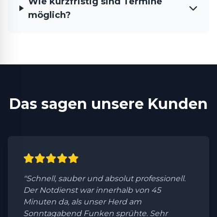
Wie kurzfristig sind Termine
möglich?
Das sagen unsere Kunden
"Schnell, sauber und absolut professionell.
Der Notdienst war innerhalb von 45
Minuten da, als unser Herd am
Sonntagabend Funken sprühte. Sehr