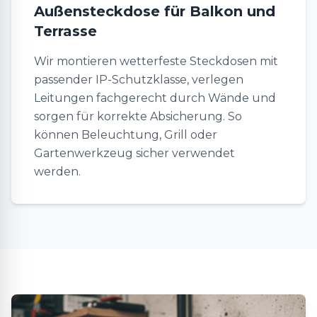
Außensteckdose für Balkon und
Terrasse
Wir montieren wetterfeste Steckdosen mit
passender IP-Schutzklasse, verlegen
Leitungen fachgerecht durch Wände und
sorgen für korrekte Absicherung. So
können Beleuchtung, Grill oder
Gartenwerkzeug sicher verwendet
werden.