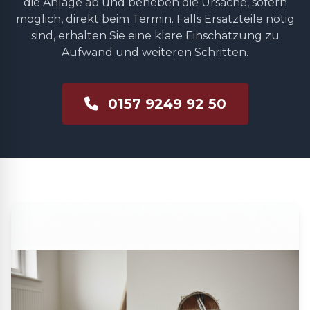
die Anlage ab und beheben die Ursache, sofern
möglich, direkt beim Termin. Falls Ersatzteile nötig
sind, erhalten Sie eine klare Einschätzung zu
Aufwand und weiteren Schritten.
0157 9249 92 50