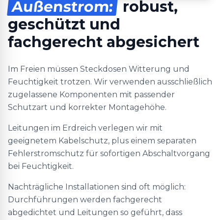
Außenstrom:
robust,
geschützt und
fachgerecht abgesichert
Im Freien müssen Steckdosen Witterung und
Feuchtigkeit trotzen. Wir verwenden ausschließlich
zugelassene Komponenten mit passender
Schutzart und korrekter Montagehöhe.
Leitungen im Erdreich verlegen wir mit
geeignetem Kabelschutz, plus einem separaten
Fehlerstromschutz für sofortigen Abschaltvorgang
bei Feuchtigkeit.
Nachträgliche Installationen sind oft möglich:
Durchführungen werden fachgerecht
abgedichtet und Leitungen so geführt, dass