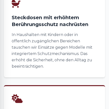
Steckdosen mit erhöhtem
Berührungsschutz nachrüsten
In Haushalten mit Kindern oder in
öffentlich zugänglichen Bereichen
tauschen wir Einsätze gegen Modelle mit
integriertem Schutzmechanismus. Das
erhöht die Sicherheit, ohne den Alltag zu
beeinträchtigen.