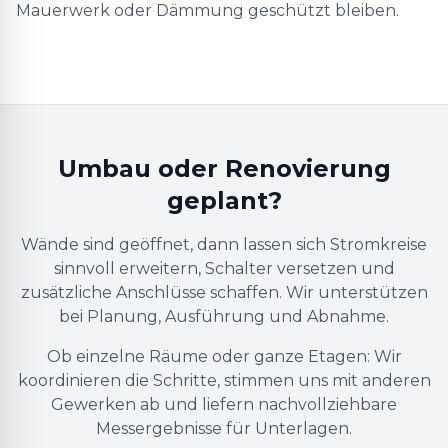
Mauerwerk oder Dämmung geschützt bleiben.
Umbau oder Renovierung
geplant?
Wände sind geöffnet, dann lassen sich Stromkreise
sinnvoll erweitern, Schalter versetzen und
zusätzliche Anschlüsse schaffen. Wir unterstützen
bei Planung, Ausführung und Abnahme.
Ob einzelne Räume oder ganze Etagen: Wir
koordinieren die Schritte, stimmen uns mit anderen
Gewerken ab und liefern nachvollziehbare
Messergebnisse für Unterlagen.