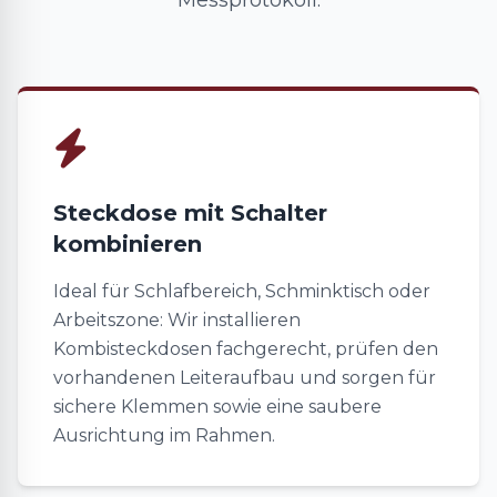
Messprotokoll.
Steckdose mit Schalter
kombinieren
Ideal für Schlafbereich, Schminktisch oder
Arbeitszone: Wir installieren
Kombisteckdosen fachgerecht, prüfen den
vorhandenen Leiteraufbau und sorgen für
sichere Klemmen sowie eine saubere
Ausrichtung im Rahmen.