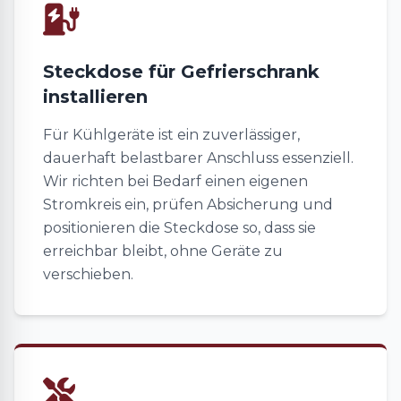
Steckdose für Gefrierschrank
installieren
Für Kühlgeräte ist ein zuverlässiger,
dauerhaft belastbarer Anschluss essenziell.
Wir richten bei Bedarf einen eigenen
Stromkreis ein, prüfen Absicherung und
positionieren die Steckdose so, dass sie
erreichbar bleibt, ohne Geräte zu
verschieben.