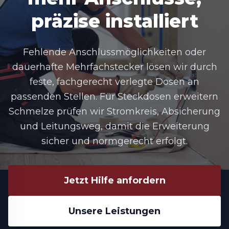
präzise installiert
Fehlende Anschlussmöglichkeiten oder
dauerhafte Mehrfachstecker lösen wir durch
feste, fachgerecht verlegte Dosen an
passenden Stellen. Für Steckdosen erweitern
Schmelze prüfen wir Stromkreis, Absicherung
und Leitungsweg, damit die Erweiterung
sicher und normgerecht erfolgt.
Jetzt Hilfe anfordern
Unsere Leistungen