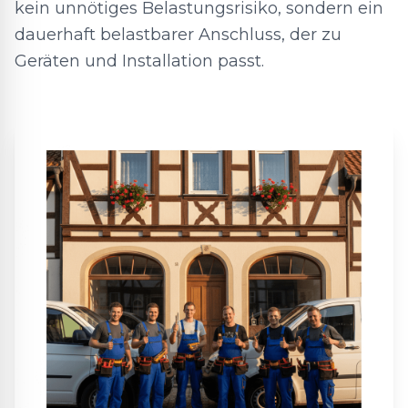
kein unnötiges Belastungsrisiko, sondern ein
dauerhaft belastbarer Anschluss, der zu
Geräten und Installation passt.