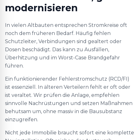
modernisieren
In vielen Altbauten entsprechen Stromkreise oft
noch dem früheren Bedarf. Häufig fehlen
Schutzleiter, Verbindungen sind gealtert oder
Dosen beschädigt. Das kann zu Ausfällen,
Überhitzung und im Worst-Case Brandgefahr
führen.
Ein funktionierender Fehlerstromschutz (RCD/FI)
ist essenziell. In älteren Verteilern fehlt er oft oder
ist veraltet. Wir prüfen die Anlage, empfehlen
sinnvolle Nachrüstungen und setzen Maßnahmen
behutsam um, ohne massiv in die Bausubstanz
einzugreifen.
Nicht jede Immobilie braucht sofort eine komplette