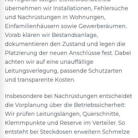
übernehmen wir Installationen, Fehlersuche
und Nachrüstungen in Wohnungen,
Einfamilienhäusern sowie Gewerberäumen.
Vorab klären wir Bestandsanlage,
dokumentieren den Zustand und legen die
Platzierung der neuen Anschlüsse fest. Dabei
achten wir auf eine unauffällige
Leitungsverlegung, passende Schutzarten
und transparente Kosten.
Insbesondere bei Nachrüstungen entscheidet
die Vorplanung über die Betriebssicherheit:
Wir prüfen Leitungslängen, Querschnitte,
Klemmpunkte und Reserve im Verteiler. So
entsteht bei Steckdosen erweitern Schmelze