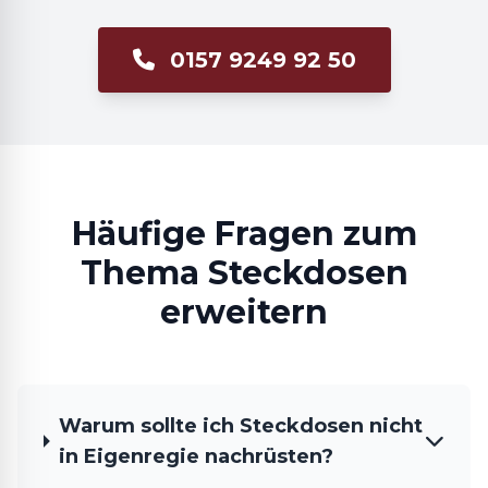
0157 9249 92 50
Häufige Fragen zum
Thema Steckdosen
erweitern
Warum sollte ich Steckdosen nicht
in Eigenregie nachrüsten?