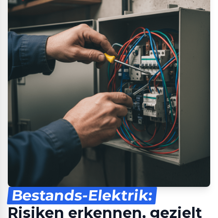
Bestands-Elektrik:
Risiken erkennen, gezielt