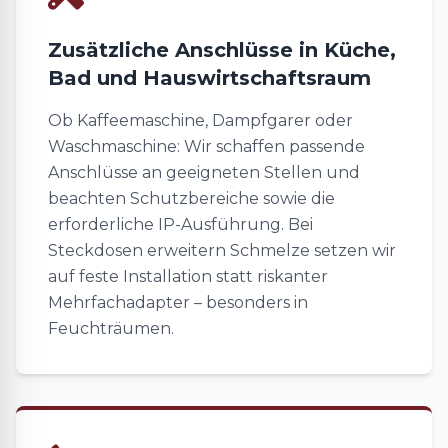
Zusätzliche Anschlüsse in Küche,
Bad und Hauswirtschaftsraum
Ob Kaffeemaschine, Dampfgarer oder
Waschmaschine: Wir schaffen passende
Anschlüsse an geeigneten Stellen und
beachten Schutzbereiche sowie die
erforderliche IP-Ausführung. Bei
Steckdosen erweitern Schmelze setzen wir
auf feste Installation statt riskanter
Mehrfachadapter – besonders in
Feuchträumen.