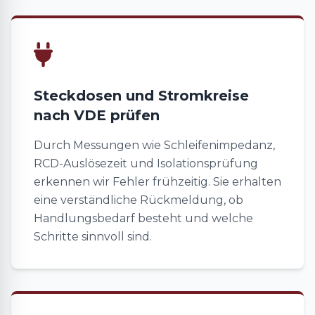
Steckdosen und Stromkreise
nach VDE prüfen
Durch Messungen wie Schleifenimpedanz,
RCD-Auslösezeit und Isolationsprüfung
erkennen wir Fehler frühzeitig. Sie erhalten
eine verständliche Rückmeldung, ob
Handlungsbedarf besteht und welche
Schritte sinnvoll sind.