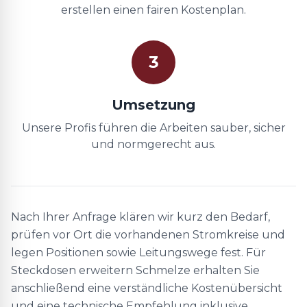
erstellen einen fairen Kostenplan.
3
Umsetzung
Unsere Profis führen die Arbeiten sauber, sicher
und normgerecht aus.
Nach Ihrer Anfrage klären wir kurz den Bedarf,
prüfen vor Ort die vorhandenen Stromkreise und
legen Positionen sowie Leitungswege fest. Für
Steckdosen erweitern Schmelze erhalten Sie
anschließend eine verständliche Kostenübersicht
und eine technische Empfehlung inklusive