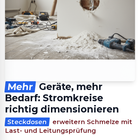
Mehr
Geräte, mehr
Bedarf: Stromkreise
richtig dimensionieren
Steckdosen
erweitern Schmelze mit
Last- und Leitungsprüfung