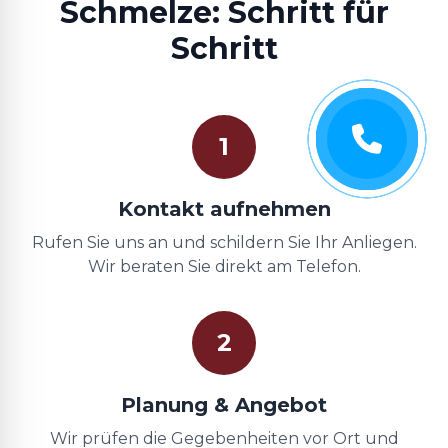
Schmelze: Schritt für
Schritt
1
Kontakt aufnehmen
Rufen Sie uns an und schildern Sie Ihr Anliegen.
Wir beraten Sie direkt am Telefon.
2
Planung & Angebot
Wir prüfen die Gegebenheiten vor Ort und