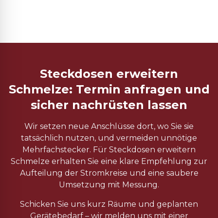
Steckdosen erweitern
Schmelze: Termin anfragen und
sicher nachrüsten lassen
Wir setzen neue Anschlüsse dort, wo Sie sie
tatsächlich nutzen, und vermeiden unnötige
Mehrfachstecker. Für Steckdosen erweitern
Schmelze erhalten Sie eine klare Empfehlung zur
Aufteilung der Stromkreise und eine saubere
Umsetzung mit Messung.
Schicken Sie uns kurz Räume und geplanten
Gerätebedarf – wir melden uns mit einer