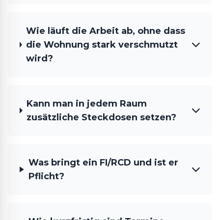
Wie läuft die Arbeit ab, ohne dass
die Wohnung stark verschmutzt
wird?
Kann man in jedem Raum
zusätzliche Steckdosen setzen?
Was bringt ein FI/RCD und ist er
Pflicht?