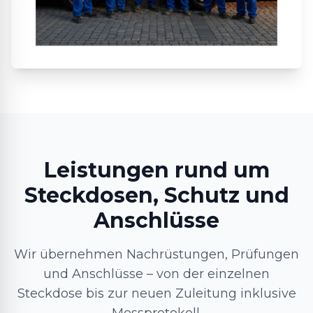
Leistungen rund um
Steckdosen, Schutz und
Anschlüsse
Wir übernehmen Nachrüstungen, Prüfungen
und Anschlüsse – von der einzelnen
Steckdose bis zur neuen Zuleitung inklusive