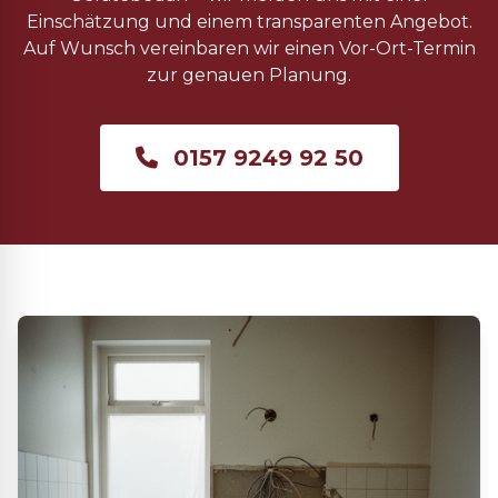
Einschätzung und einem transparenten Angebot.
Auf Wunsch vereinbaren wir einen Vor-Ort-Termin
zur genauen Planung.
0157 9249 92 50