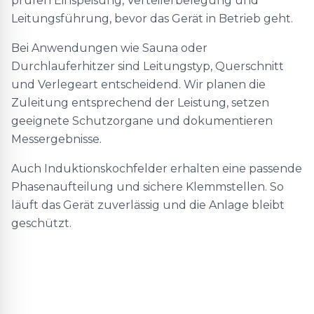
prüfen Einspeisung, Verteilerbelegung und
Leitungsführung, bevor das Gerät in Betrieb geht.
Bei Anwendungen wie Sauna oder
Durchlauferhitzer sind Leitungstyp, Querschnitt
und Verlegeart entscheidend. Wir planen die
Zuleitung entsprechend der Leistung, setzen
geeignete Schutzorgane und dokumentieren
Messergebnisse.
Auch Induktionskochfelder erhalten eine passende
Phasenaufteilung und sichere Klemmstellen. So
läuft das Gerät zuverlässig und die Anlage bleibt
geschützt.