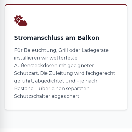
Stromanschluss am Balkon
Für Beleuchtung, Grill oder Ladegeräte
installieren wir wetterfeste
Außensteckdosen mit geeigneter
Schutzart. Die Zuleitung wird fachgerecht
geführt, abgedichtet und – je nach
Bestand – über einen separaten
Schutzschalter abgesichert.