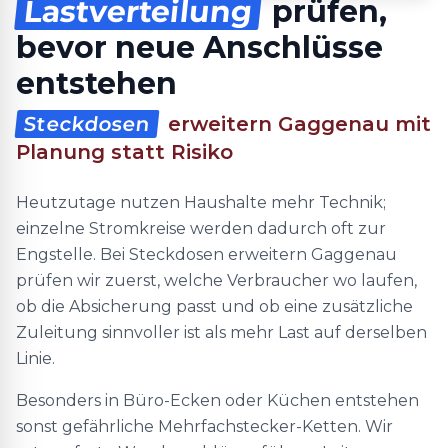
Lastverteilung
prüfen,
bevor neue Anschlüsse
entstehen
Steckdosen
erweitern Gaggenau mit
Planung statt Risiko
Heutzutage nutzen Haushalte mehr Technik;
einzelne Stromkreise werden dadurch oft zur
Engstelle. Bei Steckdosen erweitern Gaggenau
prüfen wir zuerst, welche Verbraucher wo laufen,
ob die Absicherung passt und ob eine zusätzliche
Zuleitung sinnvoller ist als mehr Last auf derselben
Linie.
Besonders in Büro-Ecken oder Küchen entstehen
sonst gefährliche Mehrfachstecker-Ketten. Wir