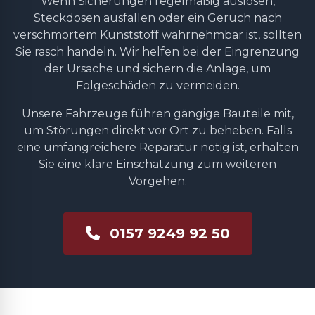
Wenn Sicherungen regelmäßig auslösen,
Steckdosen ausfallen oder ein Geruch nach
verschmortem Kunststoff wahrnehmbar ist, sollten
Sie rasch handeln. Wir helfen bei der Eingrenzung
der Ursache und sichern die Anlage, um
Folgeschäden zu vermeiden.
Unsere Fahrzeuge führen gängige Bauteile mit,
um Störungen direkt vor Ort zu beheben. Falls
eine umfangreichere Reparatur nötig ist, erhalten
Sie eine klare Einschätzung zum weiteren
Vorgehen.
0157 9249 92 50