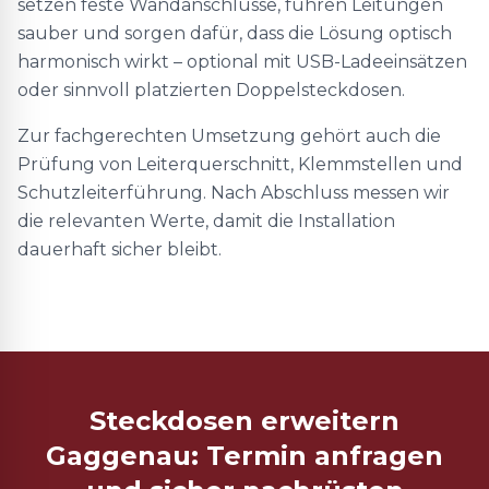
setzen feste Wandanschlüsse, führen Leitungen
sauber und sorgen dafür, dass die Lösung optisch
harmonisch wirkt – optional mit USB-Ladeeinsätzen
oder sinnvoll platzierten Doppelsteckdosen.
Zur fachgerechten Umsetzung gehört auch die
Prüfung von Leiterquerschnitt, Klemmstellen und
Schutzleiterführung. Nach Abschluss messen wir
die relevanten Werte, damit die Installation
dauerhaft sicher bleibt.
Steckdosen erweitern
Gaggenau: Termin anfragen