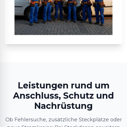
Leistungen rund um
Anschluss, Schutz und
Nachrüstung
Ob Fehlersuche, zusätzliche Steckplätze oder