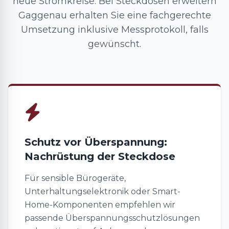
neue Stromkreise: Bei Steckdosen erweitern
Gaggenau erhalten Sie eine fachgerechte
Umsetzung inklusive Messprotokoll, falls
gewünscht.
Schutz vor Überspannung:
Nachrüstung der Steckdose
Für sensible Bürogeräte,
Unterhaltungselektronik oder Smart-
Home-Komponenten empfehlen wir
passende Überspannungsschutzlösungen