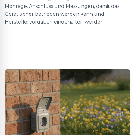
Montage, Anschluss und Messungen, damit das
Gerät sicher betrieben werden kann und
Herstellervorgaben eingehalten werden.