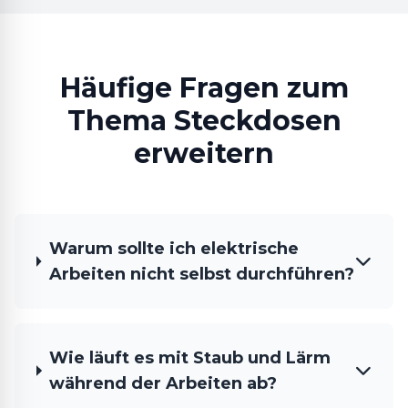
Häufige Fragen zum
Thema Steckdosen
erweitern
Warum sollte ich elektrische
Arbeiten nicht selbst durchführen?
Wie läuft es mit Staub und Lärm
während der Arbeiten ab?