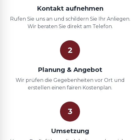
Kontakt aufnehmen
Rufen Sie uns an und schildern Sie Ihr Anliegen.
Wir beraten Sie direkt am Telefon.
2
Planung & Angebot
Wir prüfen die Gegebenheiten vor Ort und
erstellen einen fairen Kostenplan.
3
Umsetzung