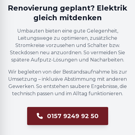
Renovierung geplant? Elektrik
gleich mitdenken
Umbauten bieten eine gute Gelegenheit,
Leitungswege zu optimieren, zusätzliche
Stromkreise vorzusehen und Schalter bzw.
Steckdosen neu anzuordnen. So vermeiden Sie
spätere Aufputz-Lösungen und Nacharbeiten.
Wir begleiten von der Bestandsaufnahme bis zur
Umsetzung – inklusive Abstimmung mit anderen
Gewerken. So entstehen saubere Ergebnisse, die
technisch passen und im Alltag funktionieren.
0157 9249 92 50