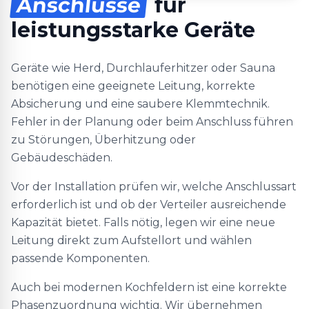
Anschlüsse
für
leistungsstarke Geräte
Geräte wie Herd, Durchlauferhitzer oder Sauna
benötigen eine geeignete Leitung, korrekte
Absicherung und eine saubere Klemmtechnik.
Fehler in der Planung oder beim Anschluss führen
zu Störungen, Überhitzung oder
Gebäudeschäden.
Vor der Installation prüfen wir, welche Anschlussart
erforderlich ist und ob der Verteiler ausreichende
Kapazität bietet. Falls nötig, legen wir eine neue
Leitung direkt zum Aufstellort und wählen
passende Komponenten.
Auch bei modernen Kochfeldern ist eine korrekte
Phasenzuordnung wichtig. Wir übernehmen