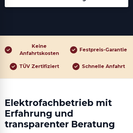
Keine
Festpreis-Garantie
Anfahrtskosten
TÜV Zertifiziert
Schnelle Anfahrt
Elektrofachbetrieb mit
Erfahrung und
transparenter Beratung