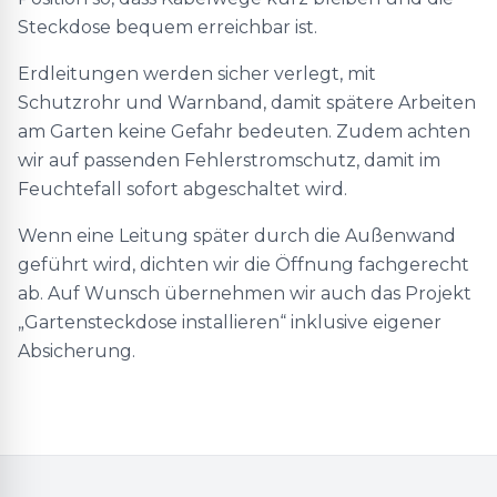
Steckdose bequem erreichbar ist.
Erdleitungen werden sicher verlegt, mit
Schutzrohr und Warnband, damit spätere Arbeiten
am Garten keine Gefahr bedeuten. Zudem achten
wir auf passenden Fehlerstromschutz, damit im
Feuchtefall sofort abgeschaltet wird.
Wenn eine Leitung später durch die Außenwand
geführt wird, dichten wir die Öffnung fachgerecht
ab. Auf Wunsch übernehmen wir auch das Projekt
„Gartensteckdose installieren“ inklusive eigener
Absicherung.