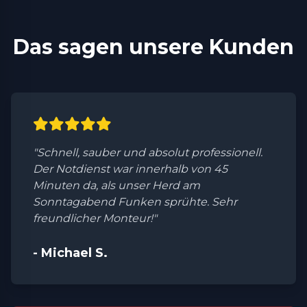
Das sagen unsere Kunden
"Schnell, sauber und absolut professionell.
Der Notdienst war innerhalb von 45
Minuten da, als unser Herd am
Sonntagabend Funken sprühte. Sehr
freundlicher Monteur!"
- Michael S.