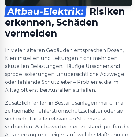
Altbau-Elektrik:
Risiken
erkennen, Schäden
vermeiden
In vielen älteren Gebäuden entsprechen Dosen,
Klemmstellen und Leitungen nicht mehr den
aktuellen Belastungen. Häufige Ursachen sind
spröde Isolierungen, unübersichtliche Abzweige
oder fehlende Schutzleiter – Probleme, die im
Alltag oft erst bei Ausfällen auffallen.
Zusätzlich fehlen in Bestandsanlagen manchmal
zeitgemäße Fehlerstromschutzschalter oder sie
sind nicht für alle relevanten Stromkreise
vorhanden. Wir bewerten den Zustand, prüfen die
Absicherung und zeigen auf, welche Maßnahmen