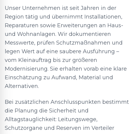
Unser Unternehmen ist seit Jahren in der
Region tätig und übernimmt Installationen,
Reparaturen sowie Erweiterungen an Haus-
und Wohnanlagen. Wir dokumentieren
Messwerte, prüfen Schutzmaßnahmen und
legen Wert auf eine saubere Ausführung –
vom Kleinauftrag bis zur größeren
Modernisierung. Sie erhalten vorab eine klare
Einschätzung zu Aufwand, Material und
Alternativen.
Bei zusätzlichen Anschlusspunkten bestimmt
die Planung die Sicherheit und
Alltagstauglichkeit: Leitungswege,
Schutzorgane und Reserven im Verteiler