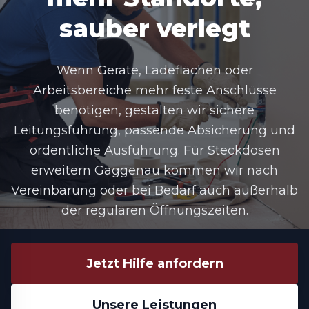
sauber verlegt
Wenn Geräte, Ladeflächen oder
Arbeitsbereiche mehr feste Anschlüsse
benötigen, gestalten wir sichere
Leitungsführung, passende Absicherung und
ordentliche Ausführung. Für Steckdosen
erweitern Gaggenau kommen wir nach
Vereinbarung oder bei Bedarf auch außerhalb
der regulären Öffnungszeiten.
Jetzt Hilfe anfordern
Unsere Leistungen