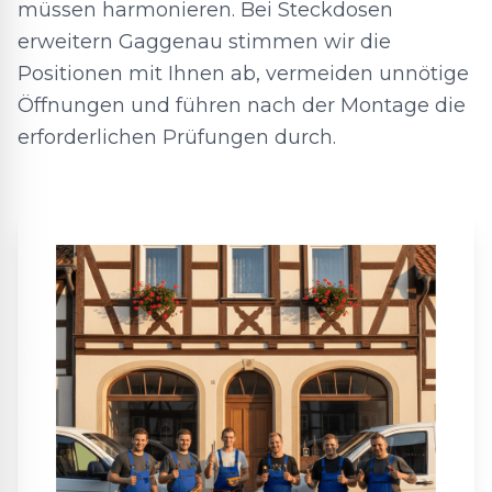
müssen harmonieren. Bei Steckdosen
erweitern Gaggenau stimmen wir die
Positionen mit Ihnen ab, vermeiden unnötige
Öffnungen und führen nach der Montage die
erforderlichen Prüfungen durch.