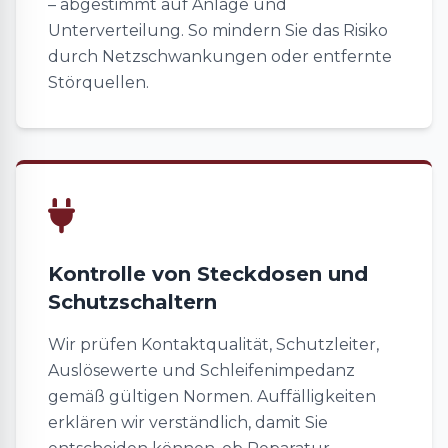
– abgestimmt auf Anlage und
Unterverteilung. So mindern Sie das Risiko
durch Netzschwankungen oder entfernte
Störquellen.
Kontrolle von Steckdosen und
Schutzschaltern
Wir prüfen Kontaktqualität, Schutzleiter,
Auslösewerte und Schleifenimpedanz
gemäß gültigen Normen. Auffälligkeiten
erklären wir verständlich, damit Sie