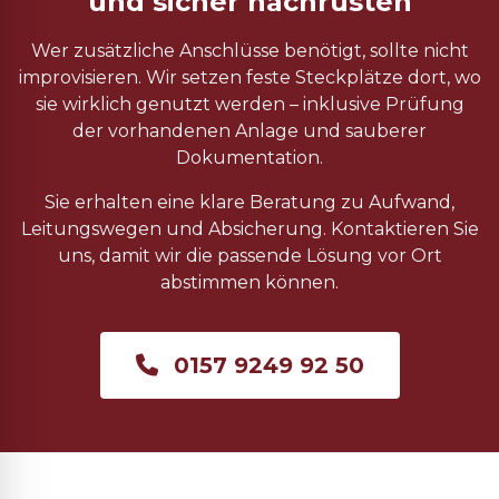
und sicher nachrüsten
Wer zusätzliche Anschlüsse benötigt, sollte nicht
improvisieren. Wir setzen feste Steckplätze dort, wo
sie wirklich genutzt werden – inklusive Prüfung
der vorhandenen Anlage und sauberer
Dokumentation.
Sie erhalten eine klare Beratung zu Aufwand,
Leitungswegen und Absicherung. Kontaktieren Sie
uns, damit wir die passende Lösung vor Ort
abstimmen können.
0157 9249 92 50