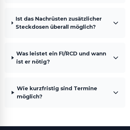
Ist das Nachrüsten zusätzlicher
Steckdosen überall möglich?
Was leistet ein FI/RCD und wann
ist er nötig?
Wie kurzfristig sind Termine
möglich?