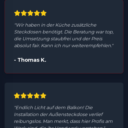
"Wir haben in der Küche zusätzliche
Steckdosen benötigt. Die Beratung war top,
die Umsetzung staubfrei und der Preis
absolut fair. Kann ich nur weiterempfehlen."
- Thomas K.
"Endlich Licht auf dem Balkon! Die
Installation der Außensteckdose verlief
reibungslos. Man merkt, dass hier Profis am