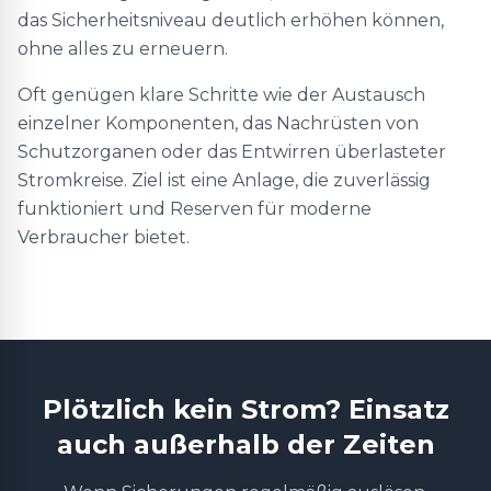
das Sicherheitsniveau deutlich erhöhen können,
ohne alles zu erneuern.
Oft genügen klare Schritte wie der Austausch
einzelner Komponenten, das Nachrüsten von
Schutzorganen oder das Entwirren überlasteter
Stromkreise. Ziel ist eine Anlage, die zuverlässig
funktioniert und Reserven für moderne
Verbraucher bietet.
Plötzlich kein Strom? Einsatz
auch außerhalb der Zeiten