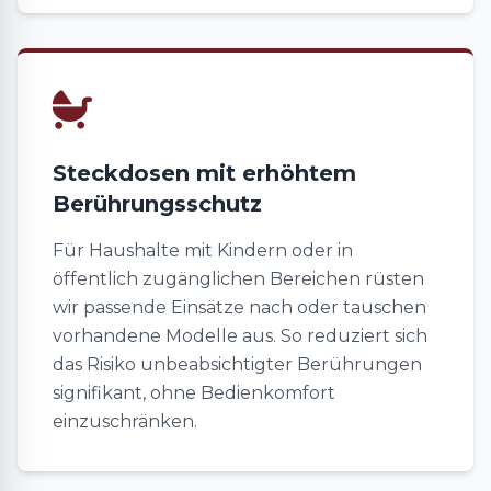
Steckdosen mit erhöhtem
Berührungsschutz
Für Haushalte mit Kindern oder in
öffentlich zugänglichen Bereichen rüsten
wir passende Einsätze nach oder tauschen
vorhandene Modelle aus. So reduziert sich
das Risiko unbeabsichtigter Berührungen
signifikant, ohne Bedienkomfort
einzuschränken.