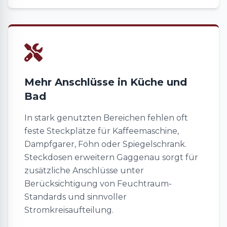
Mehr Anschlüsse in Küche und
Bad
In stark genutzten Bereichen fehlen oft
feste Steckplätze für Kaffeemaschine,
Dampfgarer, Föhn oder Spiegelschrank.
Steckdosen erweitern Gaggenau sorgt für
zusätzliche Anschlüsse unter
Berücksichtigung von Feuchtraum-
Standards und sinnvoller
Stromkreisaufteilung.