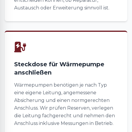
entscheiden können, ob Reparatur,
Austausch oder Erweiterung sinnvoll ist.
Steckdose für Wärmepumpe
anschließen
Wärmepumpen benötigen je nach Typ
eine eigene Leitung, angemessene
Absicherung und einen normgerechten
Anschluss. Wir prüfen Reserven, verlegen
die Leitung fachgerecht und nehmen den
Anschluss inklusive Messungen in Betrieb.