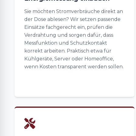
Sie möchten Stromverbräuche direkt an
der Dose ablesen? Wir setzen passende
Einsätze fachgerecht ein, prüfen die
Verdrahtung und sorgen dafür, dass
Messfunktion und Schutzkontakt
korrekt arbeiten. Praktisch etwa für
Kühlgeräte, Server oder Homeoffice,
wenn Kosten transparent werden sollen.