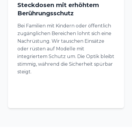
Steckdosen mit erhöhtem
Berührungsschutz
Bei Familien mit Kindern oder öffentlich
zugänglichen Bereichen lohnt sich eine
Nachrüstung. Wir tauschen Einsätze
oder rüsten auf Modelle mit
integriertem Schutz um. Die Optik bleibt
stimmig, während die Sicherheit spürbar
steigt.