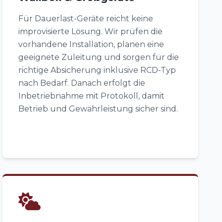
Für Dauerlast-Geräte reicht keine
improvisierte Lösung. Wir prüfen die
vorhandene Installation, planen eine
geeignete Zuleitung und sorgen für die
richtige Absicherung inklusive RCD-Typ
nach Bedarf. Danach erfolgt die
Inbetriebnahme mit Protokoll, damit
Betrieb und Gewährleistung sicher sind.