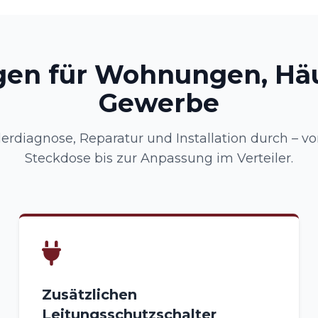
gen für Wohnungen, Hä
Gewerbe
erdiagnose, Reparatur und Installation durch – v
Steckdose bis zur Anpassung im Verteiler.
Zusätzlichen
Leitungsschutzschalter