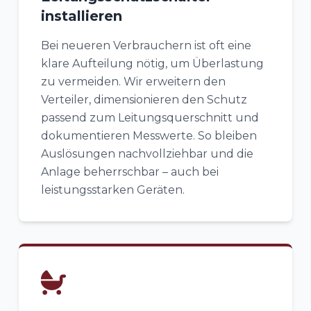
installieren
Bei neueren Verbrauchern ist oft eine
klare Aufteilung nötig, um Überlastung
zu vermeiden. Wir erweitern den
Verteiler, dimensionieren den Schutz
passend zum Leitungsquerschnitt und
dokumentieren Messwerte. So bleiben
Auslösungen nachvollziehbar und die
Anlage beherrschbar – auch bei
leistungsstarken Geräten.