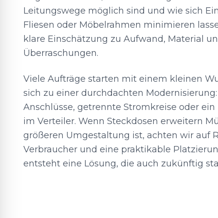
Leitungswege möglich sind und wie sich Ein
Fliesen oder Möbelrahmen minimieren lassen
klare Einschätzung zu Aufwand, Material un
Überraschungen.
Viele Aufträge starten mit einem kleinen 
sich zu einer durchdachten Modernisierung:
Anschlüsse, getrennte Stromkreise oder ein
im Verteiler. Wenn Steckdosen erweitern Mü
größeren Umgestaltung ist, achten wir auf R
Verbraucher und eine praktikable Platzierun
entsteht eine Lösung, die auch zukünftig stab