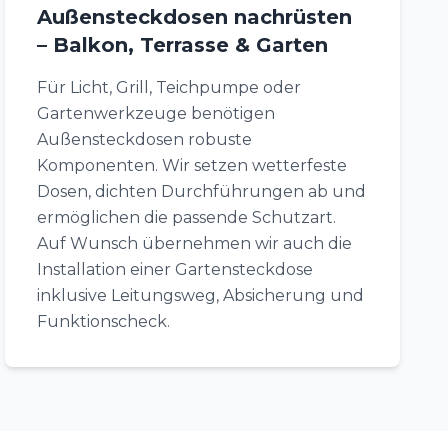
Außensteckdosen nachrüsten
– Balkon, Terrasse & Garten
Für Licht, Grill, Teichpumpe oder
Gartenwerkzeuge benötigen
Außensteckdosen robuste
Komponenten. Wir setzen wetterfeste
Dosen, dichten Durchführungen ab und
ermöglichen die passende Schutzart.
Auf Wunsch übernehmen wir auch die
Installation einer Gartensteckdose
inklusive Leitungsweg, Absicherung und
Funktionscheck.