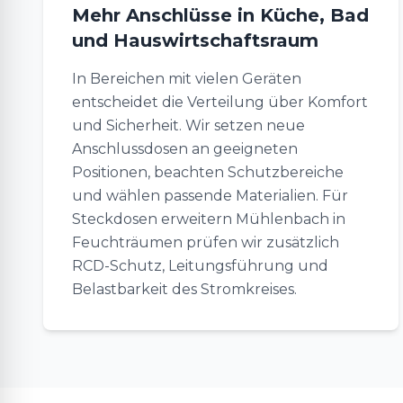
Mehr Anschlüsse in Küche, Bad
und Hauswirtschaftsraum
In Bereichen mit vielen Geräten
entscheidet die Verteilung über Komfort
und Sicherheit. Wir setzen neue
Anschlussdosen an geeigneten
Positionen, beachten Schutzbereiche
und wählen passende Materialien. Für
Steckdosen erweitern Mühlenbach in
Feuchträumen prüfen wir zusätzlich
RCD-Schutz, Leitungsführung und
Belastbarkeit des Stromkreises.