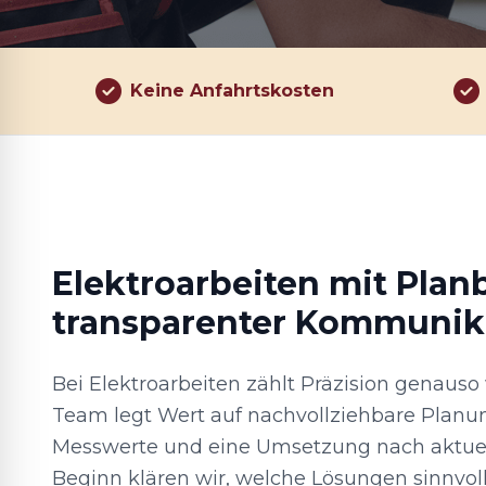
Keine Anfahrtskosten
Elektroarbeiten mit Plan
transparenter Kommunik
Bei Elektroarbeiten zählt Präzision genaus
Team legt Wert auf nachvollziehbare Planu
Messwerte und eine Umsetzung nach aktue
Beginn klären wir, welche Lösungen sinnvoll