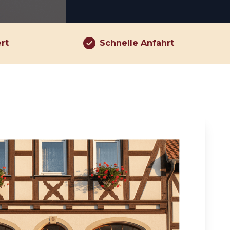
ert
Schnelle Anfahrt