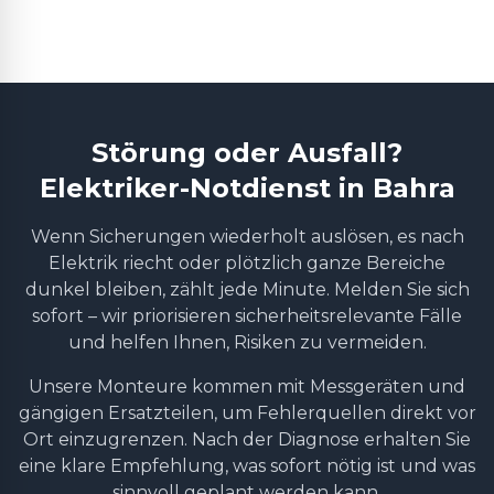
Störung oder Ausfall?
Elektriker-Notdienst in Bahra
Wenn Sicherungen wiederholt auslösen, es nach
Elektrik riecht oder plötzlich ganze Bereiche
dunkel bleiben, zählt jede Minute. Melden Sie sich
sofort – wir priorisieren sicherheitsrelevante Fälle
und helfen Ihnen, Risiken zu vermeiden.
Unsere Monteure kommen mit Messgeräten und
gängigen Ersatzteilen, um Fehlerquellen direkt vor
Ort einzugrenzen. Nach der Diagnose erhalten Sie
eine klare Empfehlung, was sofort nötig ist und was
sinnvoll geplant werden kann.