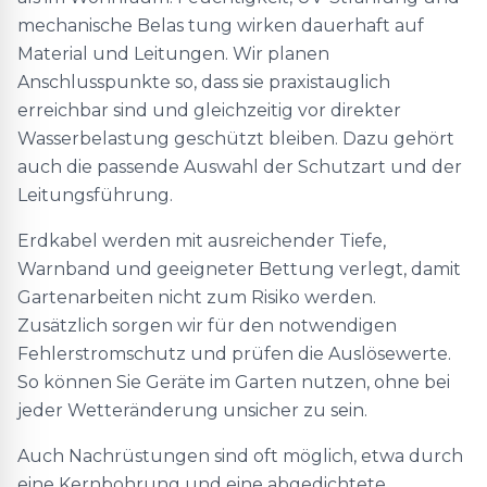
mechanische Belas tung wirken dauerhaft auf
Material und Leitungen. Wir planen
Anschlusspunkte so, dass sie praxistauglich
erreichbar sind und gleichzeitig vor direkter
Wasserbelastung geschützt bleiben. Dazu gehört
auch die passende Auswahl der Schutzart und der
Leitungsführung.
Erdkabel werden mit ausreichender Tiefe,
Warnband und geeigneter Bettung verlegt, damit
Gartenarbeiten nicht zum Risiko werden.
Zusätzlich sorgen wir für den notwendigen
Fehlerstromschutz und prüfen die Auslösewerte.
So können Sie Geräte im Garten nutzen, ohne bei
jeder Wetteränderung unsicher zu sein.
Auch Nachrüstungen sind oft möglich, etwa durch
eine Kernbohrung und eine abgedichtete