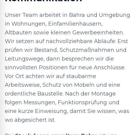
Unser Team arbeitet in Bahra und Umgebung
in Wohnungen, Einfamilienhäusern,
Altbauten sowie kleinen Gewerbeeinheiten.
Wir setzen auf nachvollziehbare Abläufe: Erst
prüfen wir Bestand, Schutzmaßnahmen und
Leitungswege, dann besprechen wir die
sinnvollsten Positionen für neue Anschlüsse.
Vor Ort achten wir auf staubarme
Arbeitsweise, Schutz von Möbeln und eine
ordentliche Baustelle. Nach der Montage
folgen Messungen, Funktionsprüfung und
eine kurze Einweisung, damit Sie wissen, was
wo abgesichert ist.