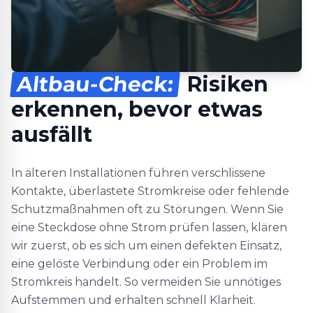
Altbau-Check:
Risiken
erkennen, bevor etwas
ausfällt
In älteren Installationen führen verschlissene
Kontakte, überlastete Stromkreise oder fehlende
Schutzmaßnahmen oft zu Störungen. Wenn Sie
eine Steckdose ohne Strom prüfen lassen, klären
wir zuerst, ob es sich um einen defekten Einsatz,
eine gelöste Verbindung oder ein Problem im
Stromkreis handelt. So vermeiden Sie unnötiges
Aufstemmen und erhalten schnell Klarheit.