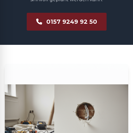
0157 9249 92 50