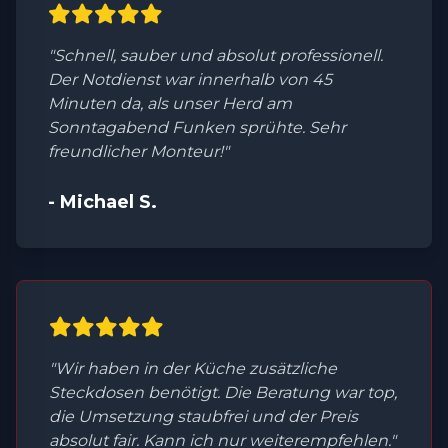
"Schnell, sauber und absolut professionell.
Der Notdienst war innerhalb von 45
Minuten da, als unser Herd am
Sonntagabend Funken sprühte. Sehr
freundlicher Monteur!"
- Michael S.
"Wir haben in der Küche zusätzliche
Steckdosen benötigt. Die Beratung war top,
die Umsetzung staubfrei und der Preis
absolut fair. Kann ich nur weiterempfehlen."