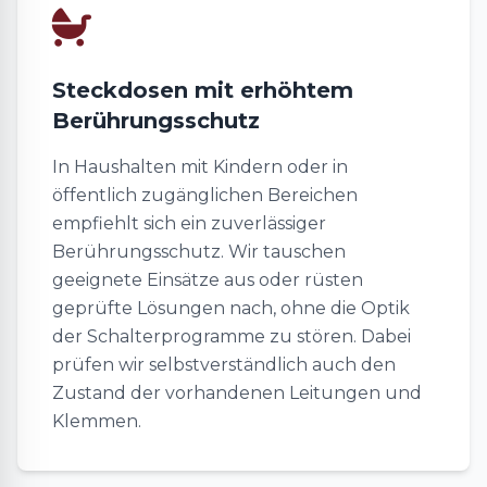
Steckdosen mit erhöhtem
Berührungsschutz
In Haushalten mit Kindern oder in
öffentlich zugänglichen Bereichen
empfiehlt sich ein zuverlässiger
Berührungsschutz. Wir tauschen
geeignete Einsätze aus oder rüsten
geprüfte Lösungen nach, ohne die Optik
der Schalterprogramme zu stören. Dabei
prüfen wir selbstverständlich auch den
Zustand der vorhandenen Leitungen und
Klemmen.