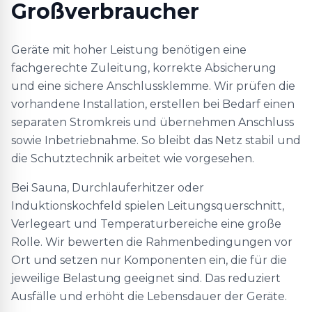
Großverbraucher
Geräte mit hoher Leistung benötigen eine
fachgerechte Zuleitung, korrekte Absicherung
und eine sichere Anschlussklemme. Wir prüfen die
vorhandene Installation, erstellen bei Bedarf einen
separaten Stromkreis und übernehmen Anschluss
sowie Inbetriebnahme. So bleibt das Netz stabil und
die Schutztechnik arbeitet wie vorgesehen.
Bei Sauna, Durchlauferhitzer oder
Induktionskochfeld spielen Leitungsquerschnitt,
Verlegeart und Temperaturbereiche eine große
Rolle. Wir bewerten die Rahmenbedingungen vor
Ort und setzen nur Komponenten ein, die für die
jeweilige Belastung geeignet sind. Das reduziert
Ausfälle und erhöht die Lebensdauer der Geräte.