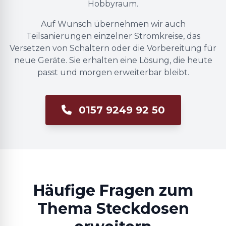
Hobbyraum.
Auf Wunsch übernehmen wir auch
Teilsanierungen einzelner Stromkreise, das
Versetzen von Schaltern oder die Vorbereitung für
neue Geräte. Sie erhalten eine Lösung, die heute
passt und morgen erweiterbar bleibt.
0157 9249 92 50
Häufige Fragen zum
Thema Steckdosen