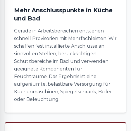
Mehr Anschlusspunkte in Küche
und Bad
Gerade in Arbeitsbereichen entstehen
schnell Provisorien mit Mehrfachleisten. Wir
schaffen fest installierte Anschlüsse an
sinnvollen Stellen, berücksichtigen
Schutzbereiche im Bad und verwenden
geeignete Komponenten für
Feuchträume. Das Ergebnis ist eine
aufgeräumte, belastbare Versorgung für
Küchenmaschinen, Spiegelschrank, Boiler
oder Beleuchtung.