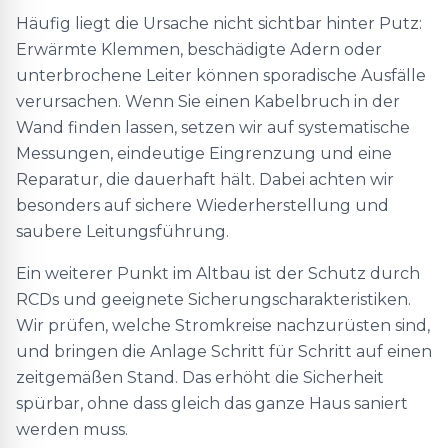
Häufig liegt die Ursache nicht sichtbar hinter Putz:
Erwärmte Klemmen, beschädigte Adern oder
unterbrochene Leiter können sporadische Ausfälle
verursachen. Wenn Sie einen Kabelbruch in der
Wand finden lassen, setzen wir auf systematische
Messungen, eindeutige Eingrenzung und eine
Reparatur, die dauerhaft hält. Dabei achten wir
besonders auf sichere Wiederherstellung und
saubere Leitungsführung.
Ein weiterer Punkt im Altbau ist der Schutz durch
RCDs und geeignete Sicherungscharakteristiken.
Wir prüfen, welche Stromkreise nachzurüsten sind,
und bringen die Anlage Schritt für Schritt auf einen
zeitgemäßen Stand. Das erhöht die Sicherheit
spürbar, ohne dass gleich das ganze Haus saniert
werden muss.