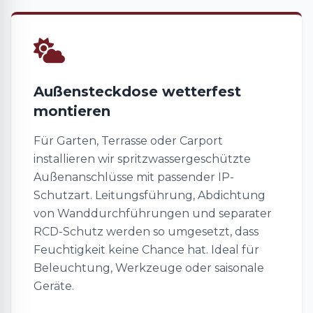
Außensteckdose wetterfest
montieren
Für Garten, Terrasse oder Carport
installieren wir spritzwassergeschützte
Außenanschlüsse mit passender IP-
Schutzart. Leitungsführung, Abdichtung
von Wanddurchführungen und separater
RCD-Schutz werden so umgesetzt, dass
Feuchtigkeit keine Chance hat. Ideal für
Beleuchtung, Werkzeuge oder saisonale
Geräte.