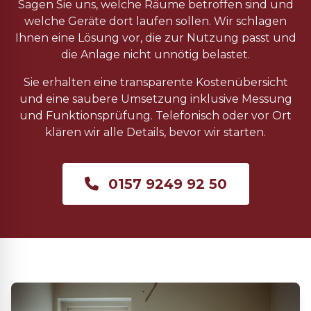
Sagen Sie uns, welche Räume betroffen sind und
welche Geräte dort laufen sollen. Wir schlagen
Ihnen eine Lösung vor, die zur Nutzung passt und
die Anlage nicht unnötig belastet.
Sie erhalten eine transparente Kostenübersicht
und eine saubere Umsetzung inklusive Messung
und Funktionsprüfung. Telefonisch oder vor Ort
klären wir alle Details, bevor wir starten.
0157 9249 92 50