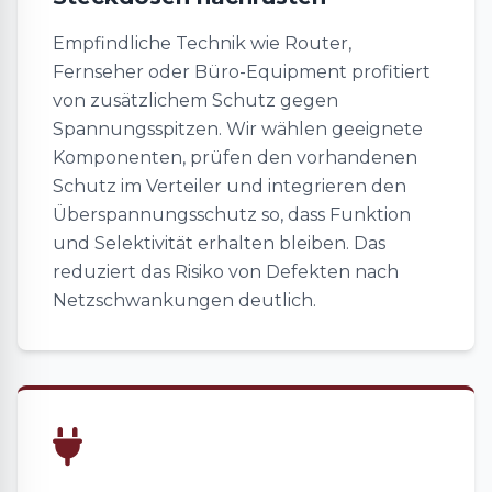
Empfindliche Technik wie Router,
Fernseher oder Büro-Equipment profitiert
von zusätzlichem Schutz gegen
Spannungsspitzen. Wir wählen geeignete
Komponenten, prüfen den vorhandenen
Schutz im Verteiler und integrieren den
Überspannungsschutz so, dass Funktion
und Selektivität erhalten bleiben. Das
reduziert das Risiko von Defekten nach
Netzschwankungen deutlich.