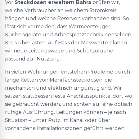
Vor
Steckdosen erweitern Bahra
prüfen wir,
welche Verbraucher an welchem Stromkreis
hängen und welche Reserven vorhanden sind. So
lässt sich vermeiden, dass Wärmeerzeuger,
Küchengeräte und Arbeitsplatztechnik denselben
Kreis überlasten. Auf Basis der Messwerte planen
wir neue Leitungswege und Schutzorgane
passend zur Nutzung.
In vielen Wohnungen entstehen Probleme durch
lange Ketten von Mehrfachsteckdosen, die
mechanisch und elektrisch ungünstig sind. Wir
setzen stattdessen feste Anschlusspunkte, dort wo
sie gebraucht werden, und achten auf eine optisch
ruhige Ausführung. Leitungen können – je nach
Situation – unter Putz, im Kanal oder über
vorhandene Installationszonen geführt werden.