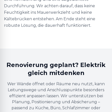
Durchführung. Wir achten darauf, dass keine
Feuchtigkeit ins Mauerwerkzieht und keine
Kältebrücken entstehen. Am Ende steht eine
robuste Lösung, die dauerhaft funktioniert.
Renovierung geplant? Elektrik
gleich mitdenken
Wer Wände öffnet oder Räume neu nutzt, kann
Leitungswege und Anschlusspunkte besonders
effizient anpassen lassen. Wir unterstützen bei
Planung, Positionierung und Absicherung –
passend zu Küche, Büro, Schlafzimmer oder