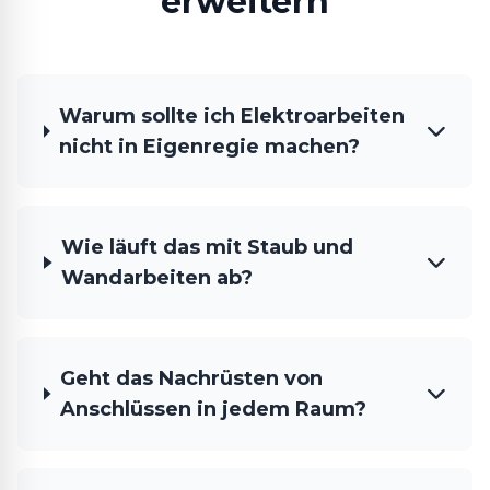
erweitern
Warum sollte ich Elektroarbeiten
nicht in Eigenregie machen?
Wie läuft das mit Staub und
Wandarbeiten ab?
Geht das Nachrüsten von
Anschlüssen in jedem Raum?