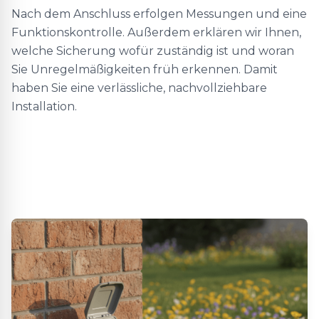
Nach dem Anschluss erfolgen Messungen und eine
Funktionskontrolle. Außerdem erklären wir Ihnen,
welche Sicherung wofür zuständig ist und woran
Sie Unregelmäßigkeiten früh erkennen. Damit
haben Sie eine verlässliche, nachvollziehbare
Installation.