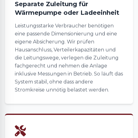
Separate Zuleitung für
Wärmepumpe oder Ladeeinheit
Leistungsstarke Verbraucher benötigen
eine passende Dimensionierung und eine
eigene Absicherung. Wir prüfen
Hausanschluss, Verteilerkapazitäten und
die Leitungswege, verlegen die Zuleitung
fachgerecht und nehmen die Anlage
inklusive Messungen in Betrieb. So läuft das
System stabil, ohne dass andere
Stromkreise unnötig belastet werden.