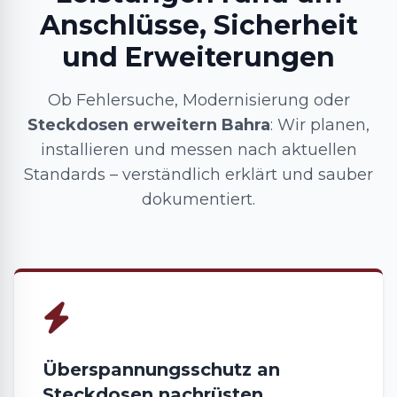
Anschlüsse, Sicherheit
und Erweiterungen
Ob Fehlersuche, Modernisierung oder
Steckdosen erweitern Bahra
: Wir planen,
installieren und messen nach aktuellen
Standards – verständlich erklärt und sauber
dokumentiert.
Überspannungsschutz an
Steckdosen nachrüsten