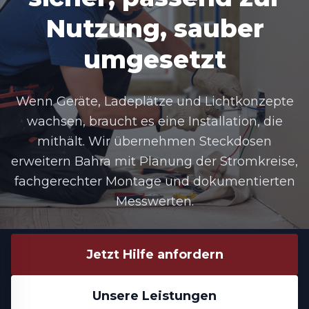
Nutzung, sauber
umgesetzt
Wenn Geräte, Ladeplätze und Lichtkonzepte
wachsen, braucht es eine Installation, die
mithält. Wir übernehmen
Steckdosen
erweitern Bahra
mit Planung der Stromkreise,
fachgerechter Montage und dokumentierten
Messwerten.
Jetzt Hilfe anfordern
Unsere Leistungen