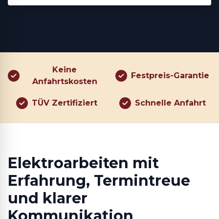
Keine
Festpreis-Garantie
Anfahrtskosten
TÜV Zertifiziert
Schnelle Anfahrt
Elektroarbeiten mit
Erfahrung, Termin­treue
und klarer
Kommunikation