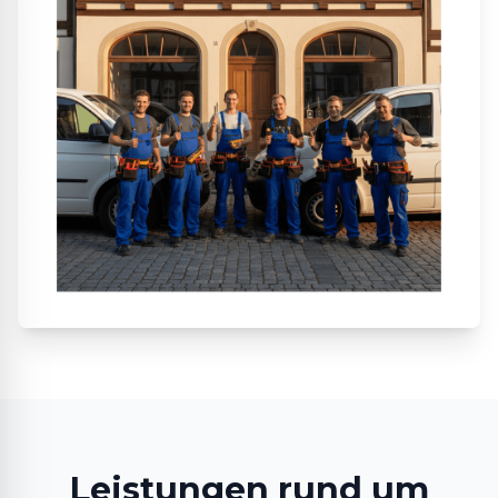
Leistungen rund um