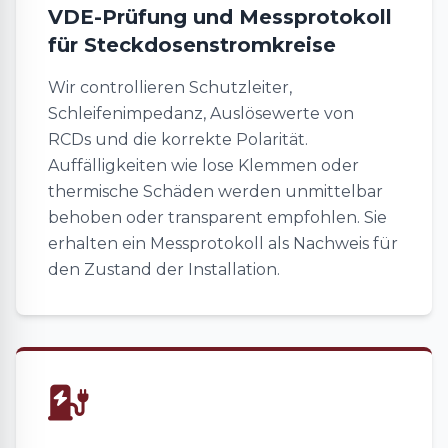
VDE-Prüfung und Messprotokoll
für Steckdosenstromkreise
Wir controllieren Schutzleiter,
Schleifenimpedanz, Auslösewerte von
RCDs und die korrekte Polarität.
Auffälligkeiten wie lose Klemmen oder
thermische Schäden werden unmittelbar
behoben oder transparent empfohlen. Sie
erhalten ein Messprotokoll als Nachweis für
den Zustand der Installation.