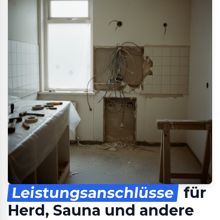
Leistungsanschlüsse
für
Herd, Sauna und andere