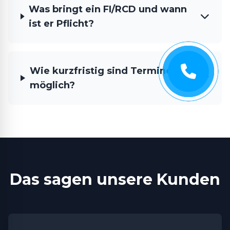
Was bringt ein FI/RCD und wann
ist er Pflicht?
Wie kurzfristig sind Termine
möglich?
Das sagen unsere Kunden