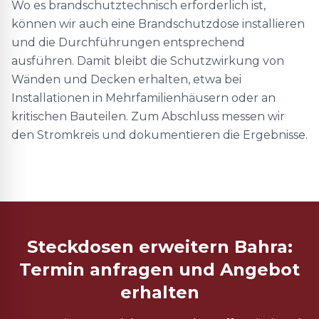
Wo es brandschutztechnisch erforderlich ist,
können wir auch eine Brandschutzdose installieren
und die Durchführungen entsprechend
ausführen. Damit bleibt die Schutzwirkung von
Wänden und Decken erhalten, etwa bei
Installationen in Mehrfamilienhäusern oder an
kritischen Bauteilen. Zum Abschluss messen wir
den Stromkreis und dokumentieren die Ergebnisse.
Steckdosen erweitern Bahra:
Termin anfragen und Angebot
erhalten