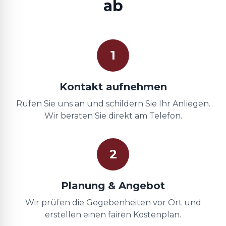
ab
1
Kontakt aufnehmen
Rufen Sie uns an und schildern Sie Ihr Anliegen.
Wir beraten Sie direkt am Telefon.
2
Planung & Angebot
Wir prüfen die Gegebenheiten vor Ort und
erstellen einen fairen Kostenplan.