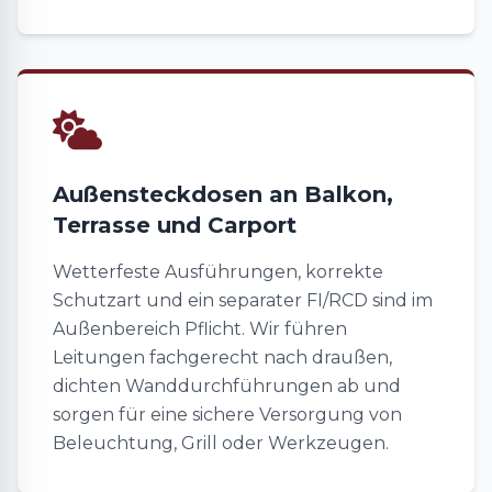
Außensteckdosen an Balkon,
Terrasse und Carport
Wetterfeste Ausführungen, korrekte
Schutzart und ein separater FI/RCD sind im
Außenbereich Pflicht. Wir führen
Leitungen fachgerecht nach draußen,
dichten Wanddurchführungen ab und
sorgen für eine sichere Versorgung von
Beleuchtung, Grill oder Werkzeugen.