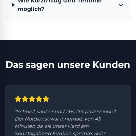
Wie kurzfristig sind Termine
möglich?
Das sagen unsere Kunden
"Schnell, sauber und absolut professionell.
Der Notdienst war innerhalb von 45
Minuten da, als unser Herd am
Sonntagabend Funken sprühte. Sehr