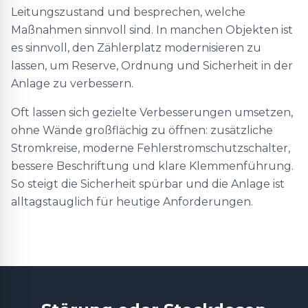
Leitungszustand und besprechen, welche
Maßnahmen sinnvoll sind. In manchen Objekten ist
es sinnvoll, den Zählerplatz modernisieren zu
lassen, um Reserve, Ordnung und Sicherheit in der
Anlage zu verbessern.
Oft lassen sich gezielte Verbesserungen umsetzen,
ohne Wände großflächig zu öffnen: zusätzliche
Stromkreise, moderne Fehlerstromschutzschalter,
bessere Beschriftung und klare Klemmenführung.
So steigt die Sicherheit spürbar und die Anlage ist
alltagstauglich für heutige Anforderungen.