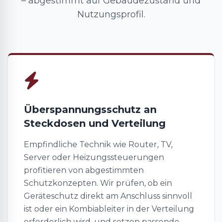
– abgestimmt auf Gebäudezustand und
Nutzungsprofil.
Überspannungsschutz an
Steckdosen und Verteilung
Empfindliche Technik wie Router, TV,
Server oder Heizungssteuerungen
profitieren von abgestimmten
Schutzkonzepten. Wir prüfen, ob ein
Geräteschutz direkt am Anschluss sinnvoll
ist oder ein Kombiableiter in der Verteilung
erforderlich wird, und setzen passende