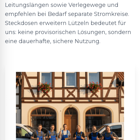
Leitungslängen sowie Verlegewege und
empfehlen bei Bedarf separate Stromkreise.
Steckdosen erweitern Lützeln bedeutet für
uns: keine provisorischen Lösungen, sondern
eine dauerhafte, sichere Nutzung.