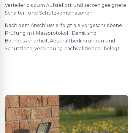
Verteiler bis zum Aufstellort und setzen geeignete
Schalter- und Schutzkombinationen.
Nach dem Anschluss erfolgt die vorgeschriebene
Prüfung mit Messprotokoll. Damit sind
Betriebssicherheit, Abschaltbedingungen und
Schutzleiterverbindung nachvollziehbar belegt.