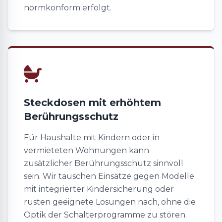
normkonform erfolgt.
Steckdosen mit erhöhtem
Berührungsschutz
Für Haushalte mit Kindern oder in
vermieteten Wohnungen kann
zusätzlicher Berührungsschutz sinnvoll
sein. Wir tauschen Einsätze gegen Modelle
mit integrierter Kindersicherung oder
rüsten geeignete Lösungen nach, ohne die
Optik der Schalterprogramme zu stören.