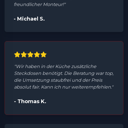
freundlicher Monteur!"
- Michael S.
"Wir haben in der Küche zusätzliche
Steckdosen benötigt. Die Beratung war top,
die Umsetzung staubfrei und der Preis
absolut fair. Kann ich nur weiterempfehlen."
- Thomas K.