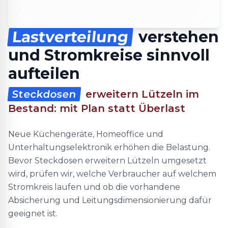
Lastverteilung
verstehen
und Stromkreise sinnvoll
aufteilen
Steckdosen
erweitern Lützeln im
Bestand: mit Plan statt Überlast
Neue Küchengeräte, Homeoffice und
Unterhaltungselektronik erhöhen die Belastung.
Bevor Steckdosen erweitern Lützeln umgesetzt
wird, prüfen wir, welche Verbraucher auf welchem
Stromkreis laufen und ob die vorhandene
Absicherung und Leitungsdimensionierung dafür
geeignet ist.