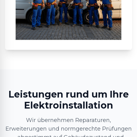
Leistungen rund um Ihre
Elektroinstallation
Wir übernehmen Reparaturen,
Erweiterungen und normgerechte Prüfungen