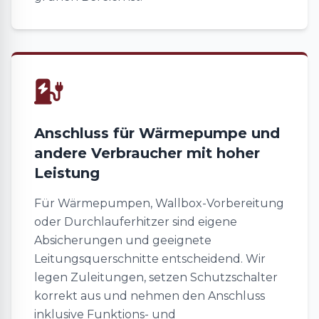
Anschluss für Wärmepumpe und
andere Verbraucher mit hoher
Leistung
Für Wärmepumpen, Wallbox-Vorbereitung
oder Durchlauferhitzer sind eigene
Absicherungen und geeignete
Leitungsquerschnitte entscheidend. Wir
legen Zuleitungen, setzen Schutzschalter
korrekt aus und nehmen den Anschluss
inklusive Funktions- und