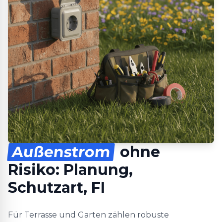
Außenstrom
ohne
Risiko: Planung,
Schutzart, FI
Für Terrasse und Garten zählen robuste