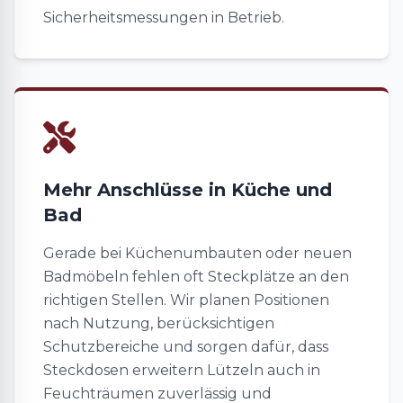
Sicherheitsmessungen in Betrieb.
Mehr Anschlüsse in Küche und
Bad
Gerade bei Küchenumbauten oder neuen
Badmöbeln fehlen oft Steckplätze an den
richtigen Stellen. Wir planen Positionen
nach Nutzung, berücksichtigen
Schutzbereiche und sorgen dafür, dass
Steckdosen erweitern Lützeln auch in
Feuchträumen zuverlässig und