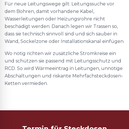
Für neue Leitungswege gilt: Leitungssuche vor
dem Bohren, damit vorhandene Kabel,
Wasserleitungen oder Heizungsrohre nicht
beschädigt werden. Danach legen wir Trassen so,
dass sie technisch sinnvoll sind und sich sauber in
Wand, Sockelzone oder Installationskanal einfügen.
Wo nötig richten wir zusätzliche Stromkreise ein
und schützen sie passend mit Leitungsschutz und
RCD. So wird Wärmeeintrag in Leitungen, unnötige
Abschaltungen und riskante Mehrfachsteckdosen-
Ketten vermieden.
Termin für Steckdosen