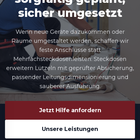
sicher umgesetzt
Wenn neue Geräte dazukommen oder
Räume umgestaltet werden, schaffen wir
feste Anschlüsse statt
Mehrfachsteckdosenleisten: Steckdosen
erweitern Lützeln mit geprüfter Absicherung,
passender Leitungsdimensionierung und
sauberer Ausführung.
Jetzt Hilfe anfordern
Unsere Leistungen