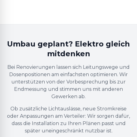
Umbau geplant? Elektro gleich
mitdenken
Bei Renovierungen lassen sich Leitungswege und
Dosenpositionen am einfachsten optimieren. Wir
unterstützen von der Vorbesprechung bis zur
Endmessung und stimmen uns mit anderen
Gewerken ab.
Ob zusätzliche Lichtauslässe, neue Stromkreise
oder Anpassungen am Verteiler: Wir sorgen dafür,
dass die Installation zu Ihren Plänen passt und
später uneingeschränkt nutzbar ist.