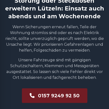
Störung oder Steckdosen
erweitern Lützeln: Einsatz auch
abends und am Wochenende
Wenn Sicherungen erneut fallen, Teile der
Wohnung stromlos sind oder es nach Elektrik
riecht, sollte unverzüglich geprüft werden, wo die
Ursache liegt. Wir priorisieren Gefahrenlagen und
helfen, Folgeschäden zu vermeiden.
Unsere Fahrzeuge sind mit gängigen
Schutzschaltern, Klemmen und Messgeräten
ausgestattet. So lassen sich viele Fehler direkt vor
Ort lokalisieren und fachgerecht beheben.
0157 9249 92 50