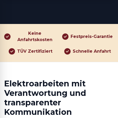
Keine
Festpreis-Garantie
Anfahrtskosten
TÜV Zertifiziert
Schnelle Anfahrt
Elektroarbeiten mit
Verantwortung und
transparenter
Kommunikation