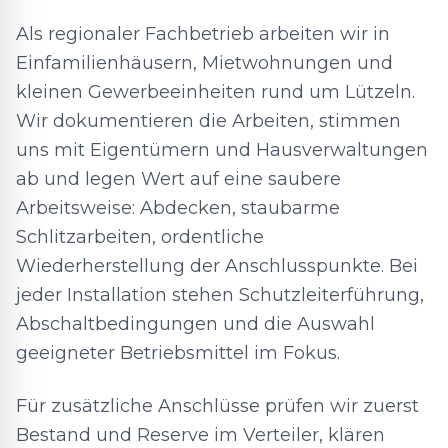
Als regionaler Fachbetrieb arbeiten wir in
Einfamilienhäusern, Mietwohnungen und
kleinen Gewerbeeinheiten rund um Lützeln.
Wir dokumentieren die Arbeiten, stimmen
uns mit Eigentümern und Hausverwaltungen
ab und legen Wert auf eine saubere
Arbeitsweise: Abdecken, staubarme
Schlitzarbeiten, ordentliche
Wiederherstellung der Anschlusspunkte. Bei
jeder Installation stehen Schutzleiterführung,
Abschaltbedingungen und die Auswahl
geeigneter Betriebsmittel im Fokus.
Für zusätzliche Anschlüsse prüfen wir zuerst
Bestand und Reserve im Verteiler, klären