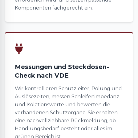
Komponenten fachgerecht ein.
Messungen und Steckdosen-
Check nach VDE
Wir kontrollieren Schutzleiter, Polung und
Auslösezeiten, messen Schleifenimpedanz
und Isolationswerte und bewerten die
vorhandenen Schutzorgane. Sie erhalten
eine nachvollziehbare Rückmeldung, ob
Handlungsbedarf besteht oder alles im
grünen Bereich ist.