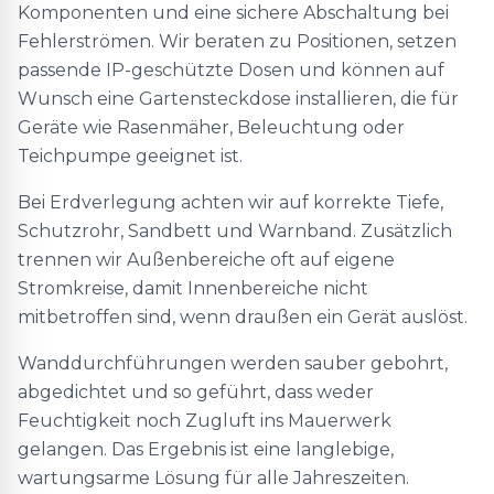
Komponenten und eine sichere Abschaltung bei
Fehlerströmen. Wir beraten zu Positionen, setzen
passende IP-geschützte Dosen und können auf
Wunsch eine Gartensteckdose installieren, die für
Geräte wie Rasenmäher, Beleuchtung oder
Teichpumpe geeignet ist.
Bei Erdverlegung achten wir auf korrekte Tiefe,
Schutzrohr, Sandbett und Warnband. Zusätzlich
trennen wir Außenbereiche oft auf eigene
Stromkreise, damit Innenbereiche nicht
mitbetroffen sind, wenn draußen ein Gerät auslöst.
Wanddurchführungen werden sauber gebohrt,
abgedichtet und so geführt, dass weder
Feuchtigkeit noch Zugluft ins Mauerwerk
gelangen. Das Ergebnis ist eine langlebige,
wartungsarme Lösung für alle Jahreszeiten.