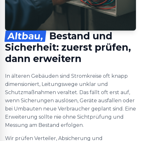
Altbau,
Bestand und
Sicherheit: zuerst prüfen,
dann erweitern
In älteren Gebäuden sind Stromkreise oft knapp
dimensioniert, Leitungswege unklar und
Schutzmaßnahmen veraltet. Das fällt oft erst auf,
wenn Sicherungen auslösen, Geräte ausfallen oder
bei Umbauten neue Verbraucher geplant sind. Eine
Erweiterung sollte nie ohne Sichtprüfung und
Messung am Bestand erfolgen.
Wir prüfen Verteiler, Absicherung und