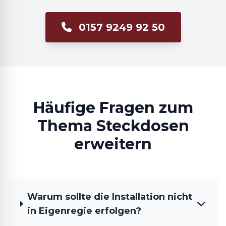
0157 9249 92 50
Häufige Fragen zum
Thema Steckdosen
erweitern
Warum sollte die Installation nicht
in Eigenregie erfolgen?