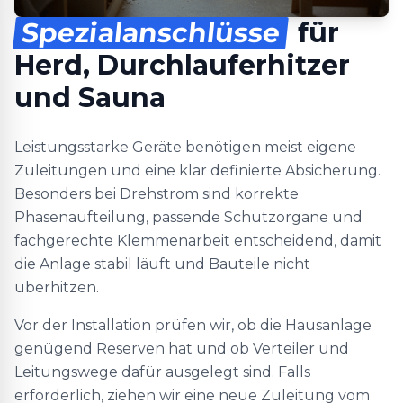
Spezialanschlüsse
für
Herd, Durchlauferhitzer
und Sauna
Leistungsstarke Geräte benötigen meist eigene
Zuleitungen und eine klar definierte Absicherung.
Besonders bei Drehstrom sind korrekte
Phasenaufteilung, passende Schutzorgane und
fachgerechte Klemmenarbeit entscheidend, damit
die Anlage stabil läuft und Bauteile nicht
überhitzen.
Vor der Installation prüfen wir, ob die Hausanlage
genügend Reserven hat und ob Verteiler und
Leitungswege dafür ausgelegt sind. Falls
erforderlich, ziehen wir eine neue Zuleitung vom