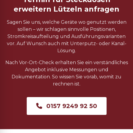
erweitern Lützeln anfragen
Sagen Sie uns, welche Geräte wo genutzt werden
sollen – wir schlagen sinnvolle Positionen,
Stromkreisaufteilung und Ausführungsvarianten
vor. Auf Wunsch auch mit Unterputz- oder Kanal-
Lösung.
Nach Vor-Ort-Check erhalten Sie ein verständliches
Angebot inklusive Messungen und
Dokumentation. So wissen Sie vorab, womit zu
rechnen ist.
0157 9249 92 50