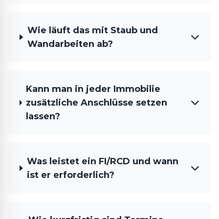
Wie läuft das mit Staub und
Wandarbeiten ab?
Kann man in jeder Immobilie
zusätzliche Anschlüsse setzen
lassen?
Was leistet ein FI/RCD und wann
ist er erforderlich?