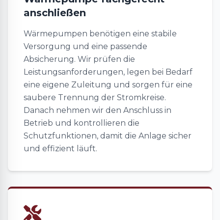
anschließen
Wärmepumpen benötigen eine stabile
Versorgung und eine passende
Absicherung. Wir prüfen die
Leistungsanforderungen, legen bei Bedarf
eine eigene Zuleitung und sorgen für eine
saubere Trennung der Stromkreise.
Danach nehmen wir den Anschluss in
Betrieb und kontrollieren die
Schutzfunktionen, damit die Anlage sicher
und effizient läuft.