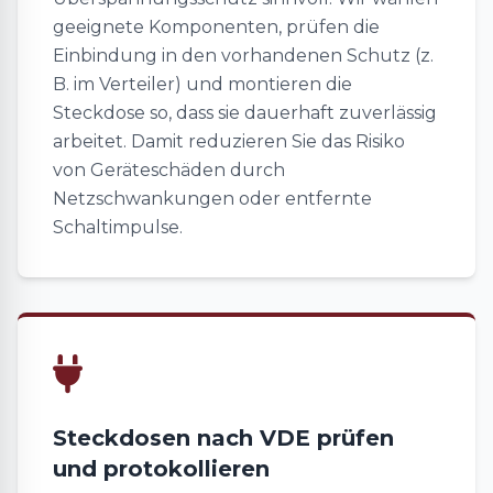
geeignete Komponenten, prüfen die
Einbindung in den vorhandenen Schutz (z.
B. im Verteiler) und montieren die
Steckdose so, dass sie dauerhaft zuverlässig
arbeitet. Damit reduzieren Sie das Risiko
von Geräteschäden durch
Netzschwankungen oder entfernte
Schaltimpulse.
Steckdosen nach VDE prüfen
und protokollieren