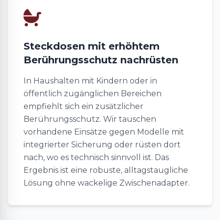
Steckdosen mit erhöhtem
Berührungsschutz nachrüsten
In Haushalten mit Kindern oder in
öffentlich zugänglichen Bereichen
empfiehlt sich ein zusätzlicher
Berührungsschutz. Wir tauschen
vorhandene Einsätze gegen Modelle mit
integrierter Sicherung oder rüsten dort
nach, wo es technisch sinnvoll ist. Das
Ergebnis ist eine robuste, alltagstaugliche
Lösung ohne wackelige Zwischenadapter.