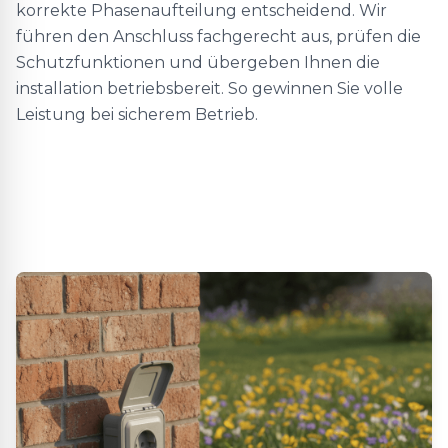
korrekte Phasenaufteilung entscheidend. Wir
führen den Anschluss fachgerecht aus, prüfen die
Schutzfunktionen und übergeben Ihnen die
installation betriebsbereit. So gewinnen Sie volle
Leistung bei sicherem Betrieb.