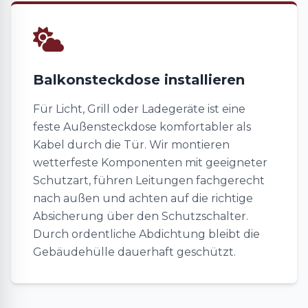
Balkonsteckdose installieren
Für Licht, Grill oder Ladegeräte ist eine
feste Außensteckdose komfortabler als
Kabel durch die Tür. Wir montieren
wetterfeste Komponenten mit geeigneter
Schutzart, führen Leitungen fachgerecht
nach außen und achten auf die richtige
Absicherung über den Schutzschalter.
Durch ordentliche Abdichtung bleibt die
Gebäudehülle dauerhaft geschützt.