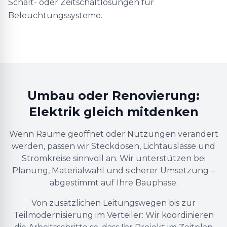
Schalt- oder Zeitschaltlösungen für
Beleuchtungssysteme.
Umbau oder Renovierung:
Elektrik gleich mitdenken
Wenn Räume geöffnet oder Nutzungen verändert
werden, passen wir Steckdosen, Lichtauslässe und
Stromkreise sinnvoll an. Wir unterstützen bei
Planung, Materialwahl und sicherer Umsetzung –
abgestimmt auf Ihre Bauphase.
Von zusätzlichen Leitungswegen bis zur
Teilmodernisierung im Verteiler: Wir koordinieren