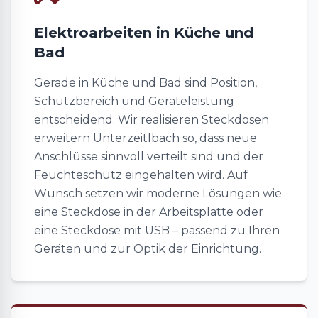
Elektroarbeiten in Küche und
Bad
Gerade in Küche und Bad sind Position,
Schutzbereich und Geräteleistung
entscheidend. Wir realisieren Steckdosen
erweitern Unterzeitlbach so, dass neue
Anschlüsse sinnvoll verteilt sind und der
Feuchteschutz eingehalten wird. Auf
Wunsch setzen wir moderne Lösungen wie
eine Steckdose in der Arbeitsplatte oder
eine Steckdose mit USB – passend zu Ihren
Geräten und zur Optik der Einrichtung.