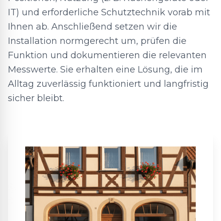
IT) und erforderliche Schutztechnik vorab mit
Ihnen ab. Anschließend setzen wir die
Installation normgerecht um, prüfen die
Funktion und dokumentieren die relevanten
Messwerte. Sie erhalten eine Lösung, die im
Alltag zuverlässig funktioniert und langfristig
sicher bleibt.