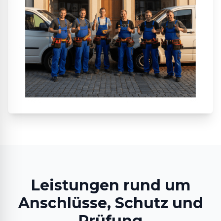
Leistungen rund um
Anschlüsse, Schutz und
Prüfung