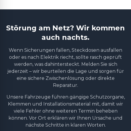
Störung am Netz? Wir kommen
auch nachts.
Wenn Sicherungen fallen, Steckdosen ausfallen
oder es nach Elektrik riecht, sollte rasch geprüft
werden, was dahintersteckt. Melden Sie sich
jederzeit – wir beurteilen die Lage und sorgen für
eine sichere Zwischenlösung oder direkte
Reparatur.
Unsere Fahrzeuge führen gängige Schutzorgane,
Klemmen und Installationsmaterial mit, damit wir
viele Fehler ohne weiteren Termin beheben
können. Vor Ort erklären wir Ihnen Ursache und
nächste Schritte in klaren Worten.