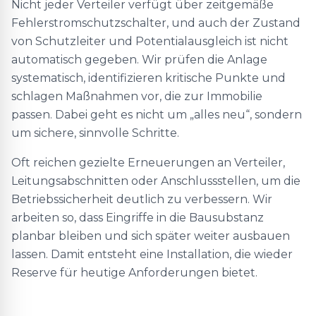
Nicht jeder Verteiler verfügt über zeitgemäße
Fehlerstromschutzschalter, und auch der Zustand
von Schutzleiter und Potentialausgleich ist nicht
automatisch gegeben. Wir prüfen die Anlage
systematisch, identifizieren kritische Punkte und
schlagen Maßnahmen vor, die zur Immobilie
passen. Dabei geht es nicht um „alles neu“, sondern
um sichere, sinnvolle Schritte.
Oft reichen gezielte Erneuerungen an Verteiler,
Leitungsabschnitten oder Anschlussstellen, um die
Betriebssicherheit deutlich zu verbessern. Wir
arbeiten so, dass Eingriffe in die Bausubstanz
planbar bleiben und sich später weiter ausbauen
lassen. Damit entsteht eine Installation, die wieder
Reserve für heutige Anforderungen bietet.