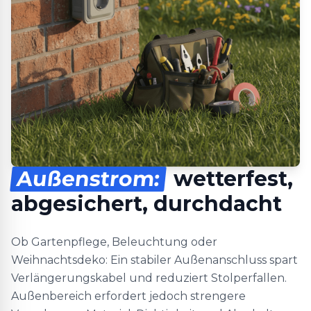
Außenstrom:
wetterfest,
abgesichert, durchdacht
Ob Gartenpflege, Beleuchtung oder
Weihnachtsdeko: Ein stabiler Außenanschluss spart
Verlängerungskabel und reduziert Stolperfallen.
Außenbereich erfordert jedoch strengere