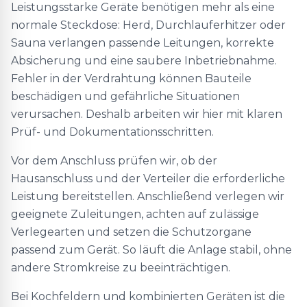
Leistungsstarke Geräte benötigen mehr als eine
normale Steckdose: Herd, Durchlauferhitzer oder
Sauna verlangen passende Leitungen, korrekte
Absicherung und eine saubere Inbetriebnahme.
Fehler in der Verdrahtung können Bauteile
beschädigen und gefährliche Situationen
verursachen. Deshalb arbeiten wir hier mit klaren
Prüf- und Dokumentationsschritten.
Vor dem Anschluss prüfen wir, ob der
Hausanschluss und der Verteiler die erforderliche
Leistung bereitstellen. Anschließend verlegen wir
geeignete Zuleitungen, achten auf zulässige
Verlegearten und setzen die Schutzorgane
passend zum Gerät. So läuft die Anlage stabil, ohne
andere Stromkreise zu beeinträchtigen.
Bei Kochfeldern und kombinierten Geräten ist die