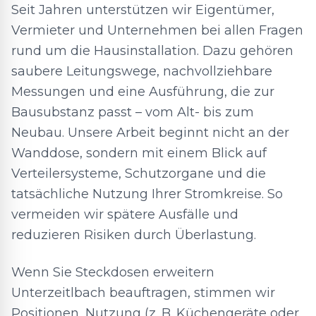
Seit Jahren unterstützen wir Eigentümer,
Vermieter und Unternehmen bei allen Fragen
rund um die Hausinstallation. Dazu gehören
saubere Leitungswege, nachvollziehbare
Messungen und eine Ausführung, die zur
Bausubstanz passt – vom Alt- bis zum
Neubau. Unsere Arbeit beginnt nicht an der
Wanddose, sondern mit einem Blick auf
Verteilersysteme, Schutzorgane und die
tatsächliche Nutzung Ihrer Stromkreise. So
vermeiden wir spätere Ausfälle und
reduzieren Risiken durch Überlastung.
Wenn Sie Steckdosen erweitern
Unterzeitlbach beauftragen, stimmen wir
Positionen, Nutzung (z. B. Küchengeräte oder