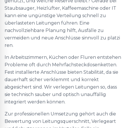
genutzt, und welche Reserve bleibt? Gerade bei
Staubsauger, Heizlüfter, Kaffeemaschine oder IT
kann eine ungünstige Verteilung schnell zu
überlasteten Leitungen führen. Eine
nachvollziehbare Planung hilft, Ausfälle zu
vermeiden und neue Anschlüsse sinnvoll zu platzi
ren.
In Arbeitszimmern, Küchen oder Fluren entstehen
Probleme oft durch Mehrfachsteckdosenketten.
Fest installierte Anschlüsse bieten Stabilität, da sie
dauerhaft sicher verklemmt und korrekt
abgesichert sind. Wir verlegen Leitungen so, dass
sie technisch sauber und optisch unauffällig
integriert werden können.
Zur professionellen Umsetzung gehört auch die
Bewertung von Leitungsquerschnitt, Verlegeart