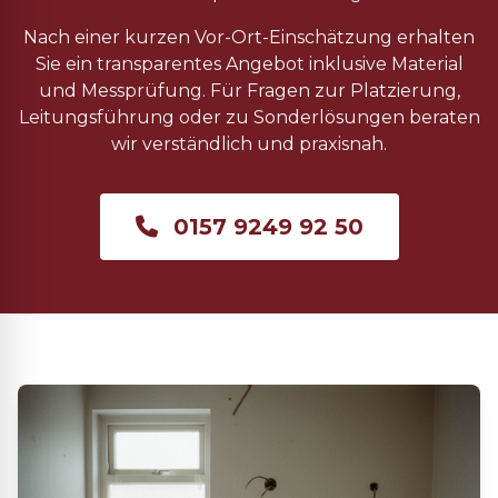
Nach einer kurzen Vor-Ort-Einschätzung erhalten
Sie ein transparentes Angebot inklusive Material
und Messprüfung. Für Fragen zur Platzierung,
Leitungsführung oder zu Sonderlösungen beraten
wir verständlich und praxisnah.
0157 9249 92 50