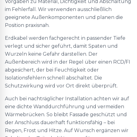
Vorgaben zu Material, Dichtigkeit und Abschaltung
im Fehlerfall. Wir verwenden ausschließlich
geeignete Außenkomponenten und planen die
Position praxisnah.
Erdkabel werden fachgerecht in passender Tiefe
verlegt und sicher geführt, damit Spaten und
Wurzeln keine Gefahr darstellen. Der
Außenbereich wird in der Regel über einen RCD/FI
abgesichert, der bei Feuchtigkeit oder
Isolationsfehlern schnell abschaltet. Die
Schutzwirkung wird vor Ort direkt überprüft.
Auch bei nachträglicher Installation achten wir auf
eine dichte Wanddurchführung und vermeiden
Wärmebrücken. So bleibt Fassade geschützt und
der Anschluss dauerhaft funktionsfähig – bei
Regen, Frost und Hitze. Auf Wunsch ergänzen wir