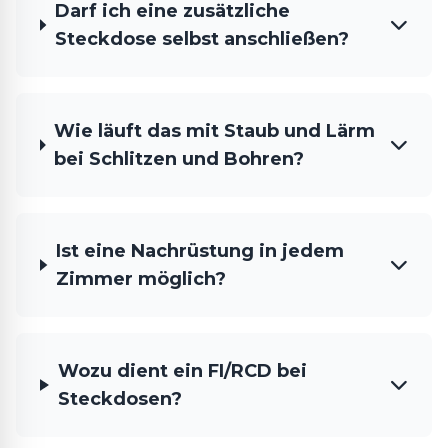
Darf ich eine zusätzliche
Steckdose selbst anschließen?
Wie läuft das mit Staub und Lärm
bei Schlitzen und Bohren?
Ist eine Nachrüstung in jedem
Zimmer möglich?
Wozu dient ein FI/RCD bei
Steckdosen?