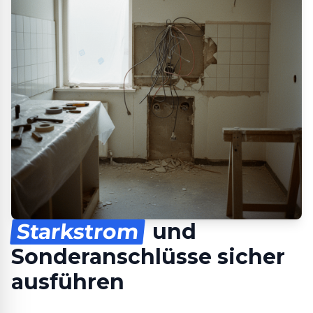
Starkstrom
und
Sonderanschlüsse sicher
ausführen