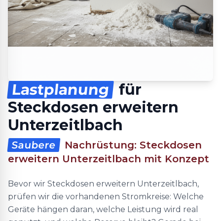
Lastplanung
für
Steckdosen erweitern
Unterzeitlbach
Saubere
Nachrüstung: Steckdosen
erweitern Unterzeitlbach mit Konzept
Bevor wir Steckdosen erweitern Unterzeitlbach,
prüfen wir die vorhandenen Stromkreise: Welche
Geräte hängen daran, welche Leistung wird real