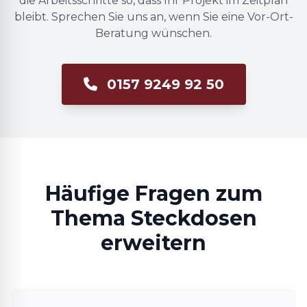
die Arbeitsschritte so, dass Ihr Projekt im Zeitplan
bleibt. Sprechen Sie uns an, wenn Sie eine Vor-Ort-
Beratung wünschen.
0157 9249 92 50
Häufige Fragen zum
Thema Steckdosen
erweitern