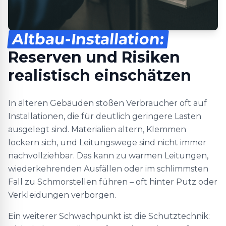
Altbau-Installation:
Reserven und Risiken
realistisch einschätzen
In älteren Gebäuden stoßen Verbraucher oft auf
Installationen, die für deutlich geringere Lasten
ausgelegt sind. Materialien altern, Klemmen
lockern sich, und Leitungswege sind nicht immer
nachvollziehbar. Das kann zu warmen Leitungen,
wiederkehrenden Ausfällen oder im schlimmsten
Fall zu Schmorstellen führen – oft hinter Putz oder
Verkleidungen verborgen.
Ein weiterer Schwachpunkt ist die Schutztechnik: