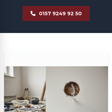
0157 9249 92 50