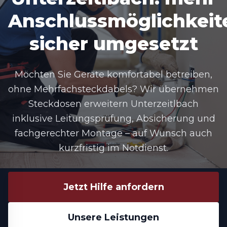
Anschlussmöglichkeit
sicher umgesetzt
Möchten Sie Geräte komfortabel betreiben,
ohne Mehrfachsteckdabels? Wir übernehmen
Steckdosen erweitern Unterzeitlbach
inklusive Leitungsprüfung, Absicherung und
fachgerechter Montage – auf Wunsch auch
kurzfristig im Notdienst.
Jetzt Hilfe anfordern
Unsere Leistungen