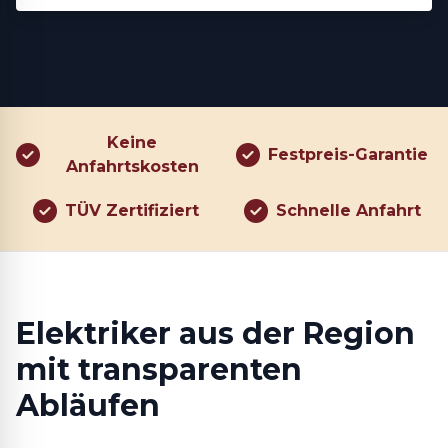
Keine
Festpreis-Garantie
Anfahrtskosten
TÜV Zertifiziert
Schnelle Anfahrt
Elektriker aus der Region
mit transparenten
Abläufen