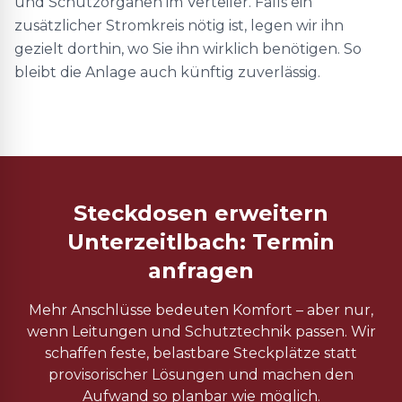
und Schutzorganen im Verteiler. Falls ein
zusätzlicher Stromkreis nötig ist, legen wir ihn
gezielt dorthin, wo Sie ihn wirklich benötigen. So
bleibt die Anlage auch künftig zuverlässig.
Steckdosen erweitern
Unterzeitlbach: Termin
anfragen
Mehr Anschlüsse bedeuten Komfort – aber nur,
wenn Leitungen und Schutztechnik passen. Wir
schaffen feste, belastbare Steckplätze statt
provisorischer Lösungen und machen den
Aufwand so planbar wie möglich.