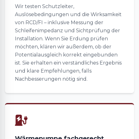
Wir testen Schutzleiter,
Auslösebedingungen und die Wirksamkeit
von RCD/FI – inklusive Messung der
Schleifenimpedanz und Sichtprüfung der
Installation. Wenn Sie Erdung prüfen
möchten, klären wir außerdem, ob der
Potentialausgleich korrekt eingebunden
ist. Sie erhalten ein verständliches Ergebnis
und klare Empfehlungen, falls
Nachbesserungen nötig sind.
Wärmepumpe fachgerecht