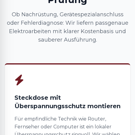
Ob Nachrüstung, Gerätespezialanschluss
oder Fehlerdiagnose: Wir liefern passgenaue
Elektroarbeiten mit klarer Kostenbasis und
sauberer Ausführung.
Steckdose mit
Überspannungsschutz montieren
Für empfindliche Technik wie Router,
Fernseher oder Computer ist ein lokaler
Überspannungsschutz sinnvoll. Wir wählen