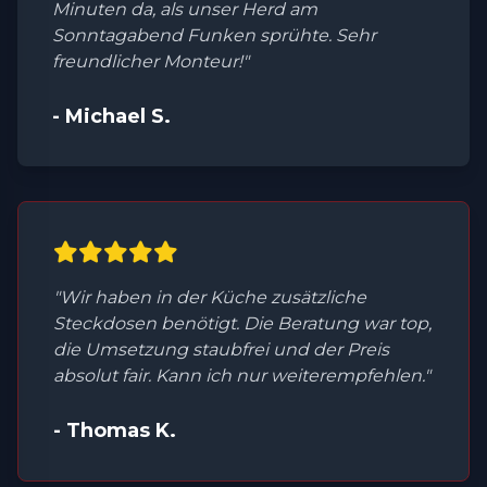
Minuten da, als unser Herd am
Sonntagabend Funken sprühte. Sehr
freundlicher Monteur!"
- Michael S.
"Wir haben in der Küche zusätzliche
Steckdosen benötigt. Die Beratung war top,
die Umsetzung staubfrei und der Preis
absolut fair. Kann ich nur weiterempfehlen."
- Thomas K.