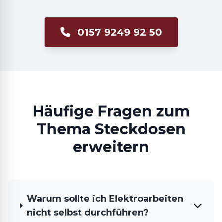
0157 9249 92 50
Häufige Fragen zum
Thema Steckdosen
erweitern
Warum sollte ich Elektroarbeiten
nicht selbst durchführen?