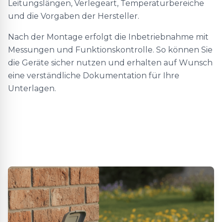
Leitungslängen, Verlegeart, Temperaturbereiche
und die Vorgaben der Hersteller.
Nach der Montage erfolgt die Inbetriebnahme mit
Messungen und Funktionskontrolle. So können Sie
die Geräte sicher nutzen und erhalten auf Wunsch
eine verständliche Dokumentation für Ihre
Unterlagen.