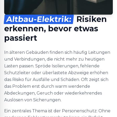
Altbau-Elektrik:
Risiken
erkennen, bevor etwas
passiert
In älteren Gebäuden finden sich häufig Leitungen
und Verbindungen, die nicht mehr zu heutigen
Lasten passen. Spröde Isolierungen, fehlende
Schutzleiter oder überlastete Abzweige erhöhen
das Risiko für Ausfälle und Schäden. Oft zeigt sich
das Problem erst durch warm werdende
Abdeckungen, Geruch oder wiederkehrendes
Auslösen von Sicherungen.
Ein zentrales Thema ist der Personenschutz: Ohne