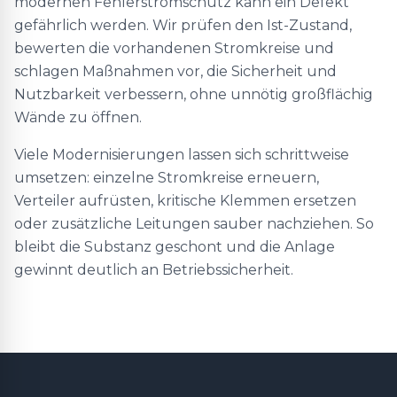
modernen Fehlerstromschutz kann ein Defekt
gefährlich werden. Wir prüfen den Ist-Zustand,
bewerten die vorhandenen Stromkreise und
schlagen Maßnahmen vor, die Sicherheit und
Nutzbarkeit verbessern, ohne unnötig großflächig
Wände zu öffnen.
Viele Modernisierungen lassen sich schrittweise
umsetzen: einzelne Stromkreise erneuern,
Verteiler aufrüsten, kritische Klemmen ersetzen
oder zusätzliche Leitungen sauber nachziehen. So
bleibt die Substanz geschont und die Anlage
gewinnt deutlich an Betriebssicherheit.