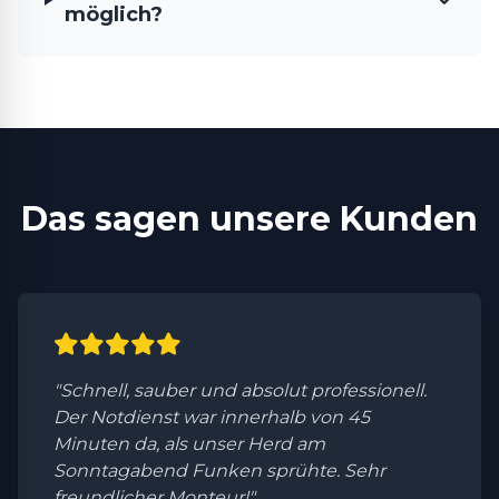
möglich?
Das sagen unsere Kunden
"Schnell, sauber und absolut professionell.
Der Notdienst war innerhalb von 45
Minuten da, als unser Herd am
Sonntagabend Funken sprühte. Sehr
freundlicher Monteur!"