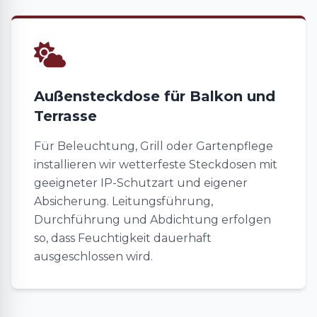
Außensteckdose für Balkon und
Terrasse
Für Beleuchtung, Grill oder Gartenpflege
installieren wir wetterfeste Steckdosen mit
geeigneter IP-Schutzart und eigener
Absicherung. Leitungsführung,
Durchführung und Abdichtung erfolgen
so, dass Feuchtigkeit dauerhaft
ausgeschlossen wird.