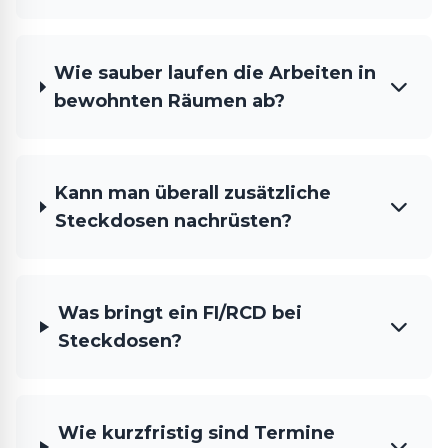
Wie sauber laufen die Arbeiten in
bewohnten Räumen ab?
Kann man überall zusätzliche
Steckdosen nachrüsten?
Was bringt ein FI/RCD bei
Steckdosen?
Wie kurzfristig sind Termine