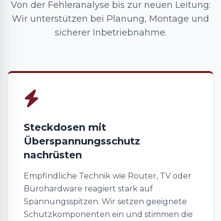
Von der Fehleranalyse bis zur neuen Leitung:
Wir unterstützen bei Planung, Montage und
sicherer Inbetriebnahme.
Steckdosen mit
Überspannungsschutz
nachrüsten
Empfindliche Technik wie Router, TV oder
Bürohardware reagiert stark auf
Spannungsspitzen. Wir setzen geeignete
Schutzkomponenten ein und stimmen die