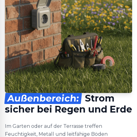
Außenbereich:
Strom
sicher bei Regen und Erde
Im Garten oder auf der Terrasse treffen
Feuchtigkeit, Metall und leitfähige Böden