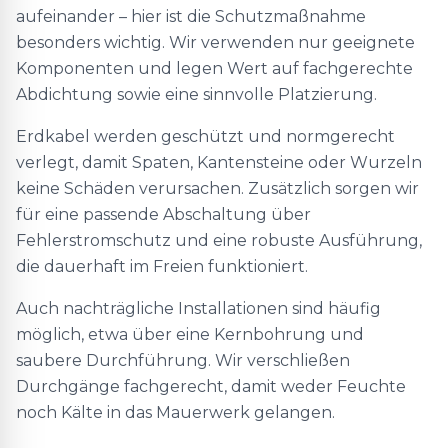
aufeinander – hier ist die Schutzmaßnahme
besonders wichtig. Wir verwenden nur geeignete
Komponenten und legen Wert auf fachgerechte
Abdichtung sowie eine sinnvolle Platzierung.
Erdkabel werden geschützt und normgerecht
verlegt, damit Spaten, Kantensteine oder Wurzeln
keine Schäden verursachen. Zusätzlich sorgen wir
für eine passende Abschaltung über
Fehlerstromschutz und eine robuste Ausführung,
die dauerhaft im Freien funktioniert.
Auch nachträgliche Installationen sind häufig
möglich, etwa über eine Kernbohrung und
saubere Durchführung. Wir verschließen
Durchgänge fachgerecht, damit weder Feuchte
noch Kälte in das Mauerwerk gelangen.