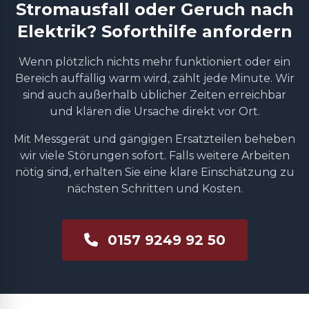
Stromausfall oder Geruch nach
Elektrik? Soforthilfe anfordern
Wenn plötzlich nichts mehr funktioniert oder ein
Bereich auffällig warm wird, zählt jede Minute. Wir
sind auch außerhalb üblicher Zeiten erreichbar
und klären die Ursache direkt vor Ort.
Mit Messgerät und gängigen Ersatzteilen beheben
wir viele Störungen sofort. Falls weitere Arbeiten
nötig sind, erhalten Sie eine klare Einschätzung zu
nächsten Schritten und Kosten.
0157 9249 92 50