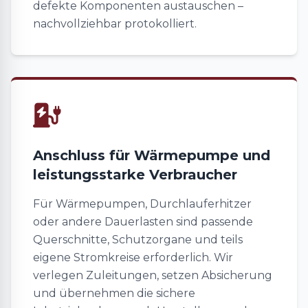
defekte Komponenten austauschen –
nachvollziehbar protokolliert.
Anschluss für Wärmepumpe und
leistungsstarke Verbraucher
Für Wärmepumpen, Durchlauferhitzer
oder andere Dauerlasten sind passende
Querschnitte, Schutzorgane und teils
eigene Stromkreise erforderlich. Wir
verlegen Zuleitungen, setzen Absicherung
und übernehmen die sichere