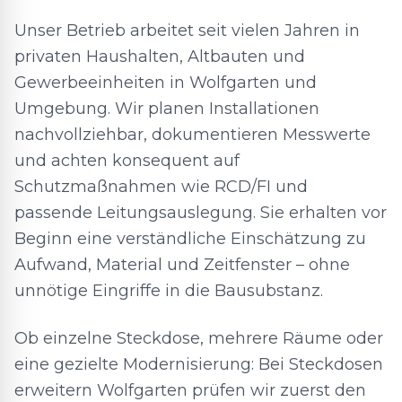
Unser Betrieb arbeitet seit vielen Jahren in
privaten Haushalten, Altbauten und
Gewerbeeinheiten in Wolfgarten und
Umgebung. Wir planen Installationen
nachvollziehbar, dokumentieren Messwerte
und achten konsequent auf
Schutzmaßnahmen wie RCD/FI und
passende Leitungsauslegung. Sie erhalten vor
Beginn eine verständliche Einschätzung zu
Aufwand, Material und Zeitfenster – ohne
unnötige Eingriffe in die Bausubstanz.
Ob einzelne Steckdose, mehrere Räume oder
eine gezielte Modernisierung: Bei Steckdosen
erweitern Wolfgarten prüfen wir zuerst den