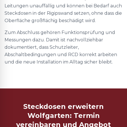
Leitungen unauffällig und können bei Bedarf auch
Steckdosen in der Rigipswand setzen, ohne dass die
Oberfläche großflächig beschädigt wird.
Zum Abschluss gehören Funktionsprüfung und
Messungen dazu. Damit ist nachvollziehbar
dokumentiert, dass Schutzleiter,
Abschaltbedingungen und RCD korrekt arbeiten
und die neue Installation im Alltag sicher bleibt.
Steckdosen erweitern
Wolfgarten: Termin
vereinbaren und Angebot