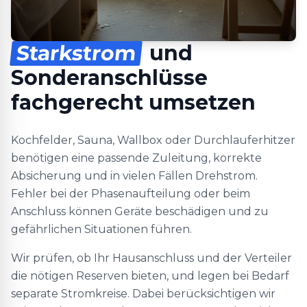
Starkstrom
und
Sonderanschlüsse
fachgerecht umsetzen
Kochfelder, Sauna, Wallbox oder Durchlauferhitzer
benötigen eine passende Zuleitung, korrekte
Absicherung und in vielen Fällen Drehstrom.
Fehler bei der Phasenaufteilung oder beim
Anschluss können Geräte beschädigen und zu
gefährlichen Situationen führen.
Wir prüfen, ob Ihr Hausanschluss und der Verteiler
die nötigen Reserven bieten, und legen bei Bedarf
separate Stromkreise. Dabei berücksichtigen wir