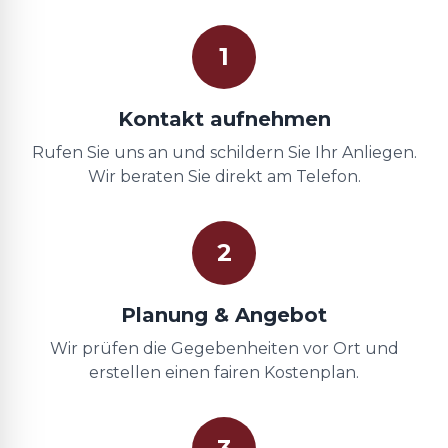
1
Kontakt aufnehmen
Rufen Sie uns an und schildern Sie Ihr Anliegen.
Wir beraten Sie direkt am Telefon.
2
Planung & Angebot
Wir prüfen die Gegebenheiten vor Ort und
erstellen einen fairen Kostenplan.