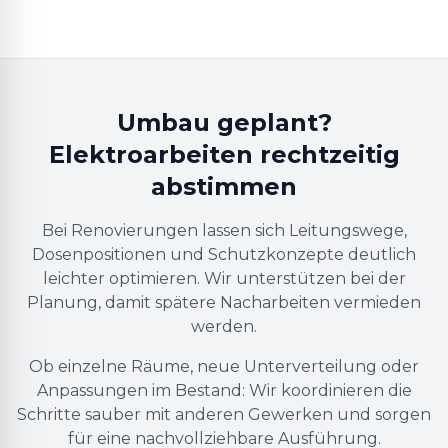
Umbau geplant?
Elektroarbeiten rechtzeitig
abstimmen
Bei Renovierungen lassen sich Leitungswege,
Dosenpositionen und Schutzkonzepte deutlich
leichter optimieren. Wir unterstützen bei der
Planung, damit spätere Nacharbeiten vermieden
werden.
Ob einzelne Räume, neue Unterverteilung oder
Anpassungen im Bestand: Wir koordinieren die
Schritte sauber mit anderen Gewerken und sorgen
für eine nachvollziehbare Ausführung.