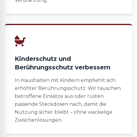
Verdrahtung.
Kinderschutz und
Berührungsschutz verbessern
In Haushalten mit Kindern empfiehlt sich
erhöhter Berührungsschutz. Wir tauschen
betroffene Einsätze aus oder rüsten
passende Steckdosen nach, damit die
Nutzung sicher bleibt – ohne wackelige
Zwischenlösungen.