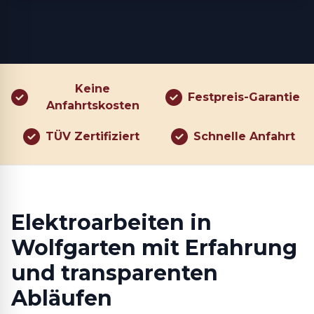
Keine
Festpreis-Garantie
Anfahrtskosten
TÜV Zertifiziert
Schnelle Anfahrt
Elektroarbeiten in
Wolfgarten mit Erfahrung
und transparenten
Abläufen