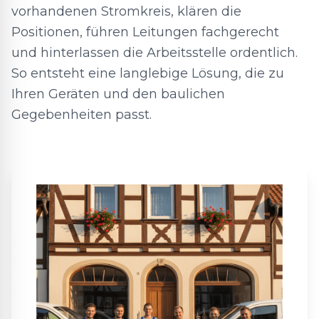
vorhandenen Stromkreis, klären die
Positionen, führen Leitungen fachgerecht
und hinterlassen die Arbeitsstelle ordentlich.
So entsteht eine langlebige Lösung, die zu
Ihren Geräten und den baulichen
Gegebenheiten passt.