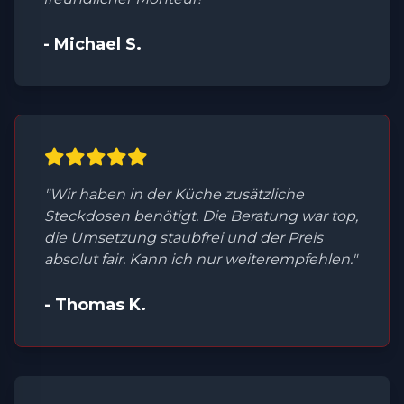
- Michael S.
"Wir haben in der Küche zusätzliche
Steckdosen benötigt. Die Beratung war top,
die Umsetzung staubfrei und der Preis
absolut fair. Kann ich nur weiterempfehlen."
- Thomas K.