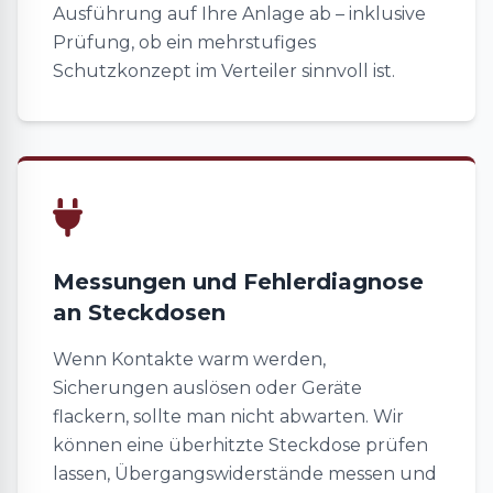
Ausführung auf Ihre Anlage ab – inklusive
Prüfung, ob ein mehrstufiges
Schutzkonzept im Verteiler sinnvoll ist.
Messungen und Fehlerdiagnose
an Steckdosen
Wenn Kontakte warm werden,
Sicherungen auslösen oder Geräte
flackern, sollte man nicht abwarten. Wir
können eine überhitzte Steckdose prüfen
lassen, Übergangswiderstände messen und