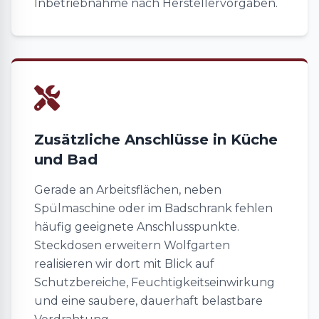
Inbetriebnahme nach Herstellervorgaben.
Zusätzliche Anschlüsse in Küche
und Bad
Gerade an Arbeitsflächen, neben
Spülmaschine oder im Badschrank fehlen
häufig geeignete Anschlusspunkte.
Steckdosen erweitern Wolfgarten
realisieren wir dort mit Blick auf
Schutzbereiche, Feuchtigkeitseinwirkung
und eine saubere, dauerhaft belastbare