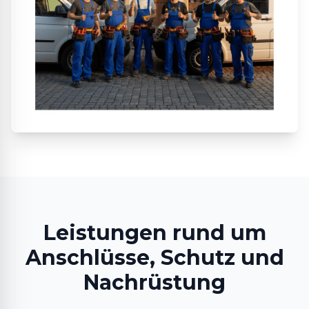
Leistungen rund um
Anschlüsse, Schutz und
Nachrüstung