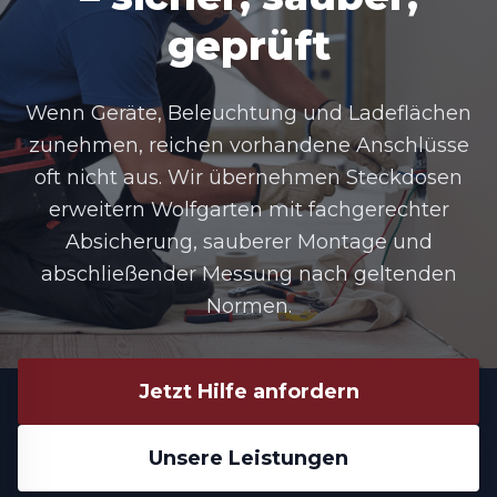
geprüft
Wenn Geräte, Beleuchtung und Ladeflächen
zunehmen, reichen vorhandene Anschlüsse
oft nicht aus. Wir übernehmen
Steckdosen
erweitern Wolfgarten
mit fachgerechter
Absicherung, sauberer Montage und
abschließender Messung nach geltenden
Normen.
Jetzt Hilfe anfordern
Unsere Leistungen