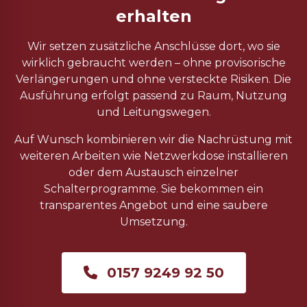
erhalten
Wir setzen zusätzliche Anschlüsse dort, wo sie
wirklich gebraucht werden – ohne provisorische
Verlängerungen und ohne versteckte Risiken. Die
Ausführung erfolgt passend zu Raum, Nutzung
und Leitungswegen.
Auf Wunsch kombinieren wir die Nachrüstung mit
weiteren Arbeiten wie Netzwerkdose installieren
oder dem Austausch einzelner
Schalterprogramme. Sie bekommen ein
transparentes Angebot und eine saubere
Umsetzung.
0157 9249 92 50