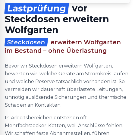
Lastprüfung
vor
Steckdosen erweitern
Wolfgarten
Steckdosen
erweitern Wolfgarten
im Bestand – ohne Überlastung
Bevor wir Steckdosen erweitern Wolfgarten,
bewerten wir, welche Geräte am Stromkreis laufen
und welche Reserve tatsächlich vorhanden ist. So
vermeiden wir dauerhaft überlastete Leitungen,
unnötig auslösende Sicherungen und thermische
Schäden an Kontakten.
In Arbeitsbereichen entstehen oft
Mehrfachstecker-Ketten, weil Anschlüsse fehlen.
Wir schaffen feste Abnahmestellen, führen