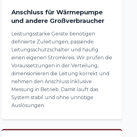
Anschluss für Wärmepumpe
und andere Großverbraucher
Leistungsstarke Geräte benötigen
definierte Zuleitungen, passende
Leitungsschutzschalter und häufig
einen eigenen Stromkreis. Wir prüfen die
Voraussetzungen in der Verteilung,
dimensionieren die Leitung korrekt und
nehmen den Anschluss inklusive
Messung in Betrieb. Damit läuft das
System stabil und ohne unnötige
Auslösungen.