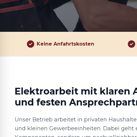
Keine Anfahrtskosten
Elektroarbeit mit klaren
und festen Ansprechpart
Unser Betrieb arbeitet in privaten Haushalt
und kleinen Gewerbeeinheiten. Dabei geht 