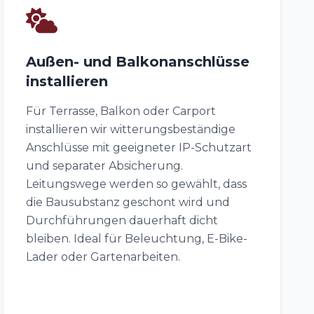
Außen- und Balkonanschlüsse
installieren
Für Terrasse, Balkon oder Carport
installieren wir witterungsbeständige
Anschlüsse mit geeigneter IP-Schutzart
und separater Absicherung.
Leitungswege werden so gewählt, dass
die Bausubstanz geschont wird und
Durchführungen dauerhaft dicht
bleiben. Ideal für Beleuchtung, E-Bike-
Lader oder Gartenarbeiten.