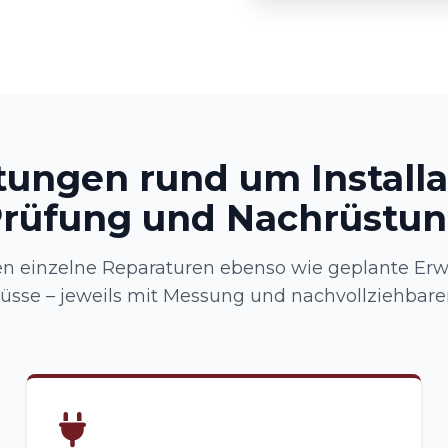
tungen rund um Installa
rüfung und Nachrüstu
 einzelne Reparaturen ebenso wie geplante Er
üsse – jeweils mit Messung und nachvollziehbare