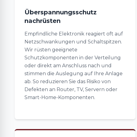
Überspannungsschutz
nachrüsten
Empfindliche Elektronik reagiert oft auf
Netzschwankungen und Schaltspitzen.
Wir rüsten geeignete
Schutzkomponenten in der Verteilung
oder direkt am Anschluss nach und
stimmen die Auslegung auf Ihre Anlage
ab. So reduzieren Sie das Risiko von
Defekten an Router, TV, Servern oder
Smart-Home-Komponenten.