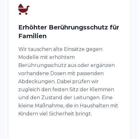
Erhöhter Berührungsschutz für
Familien
Wir tauschen alte Einsätze gegen
Modelle mit erhöhtem
Berührungsschutz aus oder ergänzen
vorhandene Dosen mit passenden
Abdeckungen. Dabei prüfen wir
zugleich den festen Sitz der Klemmen
und den Zustand der Leitungen. Eine
kleine Maßnahme, die in Haushalten mit
Kindern viel Sicherheit bringt.