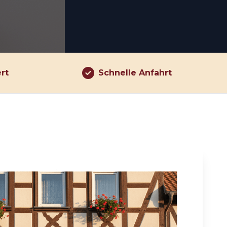
ert
Schnelle Anfahrt