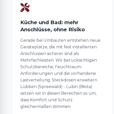
Küche und Bad: mehr
Anschlüsse, ohne Risiko
Gerade bei Umbauten entstehen neue
Geräteplätze, die mit fest installierten
Anschlüssen sicherer sind als
Mehrfachleisten. Wir berücksichtigen
Schutzbereiche, Feuchtraum-
Anforderungen und die vorhandene
Lastverteilung. Steckdosen erweitern
Lübben (Spreewald) - Lubin (Błota)
setzen wir in diesen Bereichen so um,
dass Komfort und Schutz
gleichermaßen stimmen.