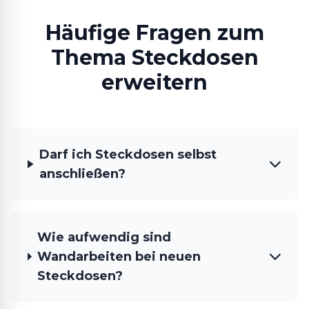
Häufige Fragen zum
Thema Steckdosen
erweitern
Darf ich Steckdosen selbst
anschließen?
Wie aufwendig sind
Wandarbeiten bei neuen
Steckdosen?