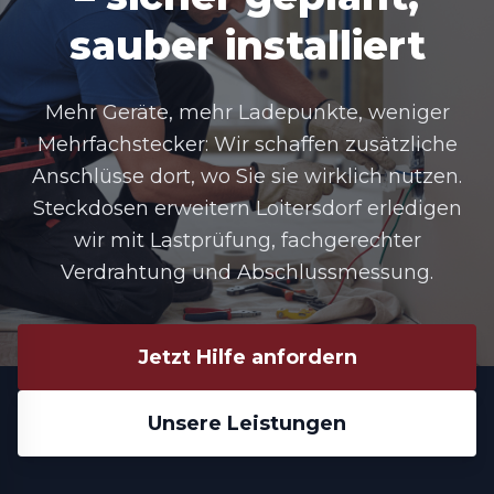
sauber installiert
Mehr Geräte, mehr Ladepunkte, weniger
Mehrfachstecker: Wir schaffen zusätzliche
Anschlüsse dort, wo Sie sie wirklich nutzen.
Steckdosen erweitern Loitersdorf
erledigen
wir mit Lastprüfung, fachgerechter
Verdrahtung und Abschlussmessung.
Jetzt Hilfe anfordern
Unsere Leistungen