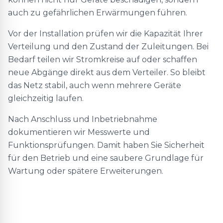
auch zu gefährlichen Erwärmungen führen.
Vor der Installation prüfen wir die Kapazität Ihrer
Verteilung und den Zustand der Zuleitungen. Bei
Bedarf teilen wir Stromkreise auf oder schaffen
neue Abgänge direkt aus dem Verteiler. So bleibt
das Netz stabil, auch wenn mehrere Geräte
gleichzeitig laufen.
Nach Anschluss und Inbetriebnahme
dokumentieren wir Messwerte und
Funktionsprüfungen. Damit haben Sie Sicherheit
für den Betrieb und eine saubere Grundlage für
Wartung oder spätere Erweiterungen.