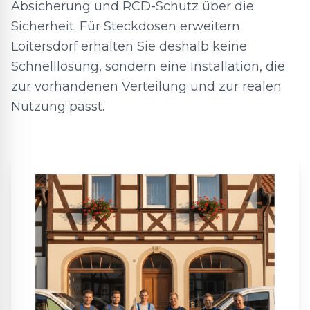
Absicherung und RCD-Schutz über die
Sicherheit. Für Steckdosen erweitern
Loitersdorf erhalten Sie deshalb keine
Schnelllösung, sondern eine Installation, die
zur vorhandenen Verteilung und zur realen
Nutzung passt.