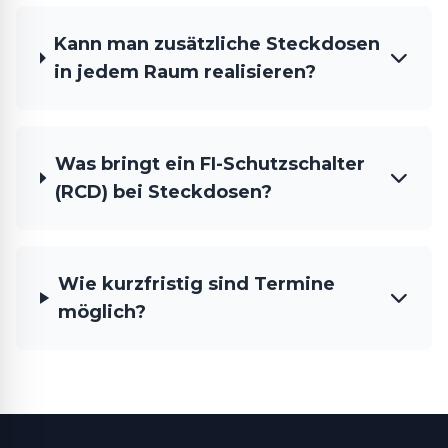
Kann man zusätzliche Steckdosen
in jedem Raum realisieren?
Was bringt ein FI-Schutzschalter
(RCD) bei Steckdosen?
Wie kurzfristig sind Termine
möglich?