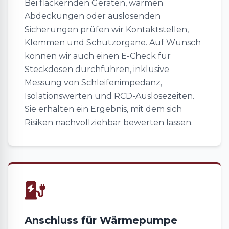
Bei flackernden Geräten, warmen
Abdeckungen oder auslösenden
Sicherungen prüfen wir Kontaktstellen,
Klemmen und Schutzorgane. Auf Wunsch
können wir auch einen E-Check für
Steckdosen durchführen, inklusive
Messung von Schleifenimpedanz,
Isolationswerten und RCD-Auslösezeiten.
Sie erhalten ein Ergebnis, mit dem sich
Risiken nachvollziehbar bewerten lassen.
Anschluss für Wärmepumpe