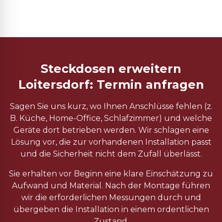
Steckdosen erweitern
Loitersdorf: Termin anfragen
Sagen Sie uns kurz, wo Ihnen Anschlüsse fehlen (z.
B. Küche, Home-Office, Schlafzimmer) und welche
Geräte dort betrieben werden. Wir schlagen eine
Lösung vor, die zur vorhandenen Installation passt
und die Sicherheit nicht dem Zufall überlässt.
Sie erhalten vor Beginn eine klare Einschätzung zu
Aufwand und Material. Nach der Montage führen
wir die erforderlichen Messungen durch und
übergeben die Installation in einem ordentlichen
Zustand.