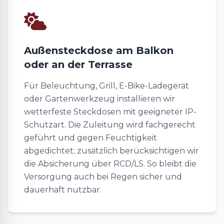
Außensteckdose am Balkon
oder an der Terrasse
Für Beleuchtung, Grill, E-Bike-Ladegerät
oder Gartenwerkzeug installieren wir
wetterfeste Steckdosen mit geeigneter IP-
Schutzart. Die Zuleitung wird fachgerecht
geführt und gegen Feuchtigkeit
abgedichtet; zusätzlich berücksichtigen wir
die Absicherung über RCD/LS. So bleibt die
Versorgung auch bei Regen sicher und
dauerhaft nutzbar.