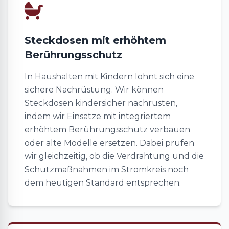
Steckdosen mit erhöhtem
Berührungsschutz
In Haushalten mit Kindern lohnt sich eine
sichere Nachrüstung. Wir können
Steckdosen kindersicher nachrüsten,
indem wir Einsätze mit integriertem
erhöhtem Berührungsschutz verbauen
oder alte Modelle ersetzen. Dabei prüfen
wir gleichzeitig, ob die Verdrahtung und die
Schutzmaßnahmen im Stromkreis noch
dem heutigen Standard entsprechen.