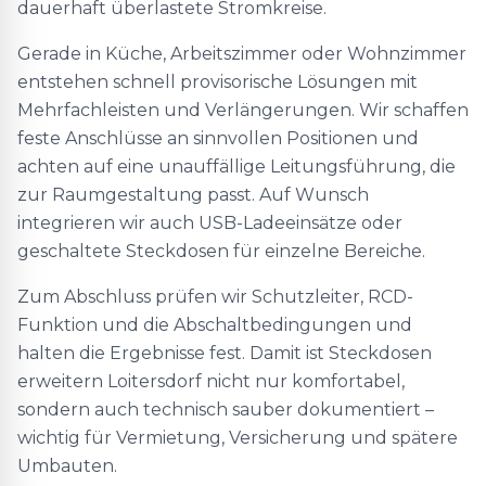
dauerhaft überlastete Stromkreise.
Gerade in Küche, Arbeitszimmer oder Wohnzimmer
entstehen schnell provisorische Lösungen mit
Mehrfachleisten und Verlängerungen. Wir schaffen
feste Anschlüsse an sinnvollen Positionen und
achten auf eine unauffällige Leitungsführung, die
zur Raumgestaltung passt. Auf Wunsch
integrieren wir auch USB-Ladeeinsätze oder
geschaltete Steckdosen für einzelne Bereiche.
Zum Abschluss prüfen wir Schutzleiter, RCD-
Funktion und die Abschaltbedingungen und
halten die Ergebnisse fest. Damit ist Steckdosen
erweitern Loitersdorf nicht nur komfortabel,
sondern auch technisch sauber dokumentiert –
wichtig für Vermietung, Versicherung und spätere
Umbauten.