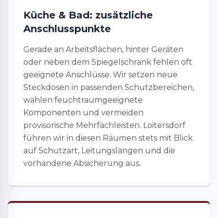
Küche & Bad: zusätzliche
Anschlusspunkte
Gerade an Arbeitsflächen, hinter Geräten
oder neben dem Spiegelschrank fehlen oft
geeignete Anschlüsse. Wir setzen neue
Steckdosen in passenden Schutzbereichen,
wählen feuchtraumgeeignete
Komponenten und vermeiden
provisorische Mehrfachleisten. Loitersdorf
führen wir in diesen Räumen stets mit Blick
auf Schutzart, Leitungslängen und die
vorhandene Absicherung aus.