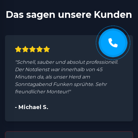
Das sagen unsere Kunden
"Schnell, sauber und absolut professionell.
Der Notdienst war innerhalb von 45
Minuten da, als unser Herd am
Sonntagabend Funken sprühte. Sehr
freundlicher Monteur!"
- Michael S.