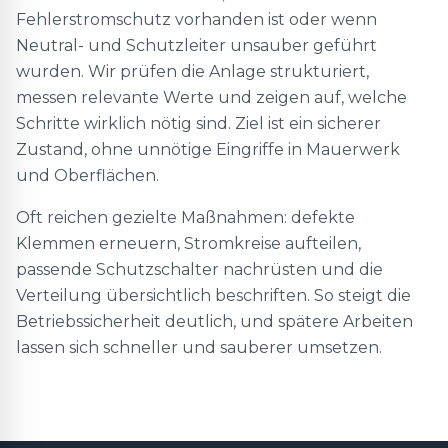
Fehlerstromschutz vorhanden ist oder wenn
Neutral- und Schutzleiter unsauber geführt
wurden. Wir prüfen die Anlage strukturiert,
messen relevante Werte und zeigen auf, welche
Schritte wirklich nötig sind. Ziel ist ein sicherer
Zustand, ohne unnötige Eingriffe in Mauerwerk
und Oberflächen.
Oft reichen gezielte Maßnahmen: defekte
Klemmen erneuern, Stromkreise aufteilen,
passende Schutzschalter nachrüsten und die
Verteilung übersichtlich beschriften. So steigt die
Betriebssicherheit deutlich, und spätere Arbeiten
lassen sich schneller und sauberer umsetzen.