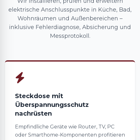
Wir installieren, prüfen und erweitern
elektrische Anschlusspunkte in Küche, Bad,
Wohnräumen und Außenbereichen –
inklusive Fehlerdiagnose, Absicherung und
Messprotokoll.
Steckdose mit
Überspannungsschutz
nachrüsten
Empfindliche Geräte wie Router, TV, PC
oder Smarthome-Komponenten profitieren