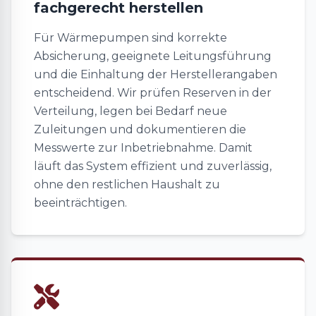
fachgerecht herstellen
Für Wärmepumpen sind korrekte
Absicherung, geeignete Leitungsführung
und die Einhaltung der Herstellerangaben
entscheidend. Wir prüfen Reserven in der
Verteilung, legen bei Bedarf neue
Zuleitungen und dokumentieren die
Messwerte zur Inbetriebnahme. Damit
läuft das System effizient und zuverlässig,
ohne den restlichen Haushalt zu
beeinträchtigen.