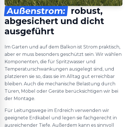
Außenstrom:
robust,
abgesichert und dicht
ausgeführt
Im Garten und auf dem Balkon ist Strom praktisch,
aber er muss besonders geschützt sein. Wir wählen
Komponenten, die für Spritzwasser und
Temperaturschwankungen ausgelegt sind, und
platzieren sie so, dass sie im Alltag gut erreichbar
bleiben. Auch die mechanische Belastung durch
Türen, Möbel oder Geräte berücksichtigen wir bei
der Montage.
Für Leitungswege im Erdreich verwenden wir
geeignete Erdkabel und legen sie fachgerecht in
ausreichender Tiefe. Außerdem kann es sinnvoll