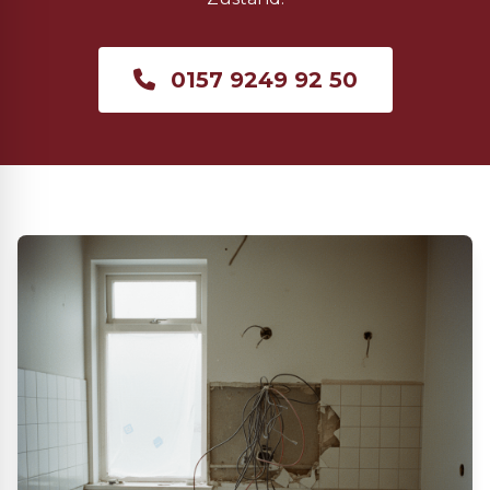
0157 9249 92 50