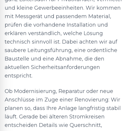
und kleine Gewerbeeinheiten. Wir kommen
mit Messgerät und passendem Material,
prüfen die vorhandene Installation und
erklären verständlich, welche Lösung
technisch sinnvoll ist. Dabei achten wir auf
saubere Leitungsführung, eine ordentliche
Baustelle und eine Abnahme, die den
aktuellen Sicherheitsanforderungen
entspricht.
Ob Modernisierung, Reparatur oder neue
Anschlüsse im Zuge einer Renovierung: Wir
planen so, dass Ihre Anlage langfristig stabil
läuft. Gerade bei älteren Stromkreisen
entscheiden Details wie Querschnitt,