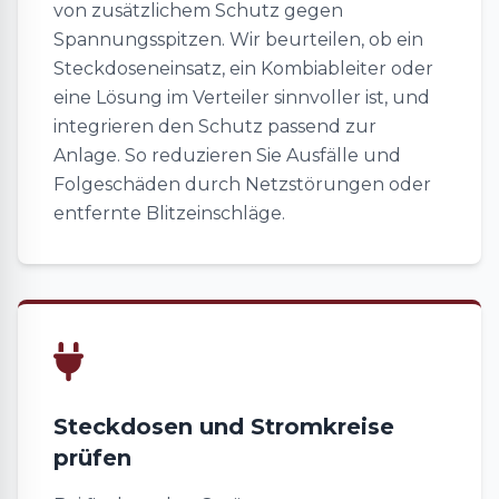
von zusätzlichem Schutz gegen
Spannungsspitzen. Wir beurteilen, ob ein
Steckdoseneinsatz, ein Kombiableiter oder
eine Lösung im Verteiler sinnvoller ist, und
integrieren den Schutz passend zur
Anlage. So reduzieren Sie Ausfälle und
Folgeschäden durch Netzstörungen oder
entfernte Blitzeinschläge.
Steckdosen und Stromkreise
prüfen