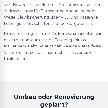
sein, Bewegungsmelder mit Steckdose installieren
zu lassen, etwa für Terrassenbeleuchtung oder
Wege. Die Absicherung über RCD und passende
Leitungsschutzschalter ist dabei obligatorisch.
Durchführungen durch Außenwände dichten wir
dauerhaft ab, damit keine Feuchtigkeit ins
Mauerwerk zieht. So erhalten Sie eine wetterfeste
Versorgung, die auch nach Jahren zuverlässig
funktioniert.
Umbau oder Renovierung
geplant?