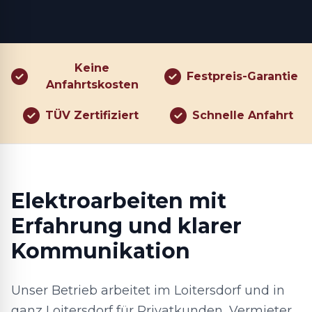
Keine
Festpreis-Garantie
Anfahrtskosten
TÜV Zertifiziert
Schnelle Anfahrt
Elektroarbeiten mit
Erfahrung und klarer
Kommunikation
Unser Betrieb arbeitet im Loitersdorf und in
ganz Loitersdorf für Privatkunden, Vermieter