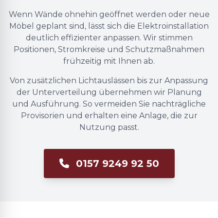
Wenn Wände ohnehin geöffnet werden oder neue
Möbel geplant sind, lässt sich die Elektroinstallation
deutlich effizienter anpassen. Wir stimmen
Positionen, Stromkreise und Schutzmaßnahmen
frühzeitig mit Ihnen ab.
Von zusätzlichen Lichtauslässen bis zur Anpassung
der Unterverteilung übernehmen wir Planung
und Ausführung. So vermeiden Sie nachträgliche
Provisorien und erhalten eine Anlage, die zur
Nutzung passt.
0157 9249 92 50