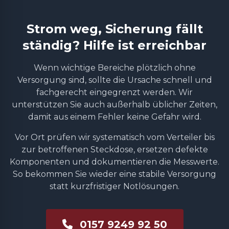
Strom weg, Sicherung fällt
ständig? Hilfe ist erreichbar
Wenn wichtige Bereiche plötzlich ohne
Versorgung sind, sollte die Ursache schnell und
fachgerecht eingegrenzt werden. Wir
unterstützen Sie auch außerhalb üblicher Zeiten,
damit aus einem Fehler keine Gefahr wird.
Vor Ort prüfen wir systematisch vom Verteiler bis
zur betroffenen Steckdose, ersetzen defekte
Komponenten und dokumentieren die Messwerte.
So bekommen Sie wieder eine stabile Versorgung
statt kurzfristiger Notlösungen.
0157 9249 92 50