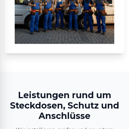
Leistungen rund um
Steckdosen, Schutz und
Anschlüsse