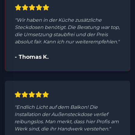
"Wir haben in der Küche zusätzliche
Steckdosen benötigt. Die Beratung war top,
die Umsetzung staubfrei und der Preis
absolut fair. Kann ich nur weiterempfehlen."
- Thomas K.
"Endlich Licht auf dem Balkon! Die
Installation der Außensteckdose verlief
reibungslos. Man merkt, dass hier Profis am
Werk sind, die ihr Handwerk verstehen."