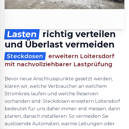
Lasten
richtig verteilen
und Überlast vermeiden
Steckdosen
erweitern Loitersdorf
mit nachvollziehbarer Lastprüfung
Bevor neue Anschlusspunkte gesetzt werden,
klären wir, welche Verbraucher an welchem
Stromkreis laufen und welche Reserven
vorhanden sind. Steckdosen erweitern Loitersdorf
bedeutet für uns daher immer: erst messen, dann
planen, danach installieren. So vermeiden Sie
auslösende Automaten, warme Leitungen oder