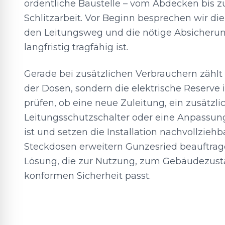
ordentliche Baustelle – vom Abdecken bis 
Schlitzarbeit. Vor Beginn besprechen wir die
den Leitungsweg und die nötige Absicherun
langfristig tragfähig ist.
Gerade bei zusätzlichen Verbrauchern zählt 
der Dosen, sondern die elektrische Reserve 
prüfen, ob eine neue Zuleitung, ein zusätzli
Leitungsschutzschalter oder eine Anpassung 
ist und setzen die Installation nachvollzieh
Steckdosen erweitern Gunzesried beauftrage
Lösung, die zur Nutzung, zum Gebäudezust
konformen Sicherheit passt.