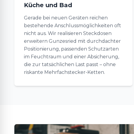
Küche und Bad
Gerade bei neuen Geräten reichen
bestehende Anschlussmöglichkeiten oft
nicht aus. Wir realisieren Steckdosen
erweitern Gunzesried mit durchdachter
Positionierung, passenden Schutzarten
im Feuchtraum und einer Absicherung,
die zur tatsächlichen Last passt – ohne
riskante Mehrfachstecker-Ketten.