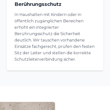
Berührungsschutz
In Haushalten mit Kindern oder in
öffentlich zugänglichen Bereichen
erhöht ein integrierter
Berührungsschutz die Sicherheit
deutlich. Wir tauschen vorhandene
Einsätze fachgerecht, prüfen den festen
Sitz der Leiter und stellen die korrekte
Schutzleiterverbindung sicher.