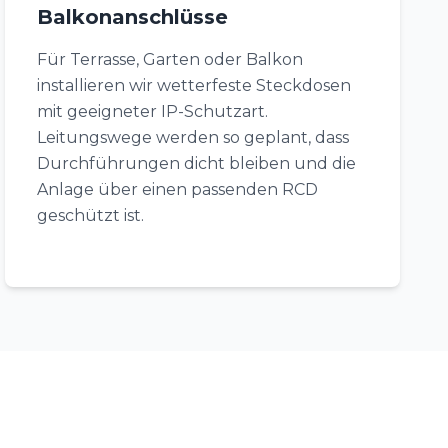
Balkonanschlüsse
Für Terrasse, Garten oder Balkon
installieren wir wetterfeste Steckdosen
mit geeigneter IP-Schutzart.
Leitungswege werden so geplant, dass
Durchführungen dicht bleiben und die
Anlage über einen passenden RCD
geschützt ist.