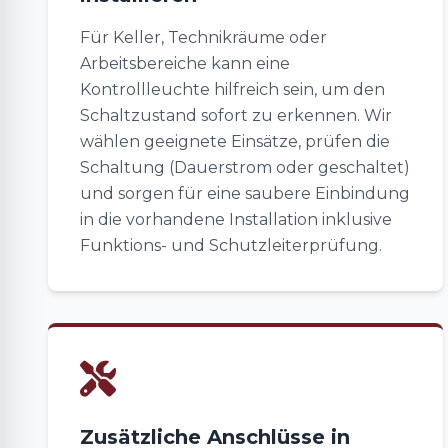
Für Keller, Technikräume oder
Arbeitsbereiche kann eine
Kontrollleuchte hilfreich sein, um den
Schaltzustand sofort zu erkennen. Wir
wählen geeignete Einsätze, prüfen die
Schaltung (Dauerstrom oder geschaltet)
und sorgen für eine saubere Einbindung
in die vorhandene Installation inklusive
Funktions- und Schutzleiterprüfung.
Zusätzliche Anschlüsse in