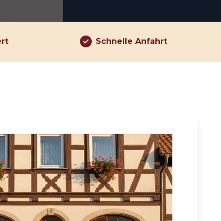
ert
Schnelle Anfahrt