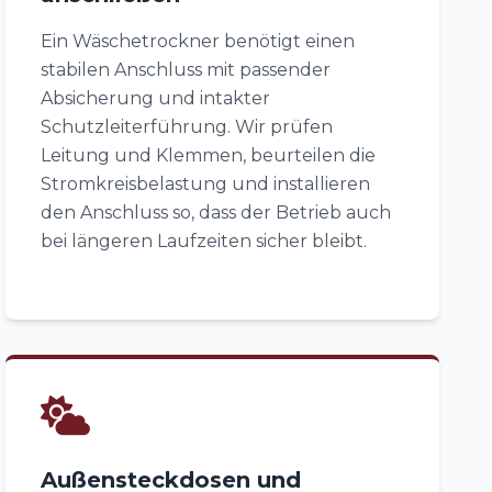
Ein Wäschetrockner benötigt einen
stabilen Anschluss mit passender
Absicherung und intakter
Schutzleiterführung. Wir prüfen
Leitung und Klemmen, beurteilen die
Stromkreisbelastung und installieren
den Anschluss so, dass der Betrieb auch
bei längeren Laufzeiten sicher bleibt.
Außensteckdosen und