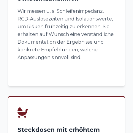
Wir messen u. a. Schleifenimpedanz,
RCD-Auslösezeiten und Isolationswerte,
um Risiken frühzeitig zu erkennen. Sie
erhalten auf Wunsch eine verständliche
Dokumentation der Ergebnisse und
konkrete Empfehlungen, welche
Anpassungen sinnvoll sind.
Steckdosen mit erhöhtem