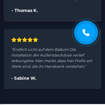
- Thomas K.
"Endlich Licht auf dem Balkon! Die
Installation der Außensteckdose verlief
reibungslos. Man merkt, dass hier Profis am
Werk sind, die ihr Handwerk verstehen."
- Sabine W.