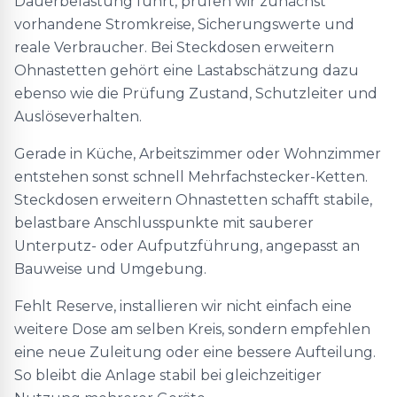
Dauerbelastung führt, prüfen wir zunächst
vorhandene Stromkreise, Sicherungswerte und
reale Verbraucher. Bei Steckdosen erweitern
Ohnastetten gehört eine Lastabschätzung dazu
ebenso wie die Prüfung Zustand, Schutzleiter und
Auslöseverhalten.
Gerade in Küche, Arbeitszimmer oder Wohnzimmer
entstehen sonst schnell Mehrfachstecker-Ketten.
Steckdosen erweitern Ohnastetten schafft stabile,
belastbare Anschlusspunkte mit sauberer
Unterputz- oder Aufputzführung, angepasst an
Bauweise und Umgebung.
Fehlt Reserve, installieren wir nicht einfach eine
weitere Dose am selben Kreis, sondern empfehlen
eine neue Zuleitung oder eine bessere Aufteilung.
So bleibt die Anlage stabil bei gleichzeitiger