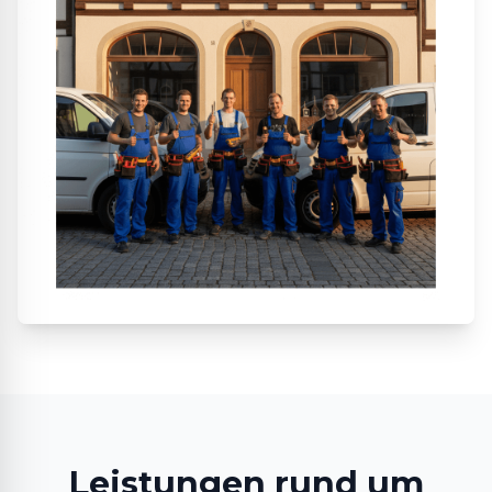
Leistungen rund um