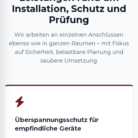
Installation, Schutz und
Prüfung
Wir arbeiten an einzelnen Anschlüssen
ebenso wie in ganzen Räumen – mit Fokus
auf Sicherheit, belastbare Planung und
saubere Umsetzung.
Überspannungsschutz für
empfindliche Geräte