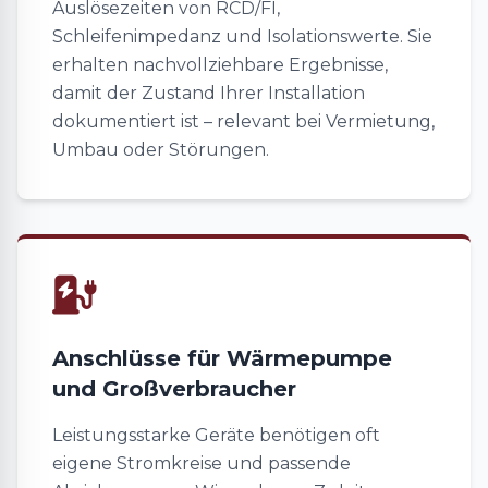
Auslösezeiten von RCD/FI,
Schleifenimpedanz und Isolationswerte. Sie
erhalten nachvollziehbare Ergebnisse,
damit der Zustand Ihrer Installation
dokumentiert ist – relevant bei Vermietung,
Umbau oder Störungen.
Anschlüsse für Wärmepumpe
und Großverbraucher
Leistungsstarke Geräte benötigen oft
eigene Stromkreise und passende