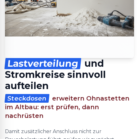
Lastverteilung
und
Stromkreise sinnvoll
aufteilen
Steckdosen
erweitern Ohnastetten
im Altbau: erst prüfen, dann
nachrüsten
Damit zusätzlicher Anschluss nicht zur