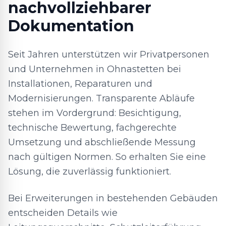
nachvollziehbarer
Dokumentation
Seit Jahren unterstützen wir Privatpersonen
und Unternehmen in Ohnastetten bei
Installationen, Reparaturen und
Modernisierungen. Transparente Abläufe
stehen im Vordergrund: Besichtigung,
technische Bewertung, fachgerechte
Umsetzung und abschließende Messung
nach gültigen Normen. So erhalten Sie eine
Lösung, die zuverlässig funktioniert.
Bei Erweiterungen in bestehenden Gebäuden
entscheiden Details wie