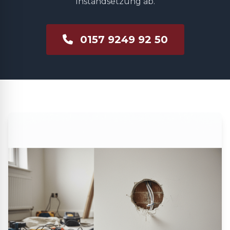
Instandsetzung ab.
0157 9249 92 50