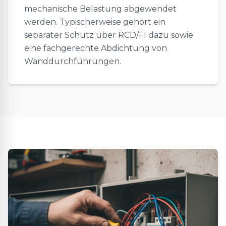
mechanische Belastung abgewendet
werden. Typischerweise gehört ein
separater Schutz über RCD/FI dazu sowie
eine fachgerechte Abdichtung von
Wanddurchführungen.