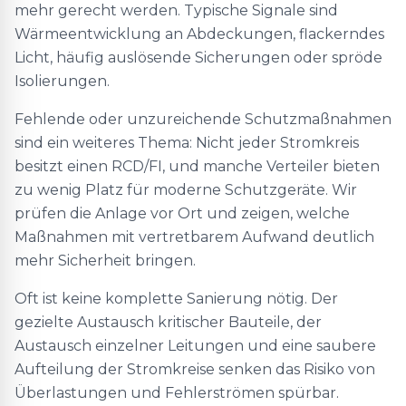
mehr gerecht werden. Typische Signale sind
Wärmeentwicklung an Abdeckungen, flackerndes
Licht, häufig auslösende Sicherungen oder spröde
Isolierungen.
Fehlende oder unzureichende Schutzmaßnahmen
sind ein weiteres Thema: Nicht jeder Stromkreis
besitzt einen RCD/FI, und manche Verteiler bieten
zu wenig Platz für moderne Schutzgeräte. Wir
prüfen die Anlage vor Ort und zeigen, welche
Maßnahmen mit vertretbarem Aufwand deutlich
mehr Sicherheit bringen.
Oft ist keine komplette Sanierung nötig. Der
gezielte Austausch kritischer Bauteile, der
Austausch einzelner Leitungen und eine saubere
Aufteilung der Stromkreise senken das Risiko von
Überlastungen und Fehlerströmen spürbar.