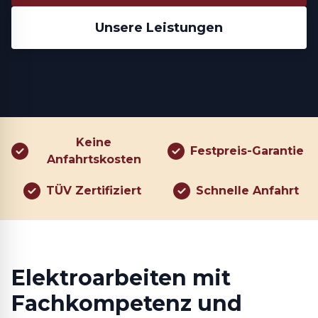
Unsere Leistungen
Keine
Festpreis-Garantie
Anfahrtskosten
TÜV Zertifiziert
Schnelle Anfahrt
Elektroarbeiten mit
Fachkompetenz und