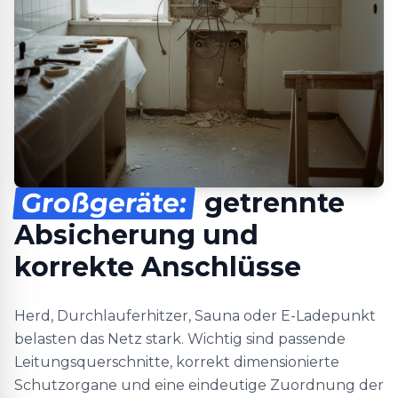
Großgeräte:
getrennte
Absicherung und
korrekte Anschlüsse
Herd, Durchlauferhitzer, Sauna oder E-Ladepunkt
belasten das Netz stark. Wichtig sind passende
Leitungsquerschnitte, korrekt dimensionierte
Schutzorgane und eine eindeutige Zuordnung der