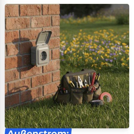
Außenstrom: