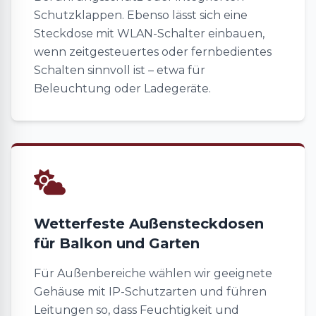
Schutzklappen. Ebenso lässt sich eine
Steckdose mit WLAN-Schalter einbauen,
wenn zeitgesteuertes oder fernbedientes
Schalten sinnvoll ist – etwa für
Beleuchtung oder Ladegeräte.
Wetterfeste Außensteckdosen
für Balkon und Garten
Für Außenbereiche wählen wir geeignete
Gehäuse mit IP-Schutzarten und führen
Leitungen so, dass Feuchtigkeit und