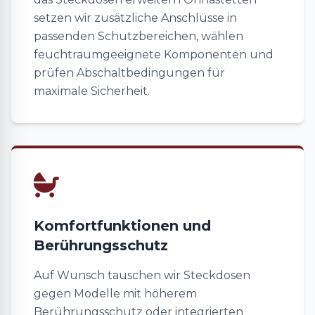
setzen wir zusätzliche Anschlüsse in
passenden Schutzbereichen, wählen
feuchtraumgeeignete Komponenten und
prüfen Abschaltbedingungen für
maximale Sicherheit.
Komfortfunktionen und
Berührungsschutz
Auf Wunsch tauschen wir Steckdosen
gegen Modelle mit höherem
Berührungsschutz oder integrierten