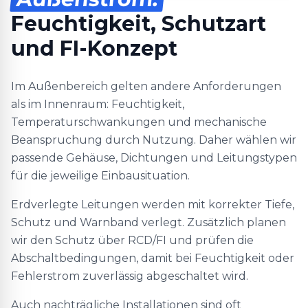
Feuchtigkeit, Schutzart
und FI-Konzept
Im Außenbereich gelten andere Anforderungen
als im Innenraum: Feuchtigkeit,
Temperaturschwankungen und mechanische
Beanspruchung durch Nutzung. Daher wählen wir
passende Gehäuse, Dichtungen und Leitungstypen
für die jeweilige Einbausituation.
Erdverlegte Leitungen werden mit korrekter Tiefe,
Schutz und Warnband verlegt. Zusätzlich planen
wir den Schutz über RCD/FI und prüfen die
Abschaltbedingungen, damit bei Feuchtigkeit oder
Fehlerstrom zuverlässig abgeschaltet wird.
Auch nachträgliche Installationen sind oft