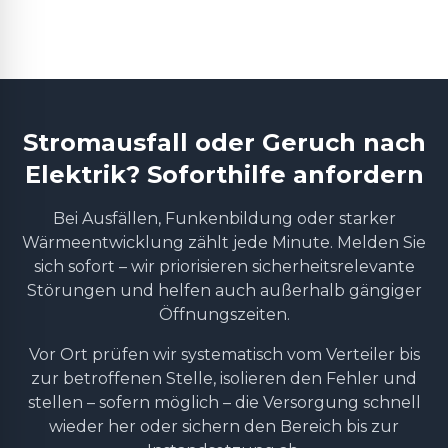
Stromausfall oder Geruch nach
Elektrik? Soforthilfe anfordern
Bei Ausfällen, Funkenbildung oder starker
Wärmeentwicklung zählt jede Minute. Melden Sie
sich sofort – wir priorisieren sicherheitsrelevante
Störungen und helfen auch außerhalb gängiger
Öffnungszeiten.
Vor Ort prüfen wir systematisch vom Verteiler bis
zur betroffenen Stelle, isolieren den Fehler und
stellen – sofern möglich – die Versorgung schnell
wieder her oder sichern den Bereich bis zur