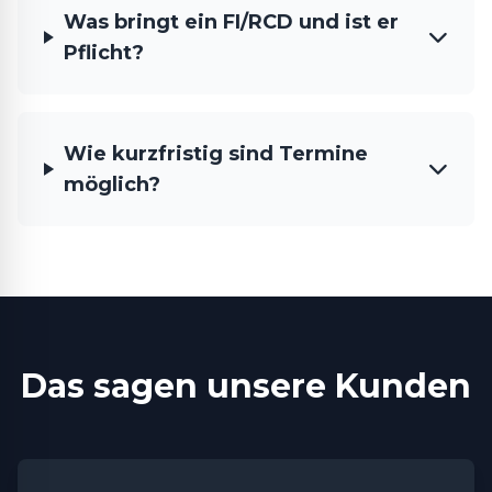
Was bringt ein FI/RCD und ist er
Pflicht?
Wie kurzfristig sind Termine
möglich?
Das sagen unsere Kunden