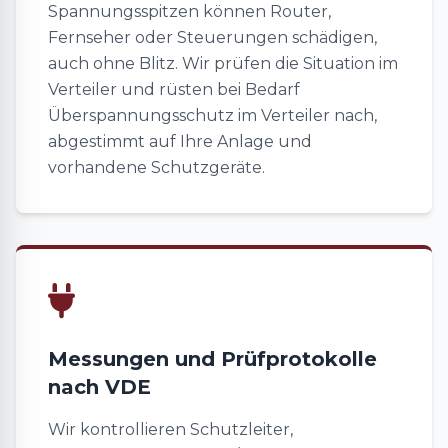
Spannungsspitzen können Router,
Fernseher oder Steuerungen schädigen,
auch ohne Blitz. Wir prüfen die Situation im
Verteiler und rüsten bei Bedarf
Überspannungsschutz im Verteiler nach,
abgestimmt auf Ihre Anlage und
vorhandene Schutzgeräte.
Messungen und Prüfprotokolle
nach VDE
Wir kontrollieren Schutzleiter,