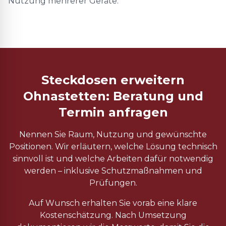
Nutzung mehrerer Geräte.
Steckdosen erweitern
Ohnastetten: Beratung und
Termin anfragen
Nennen Sie Raum, Nutzung und gewünschte
Positionen. Wir erläutern, welche Lösung technisch
sinnvoll ist und welche Arbeiten dafür notwendig
werden – inklusive Schutzmaßnahmen und
Prüfungen.
Auf Wunsch erhalten Sie vorab eine klare
Kostenschätzung. Nach Umsetzung