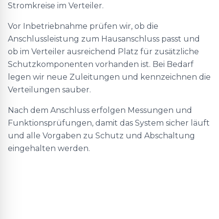
Stromkreise im Verteiler.
Vor Inbetriebnahme prüfen wir, ob die
Anschlussleistung zum Hausanschluss passt und
ob im Verteiler ausreichend Platz für zusätzliche
Schutzkomponenten vorhanden ist. Bei Bedarf
legen wir neue Zuleitungen und kennzeichnen die
Verteilungen sauber.
Nach dem Anschluss erfolgen Messungen und
Funktionsprüfungen, damit das System sicher läuft
und alle Vorgaben zu Schutz und Abschaltung
eingehalten werden.