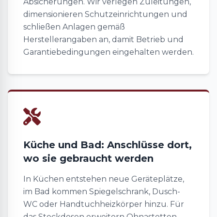
Absicherungen. Wir verlegen Zuleitungen,
dimensionieren Schutzeinrichtungen und
schließen Anlagen gemäß
Herstellerangaben an, damit Betrieb und
Garantiebedingungen eingehalten werden.
Küche und Bad: Anschlüsse dort,
wo sie gebraucht werden
In Küchen entstehen neue Geräteplätze,
im Bad kommen Spiegelschrank, Dusch-
WC oder Handtuchheizkörper hinzu. Für
das Steckdosen erweitern Ohnastetten