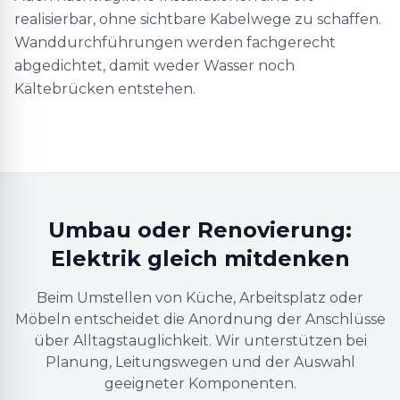
realisierbar, ohne sichtbare Kabelwege zu schaffen.
Wanddurchführungen werden fachgerecht
abgedichtet, damit weder Wasser noch
Kältebrücken entstehen.
Umbau oder Renovierung:
Elektrik gleich mitdenken
Beim Umstellen von Küche, Arbeitsplatz oder
Möbeln entscheidet die Anordnung der Anschlüsse
über Alltagstauglichkeit. Wir unterstützen bei
Planung, Leitungswegen und der Auswahl
geeigneter Komponenten.