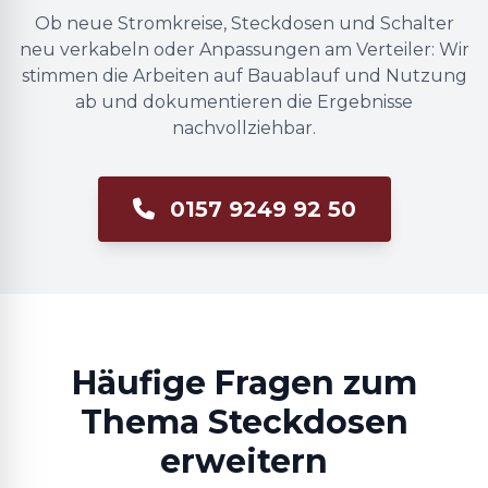
Ob neue Stromkreise, Steckdosen und Schalter
neu verkabeln oder Anpassungen am Verteiler: Wir
stimmen die Arbeiten auf Bauablauf und Nutzung
ab und dokumentieren die Ergebnisse
nachvollziehbar.
0157 9249 92 50
Häufige Fragen zum
Thema Steckdosen
erweitern