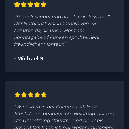
"Schnell, sauber und absolut professionell.
Der Notdienst war innerhalb von 45
Minuten da, als unser Herd am
Sonntagabend Funken sprühte. Sehr
freundlicher Monteur!"
- Michael S.
"Wir haben in der Küche zusätzliche
Steckdosen benötigt. Die Beratung war top,
die Umsetzung staubfrei und der Preis
absolut fair. Kann ich nur weiterempfehlen."