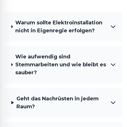
Warum sollte Elektroinstallation
nicht in Eigenregie erfolgen?
Wie aufwendig sind
Stemmarbeiten und wie bleibt es
sauber?
Geht das Nachrüsten in jedem
Raum?