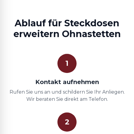
Ablauf für Steckdosen
erweitern Ohnastetten
1
Kontakt aufnehmen
Rufen Sie uns an und schildern Sie Ihr Anliegen.
Wir beraten Sie direkt am Telefon.
2