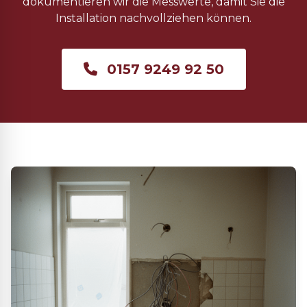
dokumentieren wir die Messwerte, damit Sie die
Installation nachvollziehen können.
0157 9249 92 50