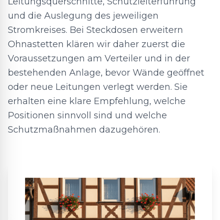
Leitungsquerschnitte, Schutzleiterführung
und die Auslegung des jeweiligen
Stromkreises. Bei Steckdosen erweitern
Ohnastetten klären wir daher zuerst die
Voraussetzungen am Verteiler und in der
bestehenden Anlage, bevor Wände geöffnet
oder neue Leitungen verlegt werden. Sie
erhalten eine klare Empfehlung, welche
Positionen sinnvoll sind und welche
Schutzmaßnahmen dazugehören.