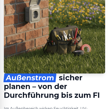
Außenstrom
sicher
planen – von der
Durchführung bis zum FI
Im Außenbereich wirken Feuchtigkeit, UV-