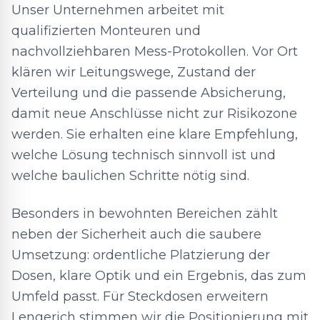
Unser Unternehmen arbeitet mit
qualifizierten Monteuren und
nachvollziehbaren Mess-Protokollen. Vor Ort
klären wir Leitungswege, Zustand der
Verteilung und die passende Absicherung,
damit neue Anschlüsse nicht zur Risikozone
werden. Sie erhalten eine klare Empfehlung,
welche Lösung technisch sinnvoll ist und
welche baulichen Schritte nötig sind.
Besonders in bewohnten Bereichen zählt
neben der Sicherheit auch die saubere
Umsetzung: ordentliche Platzierung der
Dosen, klare Optik und ein Ergebnis, das zum
Umfeld passt. Für Steckdosen erweitern
Lengerich stimmen wir die Positionierung mit