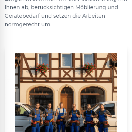
Ihnen ab, berücksichtigen Möblierung und
Gerätebedarf und setzen die Arbeiten
normgerecht um.