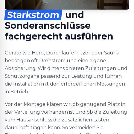
Starkstrom
und
Sonderanschlüsse
fachgerecht ausführen
Geräte wie Herd, Durchlauferhitzer oder Sauna
benötigen oft Drehstrom und eine eigene
Absicherung. Wir dimensionieren Zuleitungen und
Schutzorgane passend zur Leistung und führen
die Installation mit den erforderlichen Messungen
in Betrieb.
Vor der Montage klären wir, ob genügend Platz in
der Verteilung vorhanden ist und ob die Zuleitung
vom Hausanschluss die zusätzlichen Lasten
dauerhaft tragen kann. So vermeiden Sie