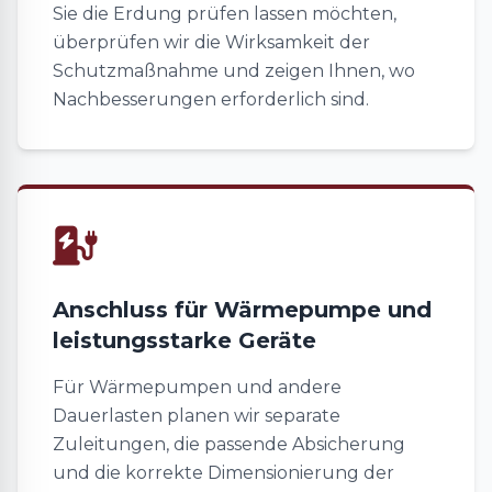
Sie die Erdung prüfen lassen möchten,
überprüfen wir die Wirksamkeit der
Schutzmaßnahme und zeigen Ihnen, wo
Nachbesserungen erforderlich sind.
Anschluss für Wärmepumpe und
leistungsstarke Geräte
Für Wärmepumpen und andere
Dauerlasten planen wir separate
Zuleitungen, die passende Absicherung
und die korrekte Dimensionierung der