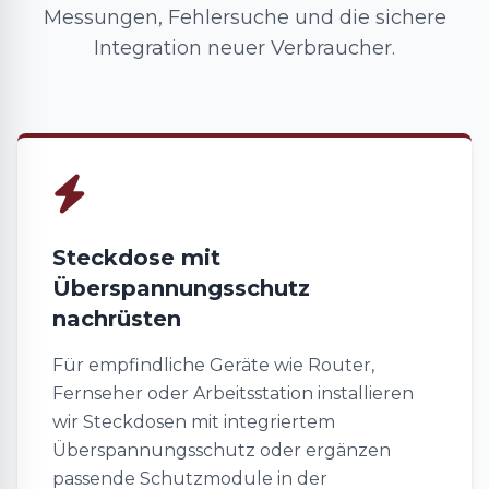
Messungen, Fehlersuche und die sichere
Integration neuer Verbraucher.
Steckdose mit
Überspannungsschutz
nachrüsten
Für empfindliche Geräte wie Router,
Fernseher oder Arbeitsstation installieren
wir Steckdosen mit integriertem
Überspannungsschutz oder ergänzen
passende Schutzmodule in der