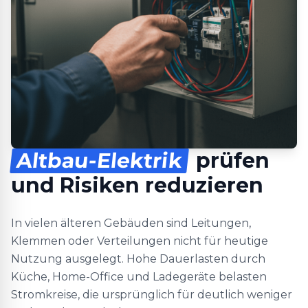
Altbau-Elektrik
prüfen
und Risiken reduzieren
In vielen älteren Gebäuden sind Leitungen,
Klemmen oder Verteilungen nicht für heutige
Nutzung ausgelegt. Hohe Dauerlasten durch
Küche, Home-Office und Ladegeräte belasten
Stromkreise, die ursprünglich für deutlich weniger