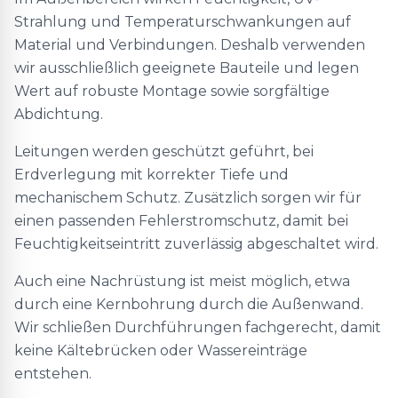
Strahlung und Temperaturschwankungen auf
Material und Verbindungen. Deshalb verwenden
wir ausschließlich geeignete Bauteile und legen
Wert auf robuste Montage sowie sorgfältige
Abdichtung.
Leitungen werden geschützt geführt, bei
Erdverlegung mit korrekter Tiefe und
mechanischem Schutz. Zusätzlich sorgen wir für
einen passenden Fehlerstromschutz, damit bei
Feuchtigkeitseintritt zuverlässig abgeschaltet wird.
Auch eine Nachrüstung ist meist möglich, etwa
durch eine Kernbohrung durch die Außenwand.
Wir schließen Durchführungen fachgerecht, damit
keine Kältebrücken oder Wassereinträge
entstehen.