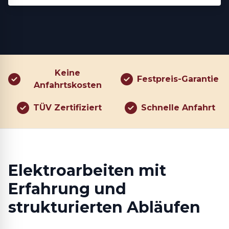
Keine
Festpreis-Garantie
Anfahrtskosten
TÜV Zertifiziert
Schnelle Anfahrt
Elektroarbeiten mit
Erfahrung und
strukturierten Abläufen