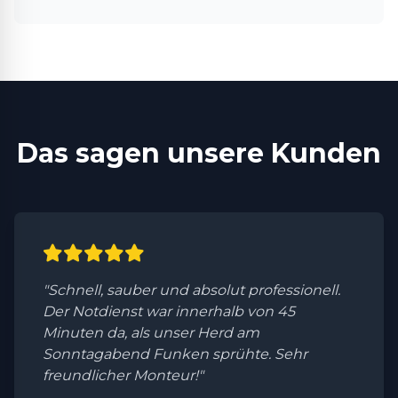
Das sagen unsere Kunden
"Schnell, sauber und absolut professionell.
Der Notdienst war innerhalb von 45
Minuten da, als unser Herd am
Sonntagabend Funken sprühte. Sehr
freundlicher Monteur!"