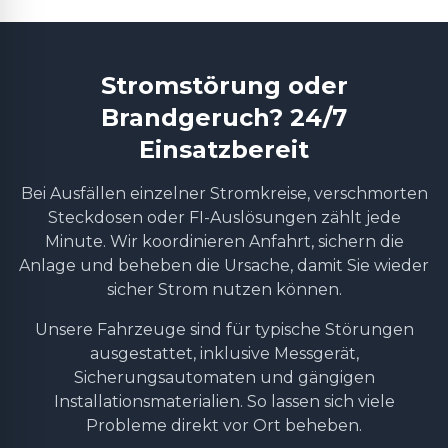
Stromstörung oder
Brandgeruch? 24/7
Einsatzbereit
Bei Ausfällen einzelner Stromkreise, verschmorten
Steckdosen oder FI-Auslösungen zählt jede
Minute. Wir koordinieren Anfahrt, sichern die
Anlage und beheben die Ursache, damit Sie wieder
sicher Strom nutzen können.
Unsere Fahrzeuge sind für typische Störungen
ausgestattet, inklusive Messgerät,
Sicherungsautomaten und gängigen
Installationsmaterialien. So lassen sich viele
Probleme direkt vor Ort beheben.