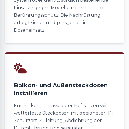
System oder den Austausch bestehender
Einsätze gegen Modelle mit erhöhtem
Berührungsschutz. Die Nachrüstung
erfolgt sicher und passgenau im
Doseneinsatz.
Balkon- und Außensteckdosen
installieren
Für Balkon, Terrasse oder Hof setzen wir
wetterfeste Steckdosen mit geeigneter IP-
Schutzart. Zuleitung, Abdichtung der
Durchführung und separater