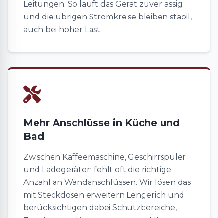
Leitungen. So läuft das Gerät zuverlässig
und die übrigen Stromkreise bleiben stabil,
auch bei hoher Last.
Mehr Anschlüsse in Küche und
Bad
Zwischen Kaffeemaschine, Geschirrspüler
und Ladegeräten fehlt oft die richtige
Anzahl an Wandanschlüssen. Wir lösen das
mit Steckdosen erweitern Lengerich und
berücksichtigen dabei Schutzbereiche,