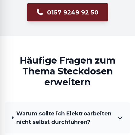
0157 9249 92 50
Häufige Fragen zum
Thema Steckdosen
erweitern
Warum sollte ich Elektroarbeiten
nicht selbst durchführen?