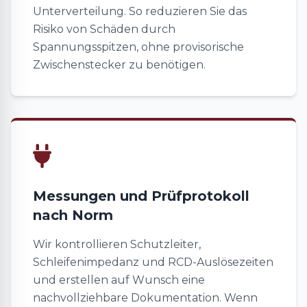
Unterverteilung. So reduzieren Sie das
Risiko von Schäden durch
Spannungsspitzen, ohne provisorische
Zwischenstecker zu benötigen.
Messungen und Prüfprotokoll
nach Norm
Wir kontrollieren Schutzleiter,
Schleifenimpedanz und RCD-Auslösezeiten
und erstellen auf Wunsch eine
nachvollziehbare Dokumentation. Wenn