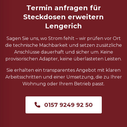
Termin anfragen für
Steckdosen erweitern
Lengerich
Sagen Sie uns, wo Strom fehlt – wir prüfen vor Ort
die technische Machbarkeit und setzen zusätzliche
Anschlüsse dauerhaft und sicher um. Keine
provisorischen Adapter, keine überlasteten Leisten.
Sie erhalten ein transparentes Angebot mit klaren
Arbeitsschritten und einer Umsetzung, die zu Ihrer
Wohnung oder Ihrem Betrieb passt.
0157 9249 92 50