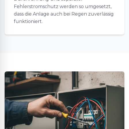
Fehlerstromschutz werden so umgesetzt,
dass die Anlage auch bei Regen zuverlässig
funktioniert.