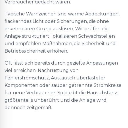
Verbraucher gedacht waren.
Typische Warnzeichen sind warme Abdeckungen,
flackerndes Licht oder Sicherungen, die ohne
erkennbaren Grund auslösen. Wir prüfen die
Anlage strukturiert, lokalisieren Schwachstellen
und empfehlen Maßnahmen, die Sicherheit und
Betriebssicherheit erhöhen.
Oft lässt sich bereits durch gezielte Anpassungen
viel erreichen: Nachrüstung von
Fehlerstromschutz, Austausch überlasteter
Komponenten oder sauber getrennte Stromkreise
für neue Verbraucher. So bleibt die Bausubstanz
größtenteils unberührt und die Anlage wird
dennoch zeitgemäß.