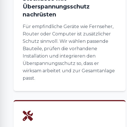
Überspannungsschutz
nachrüsten
Für empfindliche Geräte wie Fernseher,
Router oder Computer ist zusätzlicher
Schutz sinnvoll. Wir wählen passende
Bauteile, prüfen die vorhandene
Installation und integrieren den
Überspannungsschutz so, dass er
wirksam arbeitet und zur Gesamtanlage
passt.