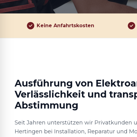
Keine Anfahrtskosten
Ausführung von Elektroa
Verlässlichkeit und trans
Abstimmung
Seit Jahren unterstützen wir Privatkunden
Hertingen bei Installation, Reparatur und M