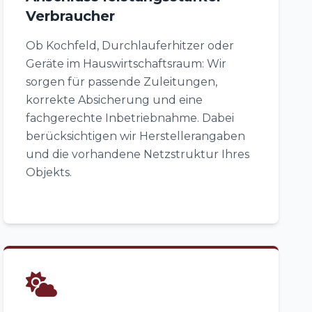
Verbraucher
Ob Kochfeld, Durchlauferhitzer oder
Geräte im Hauswirtschaftsraum: Wir
sorgen für passende Zuleitungen,
korrekte Absicherung und eine
fachgerechte Inbetriebnahme. Dabei
berücksichtigen wir Herstellerangaben
und die vorhandene Netzstruktur Ihres
Objekts.