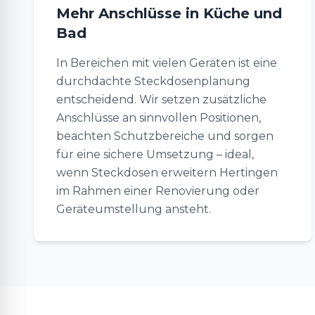
Mehr Anschlüsse in Küche und
Bad
In Bereichen mit vielen Geräten ist eine
durchdachte Steckdosenplanung
entscheidend. Wir setzen zusätzliche
Anschlüsse an sinnvollen Positionen,
beachten Schutzbereiche und sorgen
für eine sichere Umsetzung – ideal,
wenn Steckdosen erweitern Hertingen
im Rahmen einer Renovierung oder
Geräteumstellung ansteht.