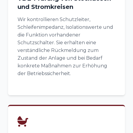
und Stromkreisen
Wir kontrollieren Schutzleiter,
Schleifenimpedanz, Isolationswerte und
die Funktion vorhandener
Schutzschalter. Sie erhalten eine
verständliche Rückmeldung zum
Zustand der Anlage und bei Bedarf
konkrete Maßnahmen zur Erhöhung
der Betriebssicherheit.