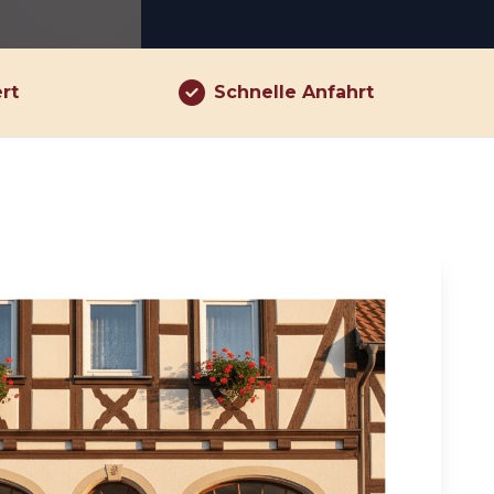
ert
Schnelle Anfahrt