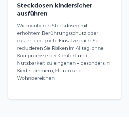
Steckdosen kindersicher
ausführen
Wir montieren Steckdosen mit
erhöhtem Berührungsschutz oder
rüsten geeignete Einsätze nach. So
reduzieren Sie Risiken im Alltag, ohne
Kompromisse bei Komfort und
Nutzbarkeit zu eingehen – besonders in
Kinderzimmern, Fluren und
Wohnbereichen.