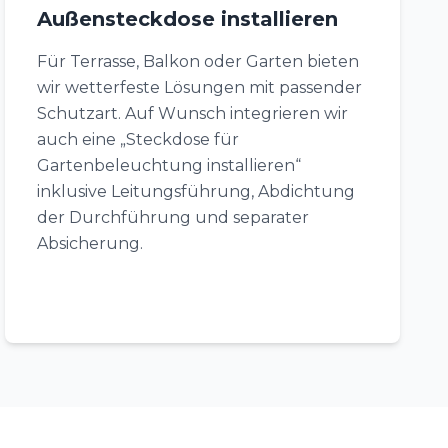
Außensteckdose installieren
Für Terrasse, Balkon oder Garten bieten
wir wetterfeste Lösungen mit passender
Schutzart. Auf Wunsch integrieren wir
auch eine „Steckdose für
Gartenbeleuchtung installieren“
inklusive Leitungsführung, Abdichtung
der Durchführung und separater
Absicherung.