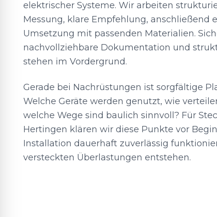
elektrischer Systeme. Wir arbeiten strukturi
Messung, klare Empfehlung, anschließend e
Umsetzung mit passenden Materialien. Siche
nachvollziehbare Dokumentation und strukt
stehen im Vordergrund.
Gerade bei Nachrüstungen ist sorgfältige P
Welche Geräte werden genutzt, wie verteile
welche Wege sind baulich sinnvoll? Für Ste
Hertingen klären wir diese Punkte vor Begin
Installation dauerhaft zuverlässig funktioni
versteckten Überlastungen entstehen.