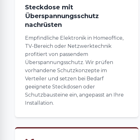
Steckdose mit
Überspannungsschutz
nachrüsten
Empfindliche Elektronik in Homeoffice,
TV-Bereich oder Netzwerktechnik
profitiert von passendem
Überspannungsschutz. Wir prüfen
vorhandene Schutzkonzepte im
Verteiler und setzen bei Bedarf
geeignete Steckdosen oder
Schutzbausteine ein, angepasst an Ihre
Installation.