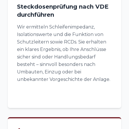
Steckdosenprüfung nach VDE
durchführen
Wir ermitteln Schleifenimpedanz,
Isolationswerte und die Funktion von
Schutzleitern sowie RCDs. Sie erhalten
ein klares Ergebnis, ob Ihre Anschlüsse
sicher sind oder Handlungsbedarf
besteht – sinnvoll besonders nach
Umbauten, Einzug oder bei
unbekannter Vorgeschichte der Anlage.