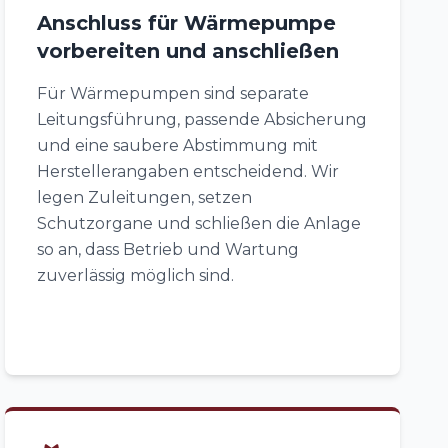
Anschluss für Wärmepumpe
vorbereiten und anschließen
Für Wärmepumpen sind separate
Leitungsführung, passende Absicherung
und eine saubere Abstimmung mit
Herstellerangaben entscheidend. Wir
legen Zuleitungen, setzen
Schutzorgane und schließen die Anlage
so an, dass Betrieb und Wartung
zuverlässig möglich sind.