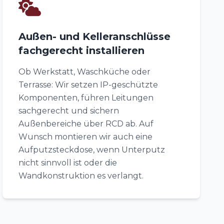
Außen- und Kelleranschlüsse
fachgerecht installieren
Ob Werkstatt, Waschküche oder
Terrasse: Wir setzen IP-geschützte
Komponenten, führen Leitungen
sachgerecht und sichern
Außenbereiche über RCD ab. Auf
Wunsch montieren wir auch eine
Aufputzsteckdose, wenn Unterputz
nicht sinnvoll ist oder die
Wandkonstruktion es verlangt.