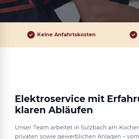
Keine Anfahrtskosten
Elektroservice mit Erfah
klaren Abläufen
Unser Team arbeitet in Sulzbach am Koch
privaten sowie gewerblichen Anlagen – vom