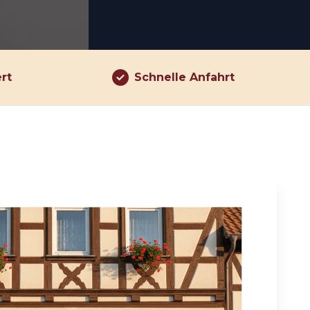
ert
Schnelle Anfahrt