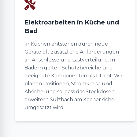
Elektroarbeiten in Küche und
Bad
In Küchen entstehen durch neue
Geräte oft zusätzliche Anforderungen
an Anschlüsse und Lastverteilung. In
Bädern gelten Schutzbereiche und
geeignete Komponenten als Pflicht. Wir
planen Positionen, Stromkreise und
Absicherung so, dass das Steckdosen
erweitern Sulzbach am Kocher sicher
umgesetzt wird.