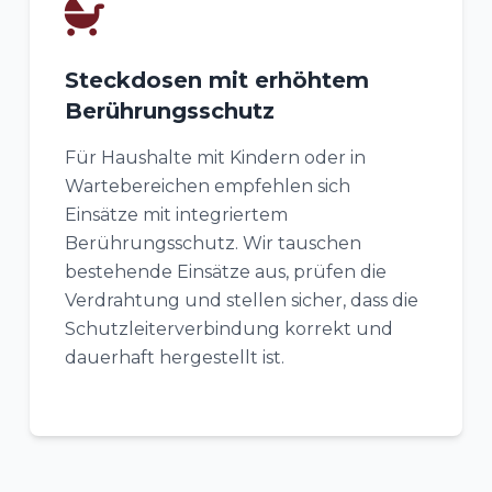
Steckdosen mit erhöhtem
Berührungsschutz
Für Haushalte mit Kindern oder in
Wartebereichen empfehlen sich
Einsätze mit integriertem
Berührungsschutz. Wir tauschen
bestehende Einsätze aus, prüfen die
Verdrahtung und stellen sicher, dass die
Schutzleiterverbindung korrekt und
dauerhaft hergestellt ist.