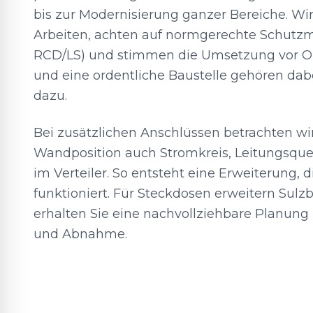
bis zur Modernisierung ganzer Bereiche. Wi
Arbeiten, achten auf normgerechte Schutz
RCD/LS) und stimmen die Umsetzung vor Or
und eine ordentliche Baustelle gehören dabe
dazu.
Bei zusätzlichen Anschlüssen betrachten wi
Wandposition auch Stromkreis, Leitungsque
im Verteiler. So entsteht eine Erweiterung, d
funktioniert. Für Steckdosen erweitern Sul
erhalten Sie eine nachvollziehbare Planung
und Abnahme.