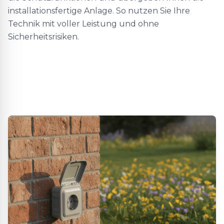
installationsfertige Anlage. So nutzen Sie Ihre
Technik mit voller Leistung und ohne
Sicherheitsrisiken.