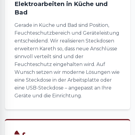
Elektroarbeiten in Küche und
Bad
Gerade in Küche und Bad sind Position,
Feuchteschutzbereich und Geräteleistung
entscheidend. Wir realisieren Steckdosen
erweitern Kareth so, dass neue Anschlüsse
sinnvoll verteilt sind und der
Feuchteschutz eingehalten wird. Auf
Wunsch setzen wir moderne Lösungen wie
eine Steckdose in der Arbeitsplatte oder
eine USB-Steckdose – angepasst an Ihre
Geräte und die Einrichtung.