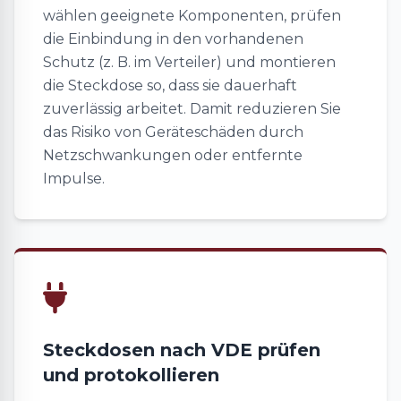
wählen geeignete Komponenten, prüfen
die Einbindung in den vorhandenen
Schutz (z. B. im Verteiler) und montieren
die Steckdose so, dass sie dauerhaft
zuverlässig arbeitet. Damit reduzieren Sie
das Risiko von Geräteschäden durch
Netzschwankungen oder entfernte
Impulse.
Steckdosen nach VDE prüfen
und protokollieren