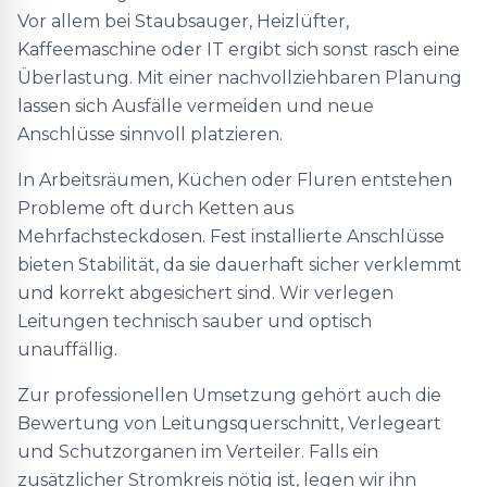
Vor allem bei Staubsauger, Heizlüfter,
Kaffeemaschine oder IT ergibt sich sonst rasch eine
Überlastung. Mit einer nachvollziehbaren Planung
lassen sich Ausfälle vermeiden und neue
Anschlüsse sinnvoll platzieren.
In Arbeitsräumen, Küchen oder Fluren entstehen
Probleme oft durch Ketten aus
Mehrfachsteckdosen. Fest installierte Anschlüsse
bieten Stabilität, da sie dauerhaft sicher verklemmt
und korrekt abgesichert sind. Wir verlegen
Leitungen technisch sauber und optisch
unauffällig.
Zur professionellen Umsetzung gehört auch die
Bewertung von Leitungsquerschnitt, Verlegeart
und Schutzorganen im Verteiler. Falls ein
zusätzlicher Stromkreis nötig ist, legen wir ihn