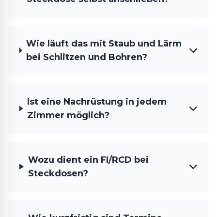
Wie läuft das mit Staub und Lärm
bei Schlitzen und Bohren?
Ist eine Nachrüstung in jedem
Zimmer möglich?
Wozu dient ein FI/RCD bei
Steckdosen?