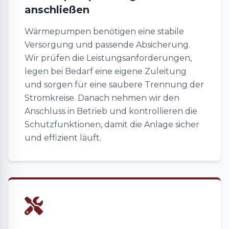
anschließen
Wärmepumpen benötigen eine stabile
Versorgung und passende Absicherung.
Wir prüfen die Leistungsanforderungen,
legen bei Bedarf eine eigene Zuleitung
und sorgen für eine saubere Trennung der
Stromkreise. Danach nehmen wir den
Anschluss in Betrieb und kontrollieren die
Schutzfunktionen, damit die Anlage sicher
und effizient läuft.