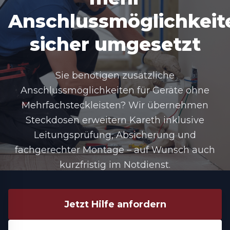
Anschlussmöglichkeit
sicher umgesetzt
Sie benötigen zusätzliche
Anschlussmöglichkeiten für Geräte ohne
Mehrfachsteckleisten? Wir übernehmen
Steckdosen erweitern Kareth inklusive
Leitungsprüfung, Absicherung und
fachgerechter Montage – auf Wunsch auch
kurzfristig im Notdienst.
Jetzt Hilfe anfordern