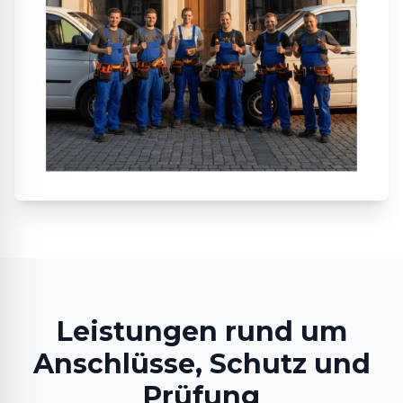
Leistungen rund um
Anschlüsse, Schutz und
Prüfung