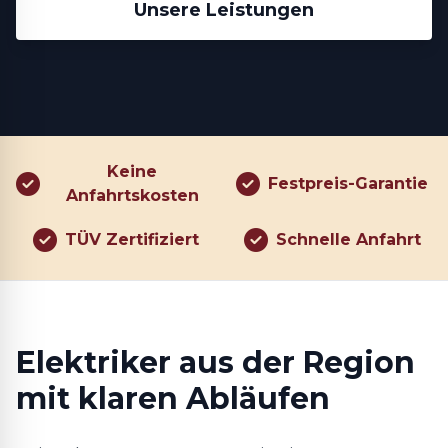
Unsere Leistungen
Keine
Festpreis-Garantie
Anfahrtskosten
TÜV Zertifiziert
Schnelle Anfahrt
Elektriker aus der Region
mit klaren Abläufen