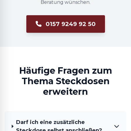
Beratung wünschen.
0157 9249 92 50
Häufige Fragen zum
Thema Steckdosen
erweitern
Darf ich eine zusätzliche
Steckdose selbst anschließen?