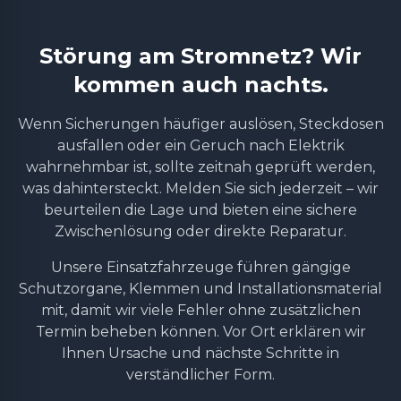
Störung am Stromnetz? Wir
kommen auch nachts.
Wenn Sicherungen häufiger auslösen, Steckdosen
ausfallen oder ein Geruch nach Elektrik
wahrnehmbar ist, sollte zeitnah geprüft werden,
was dahintersteckt. Melden Sie sich jederzeit – wir
beurteilen die Lage und bieten eine sichere
Zwischenlösung oder direkte Reparatur.
Unsere Einsatzfahrzeuge führen gängige
Schutzorgane, Klemmen und Installationsmaterial
mit, damit wir viele Fehler ohne zusätzlichen
Termin beheben können. Vor Ort erklären wir
Ihnen Ursache und nächste Schritte in
verständlicher Form.