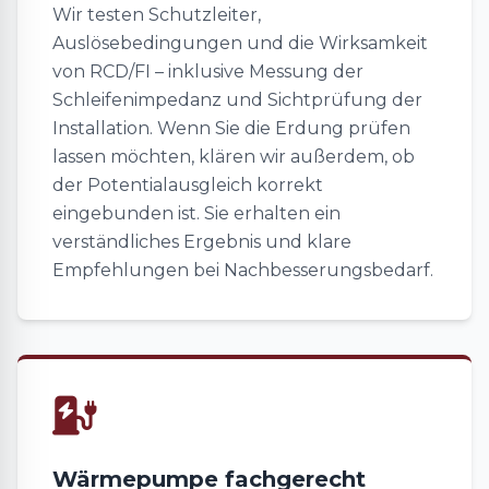
Wir testen Schutzleiter,
Auslösebedingungen und die Wirksamkeit
von RCD/FI – inklusive Messung der
Schleifenimpedanz und Sichtprüfung der
Installation. Wenn Sie die Erdung prüfen
lassen möchten, klären wir außerdem, ob
der Potentialausgleich korrekt
eingebunden ist. Sie erhalten ein
verständliches Ergebnis und klare
Empfehlungen bei Nachbesserungsbedarf.
Wärmepumpe fachgerecht