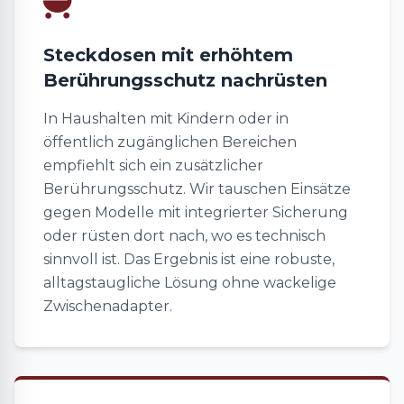
Steckdosen mit erhöhtem
Berührungsschutz nachrüsten
In Haushalten mit Kindern oder in
öffentlich zugänglichen Bereichen
empfiehlt sich ein zusätzlicher
Berührungsschutz. Wir tauschen Einsätze
gegen Modelle mit integrierter Sicherung
oder rüsten dort nach, wo es technisch
sinnvoll ist. Das Ergebnis ist eine robuste,
alltagstaugliche Lösung ohne wackelige
Zwischenadapter.