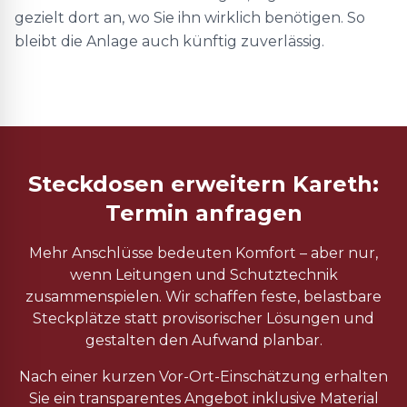
gezielt dort an, wo Sie ihn wirklich benötigen. So
bleibt die Anlage auch künftig zuverlässig.
Steckdosen erweitern Kareth:
Termin anfragen
Mehr Anschlüsse bedeuten Komfort – aber nur,
wenn Leitungen und Schutztechnik
zusammenspielen. Wir schaffen feste, belastbare
Steckplätze statt provisorischer Lösungen und
gestalten den Aufwand planbar.
Nach einer kurzen Vor-Ort-Einschätzung erhalten
Sie ein transparentes Angebot inklusive Material