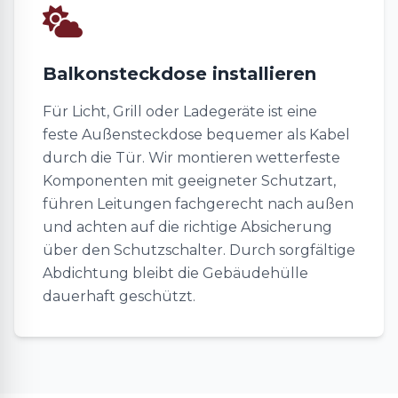
Balkonsteckdose installieren
Für Licht, Grill oder Ladegeräte ist eine
feste Außensteckdose bequemer als Kabel
durch die Tür. Wir montieren wetterfeste
Komponenten mit geeigneter Schutzart,
führen Leitungen fachgerecht nach außen
und achten auf die richtige Absicherung
über den Schutzschalter. Durch sorgfältige
Abdichtung bleibt die Gebäudehülle
dauerhaft geschützt.