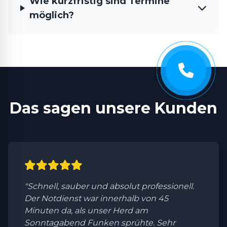
Wie kurzfristig sind Termine
möglich?
Das sagen unsere Kunden
"Schnell, sauber und absolut professionell.
Der Notdienst war innerhalb von 45
Minuten da, als unser Herd am
Sonntagabend Funken sprühte. Sehr