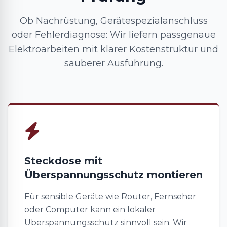
Ob Nachrüstung, Gerätespezialanschluss
oder Fehlerdiagnose: Wir liefern passgenaue
Elektroarbeiten mit klarer Kostenstruktur und
sauberer Ausführung.
Steckdose mit
Überspannungsschutz montieren
Für sensible Geräte wie Router, Fernseher
oder Computer kann ein lokaler
Überspannungsschutz sinnvoll sein. Wir