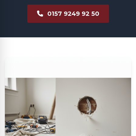
0157 9249 92 50