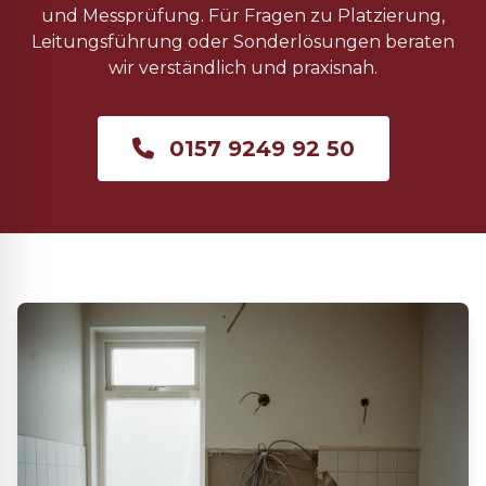
und Messprüfung. Für Fragen zu Platzierung,
Leitungsführung oder Sonderlösungen beraten
wir verständlich und praxisnah.
0157 9249 92 50