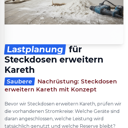
Lastplanung
für
Steckdosen erweitern
Kareth
Saubere
Nachrüstung: Steckdosen
erweitern Kareth mit Konzept
Bevor wir Steckdosen erweitern Kareth, prüfen wir
die vorhandenen Stromkreise: Welche Geräte sind
daran angeschlossen, welche Leistung wird
tatsächlich genutzt und welche Reserve bleibt?