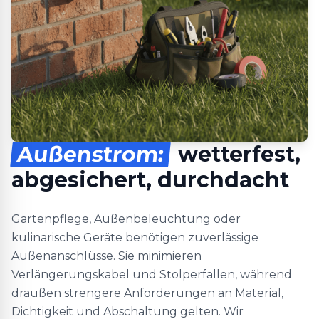
Außenstrom:
wetterfest,
abgesichert, durchdacht
Gartenpflege, Außenbeleuchtung oder
kulinarische Geräte benötigen zuverlässige
Außenanschlüsse. Sie minimieren
Verlängerungskabel und Stolperfallen, während
draußen strengere Anforderungen an Material,
Dichtigkeit und Abschaltung gelten. Wir