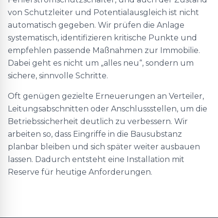
von Schutzleiter und Potentialausgleich ist nicht
automatisch gegeben. Wir prüfen die Anlage
systematisch, identifizieren kritische Punkte und
empfehlen passende Maßnahmen zur Immobilie.
Dabei geht es nicht um „alles neu“, sondern um
sichere, sinnvolle Schritte.
Oft genügen gezielte Erneuerungen an Verteiler,
Leitungsabschnitten oder Anschlussstellen, um die
Betriebssicherheit deutlich zu verbessern. Wir
arbeiten so, dass Eingriffe in die Bausubstanz
planbar bleiben und sich später weiter ausbauen
lassen. Dadurch entsteht eine Installation mit
Reserve für heutige Anforderungen.