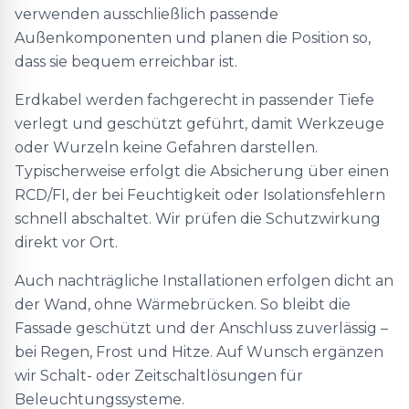
verwenden ausschließlich passende
Außenkomponenten und planen die Position so,
dass sie bequem erreichbar ist.
Erdkabel werden fachgerecht in passender Tiefe
verlegt und geschützt geführt, damit Werkzeuge
oder Wurzeln keine Gefahren darstellen.
Typischerweise erfolgt die Absicherung über einen
RCD/FI, der bei Feuchtigkeit oder Isolationsfehlern
schnell abschaltet. Wir prüfen die Schutzwirkung
direkt vor Ort.
Auch nachträgliche Installationen erfolgen dicht an
der Wand, ohne Wärmebrücken. So bleibt die
Fassade geschützt und der Anschluss zuverlässig –
bei Regen, Frost und Hitze. Auf Wunsch ergänzen
wir Schalt- oder Zeitschaltlösungen für
Beleuchtungssysteme.