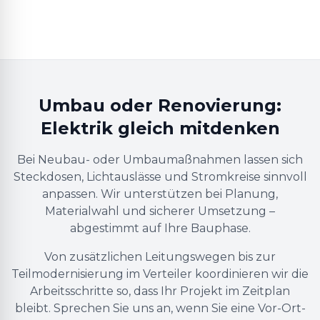
Umbau oder Renovierung:
Elektrik gleich mitdenken
Bei Neubau- oder Umbaumaßnahmen lassen sich
Steckdosen, Lichtauslässe und Stromkreise sinnvoll
anpassen. Wir unterstützen bei Planung,
Materialwahl und sicherer Umsetzung –
abgestimmt auf Ihre Bauphase.
Von zusätzlichen Leitungswegen bis zur
Teilmodernisierung im Verteiler koordinieren wir die
Arbeitsschritte so, dass Ihr Projekt im Zeitplan
bleibt. Sprechen Sie uns an, wenn Sie eine Vor-Ort-