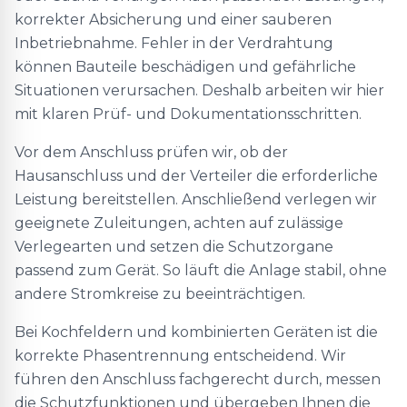
korrekter Absicherung und einer sauberen
Inbetriebnahme. Fehler in der Verdrahtung
können Bauteile beschädigen und gefährliche
Situationen verursachen. Deshalb arbeiten wir hier
mit klaren Prüf- und Dokumentationsschritten.
Vor dem Anschluss prüfen wir, ob der
Hausanschluss und der Verteiler die erforderliche
Leistung bereitstellen. Anschließend verlegen wir
geeignete Zuleitungen, achten auf zulässige
Verlegearten und setzen die Schutzorgane
passend zum Gerät. So läuft die Anlage stabil, ohne
andere Stromkreise zu beeinträchtigen.
Bei Kochfeldern und kombinierten Geräten ist die
korrekte Phasentrennung entscheidend. Wir
führen den Anschluss fachgerecht durch, messen
die Schutzfunktionen und übergeben Ihnen die