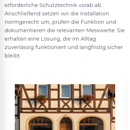
erforderliche Schutztechnik vorab ab.
Anschließend setzen wir die Installation
normgerecht um, prüfen die Funktion und
dokumentieren die relevanten Messwerte. Sie
erhalten eine Lösung, die im Alltag
zuverlässig funktioniert und langfristig sicher
bleibt.