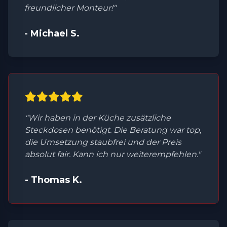
freundlicher Monteur!"
- Michael S.
"Wir haben in der Küche zusätzliche
Steckdosen benötigt. Die Beratung war top,
die Umsetzung staubfrei und der Preis
absolut fair. Kann ich nur weiterempfehlen."
- Thomas K.