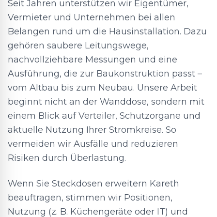
Seit Jahren unterstützen wir Eigentümer,
Vermieter und Unternehmen bei allen
Belangen rund um die Hausinstallation. Dazu
gehören saubere Leitungswege,
nachvollziehbare Messungen und eine
Ausführung, die zur Baukonstruktion passt –
vom Altbau bis zum Neubau. Unsere Arbeit
beginnt nicht an der Wanddose, sondern mit
einem Blick auf Verteiler, Schutzorgane und
aktuelle Nutzung Ihrer Stromkreise. So
vermeiden wir Ausfälle und reduzieren
Risiken durch Überlastung.
Wenn Sie Steckdosen erweitern Kareth
beauftragen, stimmen wir Positionen,
Nutzung (z. B. Küchengeräte oder IT) und