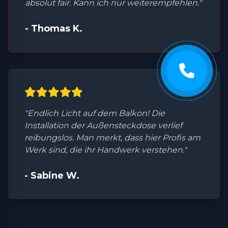
absolut fair. Kann ich nur weiterempfehlen."
- Thomas K.
"Endlich Licht auf dem Balkon! Die
Installation der Außensteckdose verlief
reibungslos. Man merkt, dass hier Profis am
Werk sind, die ihr Handwerk verstehen."
- Sabine W.