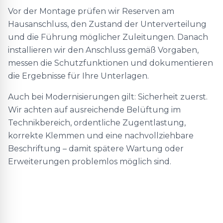
Vor der Montage prüfen wir Reserven am
Hausanschluss, den Zustand der Unterverteilung
und die Führung möglicher Zuleitungen. Danach
installieren wir den Anschluss gemäß Vorgaben,
messen die Schutzfunktionen und dokumentieren
die Ergebnisse für Ihre Unterlagen.
Auch bei Modernisierungen gilt: Sicherheit zuerst.
Wir achten auf ausreichende Belüftung im
Technikbereich, ordentliche Zugentlastung,
korrekte Klemmen und eine nachvollziehbare
Beschriftung – damit spätere Wartung oder
Erweiterungen problemlos möglich sind.