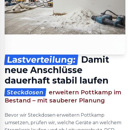
Lastverteilung:
Damit
neue Anschlüsse
dauerhaft stabil laufen
Steckdosen
erweitern Pottkamp im
Bestand – mit sauberer Planung
Bevor wir Steckdosen erweitern Pottkamp
umsetzen, prüfen wir, welche Geräte an welchem