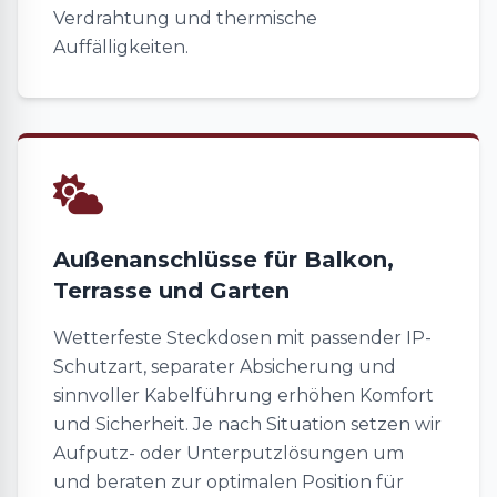
Verdrahtung und thermische
Auffälligkeiten.
Außenanschlüsse für Balkon,
Terrasse und Garten
Wetterfeste Steckdosen mit passender IP-
Schutzart, separater Absicherung und
sinnvoller Kabelführung erhöhen Komfort
und Sicherheit. Je nach Situation setzen wir
Aufputz- oder Unterputzlösungen um
und beraten zur optimalen Position für