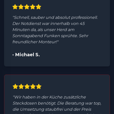
"Schnell, sauber und absolut professionell.
Der Notdienst war innerhalb von 45
Minuten da, als unser Herd am
Sonntagabend Funken sprühte. Sehr
freundlicher Monteur!"
- Michael S.
"Wir haben in der Küche zusätzliche
Steckdosen benötigt. Die Beratung war top,
die Umsetzung staubfrei und der Preis