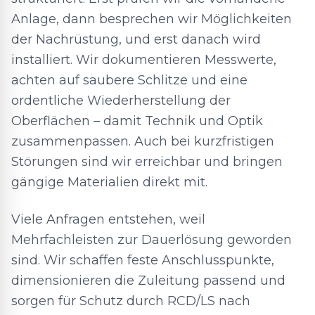
Anlage, dann besprechen wir Möglichkeiten
der Nachrüstung, und erst danach wird
installiert. Wir dokumentieren Messwerte,
achten auf saubere Schlitze und eine
ordentliche Wiederherstellung der
Oberflächen – damit Technik und Optik
zusammenpassen. Auch bei kurzfristigen
Störungen sind wir erreichbar und bringen
gängige Materialien direkt mit.
Viele Anfragen entstehen, weil
Mehrfachleisten zur Dauerlösung geworden
sind. Wir schaffen feste Anschlusspunkte,
dimensionieren die Zuleitung passend und
sorgen für Schutz durch RCD/LS nach