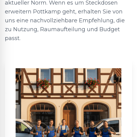
aktueller Norm. Wenn es um Steckdosen
erweitern Pottkamp geht, erhalten Sie von
uns eine nachvollziehbare Empfehlung, die
zu Nutzung, Raumaufteilung und Budget
passt.