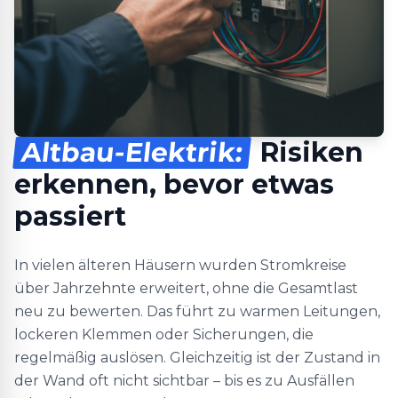
Altbau-Elektrik:
Risiken
erkennen, bevor etwas
passiert
In vielen älteren Häusern wurden Stromkreise
über Jahrzehnte erweitert, ohne die Gesamtlast
neu zu bewerten. Das führt zu warmen Leitungen,
lockeren Klemmen oder Sicherungen, die
regelmäßig auslösen. Gleichzeitig ist der Zustand in
der Wand oft nicht sichtbar – bis es zu Ausfällen