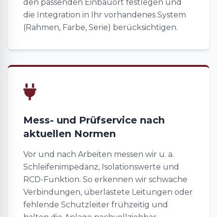
den passenden Einbauort festlegen und
die Integration in Ihr vorhandenes System
(Rahmen, Farbe, Serie) berücksichtigen.
Mess- und Prüfservice nach
aktuellen Normen
Vor und nach Arbeiten messen wir u. a.
Schleifenimpedanz, Isolationswerte und
RCD-Funktion. So erkennen wir schwache
Verbindungen, überlastete Leitungen oder
fehlende Schutzleiter frühzeitig und