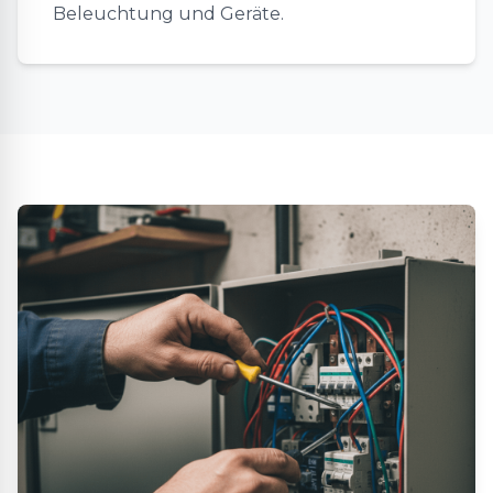
Beleuchtung und Geräte.