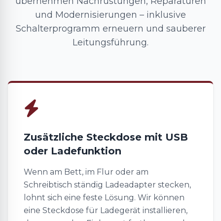
übernehmen Nachrüstungen, Reparaturen
und Modernisierungen – inklusive
Schalterprogramm erneuern und sauberer
Leitungsführung.
Zusätzliche Steckdose mit USB
oder Ladefunktion
Wenn am Bett, im Flur oder am
Schreibtisch ständig Ladeadapter stecken,
lohnt sich eine feste Lösung. Wir können
eine Steckdose für Ladegerät installieren,