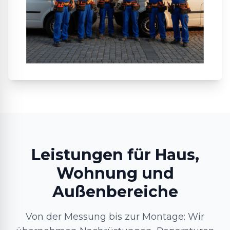
Leistungen für Haus,
Wohnung und
Außenbereiche
Von der Messung bis zur Montage: Wir