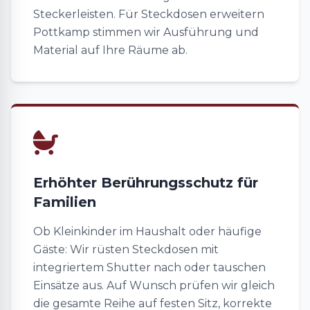
Steckerleisten. Für Steckdosen erweitern
Pottkamp stimmen wir Ausführung und
Material auf Ihre Räume ab.
Erhöhter Berührungsschutz für
Familien
Ob Kleinkinder im Haushalt oder häufige
Gäste: Wir rüsten Steckdosen mit
integriertem Shutter nach oder tauschen
Einsätze aus. Auf Wunsch prüfen wir gleich
die gesamte Reihe auf festen Sitz, korrekte