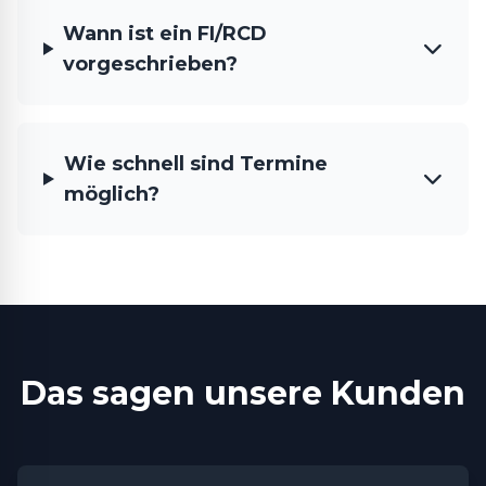
Wann ist ein FI/RCD
vorgeschrieben?
Wie schnell sind Termine
möglich?
Das sagen unsere Kunden