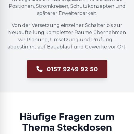
Positionen, Stromkreisen, Schutzkonzepten und
späterer Erweiterbarkeit.
Von der Versetzung einzelner Schalter bis zur
Neuaufteilung kompletter Räume übernehmen
wir Planung, Umsetzung und Prüfung –
abgestimmt auf Bauablauf und Gewerke vor Ort.
0157 9249 92 50
Häufige Fragen zum
Thema Steckdosen