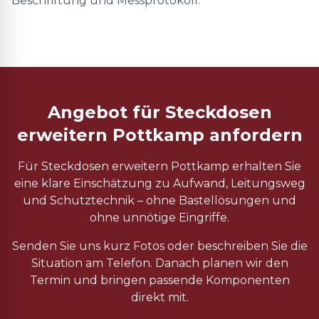
Beschriftung und Messprotokoll.
Angebot für Steckdosen
erweitern Pottkamp anfordern
Für Steckdosen erweitern Pottkamp erhalten Sie
eine klare Einschätzung zu Aufwand, Leitungsweg
und Schutztechnik – ohne Bastellösungen und
ohne unnötige Eingriffe.
Senden Sie uns kurz Fotos oder beschreiben Sie die
Situation am Telefon. Danach planen wir den
Termin und bringen passende Komponenten
direkt mit.