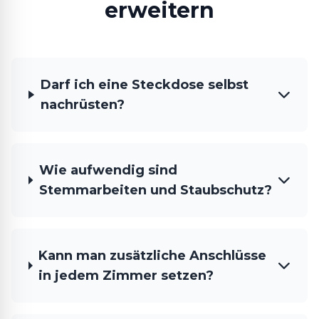
erweitern
Darf ich eine Steckdose selbst
nachrüsten?
Wie aufwendig sind
Stemmarbeiten und Staubschutz?
Kann man zusätzliche Anschlüsse
in jedem Zimmer setzen?