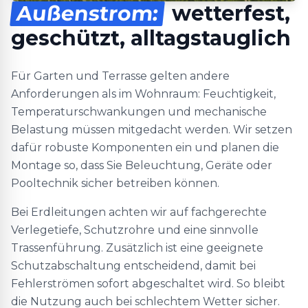
Außenstrom:
wetterfest,
geschützt, alltagstauglich
Für Garten und Terrasse gelten andere
Anforderungen als im Wohnraum: Feuchtigkeit,
Temperaturschwankungen und mechanische
Belastung müssen mitgedacht werden. Wir setzen
dafür robuste Komponenten ein und planen die
Montage so, dass Sie Beleuchtung, Geräte oder
Pooltechnik sicher betreiben können.
Bei Erdleitungen achten wir auf fachgerechte
Verlegetiefe, Schutzrohre und eine sinnvolle
Trassenführung. Zusätzlich ist eine geeignete
Schutzabschaltung entscheidend, damit bei
Fehlerströmen sofort abgeschaltet wird. So bleibt
die Nutzung auch bei schlechtem Wetter sicher.