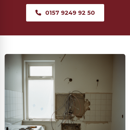
0157 9249 92 50