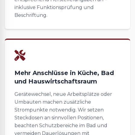
inklusive Funktionsprüfung und
Beschriftung.
Mehr Anschlüsse in Küche, Bad
und Hauswirtschaftsraum
Gerätewechsel, neue Arbeitsplätze oder
Umbauten machen zusätzliche
Strompunkte notwendig. Wir setzen
Steckdosen an sinnvollen Positionen,
beachten Schutzbereiche im Bad und
vermeiden Dauerlösungen mit