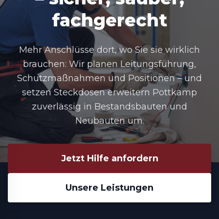
fachgerecht
Mehr Anschlüsse dort, wo Sie sie wirklich
brauchen: Wir planen Leitungsführung,
Schutzmaßnahmen und Positionen – und
setzen Steckdosen erweitern Pottkamp
zuverlässig in Bestandsbauten und
Neubauten um.
Jetzt Hilfe anfordern
Unsere Leistungen