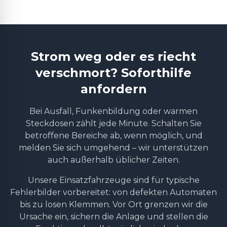
Strom weg oder es riecht
verschmort? Soforthilfe
anfordern
Bei Ausfall, Funkenbildung oder warmen
Steckdosen zählt jede Minute. Schalten Sie
betroffene Bereiche ab, wenn möglich, und
melden Sie sich umgehend – wir unterstützen
auch außerhalb üblicher Zeiten.
Unsere Einsatzfahrzeuge sind für typische
Fehlerbilder vorbereitet: von defekten Automaten
bis zu losen Klemmen. Vor Ort grenzen wir die
Ursache ein, sichern die Anlage und stellen die