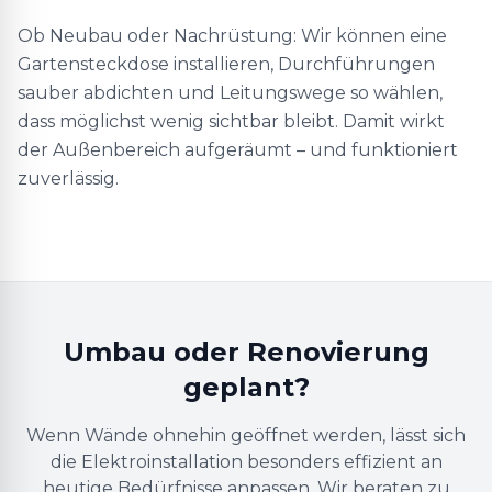
Ob Neubau oder Nachrüstung: Wir können eine
Gartensteckdose installieren, Durchführungen
sauber abdichten und Leitungswege so wählen,
dass möglichst wenig sichtbar bleibt. Damit wirkt
der Außenbereich aufgeräumt – und funktioniert
zuverlässig.
Umbau oder Renovierung
geplant?
Wenn Wände ohnehin geöffnet werden, lässt sich
die Elektroinstallation besonders effizient an
heutige Bedürfnisse anpassen. Wir beraten zu