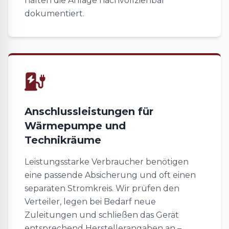
halten die Anlage nachvollziehbar
dokumentiert.
Anschlussleistungen für
Wärmepumpe und
Technikräume
Leistungsstarke Verbraucher benötigen
eine passende Absicherung und oft einen
separaten Stromkreis. Wir prüfen den
Verteiler, legen bei Bedarf neue
Zuleitungen und schließen das Gerät
entsprechend Herstellerangaben an –