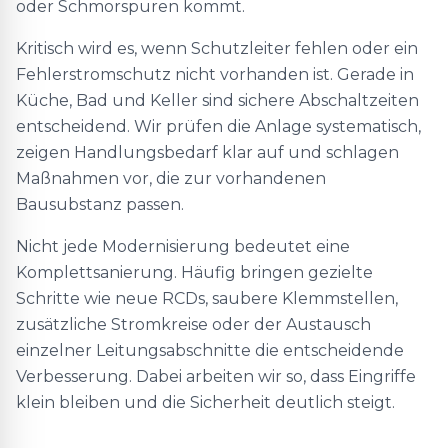
oder Schmorspuren kommt.
Kritisch wird es, wenn Schutzleiter fehlen oder ein
Fehlerstromschutz nicht vorhanden ist. Gerade in
Küche, Bad und Keller sind sichere Abschaltzeiten
entscheidend. Wir prüfen die Anlage systematisch,
zeigen Handlungsbedarf klar auf und schlagen
Maßnahmen vor, die zur vorhandenen
Bausubstanz passen.
Nicht jede Modernisierung bedeutet eine
Komplettsanierung. Häufig bringen gezielte
Schritte wie neue RCDs, saubere Klemmstellen,
zusätzliche Stromkreise oder der Austausch
einzelner Leitungsabschnitte die entscheidende
Verbesserung. Dabei arbeiten wir so, dass Eingriffe
klein bleiben und die Sicherheit deutlich steigt.