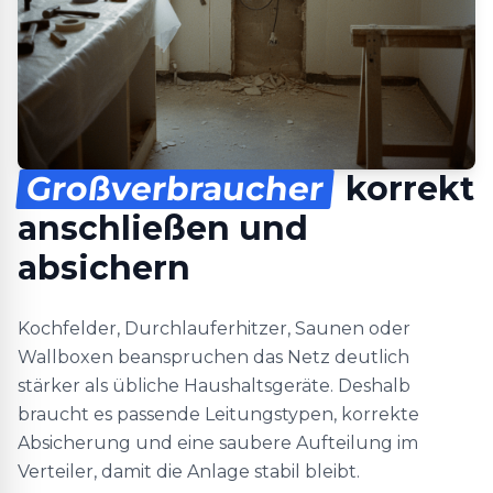
Großverbraucher
korrekt
anschließen und
absichern
Kochfelder, Durchlauferhitzer, Saunen oder
Wallboxen beanspruchen das Netz deutlich
stärker als übliche Haushaltsgeräte. Deshalb
braucht es passende Leitungstypen, korrekte
Absicherung und eine saubere Aufteilung im
Verteiler, damit die Anlage stabil bleibt.