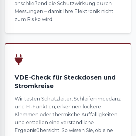
anschließend die Schutzwirkung durch
Messungen – damit Ihre Elektronik nicht
zum Risiko wird.
VDE-Check für Steckdosen und
Stromkreise
Wir testen Schutzleiter, Schleifenimpedanz
und FI-Funktion, erkennen lockere
Klemmen oder thermische Auffälligkeiten
und erstellen eine verständliche
Ergebnisübersicht. So wissen Sie, ob eine