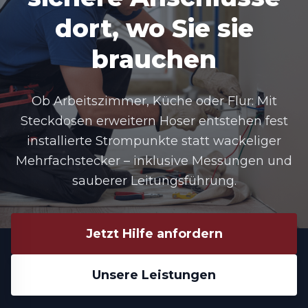
dort, wo Sie sie
brauchen
Ob Arbeitszimmer, Küche oder Flur: Mit
Steckdosen erweitern Hoser
entstehen fest
installierte Strompunkte statt wackeliger
Mehrfachstecker – inklusive Messungen und
sauberer Leitungsführung.
Jetzt Hilfe anfordern
Unsere Leistungen