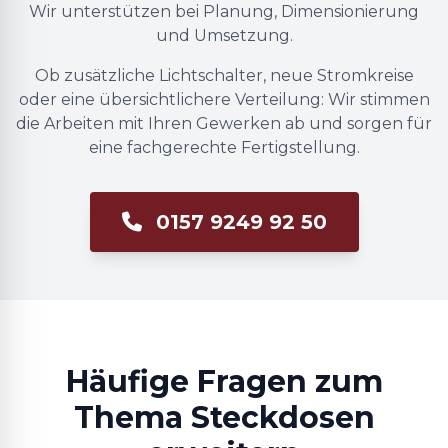
Wir unterstützen bei Planung, Dimensionierung
und Umsetzung.
Ob zusätzliche Lichtschalter, neue Stromkreise
oder eine übersichtlichere Verteilung: Wir stimmen
die Arbeiten mit Ihren Gewerken ab und sorgen für
eine fachgerechte Fertigstellung.
0157 9249 92 50
Häufige Fragen zum
Thema Steckdosen