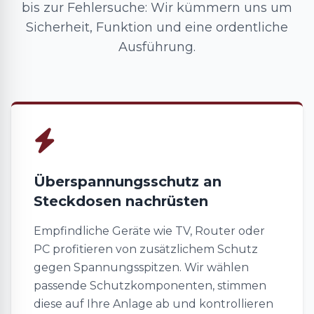
bis zur Fehlersuche: Wir kümmern uns um
Sicherheit, Funktion und eine ordentliche
Ausführung.
Überspannungsschutz an
Steckdosen nachrüsten
Empfindliche Geräte wie TV, Router oder
PC profitieren von zusätzlichem Schutz
gegen Spannungsspitzen. Wir wählen
passende Schutzkomponenten, stimmen
diese auf Ihre Anlage ab und kontrollieren