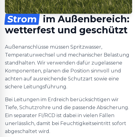
Strom
im Außenbereich:
wetterfest und geschützt
Außenanschlüsse müssen Spritzwasser,
Temperaturwechsel und mechanischer Belastung
standhalten. Wir verwenden dafür zugelassene
Komponenten, planen die Position sinnvoll und
achten auf ausreichende Schutzart sowie eine
sichere Leitungsführung.
Bei Leitungen im Erdreich berücksichtigen wir
Tiefe, Schutzrohre und die passende Absicherung.
Ein separater FI/RCD ist dabei in vielen Fällen
unerlässlich, damit bei Feuchtigkeitseintritt sofort
abgeschaltet wird.