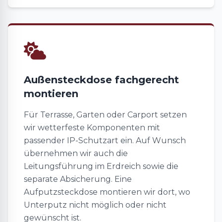
Außensteckdose fachgerecht
montieren
Für Terrasse, Garten oder Carport setzen
wir wetterfeste Komponenten mit
passender IP-Schutzart ein. Auf Wunsch
übernehmen wir auch die
Leitungsführung im Erdreich sowie die
separate Absicherung. Eine
Aufputzsteckdose montieren wir dort, wo
Unterputz nicht möglich oder nicht
gewünscht ist.