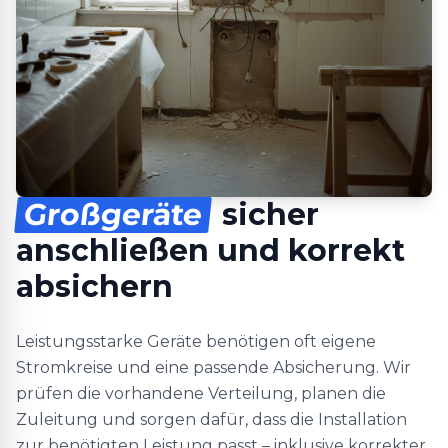
Großgeräte
sicher
anschließen und korrekt
absichern
Leistungsstarke Geräte benötigen oft eigene
Stromkreise und eine passende Absicherung. Wir
prüfen die vorhandene Verteilung, planen die
Zuleitung und sorgen dafür, dass die Installation
zur benötigten Leistung passt – inklusive korrekter