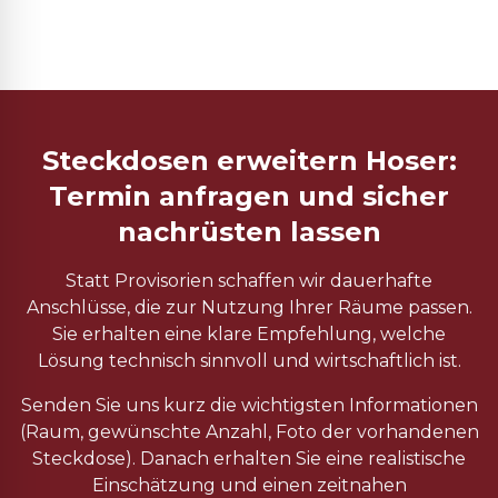
Steckdosen erweitern Hoser:
Termin anfragen und sicher
nachrüsten lassen
Statt Provisorien schaffen wir dauerhafte
Anschlüsse, die zur Nutzung Ihrer Räume passen.
Sie erhalten eine klare Empfehlung, welche
Lösung technisch sinnvoll und wirtschaftlich ist.
Senden Sie uns kurz die wichtigsten Informationen
(Raum, gewünschte Anzahl, Foto der vorhandenen
Steckdose). Danach erhalten Sie eine realistische
Einschätzung und einen zeitnahen