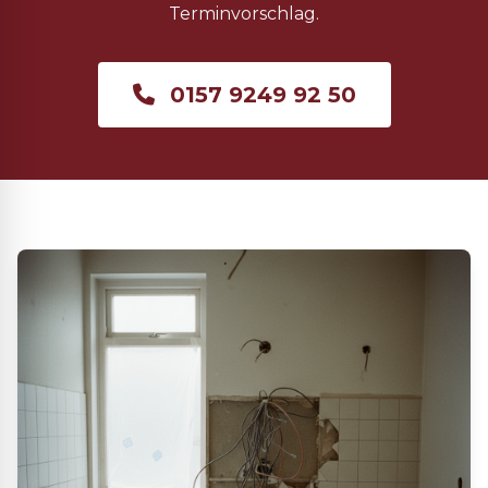
Terminvorschlag.
0157 9249 92 50