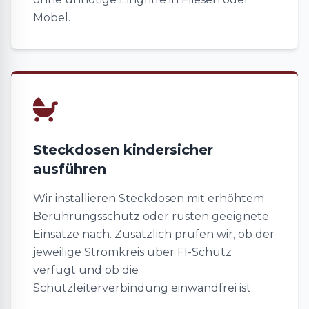
Möbel.
Steckdosen kindersicher
ausführen
Wir installieren Steckdosen mit erhöhtem
Berührungsschutz oder rüsten geeignete
Einsätze nach. Zusätzlich prüfen wir, ob der
jeweilige Stromkreis über FI-Schutz
verfügt und ob die
Schutzleiterverbindung einwandfrei ist.