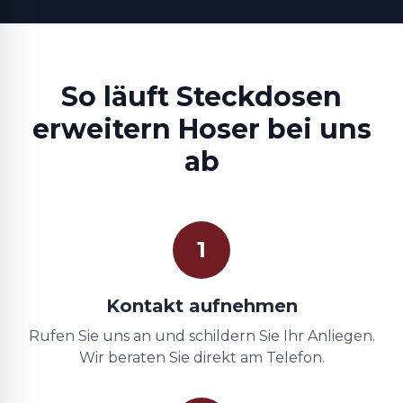
So läuft Steckdosen
erweitern Hoser bei uns
ab
1
Kontakt aufnehmen
Rufen Sie uns an und schildern Sie Ihr Anliegen.
Wir beraten Sie direkt am Telefon.