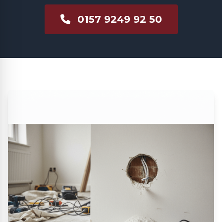
0157 9249 92 50