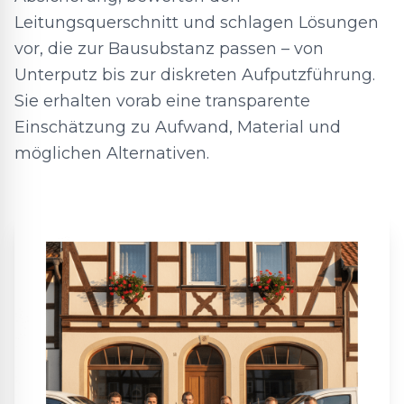
Leitungsquerschnitt und schlagen Lösungen
vor, die zur Bausubstanz passen – von
Unterputz bis zur diskreten Aufputzführung.
Sie erhalten vorab eine transparente
Einschätzung zu Aufwand, Material und
möglichen Alternativen.