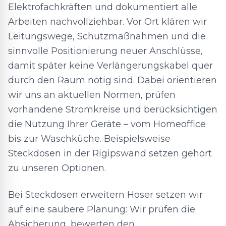
Elektrofachkräften und dokumentiert alle
Arbeiten nachvollziehbar. Vor Ort klären wir
Leitungswege, Schutzmaßnahmen und die
sinnvolle Positionierung neuer Anschlüsse,
damit später keine Verlängerungskabel quer
durch den Raum nötig sind. Dabei orientieren
wir uns an aktuellen Normen, prüfen
vorhandene Stromkreise und berücksichtigen
die Nutzung Ihrer Geräte – vom Homeoffice
bis zur Waschküche. Beispielsweise
Steckdosen in der Rigipswand setzen gehört
zu unseren Optionen.
Bei Steckdosen erweitern Hoser setzen wir
auf eine saubere Planung: Wir prüfen die
Absicherung, bewerten den