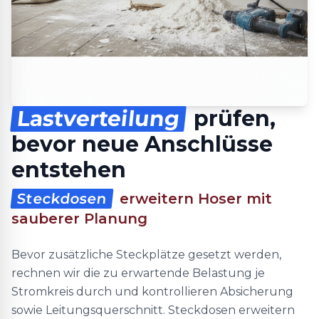
Lastverteilung
prüfen,
bevor neue Anschlüsse
entstehen
Steckdosen
erweitern Hoser mit
sauberer Planung
Bevor zusätzliche Steckplätze gesetzt werden,
rechnen wir die zu erwartende Belastung je
Stromkreis durch und kontrollieren Absicherung
sowie Leitungsquerschnitt. Steckdosen erweitern