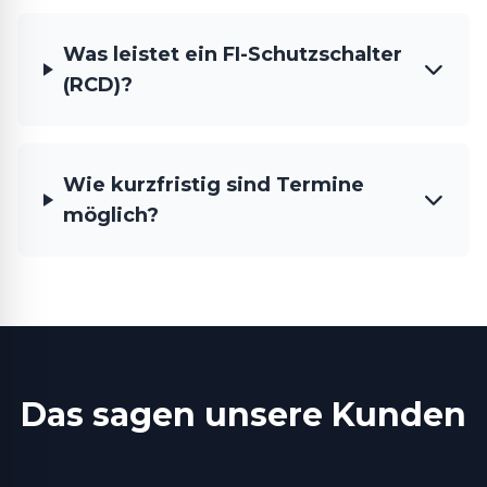
Was leistet ein FI-Schutzschalter
(RCD)?
Wie kurzfristig sind Termine
möglich?
Das sagen unsere Kunden