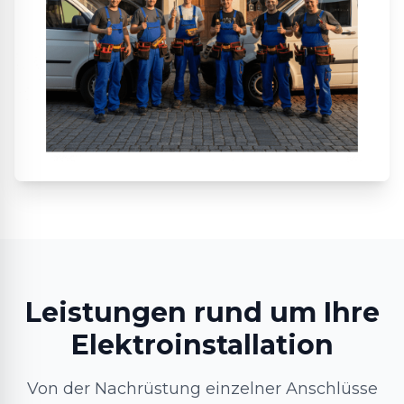
Leistungen rund um Ihre
Elektroinstallation
Von der Nachrüstung einzelner Anschlüsse