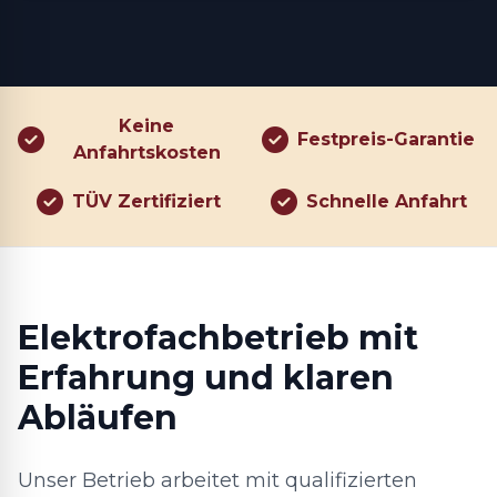
Keine
Festpreis-Garantie
Anfahrtskosten
TÜV Zertifiziert
Schnelle Anfahrt
Elektrofachbetrieb mit
Erfahrung und klaren
Abläufen
Unser Betrieb arbeitet mit qualifizierten