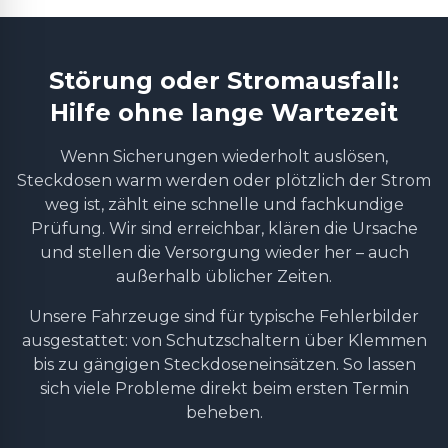
Störung oder Stromausfall:
Hilfe ohne lange Wartezeit
Wenn Sicherungen wiederholt auslösen,
Steckdosen warm werden oder plötzlich der Strom
weg ist, zählt eine schnelle und fachkundige
Prüfung. Wir sind erreichbar, klären die Ursache
und stellen die Versorgung wieder her – auch
außerhalb üblicher Zeiten.
Unsere Fahrzeuge sind für typische Fehlerbilder
ausgestattet: von Schutzschaltern über Klemmen
bis zu gängigen Steckdoseneinsätzen. So lassen
sich viele Probleme direkt beim ersten Termin
beheben.