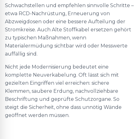
Schwachstellen und empfehlen sinnvolle Schritte –
etwa RCD-Nachrüstung, Erneuerung von
Abzweigdosen oder eine bessere Aufteilung der
Stromkreise. Auch Alte Stoffkabel ersetzen gehört
zu typischen Maßnahmen, wenn
Materialermüdung sichtbar wird oder Messwerte
auffällig sind.
Nicht jede Modernisierung bedeutet eine
komplette Neuverkabelung. Oft lässt sich mit
gezielten Eingriffen viel erreichen: sichere
Klemmen, saubere Erdung, nachvollziehbare
Beschriftung und geprüfte Schutzorgane. So
steigt die Sicherheit, ohne dass unnötig Wände
geöffnet werden müssen.