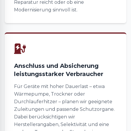
Reparatur reicht oder ob eine
Modernisierung sinnvoll ist.
Anschluss und Absicherung
leistungsstarker Verbraucher
Für Geräte mit hoher Dauerlast – etwa
Wärmepumpe, Trockner oder
Durchlauferhitzer – planen wir geeignete
Zuleitungen und passende Schutzorgane.
Dabei berücksichtigen wir
Herstellerangaben, Selektivität und eine