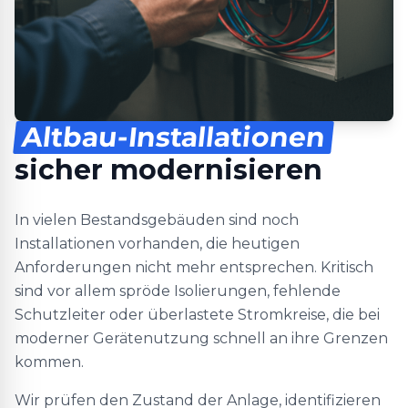
Altbau-Installationen
sicher modernisieren
In vielen Bestandsgebäuden sind noch
Installationen vorhanden, die heutigen
Anforderungen nicht mehr entsprechen. Kritisch
sind vor allem spröde Isolierungen, fehlende
Schutzleiter oder überlastete Stromkreise, die bei
moderner Gerätenutzung schnell an ihre Grenzen
kommen.
Wir prüfen den Zustand der Anlage, identifizieren