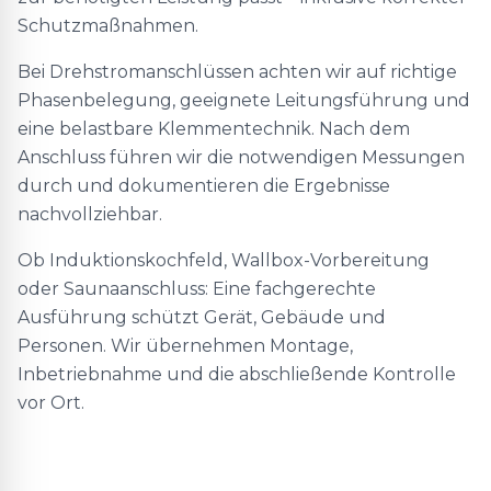
Schutzmaßnahmen.
Bei Drehstromanschlüssen achten wir auf richtige
Phasenbelegung, geeignete Leitungsführung und
eine belastbare Klemmentechnik. Nach dem
Anschluss führen wir die notwendigen Messungen
durch und dokumentieren die Ergebnisse
nachvollziehbar.
Ob Induktionskochfeld, Wallbox-Vorbereitung
oder Saunaanschluss: Eine fachgerechte
Ausführung schützt Gerät, Gebäude und
Personen. Wir übernehmen Montage,
Inbetriebnahme und die abschließende Kontrolle
vor Ort.