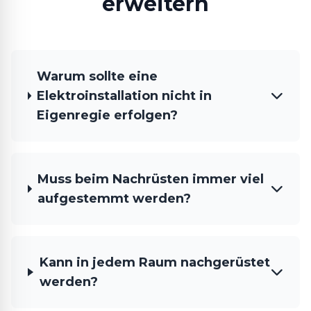
erweitern
Warum sollte eine
Elektroinstallation nicht in
Eigenregie erfolgen?
Muss beim Nachrüsten immer viel
aufgestemmt werden?
Kann in jedem Raum nachgerüstet
werden?