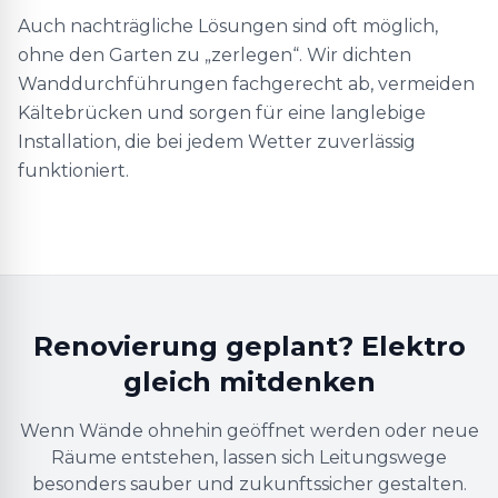
Auch nachträgliche Lösungen sind oft möglich,
ohne den Garten zu „zerlegen“. Wir dichten
Wanddurchführungen fachgerecht ab, vermeiden
Kältebrücken und sorgen für eine langlebige
Installation, die bei jedem Wetter zuverlässig
funktioniert.
Renovierung geplant? Elektro
gleich mitdenken
Wenn Wände ohnehin geöffnet werden oder neue
Räume entstehen, lassen sich Leitungswege
besonders sauber und zukunftssicher gestalten.