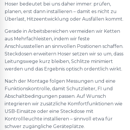
Hoser bedeutet bei uns daher immer: prüfen,
planen, erst dann installieren – damit es nicht zu
Überlast, Hitzeentwicklung oder Ausfällen kommt.
Gerade in Arbeitsbereichen vermeiden wir Ketten
aus Mehrfachleisten, indem wir feste
Anschlussstellen an sinnvollen Positionen schaffen.
Steckdosen erweitern Hoser setzen wir so um, dass
Leitungswege kurz bleiben, Schlitze minimiert
werden und das Ergebnis optisch ordentlich wirkt.
Nach der Montage folgen Messungen und eine
Funktionskontrolle, damit Schutzleiter, FI und
Abschaltbedingungen passen. Auf Wunsch
integrieren wir zusätzliche Komfortfunktionen wie
USB-Einsätze oder eine Steckdose mit
Kontrollleuchte installieren – sinnvoll etwa für
schwer zugängliche Geräteplätze.