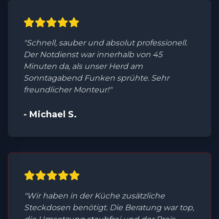
"Schnell, sauber und absolut professionell.
Der Notdienst war innerhalb von 45
Minuten da, als unser Herd am
Sonntagabend Funken sprühte. Sehr
freundlicher Monteur!"
- Michael S.
"Wir haben in der Küche zusätzliche
Steckdosen benötigt. Die Beratung war top,