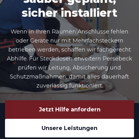
sicher installiert
Wenn in Ihren Räumen Anschlüsse fehlen
oder Geräte nur mit Mehrfachsteckern
betrieben werden, schaffen wir fachgerecht
Abhilfe. Für Steckdosen erweitern Persebeck
prüfen wir Leitung, Absicherung und
Schutzmaßnahmen, damit alles dauerhaft
zuverlässig funktioniert.
Jetzt Hilfe anfordern
Unsere Leistungen