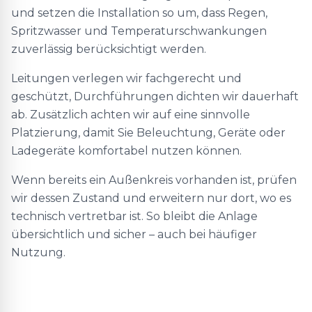
und setzen die Installation so um, dass Regen,
Spritzwasser und Temperaturschwankungen
zuverlässig berücksichtigt werden.
Leitungen verlegen wir fachgerecht und
geschützt, Durchführungen dichten wir dauerhaft
ab. Zusätzlich achten wir auf eine sinnvolle
Platzierung, damit Sie Beleuchtung, Geräte oder
Ladegeräte komfortabel nutzen können.
Wenn bereits ein Außenkreis vorhanden ist, prüfen
wir dessen Zustand und erweitern nur dort, wo es
technisch vertretbar ist. So bleibt die Anlage
übersichtlich und sicher – auch bei häufiger
Nutzung.