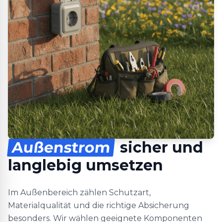
Außenstrom
sicher und
langlebig umsetzen
Im Außenbereich zählen Schutzart,
Materialqualität und die richtige Absicherung
besonders. Wir wählen geeignete Komponenten