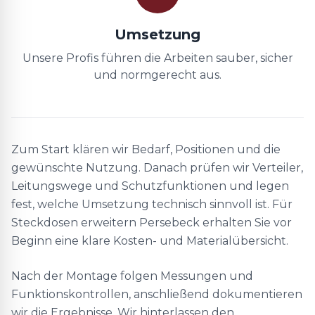
Umsetzung
Unsere Profis führen die Arbeiten sauber, sicher
und normgerecht aus.
Zum Start klären wir Bedarf, Positionen und die
gewünschte Nutzung. Danach prüfen wir Verteiler,
Leitungswege und Schutzfunktionen und legen
fest, welche Umsetzung technisch sinnvoll ist. Für
Steckdosen erweitern Persebeck erhalten Sie vor
Beginn eine klare Kosten- und Materialübersicht.
Nach der Montage folgen Messungen und
Funktionskontrollen, anschließend dokumentieren
wir die Ergebnisse. Wir hinterlassen den