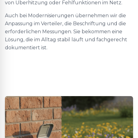
von Überhitzung oder Fehlfunktionen im Netz.
Auch bei Modernisierungen übernehmen wir die
Anpassung im Verteiler, die Beschriftung und die
erforderlichen Messungen. Sie bekommen eine
Lösung, die im Alltag stabil läuft und fachgerecht
dokumentiert ist.