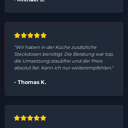
"Wir haben in der Küche zusätzliche
Steckdosen benötigt. Die Beratung war top,
die Umsetzung staubfrei und der Preis
absolut fair. Kann ich nur weiterempfehlen."
- Thomas K.