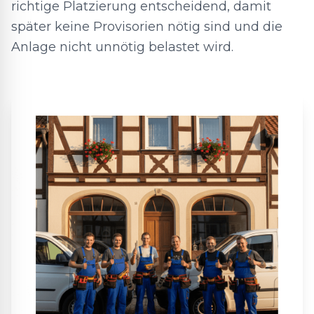
richtige Platzierung entscheidend, damit
später keine Provisorien nötig sind und die
Anlage nicht unnötig belastet wird.