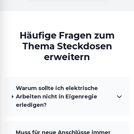
Häufige Fragen zum
Thema Steckdosen
erweitern
Warum sollte ich elektrische
Arbeiten nicht in Eigenregie
erledigen?
Muss für neue Anschlüsse immer