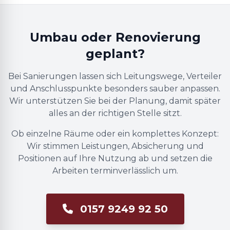
Umbau oder Renovierung
geplant?
Bei Sanierungen lassen sich Leitungswege, Verteiler
und Anschlusspunkte besonders sauber anpassen.
Wir unterstützen Sie bei der Planung, damit später
alles an der richtigen Stelle sitzt.
Ob einzelne Räume oder ein komplettes Konzept:
Wir stimmen Leistungen, Absicherung und
Positionen auf Ihre Nutzung ab und setzen die
Arbeiten terminverlässlich um.
0157 9249 92 50