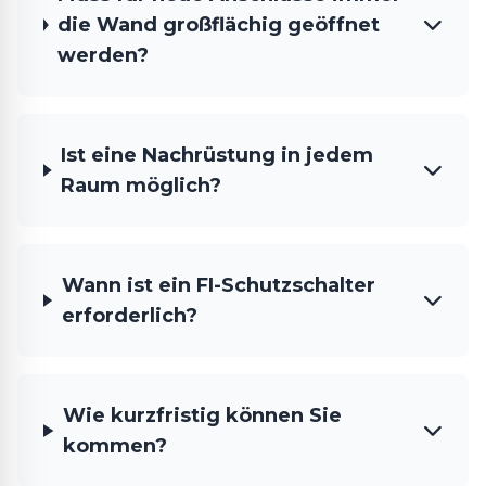
die Wand großflächig geöffnet
werden?
Ist eine Nachrüstung in jedem
Raum möglich?
Wann ist ein FI-Schutzschalter
erforderlich?
Wie kurzfristig können Sie
kommen?