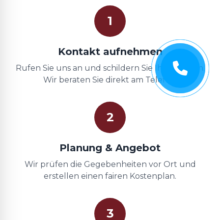
1
Kontakt aufnehmen
Rufen Sie uns an und schildern Sie Ihr Anliegen.
Wir beraten Sie direkt am Telefon.
2
Planung & Angebot
Wir prüfen die Gegebenheiten vor Ort und
erstellen einen fairen Kostenplan.
3