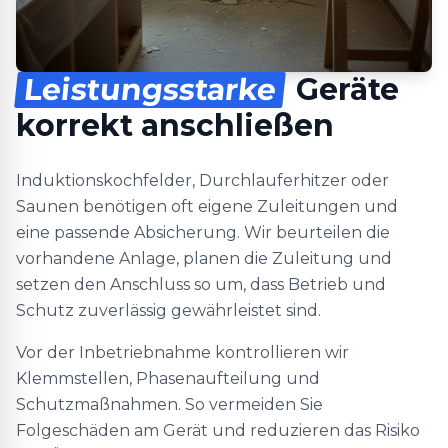
Leistungsstarke
Geräte
korrekt anschließen
Induktionskochfelder, Durchlauferhitzer oder
Saunen benötigen oft eigene Zuleitungen und
eine passende Absicherung. Wir beurteilen die
vorhandene Anlage, planen die Zuleitung und
setzen den Anschluss so um, dass Betrieb und
Schutz zuverlässig gewährleistet sind.
Vor der Inbetriebnahme kontrollieren wir
Klemmstellen, Phasenaufteilung und
Schutzmaßnahmen. So vermeiden Sie
Folgeschäden am Gerät und reduzieren das Risiko