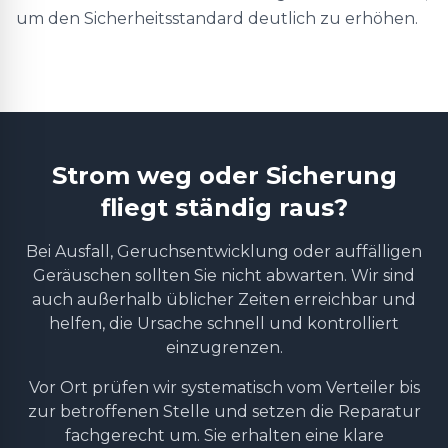
um den Sicherheitsstandard deutlich zu erhöhen.
Strom weg oder Sicherung
fliegt ständig raus?
Bei Ausfall, Geruchsentwicklung oder auffälligen
Geräuschen sollten Sie nicht abwarten. Wir sind
auch außerhalb üblicher Zeiten erreichbar und
helfen, die Ursache schnell und kontrolliert
einzugrenzen.
Vor Ort prüfen wir systematisch vom Verteiler bis
zur betroffenen Stelle und setzen die Reparatur
fachgerecht um. Sie erhalten eine klare