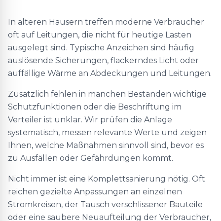
In älteren Häusern treffen moderne Verbraucher
oft auf Leitungen, die nicht für heutige Lasten
ausgelegt sind. Typische Anzeichen sind häufig
auslösende Sicherungen, flackerndes Licht oder
auffällige Wärme an Abdeckungen und Leitungen.
Zusätzlich fehlen in manchen Beständen wichtige
Schutzfunktionen oder die Beschriftung im
Verteiler ist unklar. Wir prüfen die Anlage
systematisch, messen relevante Werte und zeigen
Ihnen, welche Maßnahmen sinnvoll sind, bevor es
zu Ausfällen oder Gefährdungen kommt.
Nicht immer ist eine Komplettsanierung nötig. Oft
reichen gezielte Anpassungen an einzelnen
Stromkreisen, der Tausch verschlissener Bauteile
oder eine saubere Neuaufteilung der Verbraucher,