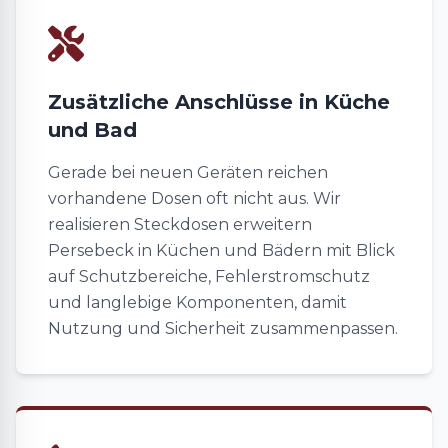
Zusätzliche Anschlüsse in Küche
und Bad
Gerade bei neuen Geräten reichen
vorhandene Dosen oft nicht aus. Wir
realisieren Steckdosen erweitern
Persebeck in Küchen und Bädern mit Blick
auf Schutzbereiche, Fehlerstromschutz
und langlebige Komponenten, damit
Nutzung und Sicherheit zusammenpassen.