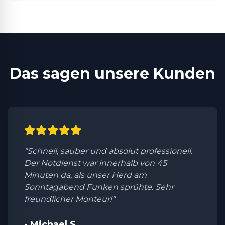
Das sagen unsere Kunden
"Schnell, sauber und absolut professionell.
Der Notdienst war innerhalb von 45
Minuten da, als unser Herd am
Sonntagabend Funken sprühte. Sehr
freundlicher Monteur!"
- Michael S.