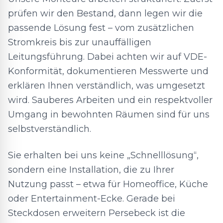
prüfen wir den Bestand, dann legen wir die
passende Lösung fest – vom zusätzlichen
Stromkreis bis zur unauffälligen
Leitungsführung. Dabei achten wir auf VDE-
Konformität, dokumentieren Messwerte und
erklären Ihnen verständlich, was umgesetzt
wird. Sauberes Arbeiten und ein respektvoller
Umgang in bewohnten Räumen sind für uns
selbstverständlich.
Sie erhalten bei uns keine „Schnelllösung“,
sondern eine Installation, die zu Ihrer
Nutzung passt – etwa für Homeoffice, Küche
oder Entertainment-Ecke. Gerade bei
Steckdosen erweitern Persebeck ist die