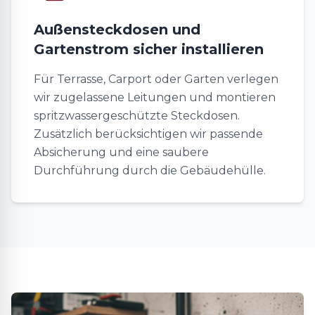
Außensteckdosen und
Gartenstrom sicher installieren
Für Terrasse, Carport oder Garten verlegen
wir zugelassene Leitungen und montieren
spritzwassergeschützte Steckdosen.
Zusätzlich berücksichtigen wir passende
Absicherung und eine saubere
Durchführung durch die Gebäudehülle.