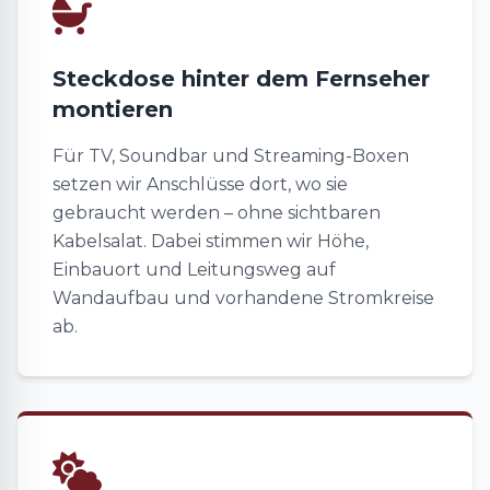
Steckdose hinter dem Fernseher
montieren
Für TV, Soundbar und Streaming-Boxen
setzen wir Anschlüsse dort, wo sie
gebraucht werden – ohne sichtbaren
Kabelsalat. Dabei stimmen wir Höhe,
Einbauort und Leitungsweg auf
Wandaufbau und vorhandene Stromkreise
ab.