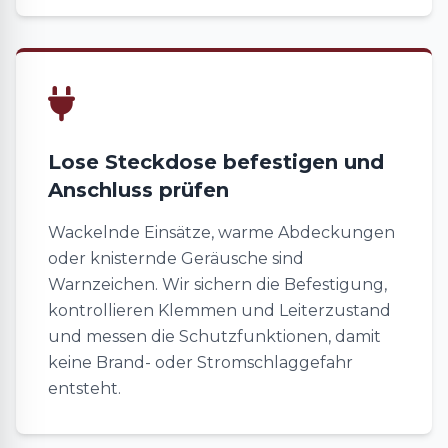
Lose Steckdose befestigen und
Anschluss prüfen
Wackelnde Einsätze, warme Abdeckungen
oder knisternde Geräusche sind
Warnzeichen. Wir sichern die Befestigung,
kontrollieren Klemmen und Leiterzustand
und messen die Schutzfunktionen, damit
keine Brand- oder Stromschlaggefahr
entsteht.