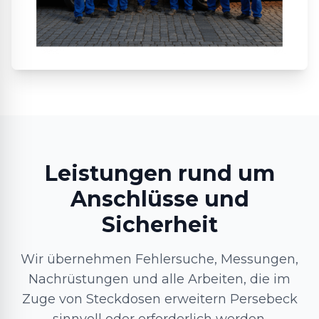
Leistungen rund um
Anschlüsse und
Sicherheit
Wir übernehmen Fehlersuche, Messungen,
Nachrüstungen und alle Arbeiten, die im
Zuge von Steckdosen erweitern Persebeck