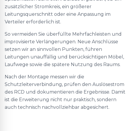
zusätzlicher Stromkreis, ein größerer
Leitungsquerschnitt oder eine Anpassung im
Verteiler erforderlich ist.
So vermeiden Sie überfüllte Mehrfachleisten und
improvisierte Verlängerungen. Neue Anschlüsse
setzen wir an sinnvollen Punkten, führen
Leitungen unauffällig und berücksichtigen Möbel,
Laufwege sowie die spätere Nutzung des Raums.
Nach der Montage messen wir die
Schutzleiterverbindung, prüfen den Auslösestrom
des RCD und dokumentieren die Ergebnisse. Damit
ist die Erweiterung nicht nur praktisch, sondern
auch technisch nachvollziehbar abgesichert.