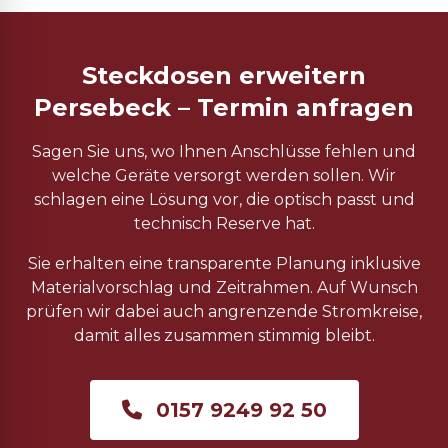
Steckdosen erweitern
Persebeck – Termin anfragen
Sagen Sie uns, wo Ihnen Anschlüsse fehlen und
welche Geräte versorgt werden sollen. Wir
schlagen eine Lösung vor, die optisch passt und
technisch Reserve hat.
Sie erhalten eine transparente Planung inklusive
Materialvorschlag und Zeitrahmen. Auf Wunsch
prüfen wir dabei auch angrenzende Stromkreise,
damit alles zusammen stimmig bleibt.
0157 9249 92 50