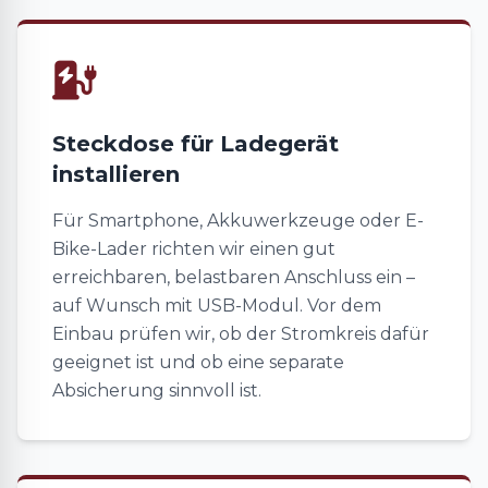
Steckdose für Ladegerät
installieren
Für Smartphone, Akkuwerkzeuge oder E-
Bike-Lader richten wir einen gut
erreichbaren, belastbaren Anschluss ein –
auf Wunsch mit USB-Modul. Vor dem
Einbau prüfen wir, ob der Stromkreis dafür
geeignet ist und ob eine separate
Absicherung sinnvoll ist.