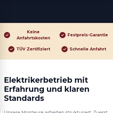
Keine
Festpreis-Garantie
Anfahrtskosten
TÜV Zertifiziert
Schnelle Anfahrt
Elektrikerbetrieb mit
Erfahrung und klaren
Standards
Unsere Monteure arbeiten strukturiert: Zuerst