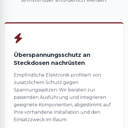
sinnvoll oder erforderlich werden.
Überspannungsschutz an
Steckdosen nachrüsten
Empfindliche Elektronik profitiert von
zusätzlichem Schutz gegen
Spannungsspitzen. Wir beraten zur
passenden Ausführung und integrieren
geeignete Komponenten, abgestimmt auf
Ihre vorhandene Installation und den
Einsatzzweck im Raum.