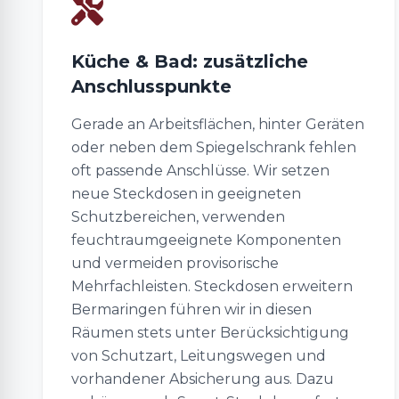
Küche & Bad: zusätzliche
Anschlusspunkte
Gerade an Arbeitsflächen, hinter Geräten
oder neben dem Spiegelschrank fehlen
oft passende Anschlüsse. Wir setzen
neue Steckdosen in geeigneten
Schutzbereichen, verwenden
feuchtraumgeeignete Komponenten
und vermeiden provisorische
Mehrfachleisten. Steckdosen erweitern
Bermaringen führen wir in diesen
Räumen stets unter Berücksichtigung
von Schutzart, Leitungswegen und
vorhandener Absicherung aus. Dazu