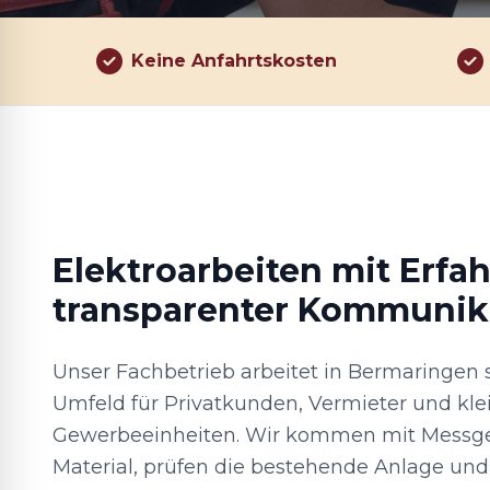
Keine Anfahrtskosten
Elektroarbeiten mit Erfa
transparenter Kommunik
Unser Fachbetrieb arbeitet in Bermaringen
Umfeld für Privatkunden, Vermieter und kle
Gewerbeeinheiten. Wir kommen mit Messg
Material, prüfen die bestehende Anlage und 