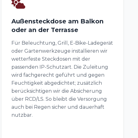
Außensteckdose am Balkon
oder an der Terrasse
Für Beleuchtung, Grill, E-Bike-Ladegerät
oder Gartenwerkzeuge installieren wir
wetterfeste Steckdosen mit der
passenden IP-Schutzart. Die Zuleitung
wird fachgerecht geführt und gegen
Feuchtigkeit abgedichtet; zusätzlich
berücksichtigen wir die Absicherung
über RCD/LS. So bleibt die Versorgung
auch bei Regen sicher und dauerhaft
nutzbar.