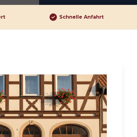
ert
Schnelle Anfahrt