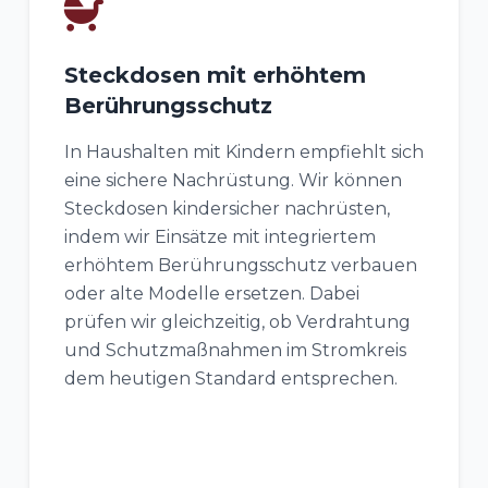
Steckdosen mit erhöhtem
Berührungsschutz
In Haushalten mit Kindern empfiehlt sich
eine sichere Nachrüstung. Wir können
Steckdosen kindersicher nachrüsten,
indem wir Einsätze mit integriertem
erhöhtem Berührungsschutz verbauen
oder alte Modelle ersetzen. Dabei
prüfen wir gleichzeitig, ob Verdrahtung
und Schutzmaßnahmen im Stromkreis
dem heutigen Standard entsprechen.