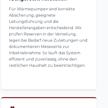
Für Wärmepumpen sind korrekte
Absicherung, geeignete
Leitungsführung und die
Herstellerangaben entscheidend. Wir
prüfen Reserven in der Verteilung,
legen bei Bedarf neue Zuleitungen und
dokumentieren Messwerte zur
Inbetriebnahme. So läuft das System
effizient und zuverlässig, ohne den
restlichen Haushalt zu beeinträchtigen.