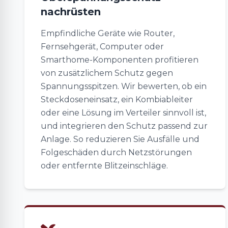
nachrüsten
Empfindliche Geräte wie Router,
Fernsehgerät, Computer oder
Smarthome-Komponenten profitieren
von zusätzlichem Schutz gegen
Spannungsspitzen. Wir bewerten, ob ein
Steckdoseneinsatz, ein Kombiableiter
oder eine Lösung im Verteiler sinnvoll ist,
und integrieren den Schutz passend zur
Anlage. So reduzieren Sie Ausfälle und
Folgeschäden durch Netzstörungen
oder entfernte Blitzeinschläge.