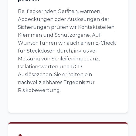
Bei flackernden Geräten, warmen
Abdeckungen oder Auslösungen der
Sicherungen prüfen wir Kontaktstellen,
Klemmen und Schutzorgane. Auf
Wunsch führen wir auch einen E-Check
für Steckdosen durch, inklusive
Messung von Schleifenimpedanz,
Isolationswerten und RCD-
Auslösezeiten. Sie erhalten ein
nachvollziehbares Ergebnis zur
Risikobewertung.