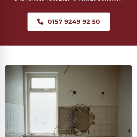
0157 9249 92 50