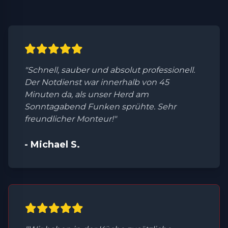
"Schnell, sauber und absolut professionell.
Der Notdienst war innerhalb von 45
Minuten da, als unser Herd am
Sonntagabend Funken sprühte. Sehr
freundlicher Monteur!"
- Michael S.