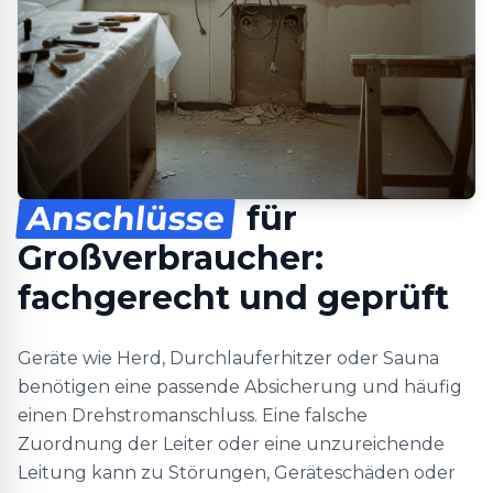
Anschlüsse
für
Großverbraucher:
fachgerecht und geprüft
Geräte wie Herd, Durchlauferhitzer oder Sauna
benötigen eine passende Absicherung und häufig
einen Drehstromanschluss. Eine falsche
Zuordnung der Leiter oder eine unzureichende
Leitung kann zu Störungen, Geräteschäden oder