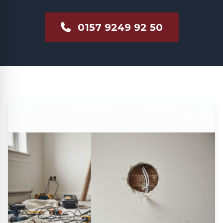
0157 9249 92 50