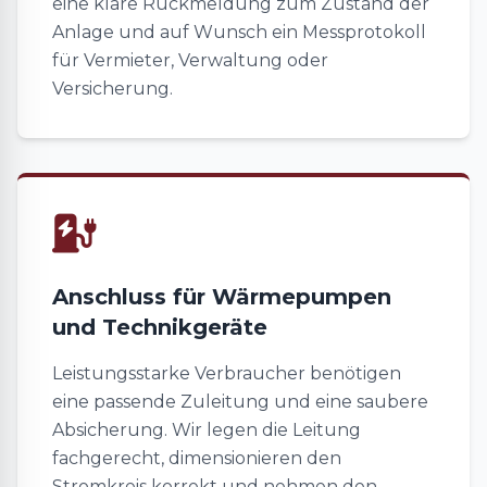
eine klare Rückmeldung zum Zustand der
Anlage und auf Wunsch ein Messprotokoll
für Vermieter, Verwaltung oder
Versicherung.
Anschluss für Wärmepumpen
und Technikgeräte
Leistungsstarke Verbraucher benötigen
eine passende Zuleitung und eine saubere
Absicherung. Wir legen die Leitung
fachgerecht, dimensionieren den
Stromkreis korrekt und nehmen den