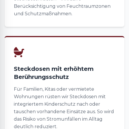
Berücksichtigung von Feuchtraumzonen
und Schutzmaßnahmen.
Steckdosen mit erhöhtem
Berührungsschutz
Für Familien, Kitas oder vermietete
Wohnungen rüsten wir Steckdosen mit
integriertem Kinderschutz nach oder
tauschen vorhandene Einsätze aus. So wird
das Risiko von Stromunfällen im Alltag
deutlich reduziert.