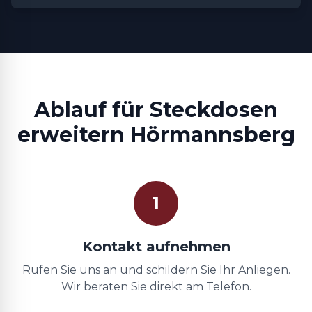
Ablauf für Steckdosen
erweitern Hörmannsberg
1
Kontakt aufnehmen
Rufen Sie uns an und schildern Sie Ihr Anliegen.
Wir beraten Sie direkt am Telefon.