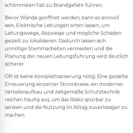
schlimmsten Fall zu Brandgefahr führen.
Bevor Wände geöffnet werden, kann es sinnvoll
sein, Elektrische Leitungen orten lassen, um
Leitungswege, Abzweige und mögliche Schäden
gezielt zu lokalisieren. Dadurch lassen sich
unnötige Stemmarbeiten vermeiden und die
Planung der neuen Leitungsführung wird deutlich
sicherer.
Oft ist keine Komplettsanierung nötig: Eine gezielte
Erneuerung einzelner Stromkreise, ein moderner
Verteileraufbau und zeitgemäße Schutztechnik
reichen häufig aus, um das Risiko spürbar zu
senken und die Nutzung im Alltag zuverlässiger zu
machen.