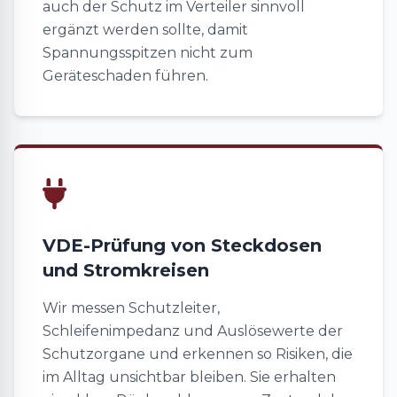
auch der Schutz im Verteiler sinnvoll
ergänzt werden sollte, damit
Spannungsspitzen nicht zum
Geräteschaden führen.
VDE-Prüfung von Steckdosen
und Stromkreisen
Wir messen Schutzleiter,
Schleifenimpedanz und Auslösewerte der
Schutzorgane und erkennen so Risiken, die
im Alltag unsichtbar bleiben. Sie erhalten