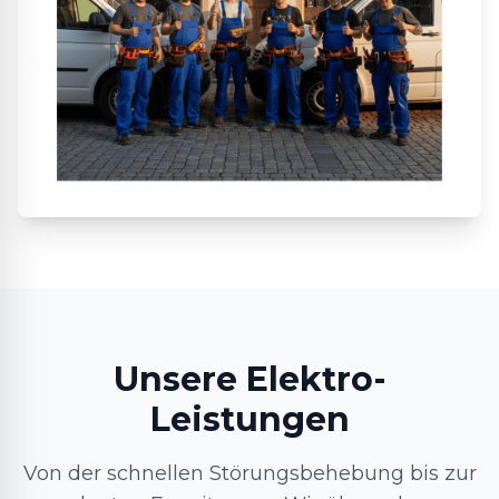
Unsere Elektro-
Leistungen
Von der schnellen Störungsbehebung bis zur