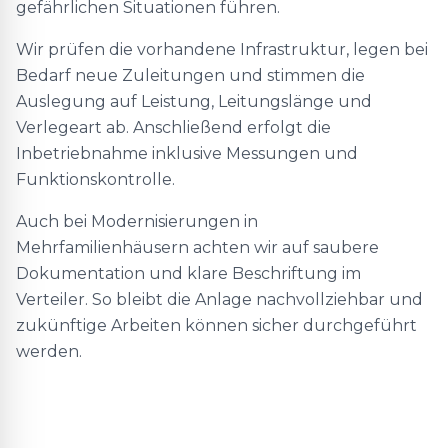
gefährlichen Situationen führen.
Wir prüfen die vorhandene Infrastruktur, legen bei
Bedarf neue Zuleitungen und stimmen die
Auslegung auf Leistung, Leitungslänge und
Verlegeart ab. Anschließend erfolgt die
Inbetriebnahme inklusive Messungen und
Funktionskontrolle.
Auch bei Modernisierungen in
Mehrfamilienhäusern achten wir auf saubere
Dokumentation und klare Beschriftung im
Verteiler. So bleibt die Anlage nachvollziehbar und
zukünftige Arbeiten können sicher durchgeführt
werden.