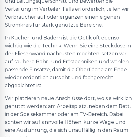
und Leitungsquerschnitt und bewerten die
Verteilung im Verteiler. Falls erforderlich, teilen wir
Verbraucher auf oder ergänzen einen eigenen
Stromkreis für stark genutzte Bereiche.
In Küchen und Bädern ist die Optik oft ebenso
wichtig wie die Technik. Wenn Sie eine Steckdose in
der Fliesenwand nachrüsten möchten, setzen wir
auf saubere Bohr- und Frästechniken und wählen
passende Einsätze, damit die Oberfläche am Ende
wieder ordentlich aussieht und fachgerecht
abgedichtet ist.
Wir platzieren neue Anschlüsse dort, wo sie wirklich
genutzt werden: am Arbeitsplatz, neben dem Bett,
in der Speisekammer oder am TV-Bereich. Dabei
achten wir auf sinnvolle Höhen, kurze Wege und
eine Ausführung, die sich unauffällig in den Raum