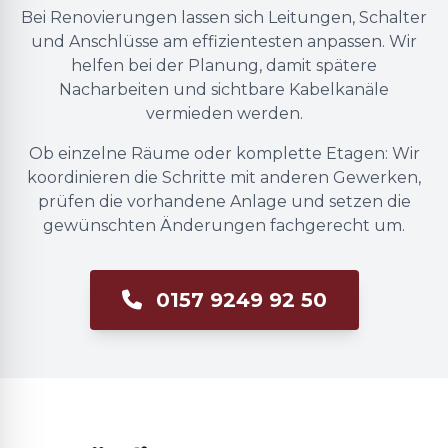
Bei Renovierungen lassen sich Leitungen, Schalter
und Anschlüsse am effizientesten anpassen. Wir
helfen bei der Planung, damit spätere
Nacharbeiten und sichtbare Kabelkanäle
vermieden werden.
Ob einzelne Räume oder komplette Etagen: Wir
koordinieren die Schritte mit anderen Gewerken,
prüfen die vorhandene Anlage und setzen die
gewünschten Änderungen fachgerecht um.
0157 9249 92 50