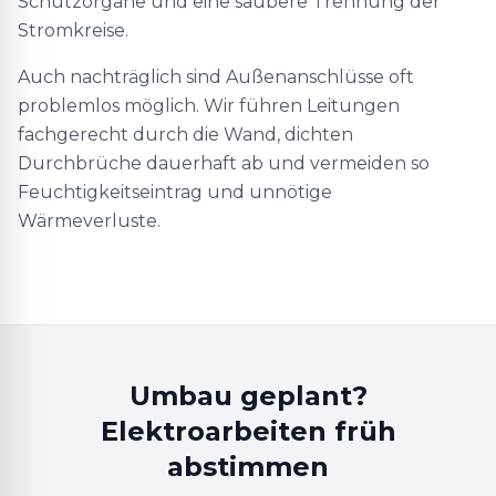
Schutzorgane und eine saubere Trennung der
Stromkreise.
Auch nachträglich sind Außenanschlüsse oft
problemlos möglich. Wir führen Leitungen
fachgerecht durch die Wand, dichten
Durchbrüche dauerhaft ab und vermeiden so
Feuchtigkeitseintrag und unnötige
Wärmeverluste.
Umbau geplant?
Elektroarbeiten früh
abstimmen