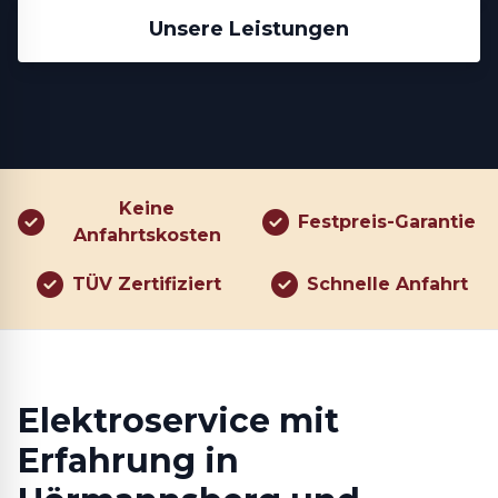
Unsere Leistungen
Keine
Festpreis-Garantie
Anfahrtskosten
TÜV Zertifiziert
Schnelle Anfahrt
Elektroservice mit
Erfahrung in