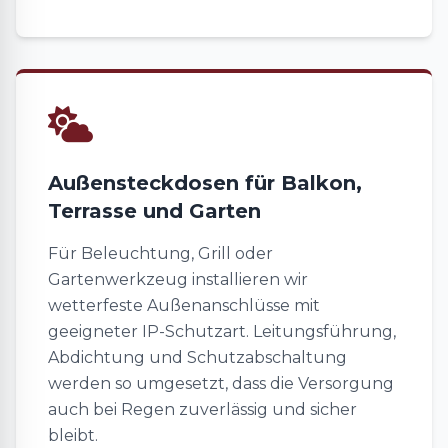
Außensteckdosen für Balkon,
Terrasse und Garten
Für Beleuchtung, Grill oder
Gartenwerkzeug installieren wir
wetterfeste Außenanschlüsse mit
geeigneter IP-Schutzart. Leitungsführung,
Abdichtung und Schutzabschaltung
werden so umgesetzt, dass die Versorgung
auch bei Regen zuverlässig und sicher
bleibt.