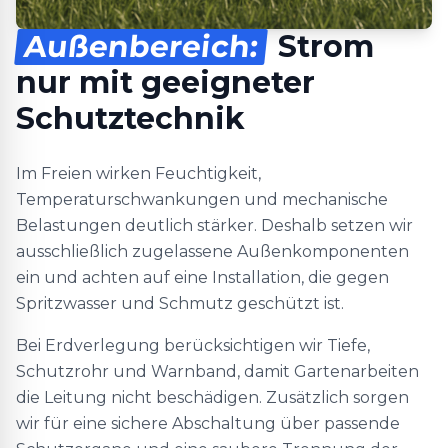
Außenbereich:
Strom
nur mit geeigneter
Schutztechnik
Im Freien wirken Feuchtigkeit,
Temperaturschwankungen und mechanische
Belastungen deutlich stärker. Deshalb setzen wir
ausschließlich zugelassene Außenkomponenten
ein und achten auf eine Installation, die gegen
Spritzwasser und Schmutz geschützt ist.
Bei Erdverlegung berücksichtigen wir Tiefe,
Schutzrohr und Warnband, damit Gartenarbeiten
die Leitung nicht beschädigen. Zusätzlich sorgen
wir für eine sichere Abschaltung über passende