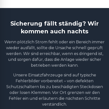
Sicherung fällt ständig? Wir
kommen auch nachts
Wenn plötzlich Strom fehlt oder ein Bereich immer
wieder ausfällt, sollte die Ursache schnell geprüft
werden. Wir sind erreichbar, wenn es dringend ist,
und sorgen dafür, dass die Anlage wieder sicher
betrieben werden kann.
Unsere Einsatzfahrzeuge sind auf typische
Fehlerbilder vorbereitet – von defekten
Schutzschaltern bis zu beschädigten Steckdosen
oder losen Klemmen. Vor Ort grenzen wir den
Fehler ein und erläutern die nächsten Schritte
verständlich.