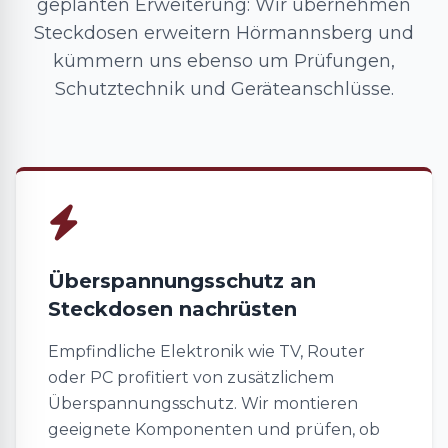
geplanten Erweiterung: Wir übernehmen
Steckdosen erweitern Hörmannsberg und
kümmern uns ebenso um Prüfungen,
Schutztechnik und Geräteanschlüsse.
Überspannungsschutz an
Steckdosen nachrüsten
Empfindliche Elektronik wie TV, Router
oder PC profitiert von zusätzlichem
Überspannungsschutz. Wir montieren
geeignete Komponenten und prüfen, ob