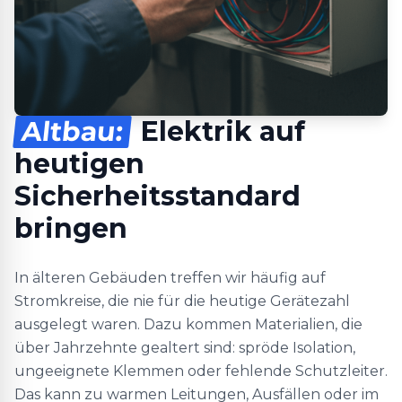
Altbau:
Elektrik auf
heutigen
Sicherheitsstandard
bringen
In älteren Gebäuden treffen wir häufig auf
Stromkreise, die nie für die heutige Gerätezahl
ausgelegt waren. Dazu kommen Materialien, die
über Jahrzehnte gealtert sind: spröde Isolation,
ungeeignete Klemmen oder fehlende Schutzleiter.
Das kann zu warmen Leitungen, Ausfällen oder im