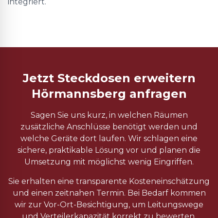
integriert.
Jetzt Steckdosen erweitern
Hörmannsberg anfragen
Sagen Sie uns kurz, in welchen Räumen
zusätzliche Anschlüsse benötigt werden und
welche Geräte dort laufen. Wir schlagen eine
sichere, praktikable Lösung vor und planen die
Umsetzung mit möglichst wenig Eingriffen.
Sie erhalten eine transparente Kosteneinschätzung
und einen zeitnahen Termin. Bei Bedarf kommen
wir zur Vor-Ort-Besichtigung, um Leitungswege
und Verteilerkapazität korrekt zu bewerten.