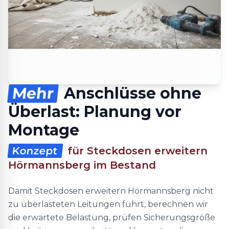
Mehr
Anschlüsse ohne
Überlast: Planung vor
Montage
Konzept
für Steckdosen erweitern
Hörmannsberg im Bestand
Damit Steckdosen erweitern Hörmannsberg nicht
zu überlasteten Leitungen führt, berechnen wir
die erwartete Belastung, prüfen Sicherungsgröße