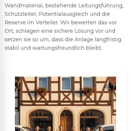
Wandmaterial, bestehende Leitungsführung,
Schutzleiter, Potentialausgleich und die
Reserve im Verteiler. Wir bewerten das vor
Ort, schlagen eine sichere Lösung vor und
setzen sie so um, dass die Anlage langfristig
stabil und wartungsfreundlich bleibt.