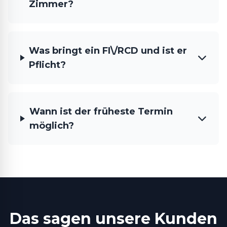
Zimmer?
Was bringt ein FI\/RCD und ist er
Pflicht?
Wann ist der früheste Termin
möglich?
Das sagen unsere Kunden