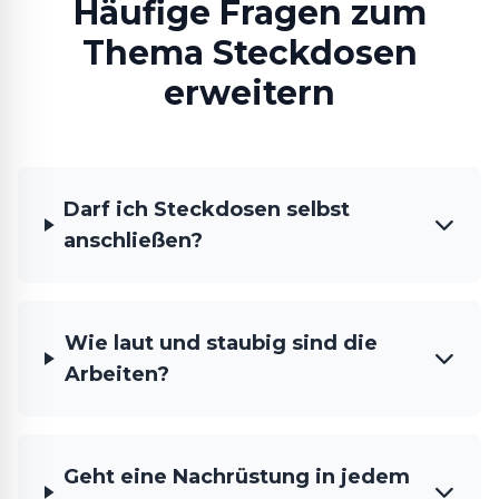
Häufige Fragen zum
Thema Steckdosen
erweitern
Darf ich Steckdosen selbst
anschließen?
Wie laut und staubig sind die
Arbeiten?
Geht eine Nachrüstung in jedem