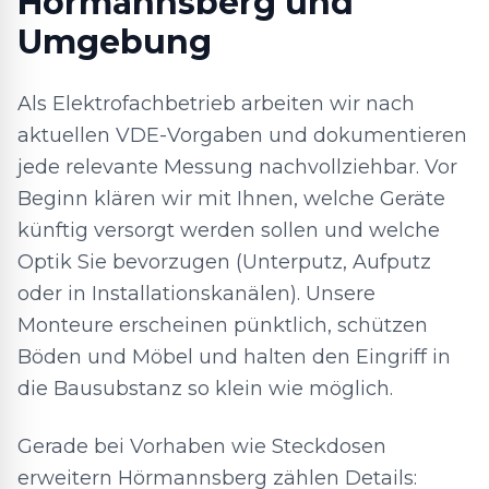
Hörmannsberg und
Umgebung
Als Elektrofachbetrieb arbeiten wir nach
aktuellen VDE-Vorgaben und dokumentieren
jede relevante Messung nachvollziehbar. Vor
Beginn klären wir mit Ihnen, welche Geräte
künftig versorgt werden sollen und welche
Optik Sie bevorzugen (Unterputz, Aufputz
oder in Installationskanälen). Unsere
Monteure erscheinen pünktlich, schützen
Böden und Möbel und halten den Eingriff in
die Bausubstanz so klein wie möglich.
Gerade bei Vorhaben wie Steckdosen
erweitern Hörmannsberg zählen Details: