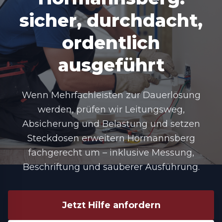
sicher, durchdacht,
ordentlich
ausgeführt
Wenn Mehrfachleisten zur Dauerlösung
werden, prüfen wir Leitungsweg,
Absicherung und Belastung und setzen
Steckdosen erweitern Hörmannsberg
fachgerecht um – inklusive Messung,
Beschriftung und sauberer Ausführung.
Jetzt Hilfe anfordern