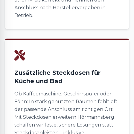
Anschluss nach Herstellervorgaben in
Betrieb.
Zusätzliche Steckdosen für
Küche und Bad
Ob Kaffeemaschine, Geschirrspüler oder
Föhn: In stark genutzten Räumen fehlt oft
der passende Anschluss am richtigen Ort.
Mit Steckdosen erweitern Hörmannsberg
schaffen wir feste, sichere Lösungen statt
Steckdosenleisten – inklusive