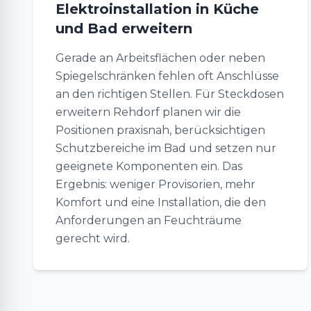
Elektroinstallation in Küche
und Bad erweitern
Gerade an Arbeitsflächen oder neben
Spiegelschränken fehlen oft Anschlüsse
an den richtigen Stellen. Für Steckdosen
erweitern Rehdorf planen wir die
Positionen praxisnah, berücksichtigen
Schutzbereiche im Bad und setzen nur
geeignete Komponenten ein. Das
Ergebnis: weniger Provisorien, mehr
Komfort und eine Installation, die den
Anforderungen an Feuchträume
gerecht wird.