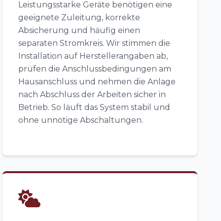
Leistungsstarke Geräte benötigen eine
geeignete Zuleitung, korrekte
Absicherung und häufig einen
separaten Stromkreis. Wir stimmen die
Installation auf Herstellerangaben ab,
prüfen die Anschlussbedingungen am
Hausanschluss und nehmen die Anlage
nach Abschluss der Arbeiten sicher in
Betrieb. So läuft das System stabil und
ohne unnötige Abschaltungen.