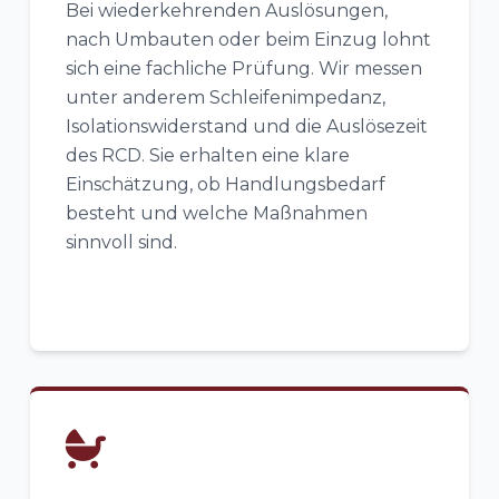
Bei wiederkehrenden Auslösungen,
nach Umbauten oder beim Einzug lohnt
sich eine fachliche Prüfung. Wir messen
unter anderem Schleifenimpedanz,
Isolationswiderstand und die Auslösezeit
des RCD. Sie erhalten eine klare
Einschätzung, ob Handlungsbedarf
besteht und welche Maßnahmen
sinnvoll sind.