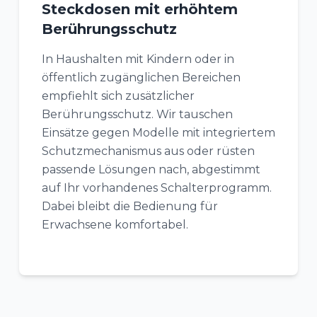
Steckdosen mit erhöhtem
Berührungsschutz
In Haushalten mit Kindern oder in
öffentlich zugänglichen Bereichen
empfiehlt sich zusätzlicher
Berührungsschutz. Wir tauschen
Einsätze gegen Modelle mit integriertem
Schutzmechanismus aus oder rüsten
passende Lösungen nach, abgestimmt
auf Ihr vorhandenes Schalterprogramm.
Dabei bleibt die Bedienung für
Erwachsene komfortabel.