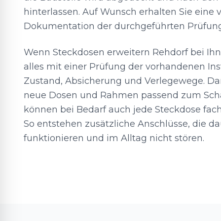
hinterlassen. Auf Wunsch erhalten Sie eine 
Dokumentation der durchgeführten Prüfun
Wenn Steckdosen erweitern Rehdorf bei Ihne
alles mit einer Prüfung der vorhandenen Inst
Zustand, Absicherung und Verlegewege. Da
neue Dosen und Rahmen passend zum Sch
können bei Bedarf auch jede Steckdose fac
So entstehen zusätzliche Anschlüsse, die da
funktionieren und im Alltag nicht stören.