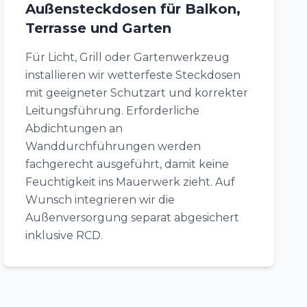
Außensteckdosen für Balkon,
Terrasse und Garten
Für Licht, Grill oder Gartenwerkzeug
installieren wir wetterfeste Steckdosen
mit geeigneter Schutzart und korrekter
Leitungsführung. Erforderliche
Abdichtungen an
Wanddurchführungen werden
fachgerecht ausgeführt, damit keine
Feuchtigkeit ins Mauerwerk zieht. Auf
Wunsch integrieren wir die
Außenversorgung separat abgesichert
inklusive RCD.