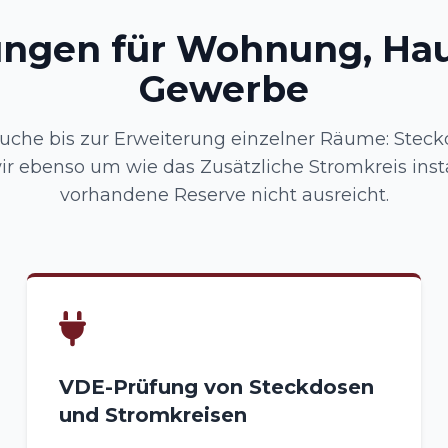
ungen für Wohnung, Ha
Gewerbe
suche bis zur Erweiterung einzelner Räume: Steck
ir ebenso um wie das Zusätzliche Stromkreis insta
vorhandene Reserve nicht ausreicht.
VDE-Prüfung von Steckdosen
und Stromkreisen