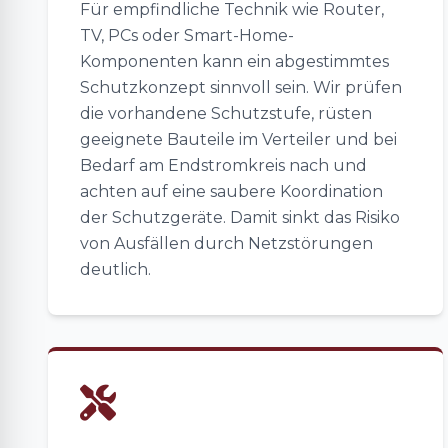
Für empfindliche Technik wie Router,
TV, PCs oder Smart-Home-
Komponenten kann ein abgestimmtes
Schutzkonzept sinnvoll sein. Wir prüfen
die vorhandene Schutzstufe, rüsten
geeignete Bauteile im Verteiler und bei
Bedarf am Endstromkreis nach und
achten auf eine saubere Koordination
der Schutzgeräte. Damit sinkt das Risiko
von Ausfällen durch Netzstörungen
deutlich.