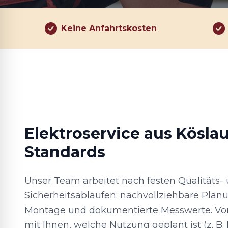
Keine Anfahrtskosten
Elektroservice aus Köslau
Standards
Unser Team arbeitet nach festen Qualitäts-
Sicherheitsabläufen: nachvollziehbare Plan
Montage und dokumentierte Messwerte. Vor
mit Ihnen, welche Nutzung geplant ist (z. B.