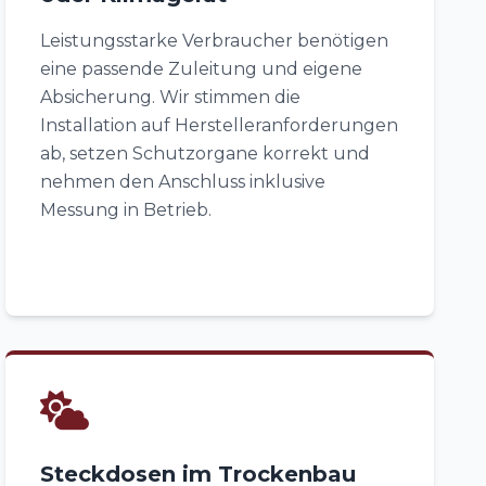
Leistungsstarke Verbraucher benötigen
eine passende Zuleitung und eigene
Absicherung. Wir stimmen die
Installation auf Herstelleranforderungen
ab, setzen Schutzorgane korrekt und
nehmen den Anschluss inklusive
Messung in Betrieb.
Steckdosen im Trockenbau