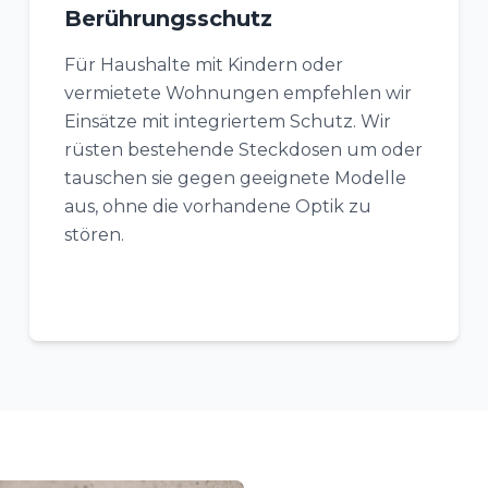
Berührungsschutz
Für Haushalte mit Kindern oder
vermietete Wohnungen empfehlen wir
Einsätze mit integriertem Schutz. Wir
rüsten bestehende Steckdosen um oder
tauschen sie gegen geeignete Modelle
aus, ohne die vorhandene Optik zu
stören.