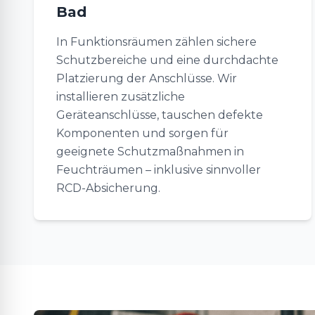
Bad
In Funktionsräumen zählen sichere
Schutzbereiche und eine durchdachte
Platzierung der Anschlüsse. Wir
installieren zusätzliche
Geräteanschlüsse, tauschen defekte
Komponenten und sorgen für
geeignete Schutzmaßnahmen in
Feuchträumen – inklusive sinnvoller
RCD-Absicherung.