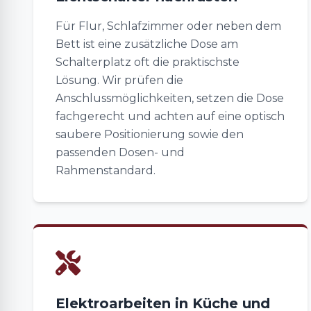
Für Flur, Schlafzimmer oder neben dem
Bett ist eine zusätzliche Dose am
Schalterplatz oft die praktischste
Lösung. Wir prüfen die
Anschlussmöglichkeiten, setzen die Dose
fachgerecht und achten auf eine optisch
saubere Positionierung sowie den
passenden Dosen- und
Rahmenstandard.
Elektroarbeiten in Küche und