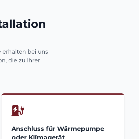
allation
 erhalten bei uns
n, die zu Ihrer
Anschluss für Wärmepumpe
oder Klimagerät