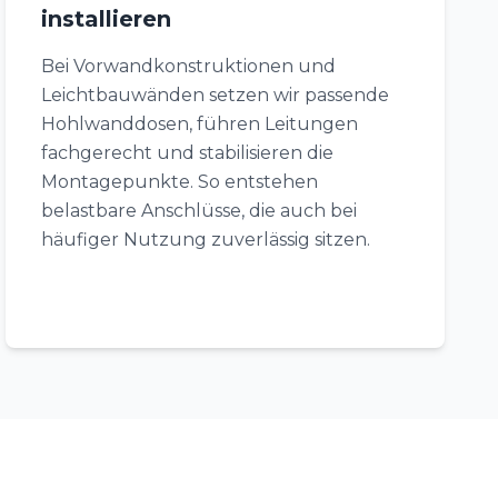
installieren
Bei Vorwandkonstruktionen und
Leichtbauwänden setzen wir passende
Hohlwanddosen, führen Leitungen
fachgerecht und stabilisieren die
Montagepunkte. So entstehen
belastbare Anschlüsse, die auch bei
häufiger Nutzung zuverlässig sitzen.