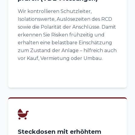
Wir kontrollieren Schutzleiter,
Isolationswerte, Auslösezeiten des RCD
sowie die Polarität der Anschlüsse. Damit
erkennen Sie Risiken frühzeitig und
erhalten eine belastbare Einschätzung
zum Zustand der Anlage – hilfreich auch
vor Kauf, Vermietung oder Umbau.
Steckdosen mit erhöhtem