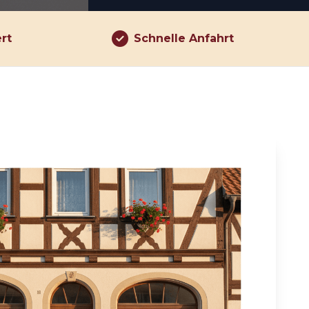
ert
Schnelle Anfahrt