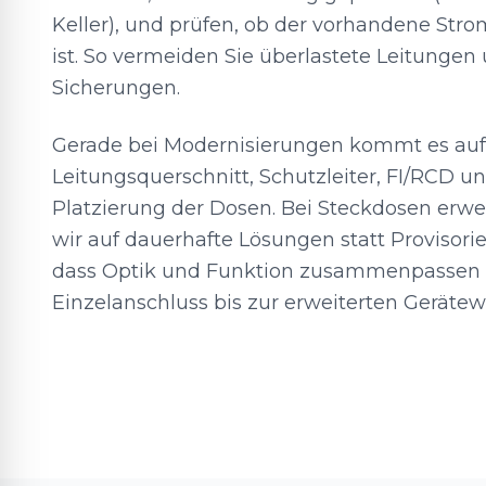
Keller), und prüfen, ob der vorhandene Stro
ist. So vermeiden Sie überlastete Leitungen
Sicherungen.
Gerade bei Modernisierungen kommt es auf 
Leitungsquerschnitt, Schutzleiter, FI/RCD u
Platzierung der Dosen. Bei Steckdosen erwe
wir auf dauerhafte Lösungen statt Provisori
dass Optik und Funktion zusammenpassen
Einzelanschluss bis zur erweiterten Geräte