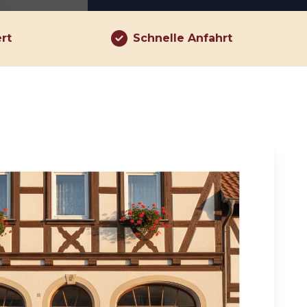
ert
Schnelle Anfahrt