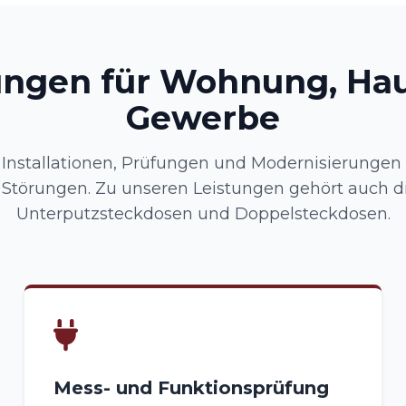
ungen für Wohnung, Ha
Gewerbe
nstallationen, Prüfungen und Modernisierungen –
i Störungen. Zu unseren Leistungen gehört auch di
Unterputzsteckdosen und Doppelsteckdosen.
Mess- und Funktionsprüfung