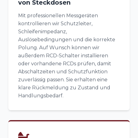
von Steckdosen
Mit professionellen Messgeräten
kontrollieren wir Schutzleiter,
Schleifenimpedanz,
Auslösebedingungen und die korrekte
Polung. Auf Wunsch können wir
außerdem RCD-Schalter installieren
oder vorhandene RCDs prüfen, damit
Abschaltzeiten und Schutzfunktion
zuverlässig passen. Sie erhalten eine
klare Rückmeldung zu Zustand und
Handlungsbedarf.