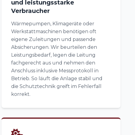
und leistungsstarke
Verbraucher
Wärmepumpen, Klimageräte oder
Werkstattmaschinen benötigen oft
eigene Zuleitungen und passende
Absicherungen. Wir beurteilen den
Leistungsbedarf, legen die Leitung
fachgerecht aus und nehmen den
Anschluss inklusive Messprotokoll in
Betrieb. So läuft die Anlage stabil und
die Schutztechnik greift im Fehlerfall
korrekt.