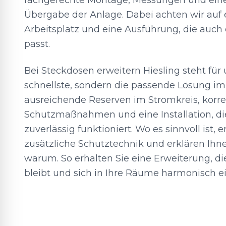
fachgerechte Montage, Messungen und eine
Übergabe der Anlage. Dabei achten wir auf
Arbeitsplatz und eine Ausführung, die auch
passt.
Bei Steckdosen erweitern Hiesling steht für 
schnellste, sondern die passende Lösung im
ausreichende Reserven im Stromkreis, korr
Schutzmaßnahmen und eine Installation, die
zuverlässig funktioniert. Wo es sinnvoll ist,
zusätzliche Schutztechnik und erklären Ihne
warum. So erhalten Sie eine Erweiterung, die
bleibt und sich in Ihre Räume harmonisch ei