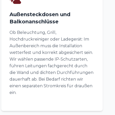
Außensteckdosen und
Balkonanschlüsse
Ob Beleuchtung, Grill,
Hochdruckreiniger oder Ladegerät: Im
Außenbereich muss die Installation
wetterfest und korrekt abgesichert sein.
Wir wählen passende IP-Schutzarten,
führen Leitungen fachgerecht durch
die Wand und dichten Durchführungen
dauerhaft ab. Bei Bedarf richten wir
einen separaten Stromkreis für draußen
ein.