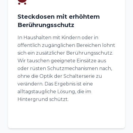
Steckdosen mit erhöhtem
Berührungsschutz
In Haushalten mit Kindern oder in
öffentlich zugänglichen Bereichen lohnt
sich ein zusätzlicher Berührungsschutz.
Wir tauschen geeignete Einsätze aus
oder rüsten Schutzmechanismen nach,
ohne die Optik der Schalterserie zu
verändern. Das Ergebnis ist eine
alltagstaugliche Lösung, die im
Hintergrund schützt.