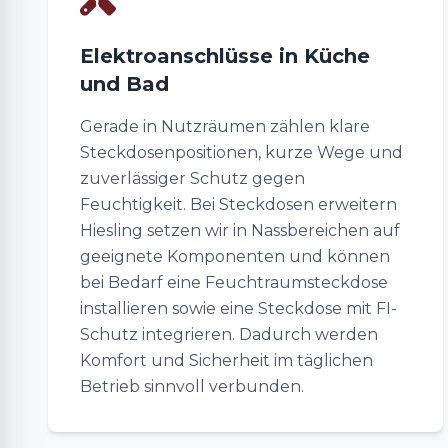
Elektroanschlüsse in Küche
und Bad
Gerade in Nutzräumen zählen klare
Steckdosenpositionen, kurze Wege und
zuverlässiger Schutz gegen
Feuchtigkeit. Bei Steckdosen erweitern
Hiesling setzen wir in Nassbereichen auf
geeignete Komponenten und können
bei Bedarf eine Feuchtraumsteckdose
installieren sowie eine Steckdose mit FI-
Schutz integrieren. Dadurch werden
Komfort und Sicherheit im täglichen
Betrieb sinnvoll verbunden.