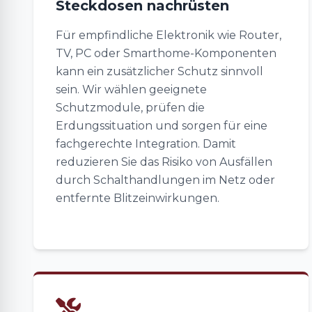
Steckdosen nachrüsten
Für empfindliche Elektronik wie Router,
TV, PC oder Smarthome-Komponenten
kann ein zusätzlicher Schutz sinnvoll
sein. Wir wählen geeignete
Schutzmodule, prüfen die
Erdungssituation und sorgen für eine
fachgerechte Integration. Damit
reduzieren Sie das Risiko von Ausfällen
durch Schalthandlungen im Netz oder
entfernte Blitzeinwirkungen.