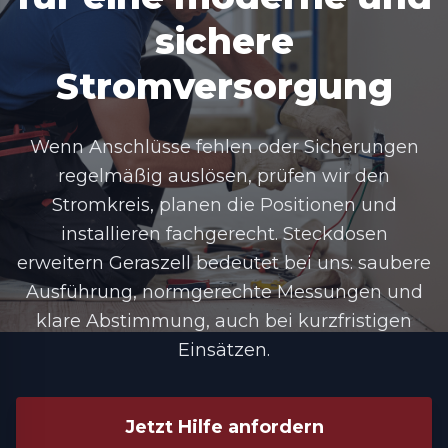
sichere
Stromversorgung
Wenn Anschlüsse fehlen oder Sicherungen
regelmäßig auslösen, prüfen wir den
Stromkreis, planen die Positionen und
installieren fachgerecht.
Steckdosen
erweitern Geraszell
bedeutet bei uns: saubere
Ausführung, normgerechte Messungen und
klare Abstimmung, auch bei kurzfristigen
Einsätzen.
Jetzt Hilfe anfordern