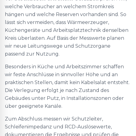
welche Verbraucher an welchem Stromkreis
hängen und welche Reserven vorhanden sind. So
lässt sich vermeiden, dass Wärmeerzeuger,
Küchengeräte und Arbeitsplatztechnik denselben
Kreis überlasten. Auf Basis der Messwerte planen
wir neue Leitungswege und Schutzorgane
passend zur Nutzung.
Besonders in Küche und Arbeitszimmer schaffen
wir feste Anschlüsse in sinnvoller Höhe und an
praktischen Stellen, damit kein Kabelsalat entsteht.
Die Verlegung erfolgt je nach Zustand des
Gebäudes unter Putz, in Installationszonen oder
über geeignete Kanäle.
Zum Abschluss messen wir Schutzleiter,
Schleifenimpedanz und RCD-Auslösewerte,
dokumentieren die Ergebnisse und prüfen die