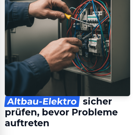
Altbau-Elektro
sicher
prüfen, bevor Probleme
auftreten