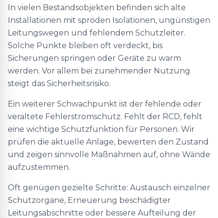
In vielen Bestandsobjekten befinden sich alte
Installationen mit spröden Isolationen, ungünstigen
Leitungswegen und fehlendem Schutzleiter.
Solche Punkte bleiben oft verdeckt, bis
Sicherungen springen oder Geräte zu warm
werden. Vor allem bei zunehmender Nutzung
steigt das Sicherheitsrisiko.
Ein weiterer Schwachpunkt ist der fehlende oder
veraltete Fehlerstromschutz. Fehlt der RCD, fehlt
eine wichtige Schutzfunktion für Personen. Wir
prüfen die aktuelle Anlage, bewerten den Zustand
und zeigen sinnvolle Maßnahmen auf, ohne Wände
aufzustemmen.
Oft genügen gezielte Schritte: Austausch einzelner
Schutzorgane, Erneuerung beschädigter
Leitungsabschnitte oder bessere Aufteilung der