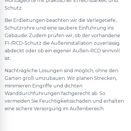
Montageorte mit praktischer Erreichbarkeit und
Schutz.
Bei Erdleitungen beachten wir die Verlegetiefe,
Schutzrohre und eine saubere Einführung ins
Gebäude. Zudem prüfen wir, ob der vorhandene
FI-/RCD-Schutz die Außeninstallation zuverlässig
abdeckt oder ob ein eigener Außen-RCD sinnvoll
ist.
Nachträgliche Lösungen sind möglich, ohne den
Garten groß umzubauen. Wir planen Strecken,
minimieren Eingriffe und dichten
Wanddurchführungen fachgerecht ab. So
vermeiden Sie Feuchtigkeitsschäden und erhalten
eine sichere Versorgung im Außenbereich.