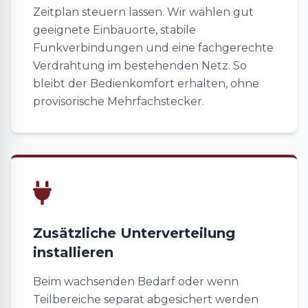
Zeitplan steuern lassen. Wir wählen gut
geeignete Einbauorte, stabile
Funkverbindungen und eine fachgerechte
Verdrahtung im bestehenden Netz. So
bleibt der Bedienkomfort erhalten, ohne
provisorische Mehrfachstecker.
Zusätzliche Unterverteilung
installieren
Beim wachsenden Bedarf oder wenn
Teilbereiche separat abgesichert werden