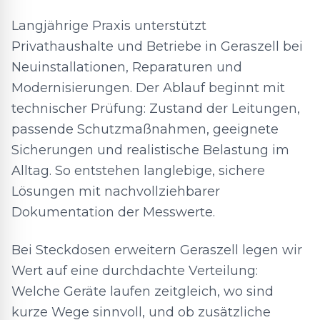
Langjährige Praxis unterstützt
Privathaushalte und Betriebe in Geraszell bei
Neuinstallationen, Reparaturen und
Modernisierungen. Der Ablauf beginnt mit
technischer Prüfung: Zustand der Leitungen,
passende Schutzmaßnahmen, geeignete
Sicherungen und realistische Belastung im
Alltag. So entstehen langlebige, sichere
Lösungen mit nachvollziehbarer
Dokumentation der Messwerte.
Bei Steckdosen erweitern Geraszell legen wir
Wert auf eine durchdachte Verteilung:
Welche Geräte laufen zeitgleich, wo sind
kurze Wege sinnvoll, und ob zusätzliche