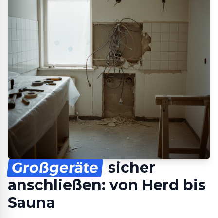
Großgeräte
sicher
anschließen: von Herd bis
Sauna