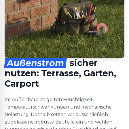
Außenstrom
sicher
nutzen: Terrasse, Garten,
Carport
Im Außenbereich gelten Feuchtigkeit,
Temperaturschwankungen und mechanische
Belastung. Deshalb setzen wir ausschließlich
zugelassene, robuste Bauteile ein und wählen