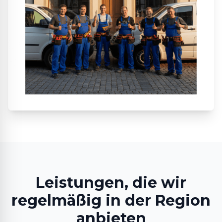
Leistungen, die wir
regelmäßig in der Region
anbieten