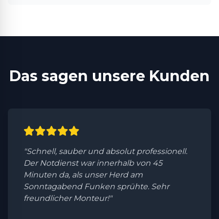
Das sagen unsere Kunden
"Schnell, sauber und absolut professionell.
Der Notdienst war innerhalb von 45
Minuten da, als unser Herd am
Sonntagabend Funken sprühte. Sehr
freundlicher Monteur!"