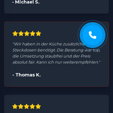
- Michael S.
"Wir haben in der Küche zusätzliche
Steckdosen benötigt. Die Beratung war top,
die Umsetzung staubfrei und der Preis
absolut fair. Kann ich nur weiterempfehlen."
- Thomas K.