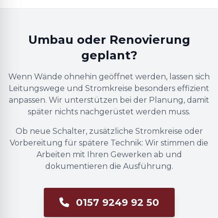
Umbau oder Renovierung
geplant?
Wenn Wände ohnehin geöffnet werden, lassen sich
Leitungswege und Stromkreise besonders effizient
anpassen. Wir unterstützen bei der Planung, damit
später nichts nachgerüstet werden muss.
Ob neue Schalter, zusätzliche Stromkreise oder
Vorbereitung für spätere Technik: Wir stimmen die
Arbeiten mit Ihren Gewerken ab und
dokumentieren die Ausführung.
0157 9249 92 50