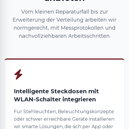
Vom kleinen Reparaturfall bis zur
Erweiterung der Verteilung arbeiten wir
normgerecht, mit Messprotokollen und
nachvollziehbaren Arbeitsschritten.
Intelligente Steckdosen mit
WLAN-Schalter integrieren
Für Stehleuchten, Beleuchtungskonzepte
oder schwer erreichbare Geräte installieren
wir smarte Lösungen, die sich per App oder