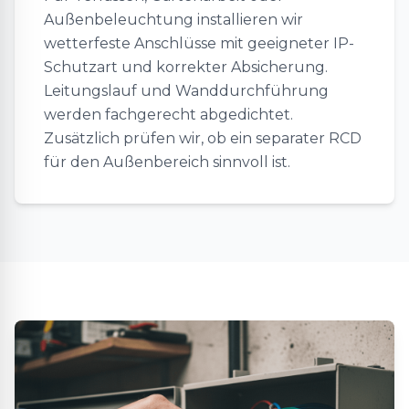
Außenbeleuchtung installieren wir
wetterfeste Anschlüsse mit geeigneter IP-
Schutzart und korrekter Absicherung.
Leitungslauf und Wanddurchführung
werden fachgerecht abgedichtet.
Zusätzlich prüfen wir, ob ein separater RCD
für den Außenbereich sinnvoll ist.