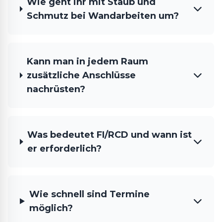
Wie geht ihr mit Staub und
Schmutz bei Wandarbeiten um?
Kann man in jedem Raum
zusätzliche Anschlüsse
nachrüsten?
Was bedeutet FI/RCD und wann ist
er erforderlich?
Wie schnell sind Termine
möglich?