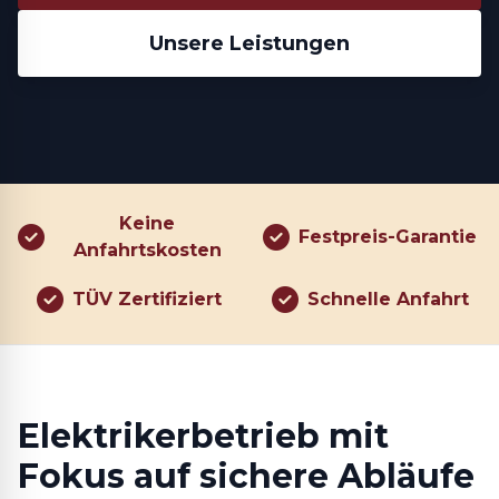
Unsere Leistungen
Keine
Festpreis-Garantie
Anfahrtskosten
TÜV Zertifiziert
Schnelle Anfahrt
Elektrikerbetrieb mit
Fokus auf sichere Abläufe