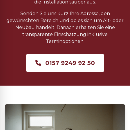
die Installation sauber aus.
Senden Sie uns kurz Ihre Adresse, den
gewünschten Bereich und ob es sich um Alt- oder
Neubau handelt. Danach erhalten Sie eine
transparente Einschätzung inklusive
Terminoptionen.
0157 9249 92 50