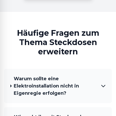
Häufige Fragen zum
Thema Steckdosen
erweitern
Warum sollte eine
Elektroinstallation nicht in
Eigenregie erfolgen?