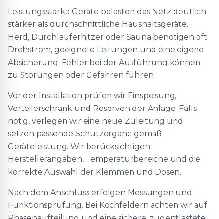
Leistungsstarke Geräte belasten das Netz deutlich
stärker als durchschnittliche Haushaltsgeräte.
Herd, Durchlauferhitzer oder Sauna benötigen oft
Drehstrom, geeignete Leitungen und eine eigene
Absicherung. Fehler bei der Ausführung können
zu Störungen oder Gefahren führen.
Vor der Installation prüfen wir Einspeisung,
Verteilerschrank und Reserven der Anlage. Falls
nötig, verlegen wir eine neue Zuleitung und
setzen passende Schutzorgane gemäß
Geräteleistung. Wir berücksichtigen
Herstellerangaben, Temperaturbereiche und die
korrekte Auswahl der Klemmen und Dosen.
Nach dem Anschluss erfolgen Messungen und
Funktionsprüfung. Bei Kochfeldern achten wir auf
Phasenaufteilung und eine sichere, zugentlastete