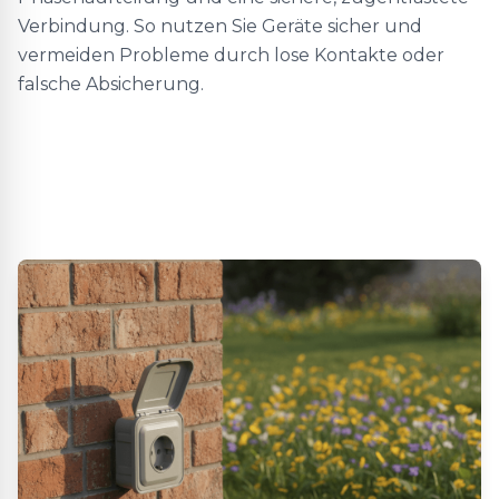
Verbindung. So nutzen Sie Geräte sicher und
vermeiden Probleme durch lose Kontakte oder
falsche Absicherung.