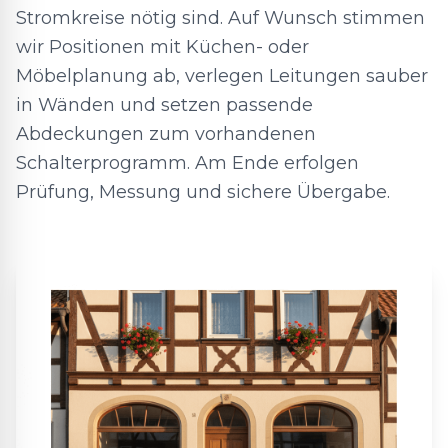
Stromkreise nötig sind. Auf Wunsch stimmen
wir Positionen mit Küchen- oder
Möbelplanung ab, verlegen Leitungen sauber
in Wänden und setzen passende
Abdeckungen zum vorhandenen
Schalterprogramm. Am Ende erfolgen
Prüfung, Messung und sichere Übergabe.