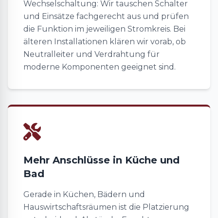
Wechselschaltung: Wir tauschen Schalter
und Einsätze fachgerecht aus und prüfen
die Funktion im jeweiligen Stromkreis. Bei
älteren Installationen klären wir vorab, ob
Neutralleiter und Verdrahtung für
moderne Komponenten geeignet sind.
Mehr Anschlüsse in Küche und
Bad
Gerade in Küchen, Bädern und
Hauswirtschaftsräumen ist die Platzierung