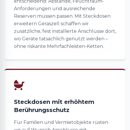
entscheidend: Abstände, Feuchtraum-
Anforderungen und ausreichende
Reserven müssen passen. Mit Steckdosen
erweitern Geraszell schaffen wir
zusätzliche, fest installierte Anschlüsse dort,
wo Geräte tatsächlich genutzt werden –
ohne riskante Mehrfachleisten-Ketten.
Steckdosen mit erhöhtem
Berührungsschutz
Für Familien und Vermietobjekte rüsten
wir auf Wunsch Anschlüsse mit