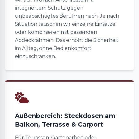
integriertem Schutz gegen
unbeabsichtigtes Berühren nach. Je nach
Situation tauschen wir einzelne Einsätze
oder kombinieren mit passenden
Abdeckrahmen. Das erhöht die Sicherheit
im Alltag, ohne Bedienkomfort
einzuschränken.
Außenbereich: Steckdosen am
Balkon, Terrasse & Carport
Für Terrassen, Gartenarbeit oder