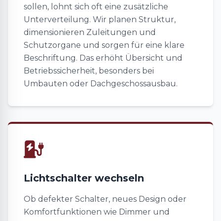
sollen, lohnt sich oft eine zusätzliche
Unterverteilung. Wir planen Struktur,
dimensionieren Zuleitungen und
Schutzorgane und sorgen für eine klare
Beschriftung. Das erhöht Übersicht und
Betriebssicherheit, besonders bei
Umbauten oder Dachgeschossausbau.
Lichtschalter wechseln
Ob defekter Schalter, neues Design oder
Komfortfunktionen wie Dimmer und