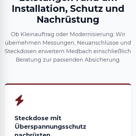
Installation, Schutz und
Nachrüstung
Ob Kleinauftrag oder Modernisierung: Wir
übernehmen Messungen, Neuanschlüsse und
Steckdosen erweitern Medbach einschließlich
Beratung zur passenden Absicherung.
Steckdose mit
Überspannungsschutz
nachrüsten