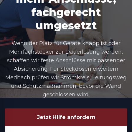
fachgerecht
umgesetzt
Wenn der Platz für Geräte knapp ist oder
Mehrfachstecker zur Dauerlösung werden,
schaffen wir feste Anschlüsse mit passender
Absicherung. Für Steckdosen erweitern
Medbach prüfen wir Stromkreis, Leitungsweg
und Schutzmaßnahmen, bevor die Wand
geschlossen wird.
Jetzt Hilfe anfordern