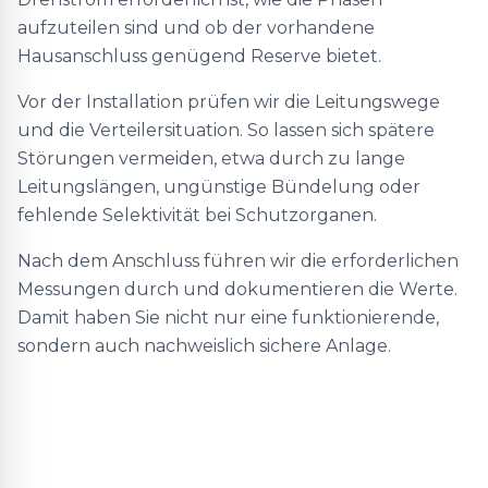
aufzuteilen sind und ob der vorhandene
Hausanschluss genügend Reserve bietet.
Vor der Installation prüfen wir die Leitungswege
und die Verteilersituation. So lassen sich spätere
Störungen vermeiden, etwa durch zu lange
Leitungslängen, ungünstige Bündelung oder
fehlende Selektivität bei Schutzorganen.
Nach dem Anschluss führen wir die erforderlichen
Messungen durch und dokumentieren die Werte.
Damit haben Sie nicht nur eine funktionierende,
sondern auch nachweislich sichere Anlage.