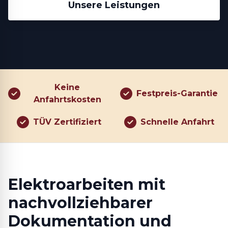
Unsere Leistungen
Keine
Festpreis-Garantie
Anfahrtskosten
TÜV Zertifiziert
Schnelle Anfahrt
Elektroarbeiten mit
nachvollziehbarer
Dokumentation und