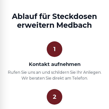
Ablauf für Steckdosen
erweitern Medbach
1
Kontakt aufnehmen
Rufen Sie uns an und schildern Sie Ihr Anliegen.
Wir beraten Sie direkt am Telefon.
2