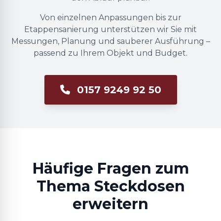
Von einzelnen Anpassungen bis zur
Etappensanierung unterstützen wir Sie mit
Messungen, Planung und sauberer Ausführung –
passend zu Ihrem Objekt und Budget.
0157 9249 92 50
Häufige Fragen zum
Thema Steckdosen
erweitern