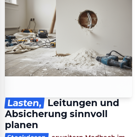
Lasten,
Leitungen und
Absicherung sinnvoll
planen