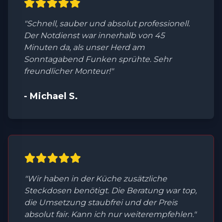
"Schnell, sauber und absolut professionell.
Der Notdienst war innerhalb von 45
Minuten da, als unser Herd am
Sonntagabend Funken sprühte. Sehr
freundlicher Monteur!"
- Michael S.
"Wir haben in der Küche zusätzliche
Steckdosen benötigt. Die Beratung war top,
die Umsetzung staubfrei und der Preis
absolut fair. Kann ich nur weiterempfehlen."