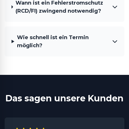
Wann ist ein Fehlerstromschutz
(RCD/FI) zwingend notwendig?
Wie schnell ist ein Termin
möglich?
Das sagen unsere Kunden