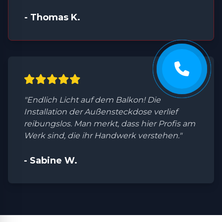
- Thomas K.
"Endlich Licht auf dem Balkon! Die
Installation der Außensteckdose verlief
reibungslos. Man merkt, dass hier Profis am
Werk sind, die ihr Handwerk verstehen."
- Sabine W.