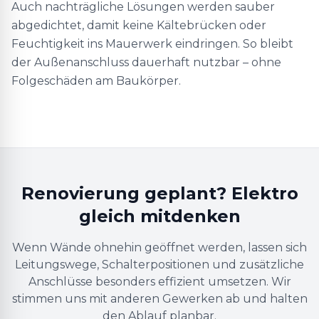
Auch nachträgliche Lösungen werden sauber
abgedichtet, damit keine Kältebrücken oder
Feuchtigkeit ins Mauerwerk eindringen. So bleibt
der Außenanschluss dauerhaft nutzbar – ohne
Folgeschäden am Baukörper.
Renovierung geplant? Elektro
gleich mitdenken
Wenn Wände ohnehin geöffnet werden, lassen sich
Leitungswege, Schalterpositionen und zusätzliche
Anschlüsse besonders effizient umsetzen. Wir
stimmen uns mit anderen Gewerken ab und halten
den Ablauf planbar.