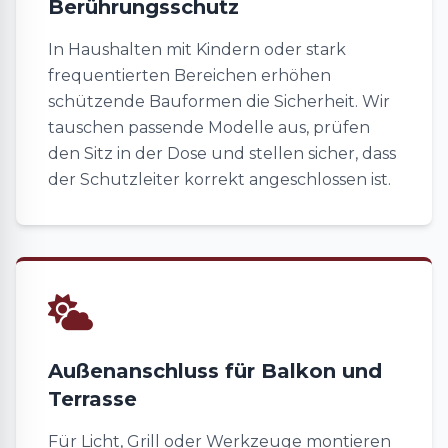
Berührungsschutz
In Haushalten mit Kindern oder stark
frequentierten Bereichen erhöhen
schützende Bauformen die Sicherheit. Wir
tauschen passende Modelle aus, prüfen
den Sitz in der Dose und stellen sicher, dass
der Schutzleiter korrekt angeschlossen ist.
Außenanschluss für Balkon und
Terrasse
Für Licht, Grill oder Werkzeuge montieren