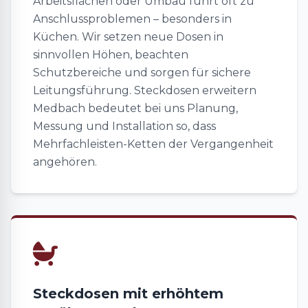
Arbeitsflächen oder Umbau führt oft zu
Anschlussproblemen – besonders in
Küchen. Wir setzen neue Dosen in
sinnvollen Höhen, beachten
Schutzbereiche und sorgen für sichere
Leitungsführung. Steckdosen erweitern
Medbach bedeutet bei uns Planung,
Messung und Installation so, dass
Mehrfachleisten-Ketten der Vergangenheit
angehören.
Steckdosen mit erhöhtem