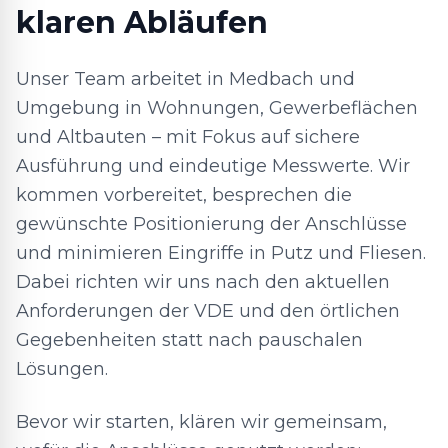
klaren Abläufen
Unser Team arbeitet in Medbach und
Umgebung in Wohnungen, Gewerbeflächen
und Altbauten – mit Fokus auf sichere
Ausführung und eindeutige Messwerte. Wir
kommen vorbereitet, besprechen die
gewünschte Positionierung der Anschlüsse
und minimieren Eingriffe in Putz und Fliesen.
Dabei richten wir uns nach den aktuellen
Anforderungen der VDE und den örtlichen
Gegebenheiten statt nach pauschalen
Lösungen.
Bevor wir starten, klären wir gemeinsam,