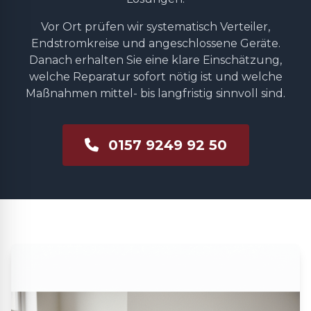
Vor Ort prüfen wir systematisch Verteiler,
Endstromkreise und angeschlossene Geräte.
Danach erhalten Sie eine klare Einschätzung,
welche Reparatur sofort nötig ist und welche
Maßnahmen mittel- bis langfristig sinnvoll sind.
0157 9249 92 50