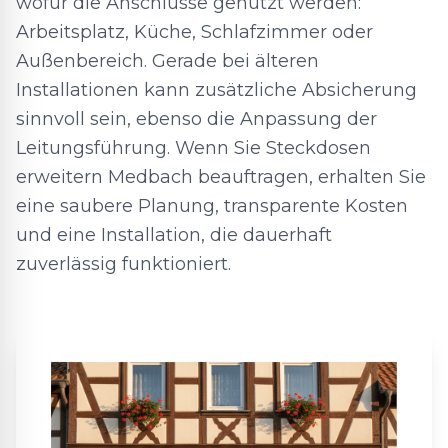
wofür die Anschlüsse genutzt werden:
Arbeitsplatz, Küche, Schlafzimmer oder
Außenbereich. Gerade bei älteren
Installationen kann zusätzliche Absicherung
sinnvoll sein, ebenso die Anpassung der
Leitungsführung. Wenn Sie Steckdosen
erweitern Medbach beauftragen, erhalten Sie
eine saubere Planung, transparente Kosten
und eine Installation, die dauerhaft
zuverlässig funktioniert.