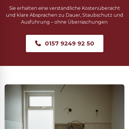
Sie erhalten eine verständliche Kostenübersicht
und klare Absprachen zu Dauer, Staubschutz und
Ausführung – ohne Überraschungen.
0157 9249 92 50