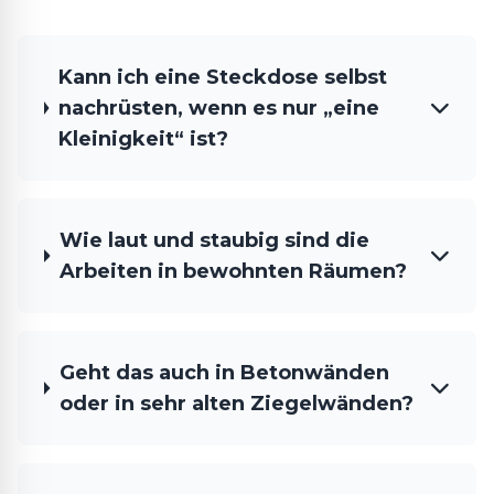
Kann ich eine Steckdose selbst
nachrüsten, wenn es nur „eine
Kleinigkeit“ ist?
Wie laut und staubig sind die
Arbeiten in bewohnten Räumen?
Geht das auch in Betonwänden
oder in sehr alten Ziegelwänden?