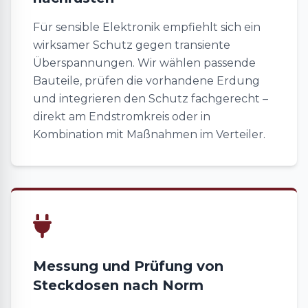
Für sensible Elektronik empfiehlt sich ein
wirksamer Schutz gegen transiente
Überspannungen. Wir wählen passende
Bauteile, prüfen die vorhandene Erdung
und integrieren den Schutz fachgerecht –
direkt am Endstromkreis oder in
Kombination mit Maßnahmen im Verteiler.
Messung und Prüfung von
Steckdosen nach Norm