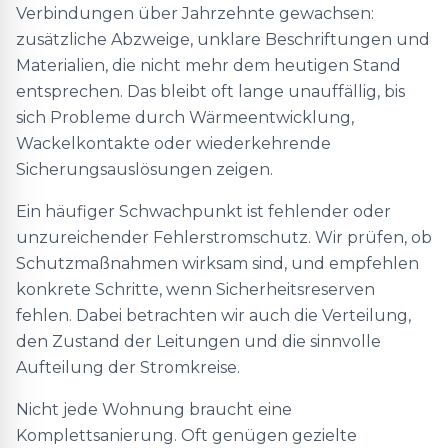
Verbindungen über Jahrzehnte gewachsen:
zusätzliche Abzweige, unklare Beschriftungen und
Materialien, die nicht mehr dem heutigen Stand
entsprechen. Das bleibt oft lange unauffällig, bis
sich Probleme durch Wärmeentwicklung,
Wackelkontakte oder wiederkehrende
Sicherungsauslösungen zeigen.
Ein häufiger Schwachpunkt ist fehlender oder
unzureichender Fehlerstromschutz. Wir prüfen, ob
Schutzmaßnahmen wirksam sind, und empfehlen
konkrete Schritte, wenn Sicherheitsreserven
fehlen. Dabei betrachten wir auch die Verteilung,
den Zustand der Leitungen und die sinnvolle
Aufteilung der Stromkreise.
Nicht jede Wohnung braucht eine
Komplettsanierung. Oft genügen gezielte