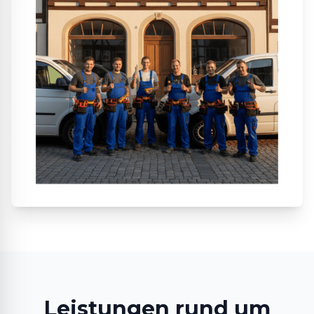
Leistungen rund um