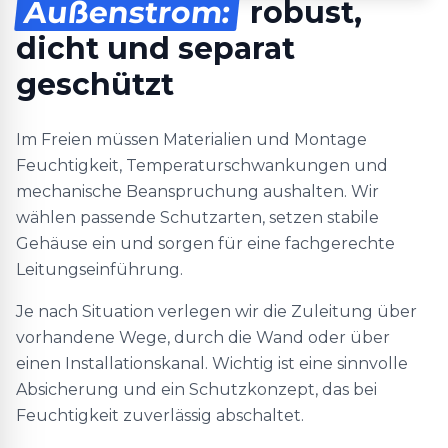
Außenstrom:
robust,
dicht und separat
geschützt
Im Freien müssen Materialien und Montage
Feuchtigkeit, Temperaturschwankungen und
mechanische Beanspruchung aushalten. Wir
wählen passende Schutzarten, setzen stabile
Gehäuse ein und sorgen für eine fachgerechte
Leitungseinführung.
Je nach Situation verlegen wir die Zuleitung über
vorhandene Wege, durch die Wand oder über
einen Installationskanal. Wichtig ist eine sinnvolle
Absicherung und ein Schutzkonzept, das bei
Feuchtigkeit zuverlässig abschaltet.