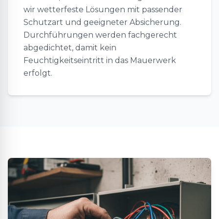
wir wetterfeste Lösungen mit passender
Schutzart und geeigneter Absicherung.
Durchführungen werden fachgerecht
abgedichtet, damit kein
Feuchtigkeitseintritt in das Mauerwerk
erfolgt.