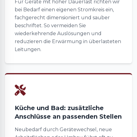
Für Geräte mit hoher Dauerlast richten wir
bei Bedarf einen eigenen Stromkreis ein,
fachgerecht dimensioniert und sauber
beschriftet. So vermeiden Sie
wiederkehrende Auslösungen und
reduzieren die Erwärmung in überlasteten
Leitungen.
Küche und Bad: zusätzliche
Anschlüsse an passenden Stellen
Neubedarf durch Gerätewechsel, neue