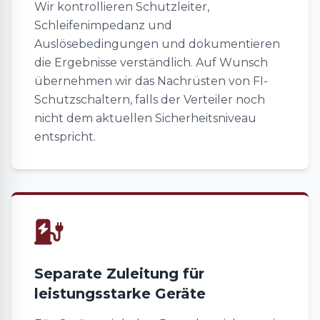
Wir kontrollieren Schutzleiter,
Schleifenimpedanz und
Auslösebedingungen und dokumentieren
die Ergebnisse verständlich. Auf Wunsch
übernehmen wir das Nachrüsten von FI-
Schutzschaltern, falls der Verteiler noch
nicht dem aktuellen Sicherheitsniveau
entspricht.
Separate Zuleitung für
leistungsstarke Geräte