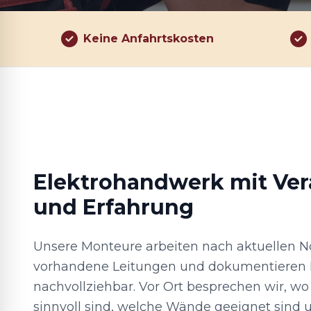
Keine Anfahrtskosten
Elektrohandwerk mit Ve
und Erfahrung
Unsere Monteure arbeiten nach aktuellen N
vorhandene Leitungen und dokumentieren 
nachvollziehbar. Vor Ort besprechen wir, w
sinnvoll sind, welche Wände geeignet sind 