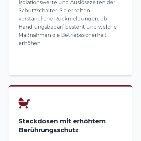
Isolationswerte und Auslösezeiten der
Schutzschalter. Sie erhalten
verständliche Rückmeldungen, ob
Handlungsbedarf besteht und welche
Maßnahmen die Betriebssicherheit
erhöhen.
Steckdosen mit erhöhtem
Berührungsschutz