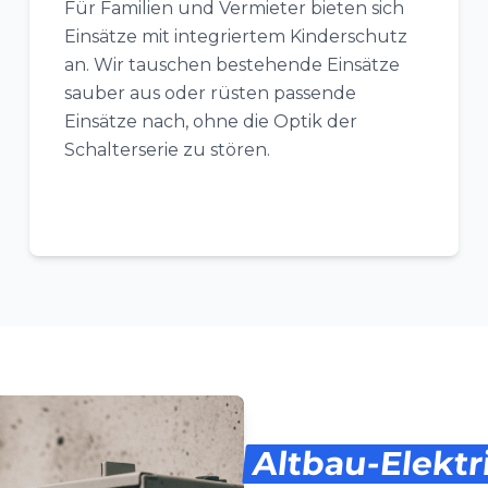
Für Familien und Vermieter bieten sich
Einsätze mit integriertem Kinderschutz
an. Wir tauschen bestehende Einsätze
sauber aus oder rüsten passende
Einsätze nach, ohne die Optik der
Schalterserie zu stören.
Altbau-Elektr