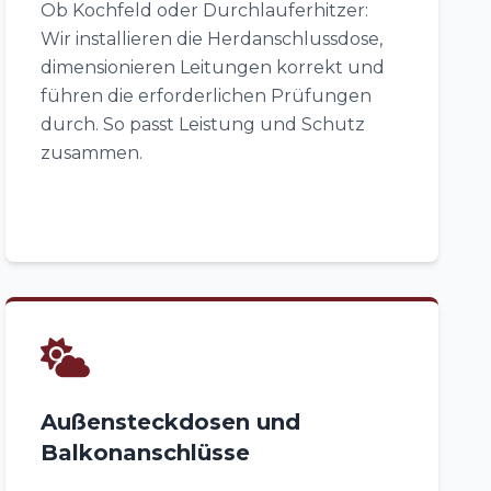
Ob Kochfeld oder Durchlauferhitzer:
Wir installieren die Herdanschlussdose,
dimensionieren Leitungen korrekt und
führen die erforderlichen Prüfungen
durch. So passt Leistung und Schutz
zusammen.
Außensteckdosen und
Balkonanschlüsse