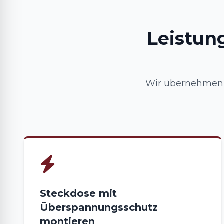
Leistun
Wir übernehmen 
Steckdose mit
Überspannungsschutz
montieren