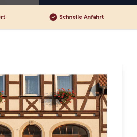
ert
Schnelle Anfahrt