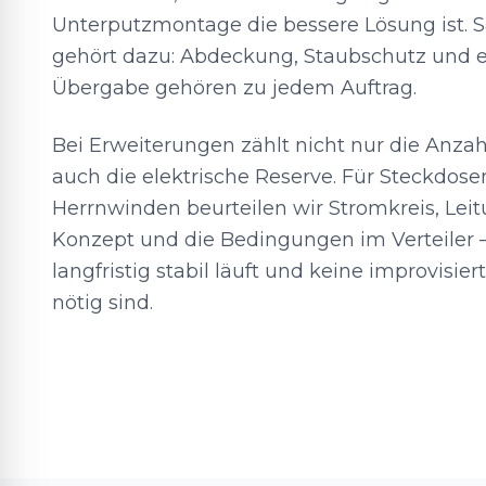
Unterputzmontage die bessere Lösung ist. 
gehört dazu: Abdeckung, Staubschutz und e
Übergabe gehören zu jedem Auftrag.
Bei Erweiterungen zählt nicht nur die Anza
auch die elektrische Reserve. Für Steckdose
Herrnwinden beurteilen wir Stromkreis, Lei
Konzept und die Bedingungen im Verteiler 
langfristig stabil läuft und keine improvisi
nötig sind.