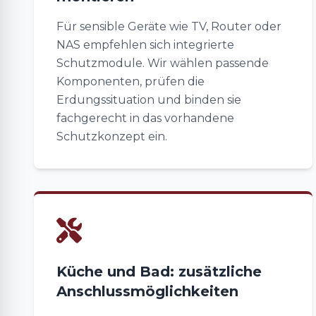
Für sensible Geräte wie TV, Router oder
NAS empfehlen sich integrierte
Schutzmodule. Wir wählen passende
Komponenten, prüfen die
Erdungssituation und binden sie
fachgerecht in das vorhandene
Schutzkonzept ein.
Küche und Bad: zusätzliche
Anschlussmöglichkeiten