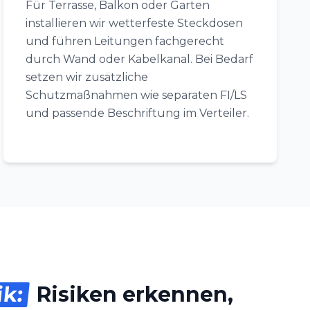
Für Terrasse, Balkon oder Garten
installieren wir wetterfeste Steckdosen
und führen Leitungen fachgerecht
durch Wand oder Kabelkanal. Bei Bedarf
setzen wir zusätzliche
Schutzmaßnahmen wie separaten FI/LS
und passende Beschriftung im Verteiler.
ik:
Risiken erkennen,