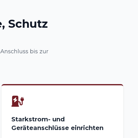
, Schutz
nschluss bis zur
Starkstrom- und
Geräteanschlüsse einrichten