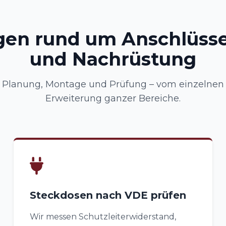
gen rund um Anschlüsse
und Nachrüstung
Planung, Montage und Prüfung – vom einzelnen A
Erweiterung ganzer Bereiche.
Steckdosen nach VDE prüfen
Wir messen Schutzleiterwiderstand,