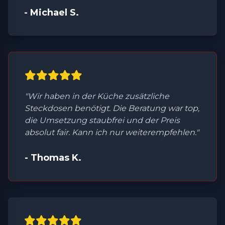
- Michael S.
"Wir haben in der Küche zusätzliche
Steckdosen benötigt. Die Beratung war top,
die Umsetzung staubfrei und der Preis
absolut fair. Kann ich nur weiterempfehlen."
- Thomas K.