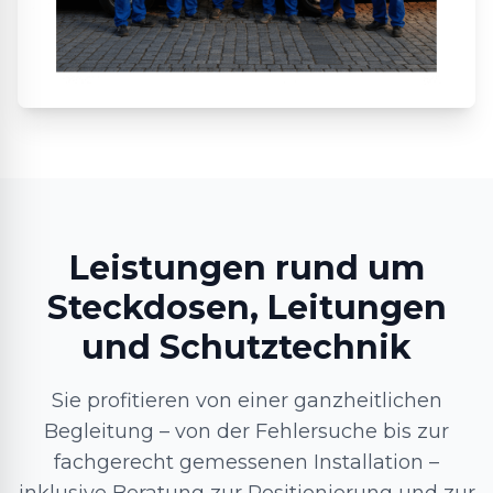
Leistungen rund um
Steckdosen, Leitungen
und Schutztechnik
Sie profitieren von einer ganzheitlichen
Begleitung – von der Fehlersuche bis zur
fachgerecht gemessenen Installation –