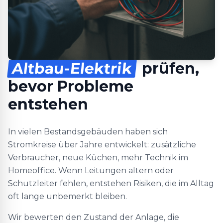
Altbau-Elektrik
prüfen,
bevor Probleme
entstehen
In vielen Bestandsgebäuden haben sich
Stromkreise über Jahre entwickelt: zusätzliche
Verbraucher, neue Küchen, mehr Technik im
Homeoffice. Wenn Leitungen altern oder
Schutzleiter fehlen, entstehen Risiken, die im Alltag
oft lange unbemerkt bleiben.
Wir bewerten den Zustand der Anlage, die