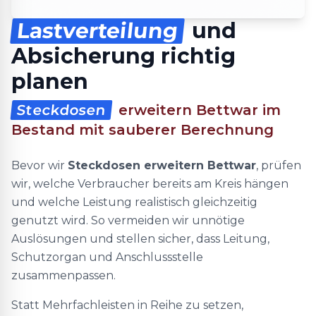
Lastverteilung
und
Absicherung richtig
planen
Steckdosen
erweitern Bettwar im
Bestand mit sauberer Berechnung
Bevor wir
Steckdosen erweitern Bettwar
, prüfen
wir, welche Verbraucher bereits am Kreis hängen
und welche Leistung realistisch gleichzeitig
genutzt wird. So vermeiden wir unnötige
Auslösungen und stellen sicher, dass Leitung,
Schutzorgan und Anschlussstelle
zusammenpassen.
Statt Mehrfachleisten in Reihe zu setzen,