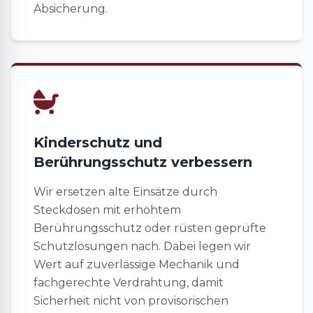
Absicherung.
Kinderschutz und
Berührungsschutz verbessern
Wir ersetzen alte Einsätze durch
Steckdosen mit erhöhtem
Berührungsschutz oder rüsten geprüfte
Schutzlösungen nach. Dabei legen wir
Wert auf zuverlässige Mechanik und
fachgerechte Verdrahtung, damit
Sicherheit nicht von provisorischen