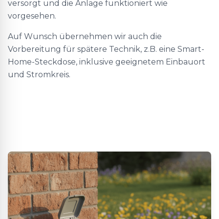
versorgt und die Anlage funktioniert wie
vorgesehen.
Auf Wunsch übernehmen wir auch die
Vorbereitung für spätere Technik, z.B. eine Smart-
Home-Steckdose, inklusive geeignetem Einbauort
und Stromkreis.