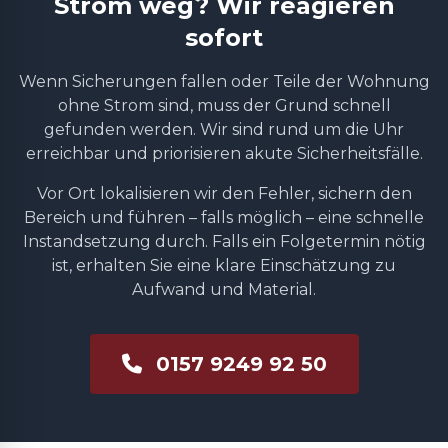
Strom weg? Wir reagieren
sofort
Wenn Sicherungen fallen oder Teile der Wohnung
ohne Strom sind, muss der Grund schnell
gefunden werden. Wir sind rund um die Uhr
erreichbar und priorisieren akute Sicherheitsfälle.
Vor Ort lokalisieren wir den Fehler, sichern den
Bereich und führen – falls möglich – eine schnelle
Instandsetzung durch. Falls ein Folgetermin nötig
ist, erhalten Sie eine klare Einschätzung zu
Aufwand und Material.
0157 9249 92 50