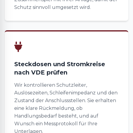
Schutz sinnvoll umgesetzt wird.
Steckdosen und Stromkreise
nach VDE prüfen
Wir kontrollieren Schutzleiter,
Auslösezeiten, Schleifenimpedanz und den
Zustand der Anschlussstellen. Sie erhalten
eine klare Rückmeldung, ob
Handlungsbedarf besteht, und auf
Wunsch ein Messprotokoll für Ihre
Unterlagen.