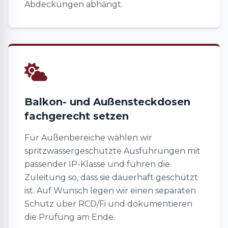
Abdeckungen abhängt.
Balkon- und Außensteckdosen
fachgerecht setzen
Für Außenbereiche wählen wir
spritzwassergeschützte Ausführungen mit
passender IP-Klasse und führen die
Zuleitung so, dass sie dauerhaft geschützt
ist. Auf Wunsch legen wir einen separaten
Schutz über RCD/Fi und dokumentieren
die Prüfung am Ende.