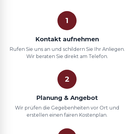
1
Kontakt aufnehmen
Rufen Sie uns an und schildern Sie Ihr Anliegen.
Wir beraten Sie direkt am Telefon.
2
Planung & Angebot
Wir prüfen die Gegebenheiten vor Ort und
erstellen einen fairen Kostenplan.