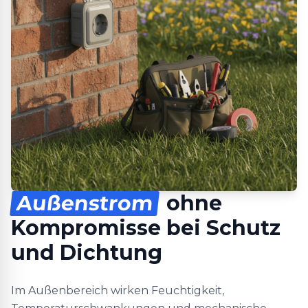
Außenstrom
ohne
Kompromisse bei Schutz
und Dichtung
Im Außenbereich wirken Feuchtigkeit,