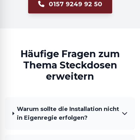
0157 9249 92 50
Häufige Fragen zum
Thema Steckdosen
erweitern
Warum sollte die Installation nicht
in Eigenregie erfolgen?