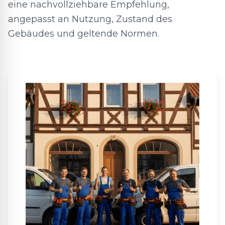
eine nachvollziehbare Empfehlung,
angepasst an Nutzung, Zustand des
Gebäudes und geltende Normen.