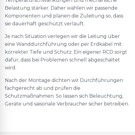
Temperaturschwankungen und mechanische
Belastung stärker. Daher wählen wir passende
Komponenten und planen die Zuleitung so, dass
sie dauerhaft geschützt verläuft.
Je nach Situation verlegen wir die Leitung über
eine Wanddurchführung oder per Erdkabel mit
korrekter Tiefe und Schutz. Ein eigener RCD sorgt
dafür, dass bei Problemen schnell abgeschaltet
wird.
Nach der Montage dichten wir Durchführungen
fachgerecht ab und prüfen die
Schutzmaßnahmen. So lassen sich Beleuchtung,
Geräte und saisonale Verbraucher sicher betreiben.