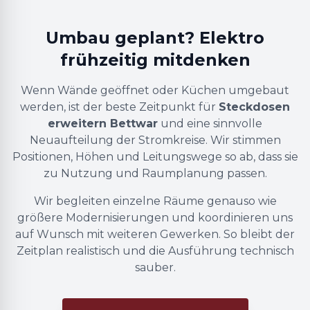
Umbau geplant? Elektro
frühzeitig mitdenken
Wenn Wände geöffnet oder Küchen umgebaut
werden, ist der beste Zeitpunkt für
Steckdosen
erweitern Bettwar
und eine sinnvolle
Neuaufteilung der Stromkreise. Wir stimmen
Positionen, Höhen und Leitungswege so ab, dass sie
zu Nutzung und Raumplanung passen.
Wir begleiten einzelne Räume genauso wie
größere Modernisierungen und koordinieren uns
auf Wunsch mit weiteren Gewerken. So bleibt der
Zeitplan realistisch und die Ausführung technisch
sauber.