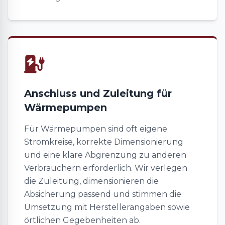
Anschluss und Zuleitung für
Wärmepumpen
Für Wärmepumpen sind oft eigene
Stromkreise, korrekte Dimensionierung
und eine klare Abgrenzung zu anderen
Verbrauchern erforderlich. Wir verlegen
die Zuleitung, dimensionieren die
Absicherung passend und stimmen die
Umsetzung mit Herstellerangaben sowie
örtlichen Gegebenheiten ab.