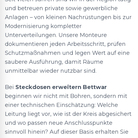
und betreuen private sowie gewerbliche
Anlagen – von kleinen Nachrüstungen bis zur
Modernisierung kompletter
Unterverteilungen. Unsere Monteure
dokumentieren jeden Arbeitsschritt, prüfen
Schutzmaßnahmen und legen Wert auf eine
saubere Ausführung, damit Räume
unmittelbar wieder nutzbar sind.
Bei
Steckdosen erweitern Bettwar
beginnen wir nicht mit Bohren, sondern mit
einer technischen Einschätzung: Welche
Leitung liegt vor, wie ist der Kreis abgesichert
und wo passen neue Anschlusspunkte
sinnvoll hinein? Auf dieser Basis erhalten Sie