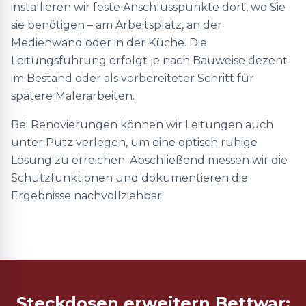
installieren wir feste Anschlusspunkte dort, wo Sie
sie benötigen – am Arbeitsplatz, an der
Medienwand oder in der Küche. Die
Leitungsführung erfolgt je nach Bauweise dezent
im Bestand oder als vorbereiteter Schritt für
spätere Malerarbeiten.
Bei Renovierungen können wir Leitungen auch
unter Putz verlegen, um eine optisch ruhige
Lösung zu erreichen. Abschließend messen wir die
Schutzfunktionen und dokumentieren die
Ergebnisse nachvollziehbar.
Steckdosen erweitern Bettwar: