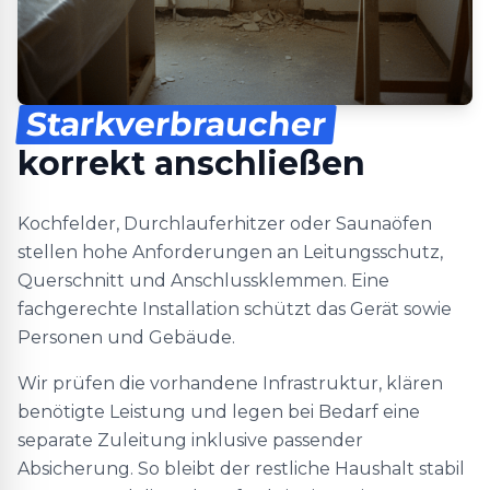
Starkverbraucher
korrekt anschließen
Kochfelder, Durchlauferhitzer oder Saunaöfen
stellen hohe Anforderungen an Leitungsschutz,
Querschnitt und Anschlussklemmen. Eine
fachgerechte Installation schützt das Gerät sowie
Personen und Gebäude.
Wir prüfen die vorhandene Infrastruktur, klären
benötigte Leistung und legen bei Bedarf eine
separate Zuleitung inklusive passender
Absicherung. So bleibt der restliche Haushalt stabil