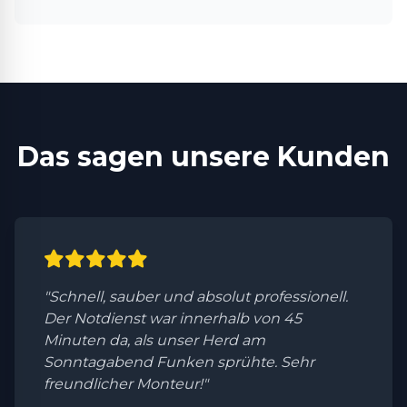
Das sagen unsere Kunden
"Schnell, sauber und absolut professionell.
Der Notdienst war innerhalb von 45
Minuten da, als unser Herd am
Sonntagabend Funken sprühte. Sehr
freundlicher Monteur!"