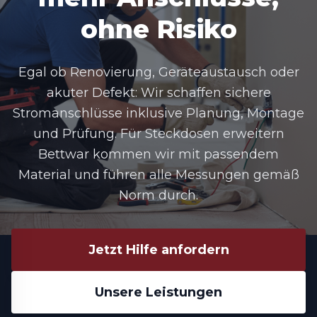
ohne Risiko
Egal ob Renovierung, Geräteaustausch oder
akuter Defekt: Wir schaffen sichere
Stromanschlüsse inklusive Planung, Montage
und Prüfung. Für
Steckdosen erweitern
Bettwar
kommen wir mit passendem
Material und führen alle Messungen gemäß
Norm durch.
Jetzt Hilfe anfordern
Unsere Leistungen