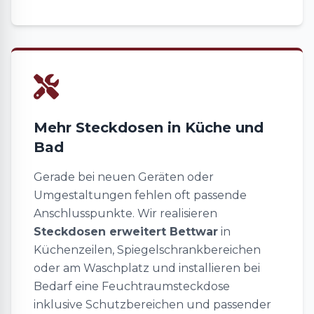
Mehr Steckdosen in Küche und
Bad
Gerade bei neuen Geräten oder
Umgestaltungen fehlen oft passende
Anschlusspunkte. Wir realisieren
Steckdosen erweitert Bettwar
in
Küchenzeilen, Spiegelschrankbereichen
oder am Waschplatz und installieren bei
Bedarf eine Feuchtraumsteckdose
inklusive Schutzbereichen und passender