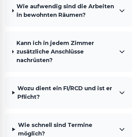
Wie aufwendig sind die Arbeiten
in bewohnten Räumen?
Kann ich in jedem Zimmer
zusätzliche Anschlüsse
nachrüsten?
Wozu dient ein FI/RCD und ist er
Pflicht?
Wie schnell sind Termine
möglich?