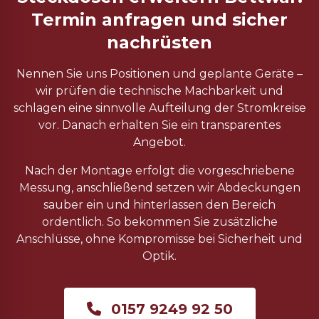
Termin anfragen und sicher
nachrüsten
Nennen Sie uns Positionen und geplante Geräte –
wir prüfen die technische Machbarkeit und
schlagen eine sinnvolle Aufteilung der Stromkreise
vor. Danach erhalten Sie ein transparentes
Angebot.
Nach der Montage erfolgt die vorgeschriebene
Messung, anschließend setzen wir Abdeckungen
sauber ein und hinterlassen den Bereich
ordentlich. So bekommen Sie zusätzliche
Anschlüsse, ohne Kompromisse bei Sicherheit und
Optik.
0157 9249 92 50