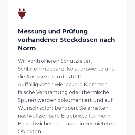
Messung und Prüfung
vorhandener Steckdosen nach
Norm
Wir kontrollieren Schutzleiter,
Schleifenimpedanz, Isolationswerte und
die Auslösezeiten des RCD.
Auffälligkeiten wie lockere Klemmen,
falsche Verdrahtung oder thermische
Spuren werden dokumentiert und auf
Wunsch sofort behoben. Sie erhalten
nachvollziehbare Ergebnisse für mehr
Betriebssicherheit – auch in vermieteten
Objekten.