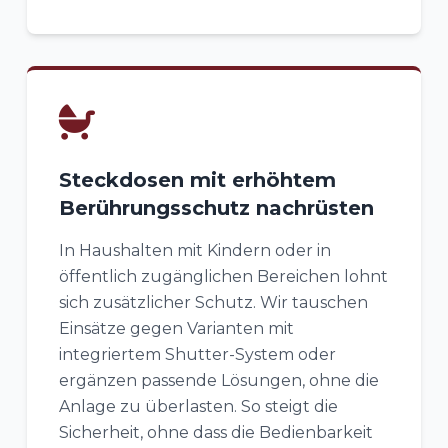
Steckdosen mit erhöhtem
Berührungsschutz nachrüsten
In Haushalten mit Kindern oder in
öffentlich zugänglichen Bereichen lohnt
sich zusätzlicher Schutz. Wir tauschen
Einsätze gegen Varianten mit
integriertem Shutter-System oder
ergänzen passende Lösungen, ohne die
Anlage zu überlasten. So steigt die
Sicherheit, ohne dass die Bedienbarkeit