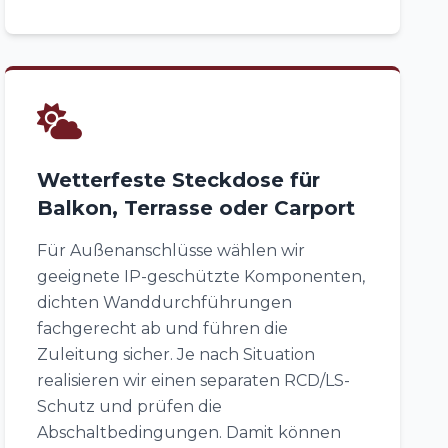
Wetterfeste Steckdose für
Balkon, Terrasse oder Carport
Für Außenanschlüsse wählen wir
geeignete IP-geschützte Komponenten,
dichten Wanddurchführungen
fachgerecht ab und führen die
Zuleitung sicher. Je nach Situation
realisieren wir einen separaten RCD/LS-
Schutz und prüfen die
Abschaltbedingungen. Damit können