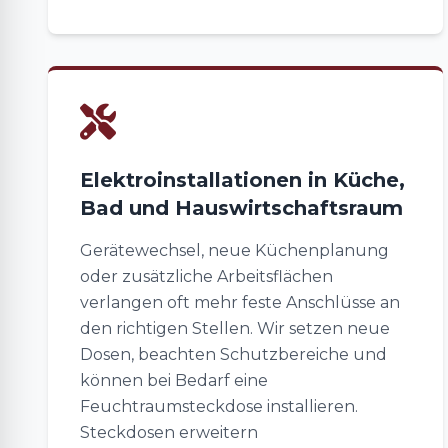
Elektroinstallationen in Küche,
Bad und Hauswirtschaftsraum
Gerätewechsel, neue Küchenplanung
oder zusätzliche Arbeitsflächen
verlangen oft mehr feste Anschlüsse an
den richtigen Stellen. Wir setzen neue
Dosen, beachten Schutzbereiche und
können bei Bedarf eine
Feuchtraumsteckdose installieren.
Steckdosen erweitern