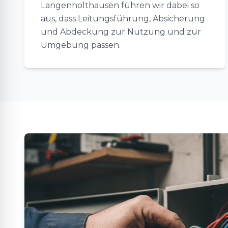
Langenholthausen führen wir dabei so
aus, dass Leitungsführung, Absicherung
und Abdeckung zur Nutzung und zur
Umgebung passen.