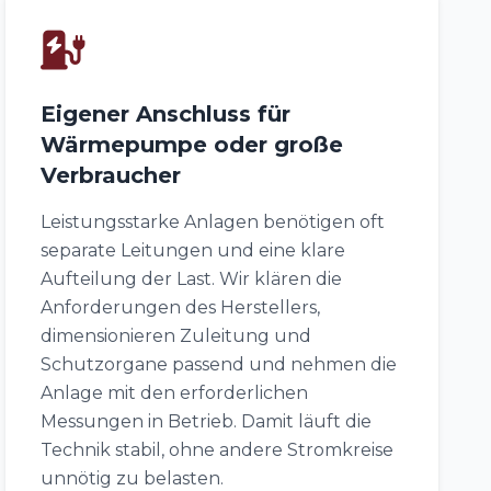
Eigener Anschluss für
Wärmepumpe oder große
Verbraucher
Leistungsstarke Anlagen benötigen oft
separate Leitungen und eine klare
Aufteilung der Last. Wir klären die
Anforderungen des Herstellers,
dimensionieren Zuleitung und
Schutzorgane passend und nehmen die
Anlage mit den erforderlichen
Messungen in Betrieb. Damit läuft die
Technik stabil, ohne andere Stromkreise
unnötig zu belasten.