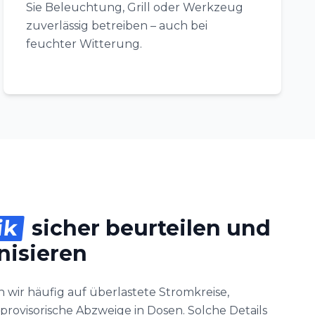
Sie Beleuchtung, Grill oder Werkzeug
zuverlässig betreiben – auch bei
feuchter Witterung.
ik
sicher beurteilen und
nisieren
 wir häufig auf überlastete Stromkreise,
provisorische Abzweige in Dosen. Solche Details