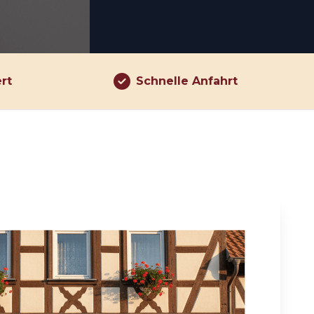
ert
Schnelle Anfahrt