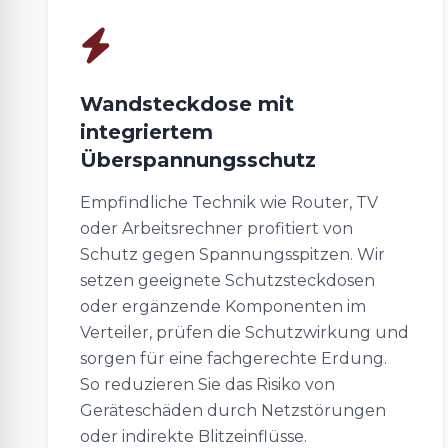
Wandsteckdose mit
integriertem
Überspannungsschutz
Empfindliche Technik wie Router, TV
oder Arbeitsrechner profitiert von
Schutz gegen Spannungsspitzen. Wir
setzen geeignete Schutzsteckdosen
oder ergänzende Komponenten im
Verteiler, prüfen die Schutzwirkung und
sorgen für eine fachgerechte Erdung.
So reduzieren Sie das Risiko von
Geräteschäden durch Netzstörungen
oder indirekte Blitzeinflüsse.