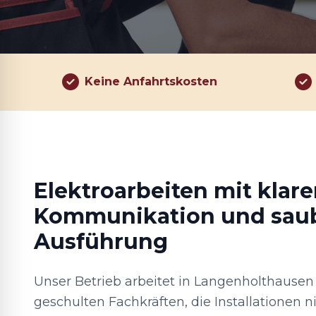
Keine Anfahrtskosten
Elektroarbeiten mit klare
Kommunikation und sau
Ausführung
Unser Betrieb arbeitet in Langenholthaus
geschulten Fachkräften, die Installationen n