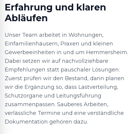
Erfahrung und klaren
Abläufen
Unser Team arbeitet in Wohnungen,
Einfamilienhäusern, Praxen und kleinen
Gewerbeeinheiten in und um Hemmersheim.
Dabei setzen wir auf nachvollziehbare
Empfehlungen statt pauschaler Lösungen:
Zuerst prüfen wir den Bestand, dann planen
wir die Ergänzung so, dass Lastverteilung,
Schutzorgane und Leitungsführung
zusammenpassen. Sauberes Arbeiten,
verlässliche Termine und eine verständliche
Dokumentation gehören dazu.