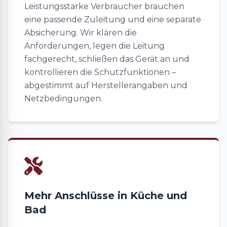
Leistungsstarke Verbraucher brauchen
eine passende Zuleitung und eine separate
Absicherung. Wir klären die
Anforderungen, legen die Leitung
fachgerecht, schließen das Gerät an und
kontrollieren die Schutzfunktionen –
abgestimmt auf Herstellerangaben und
Netzbedingungen.
Mehr Anschlüsse in Küche und
Bad