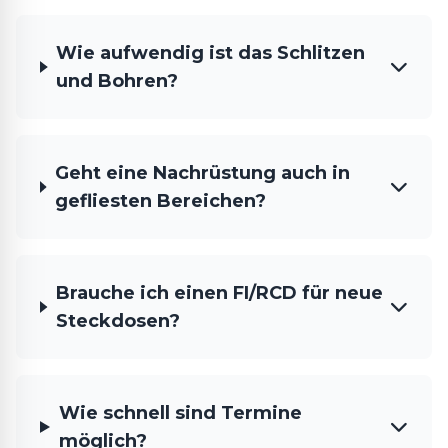
Wie aufwendig ist das Schlitzen
und Bohren?
Geht eine Nachrüstung auch in
gefliesten Bereichen?
Brauche ich einen FI/RCD für neue
Steckdosen?
Wie schnell sind Termine
möglich?