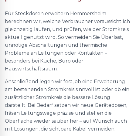
Für Steckdosen erweitern Hemmersheim
berechnen wir, welche Verbraucher voraussichtlich
gleichzeitig laufen, und prüfen, wie der Stromkreis
aktuell genutzt wird. So vermeiden Sie Überlast,
unnötige Abschaltungen und thermische
Probleme an Leitungen oder Kontakten –
besonders bei Küche, Büro oder
Hauswirtschaftsraum.
Anschließend legen wir fest, ob eine Erweiterung
am bestehenden Stromkreis sinnvoll ist oder ob ein
zusätzlicher Stromkreis die bessere Lösung
darstellt. Bei Bedarf setzen wir neue Gerätedosen,
fräsen Leitungswege präzise und stellen die
Oberfläche wieder sauber her – auf Wunsch auch
mit Lösungen, die sichtbare Kabel vermeiden.