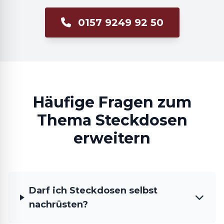
0157 9249 92 50
Häufige Fragen zum
Thema Steckdosen
erweitern
Darf ich Steckdosen selbst
nachrüsten?