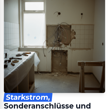
Starkstrom,
Sonderanschlüsse und