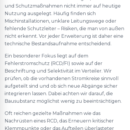
und Schutzmaßnahmen nicht immer auf heutige
Nutzung ausgelegt. Häufig finden sich
Mischinstallationen, unklare Leitungswege oder
fehlende Schutzleiter – Risiken, die man von außen
nicht erkennt. Vor jeder Erweiterung ist daher eine
technische Bestandsaufnahme entscheidend.
Ein besonderer Fokus liegt auf dem
Fehlerstromschutz (RCD/FI) sowie auf der
Beschriftung und Selektivität im Verteiler. Wir
prüfen, ob die vorhandenen Stromkreise sinnvoll
aufgeteilt sind und ob sich neue Abgänge sicher
integrieren lassen. Dabei achten wir darauf, die
Bausubstanz möglichst wenig zu beeinträchtigen.
Oft reichen gezielte Maßnahmen wie das
Nachrüsten eines RCD, das Erneuern kritischer
Klemmpunkte oder das Aufteilen überlasteter