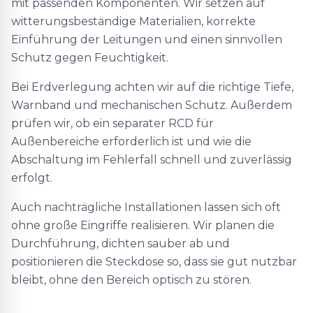
mit passenden Komponenten. Wir setzen auf
witterungsbeständige Materialien, korrekte
Einführung der Leitungen und einen sinnvollen
Schutz gegen Feuchtigkeit.
Bei Erdverlegung achten wir auf die richtige Tiefe,
Warnband und mechanischen Schutz. Außerdem
prüfen wir, ob ein separater RCD für
Außenbereiche erforderlich ist und wie die
Abschaltung im Fehlerfall schnell und zuverlässig
erfolgt.
Auch nachträgliche Installationen lassen sich oft
ohne große Eingriffe realisieren. Wir planen die
Durchführung, dichten sauber ab und
positionieren die Steckdose so, dass sie gut nutzbar
bleibt, ohne den Bereich optisch zu stören.