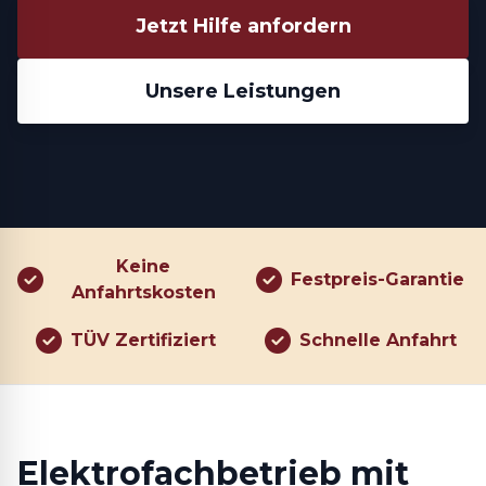
Jetzt Hilfe anfordern
Unsere Leistungen
Keine
Festpreis-Garantie
Anfahrtskosten
TÜV Zertifiziert
Schnelle Anfahrt
Elektrofachbetrieb mit