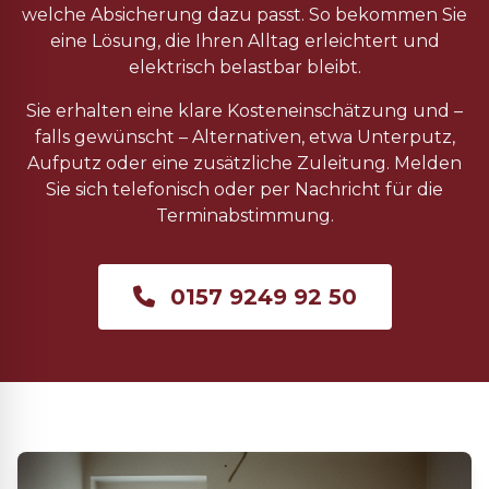
welche Absicherung dazu passt. So bekommen Sie
eine Lösung, die Ihren Alltag erleichtert und
elektrisch belastbar bleibt.
Sie erhalten eine klare Kosteneinschätzung und –
falls gewünscht – Alternativen, etwa Unterputz,
Aufputz oder eine zusätzliche Zuleitung. Melden
Sie sich telefonisch oder per Nachricht für die
Terminabstimmung.
0157 9249 92 50