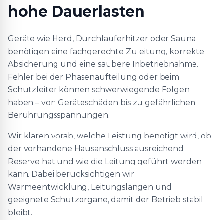
hohe Dauerlasten
Geräte wie Herd, Durchlauferhitzer oder Sauna
benötigen eine fachgerechte Zuleitung, korrekte
Absicherung und eine saubere Inbetriebnahme.
Fehler bei der Phasenaufteilung oder beim
Schutzleiter können schwerwiegende Folgen
haben – von Geräteschäden bis zu gefährlichen
Berührungsspannungen.
Wir klären vorab, welche Leistung benötigt wird, ob
der vorhandene Hausanschluss ausreichend
Reserve hat und wie die Leitung geführt werden
kann. Dabei berücksichtigen wir
Wärmeentwicklung, Leitungslängen und
geeignete Schutzorgane, damit der Betrieb stabil
bleibt.