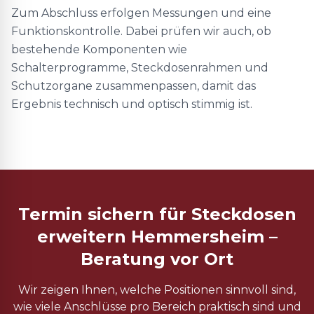
Zum Abschluss erfolgen Messungen und eine
Funktionskontrolle. Dabei prüfen wir auch, ob
bestehende Komponenten wie
Schalterprogramme, Steckdosenrahmen und
Schutzorgane zusammenpassen, damit das
Ergebnis technisch und optisch stimmig ist.
Termin sichern für Steckdosen
erweitern Hemmersheim –
Beratung vor Ort
Wir zeigen Ihnen, welche Positionen sinnvoll sind,
wie viele Anschlüsse pro Bereich praktisch sind und