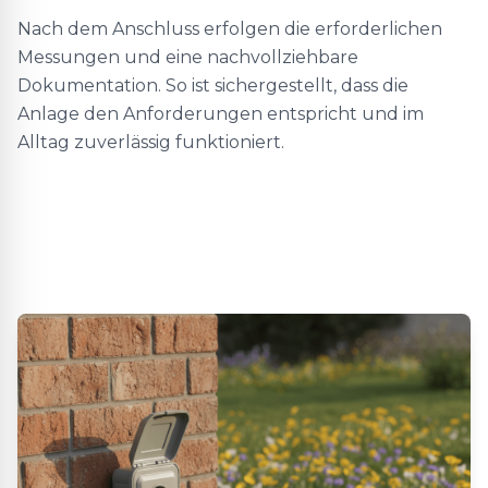
Nach dem Anschluss erfolgen die erforderlichen
Messungen und eine nachvollziehbare
Dokumentation. So ist sichergestellt, dass die
Anlage den Anforderungen entspricht und im
Alltag zuverlässig funktioniert.