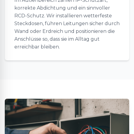
Im Außenbereich zählen IP-Schutzart,
korrekte Abdichtung und ein sinnvoller
RCD-Schutz. Wir installieren wetterfeste
Steckdosen, führen Leitungen sicher durch
Wand oder Erdreich und positionieren die
Anschlüsse so, dass sie im Alltag gut
erreichbar bleiben.