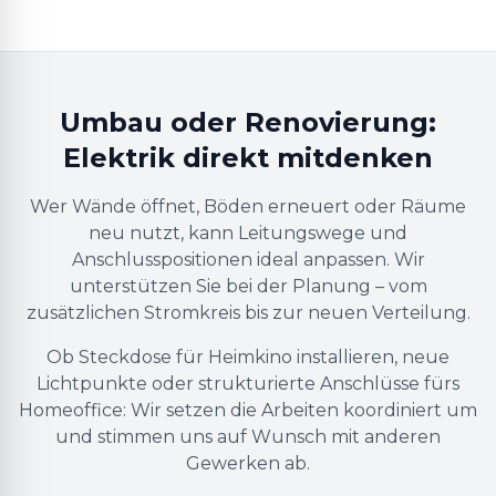
Umbau oder Renovierung:
Elektrik direkt mitdenken
Wer Wände öffnet, Böden erneuert oder Räume
neu nutzt, kann Leitungswege und
Anschlusspositionen ideal anpassen. Wir
unterstützen Sie bei der Planung – vom
zusätzlichen Stromkreis bis zur neuen Verteilung.
Ob Steckdose für Heimkino installieren, neue
Lichtpunkte oder strukturierte Anschlüsse fürs
Homeoffice: Wir setzen die Arbeiten koordiniert um
und stimmen uns auf Wunsch mit anderen
Gewerken ab.