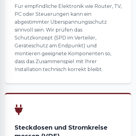
Für empfindliche Elektronik wie Router, TV,
PC oder Steuerungen kann ein
abgestimmter Überspannungsschutz
sinnvoll sein. Wir prüfen das
Schutzkonzept (SPD im Verteiler,
Geräteschutz am Endpunkt) und
montieren geeignete Komponenten so,
dass das Zusammenspiel mit Ihrer
Installation technisch korrekt bleibt.
Steckdosen und Stromkreise