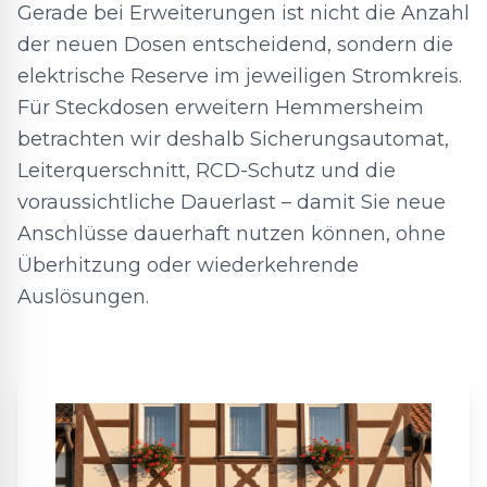
Gerade bei Erweiterungen ist nicht die Anzahl
der neuen Dosen entscheidend, sondern die
elektrische Reserve im jeweiligen Stromkreis.
Für Steckdosen erweitern Hemmersheim
betrachten wir deshalb Sicherungsautomat,
Leiterquerschnitt, RCD-Schutz und die
voraussichtliche Dauerlast – damit Sie neue
Anschlüsse dauerhaft nutzen können, ohne
Überhitzung oder wiederkehrende
Auslösungen.