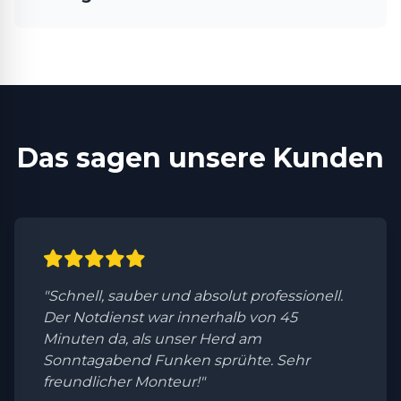
Das sagen unsere Kunden
"Schnell, sauber und absolut professionell.
Der Notdienst war innerhalb von 45
Minuten da, als unser Herd am
Sonntagabend Funken sprühte. Sehr
freundlicher Monteur!"