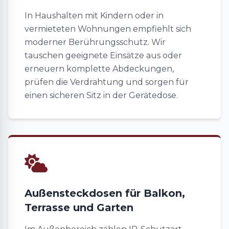
In Haushalten mit Kindern oder in
vermieteten Wohnungen empfiehlt sich
moderner Berührungsschutz. Wir
tauschen geeignete Einsätze aus oder
erneuern komplette Abdeckungen,
prüfen die Verdrahtung und sorgen für
einen sicheren Sitz in der Gerätedose.
Außensteckdosen für Balkon,
Terrasse und Garten