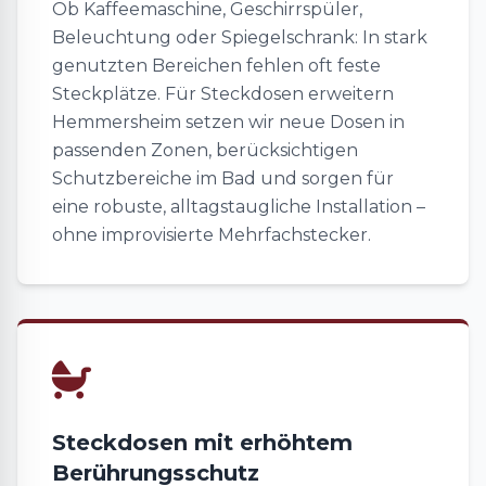
Ob Kaffeemaschine, Geschirrspüler,
Beleuchtung oder Spiegelschrank: In stark
genutzten Bereichen fehlen oft feste
Steckplätze. Für Steckdosen erweitern
Hemmersheim setzen wir neue Dosen in
passenden Zonen, berücksichtigen
Schutzbereiche im Bad und sorgen für
eine robuste, alltagstaugliche Installation –
ohne improvisierte Mehrfachstecker.
Steckdosen mit erhöhtem
Berührungsschutz