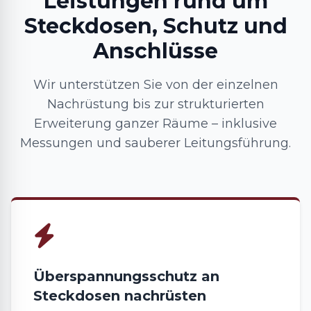
Leistungen rund um
Steckdosen, Schutz und
Anschlüsse
Wir unterstützen Sie von der einzelnen
Nachrüstung bis zur strukturierten
Erweiterung ganzer Räume – inklusive
Messungen und sauberer Leitungsführung.
Überspannungsschutz an
Steckdosen nachrüsten