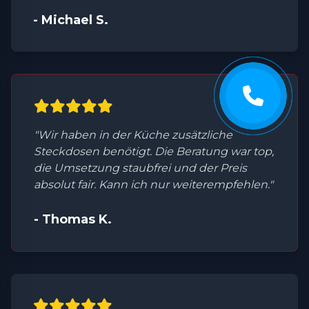
- Michael S.
"Wir haben in der Küche zusätzliche
Steckdosen benötigt. Die Beratung war top,
die Umsetzung staubfrei und der Preis
absolut fair. Kann ich nur weiterempfehlen."
- Thomas K.