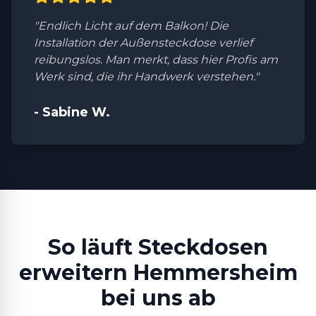
"Endlich Licht auf dem Balkon! Die
Installation der Außensteckdose verlief
reibungslos. Man merkt, dass hier Profis am
Werk sind, die ihr Handwerk verstehen."
- Sabine W.
So läuft Steckdosen
erweitern Hemmersheim
bei uns ab