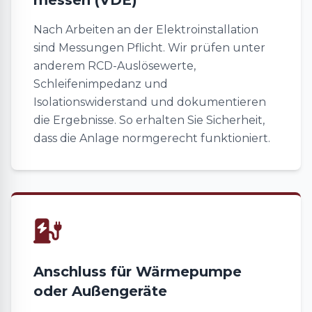
messen (VDE)
Nach Arbeiten an der Elektroinstallation
sind Messungen Pflicht. Wir prüfen unter
anderem RCD-Auslösewerte,
Schleifenimpedanz und
Isolationswiderstand und dokumentieren
die Ergebnisse. So erhalten Sie Sicherheit,
dass die Anlage normgerecht funktioniert.
Anschluss für Wärmepumpe
oder Außengeräte