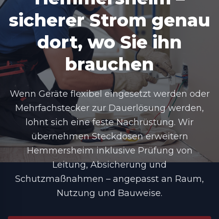
sicherer Strom genau
dort, wo Sie ihn
brauchen
Wenn Geräte flexibel eingesetzt werden oder
Mehrfachstecker zur Dauerlösung werden,
lohnt sich eine feste Nachrüstung. Wir
übernehmen
Steckdosen erweitern
Hemmersheim
inklusive Prüfung von
Leitung, Absicherung und
Schutzmaßnahmen – angepasst an Raum,
Nutzung und Bauweise.