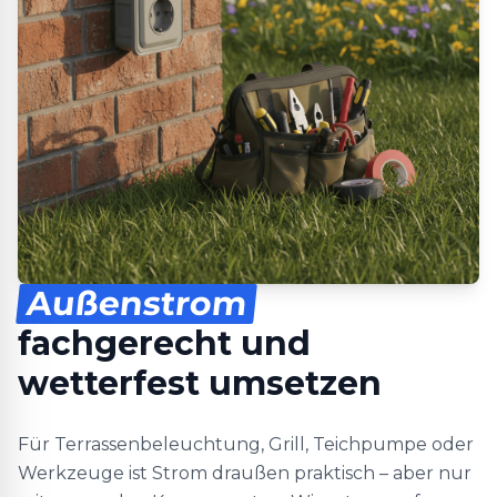
Außenstrom
fachgerecht und
wetterfest umsetzen
Für Terrassenbeleuchtung, Grill, Teichpumpe oder
Werkzeuge ist Strom draußen praktisch – aber nur