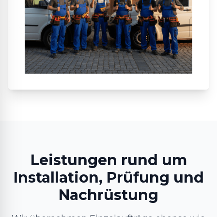
Leistungen rund um
Installation, Prüfung und
Nachrüstung