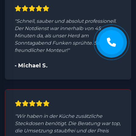
"Schnell, sauber und absolut professionell.
Der Notdienst war innerhalb von 45
Minuten da, als unser Herd am
Sonntagabend Funken sprühte. Sehr
freundlicher Monteur!"
- Michael S.
"Wir haben in der Küche zusätzliche
Steckdosen benötigt. Die Beratung war top,
die Umsetzung staubfrei und der Preis