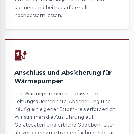
können und bei Bedarf gezielt
nachbessern lassen.
Anschluss und Absicherung für
Wärmepumpen
Für Wärmepumpen sind passende
Leitungsquerschnitte, Absicherung und
häufig ein eigener Stromkreis erforderlich.
Wir stimmen die Ausführung auf
Gerätedaten und örtliche Gegebenheiten
ab, verlegen Zuleitungen fachgerecht und