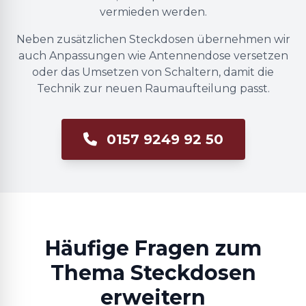
vermieden werden.
Neben zusätzlichen Steckdosen übernehmen wir
auch Anpassungen wie Antennendose versetzen
oder das Umsetzen von Schaltern, damit die
Technik zur neuen Raumaufteilung passt.
0157 9249 92 50
Häufige Fragen zum
Thema Steckdosen
erweitern