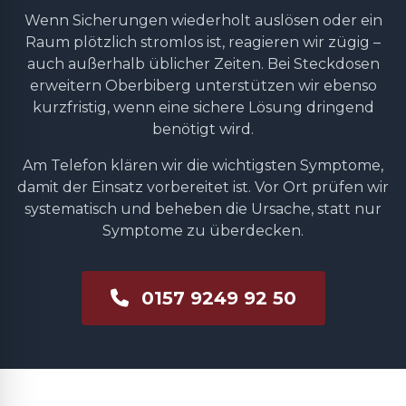
Wenn Sicherungen wiederholt auslösen oder ein
Raum plötzlich stromlos ist, reagieren wir zügig –
auch außerhalb üblicher Zeiten. Bei Steckdosen
erweitern Oberbiberg unterstützen wir ebenso
kurzfristig, wenn eine sichere Lösung dringend
benötigt wird.
Am Telefon klären wir die wichtigsten Symptome,
damit der Einsatz vorbereitet ist. Vor Ort prüfen wir
systematisch und beheben die Ursache, statt nur
Symptome zu überdecken.
0157 9249 92 50