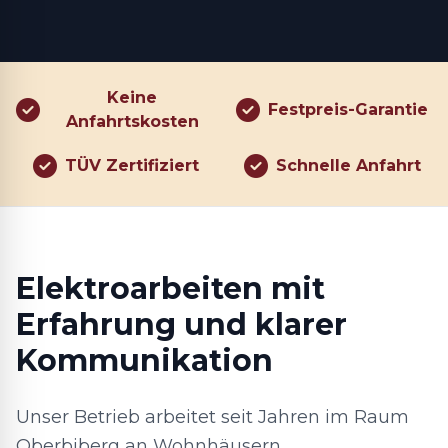
Keine
Festpreis-Garantie
Anfahrtskosten
TÜV Zertifiziert
Schnelle Anfahrt
Elektroarbeiten mit
Erfahrung und klarer
Kommunikation
Unser Betrieb arbeitet seit Jahren im Raum
Oberbiberg an Wohnhäusern,