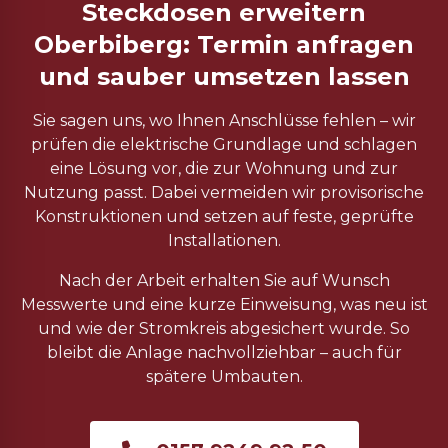
Steckdosen erweitern
Oberbiberg: Termin anfragen
und sauber umsetzen lassen
Sie sagen uns, wo Ihnen Anschlüsse fehlen – wir
prüfen die elektrische Grundlage und schlagen
eine Lösung vor, die zur Wohnung und zur
Nutzung passt. Dabei vermeiden wir provisorische
Konstruktionen und setzen auf feste, geprüfte
Installationen.
Nach der Arbeit erhalten Sie auf Wunsch
Messwerte und eine kurze Einweisung, was neu ist
und wie der Stromkreis abgesichert wurde. So
bleibt die Anlage nachvollziehbar – auch für
spätere Umbauten.