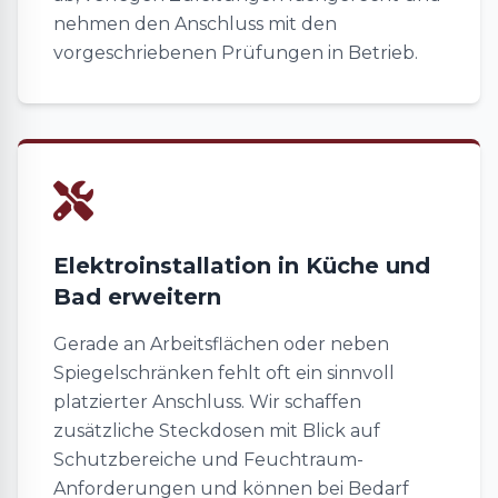
nehmen den Anschluss mit den
vorgeschriebenen Prüfungen in Betrieb.
Elektroinstallation in Küche und
Bad erweitern
Gerade an Arbeitsflächen oder neben
Spiegelschränken fehlt oft ein sinnvoll
platzierter Anschluss. Wir schaffen
zusätzliche Steckdosen mit Blick auf
Schutzbereiche und Feuchtraum-
Anforderungen und können bei Bedarf