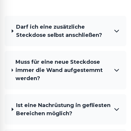
Darf ich eine zusätzliche
Steckdose selbst anschließen?
Muss für eine neue Steckdose
immer die Wand aufgestemmt
werden?
Ist eine Nachrüstung in gefliesten
Bereichen möglich?