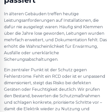
passiert
In älteren Gebäuden treffen heutige
Leistungsanforderungen auf Installationen, die
dafür nie ausgelegt waren. Häufig sind Klemmen
über die Jahre lose geworden, Leitungen wurden
mehrfach erweitert, und Dokumentation fehlt. Das
erhöht die Wahrscheinlichkeit für Erwärmung,
Ausfälle oder unerklärliche
Sicherungsabschaltungen.
Ein zentraler Punkt ist der Schutz gegen
Fehlerströme. Fehlt ein RCD oder ist er unpassend
dimensioniert, steigt das Risiko bei defekten
Geräten oder Feuchtigkeit deutlich. Wir prüfen
den Bestand, bewerten die Schutzmaßnahmen
und schlagen konkrete, priorisierte Schritte vor –
damit die Elektrik wieder zu Nutzung und