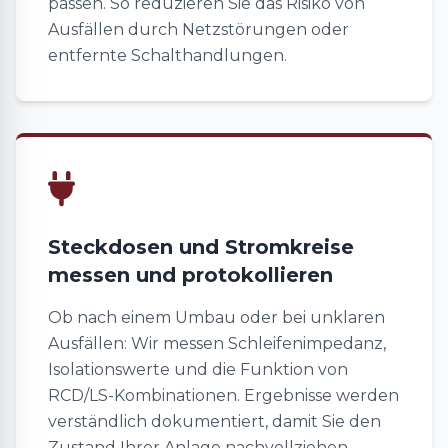
passen. So reduzieren Sie das Risiko von
Ausfällen durch Netzstörungen oder
entfernte Schalthandlungen.
Steckdosen und Stromkreise
messen und protokollieren
Ob nach einem Umbau oder bei unklaren
Ausfällen: Wir messen Schleifenimpedanz,
Isolationswerte und die Funktion von
RCD/LS-Kombinationen. Ergebnisse werden
verständlich dokumentiert, damit Sie den
Zustand Ihrer Anlage nachvollziehen