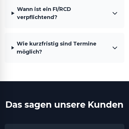
Wann ist ein FI/RCD
verpflichtend?
Wie kurzfristig sind Termine
möglich?
Das sagen unsere Kunden