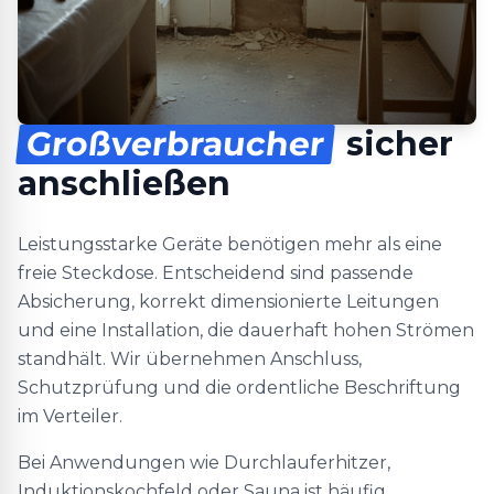
Großverbraucher
sicher
anschließen
Leistungsstarke Geräte benötigen mehr als eine
freie Steckdose. Entscheidend sind passende
Absicherung, korrekt dimensionierte Leitungen
und eine Installation, die dauerhaft hohen Strömen
standhält. Wir übernehmen Anschluss,
Schutzprüfung und die ordentliche Beschriftung
im Verteiler.
Bei Anwendungen wie Durchlauferhitzer,
Induktionskochfeld oder Sauna ist häufig