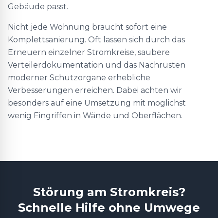
Gebäude passt.
Nicht jede Wohnung braucht sofort eine
Komplettsanierung. Oft lassen sich durch das
Erneuern einzelner Stromkreise, saubere
Verteilerdokumentation und das Nachrüsten
moderner Schutzorgane erhebliche
Verbesserungen erreichen. Dabei achten wir
besonders auf eine Umsetzung mit möglichst
wenig Eingriffen in Wände und Oberflächen.
Störung am Stromkreis?
Schnelle Hilfe ohne Umwege