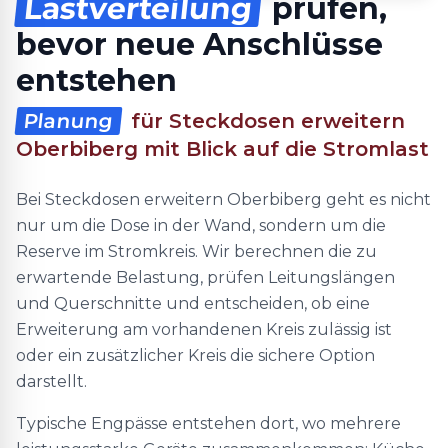
Lastverteilung
prüfen,
bevor neue Anschlüsse
entstehen
Planung
für Steckdosen erweitern
Oberbiberg mit Blick auf die Stromlast
Bei Steckdosen erweitern Oberbiberg geht es nicht
nur um die Dose in der Wand, sondern um die
Reserve im Stromkreis. Wir berechnen die zu
erwartende Belastung, prüfen Leitungslängen
und Querschnitte und entscheiden, ob eine
Erweiterung am vorhandenen Kreis zulässig ist
oder ein zusätzlicher Kreis die sichere Option
darstellt.
Typische Engpässe entstehen dort, wo mehrere