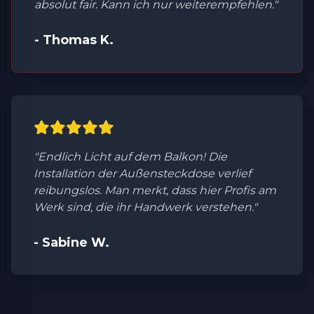
absolut fair. Kann ich nur weiterempfehlen."
- Thomas K.
"Endlich Licht auf dem Balkon! Die
Installation der Außensteckdose verlief
reibungslos. Man merkt, dass hier Profis am
Werk sind, die ihr Handwerk verstehen."
- Sabine W.