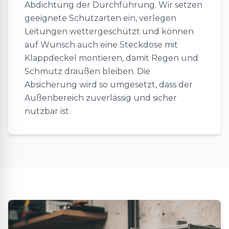
Abdichtung der Durchführung. Wir setzen
geeignete Schutzarten ein, verlegen
Leitungen wettergeschützt und können
auf Wunsch auch eine Steckdose mit
Klappdeckel montieren, damit Regen und
Schmutz draußen bleiben. Die
Absicherung wird so umgesetzt, dass der
Außenbereich zuverlässig und sicher
nutzbar ist.