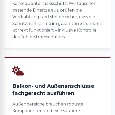
konsequenter Basisschutz. Wir tauschen
passende Einsätze aus, prüfen die
Verdrahtung und stellen sicher, dass die
Schutzmaßnahme im gesamten Stromkreis
korrekt funktioniert – inklusive Kontrolle
des Fehlerstromschutzes.
Balkon- und Außenanschlüsse
fachgerecht ausführen
Außenbereiche brauchen robuste
Komponenten und eine saubere