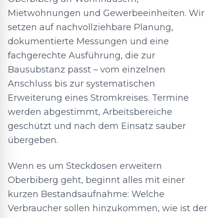
Mietwohnungen und Gewerbeeinheiten. Wir
setzen auf nachvollziehbare Planung,
dokumentierte Messungen und eine
fachgerechte Ausführung, die zur
Bausubstanz passt – vom einzelnen
Anschluss bis zur systematischen
Erweiterung eines Stromkreises. Termine
werden abgestimmt, Arbeitsbereiche
geschützt und nach dem Einsatz sauber
übergeben.
Wenn es um Steckdosen erweitern
Oberbiberg geht, beginnt alles mit einer
kurzen Bestandsaufnahme: Welche
Verbraucher sollen hinzukommen, wie ist der