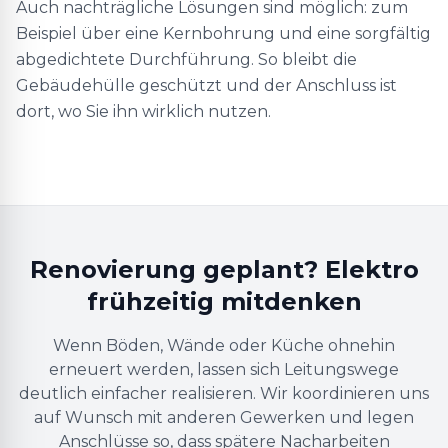
Auch nachträgliche Lösungen sind möglich: zum
Beispiel über eine Kernbohrung und eine sorgfältig
abgedichtete Durchführung. So bleibt die
Gebäudehülle geschützt und der Anschluss ist
dort, wo Sie ihn wirklich nutzen.
Renovierung geplant? Elektro
frühzeitig mitdenken
Wenn Böden, Wände oder Küche ohnehin
erneuert werden, lassen sich Leitungswege
deutlich einfacher realisieren. Wir koordinieren uns
auf Wunsch mit anderen Gewerken und legen
Anschlüsse so, dass spätere Nacharbeiten