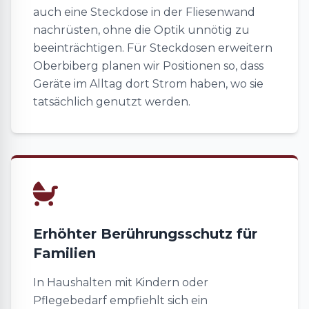
auch eine Steckdose in der Fliesenwand
nachrüsten, ohne die Optik unnötig zu
beeinträchtigen. Für Steckdosen erweitern
Oberbiberg planen wir Positionen so, dass
Geräte im Alltag dort Strom haben, wo sie
tatsächlich genutzt werden.
Erhöhter Berührungsschutz für
Familien
In Haushalten mit Kindern oder
Pflegebedarf empfiehlt sich ein