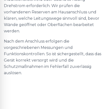
Drehstrom erforderlich. Wir prüfen die
vorhandenen Reserven am Hausanschluss und
klären, welche Leitungswege sinnvoll sind, bevor
Wände geöffnet oder Oberflächen bearbeitet
werden.
Nach dem Anschluss erfolgen die
vorgeschriebenen Messungen und
Funktionskontrollen. So ist sichergestellt, dass das
Gerät korrekt versorgt wird und die
Schutzmaßnahmen im Fehlerfall zuverlässig
auslösen.