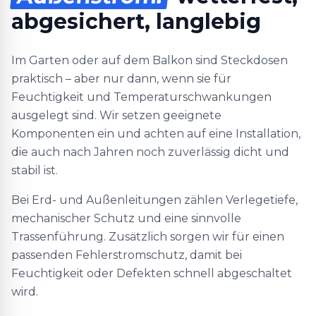
abgesichert, langlebig
Im Garten oder auf dem Balkon sind Steckdosen
praktisch – aber nur dann, wenn sie für
Feuchtigkeit und Temperaturschwankungen
ausgelegt sind. Wir setzen geeignete
Komponenten ein und achten auf eine Installation,
die auch nach Jahren noch zuverlässig dicht und
stabil ist.
Bei Erd- und Außenleitungen zählen Verlegetiefe,
mechanischer Schutz und eine sinnvolle
Trassenführung. Zusätzlich sorgen wir für einen
passenden Fehlerstromschutz, damit bei
Feuchtigkeit oder Defekten schnell abgeschaltet
wird.