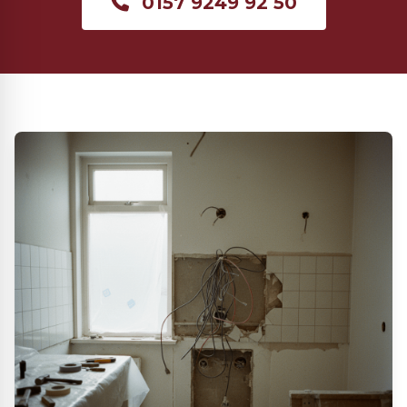
0157 9249 92 50