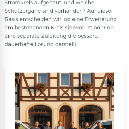
Stromkreis aufgebaut, und welche
Schutzorgane sind vorhanden? Auf dieser
Basis entscheiden wir, ob eine Erweiterung
am bestehenden Kreis sinnvoll ist oder ob
eine separate Zuleitung die bessere,
dauerhafte Lösung darstellt.