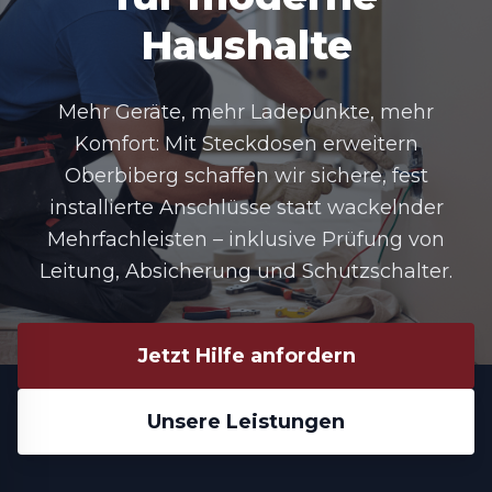
Haushalte
Mehr Geräte, mehr Ladepunkte, mehr
Komfort: Mit Steckdosen erweitern
Oberbiberg schaffen wir sichere, fest
installierte Anschlüsse statt wackelnder
Mehrfachleisten – inklusive Prüfung von
Leitung, Absicherung und Schutzschalter.
Jetzt Hilfe anfordern
Unsere Leistungen