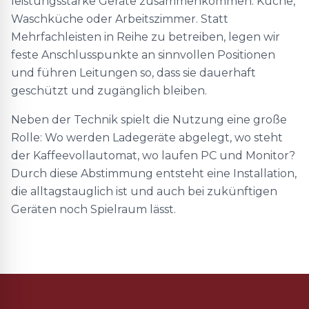
leistungsstarke Geräte zusammenkommen: Küche,
Waschküche oder Arbeitszimmer. Statt
Mehrfachleisten in Reihe zu betreiben, legen wir
feste Anschlusspunkte an sinnvollen Positionen
und führen Leitungen so, dass sie dauerhaft
geschützt und zugänglich bleiben.
Neben der Technik spielt die Nutzung eine große
Rolle: Wo werden Ladegeräte abgelegt, wo steht
der Kaffeevollautomat, wo laufen PC und Monitor?
Durch diese Abstimmung entsteht eine Installation,
die alltagstauglich ist und auch bei zukünftigen
Geräten noch Spielraum lässt.