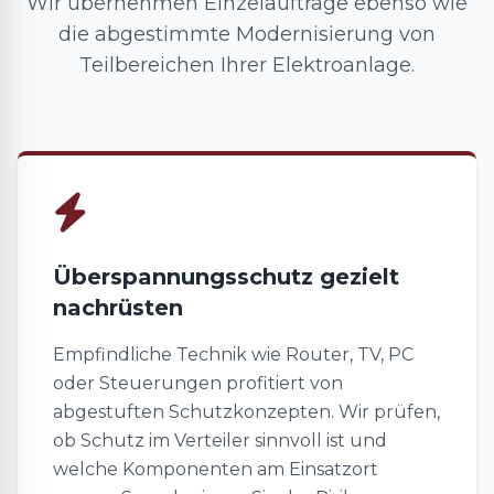
Wir übernehmen Einzelaufträge ebenso wie
die abgestimmte Modernisierung von
Teilbereichen Ihrer Elektroanlage.
Überspannungsschutz gezielt
nachrüsten
Empfindliche Technik wie Router, TV, PC
oder Steuerungen profitiert von
abgestuften Schutzkonzepten. Wir prüfen,
ob Schutz im Verteiler sinnvoll ist und
welche Komponenten am Einsatzort