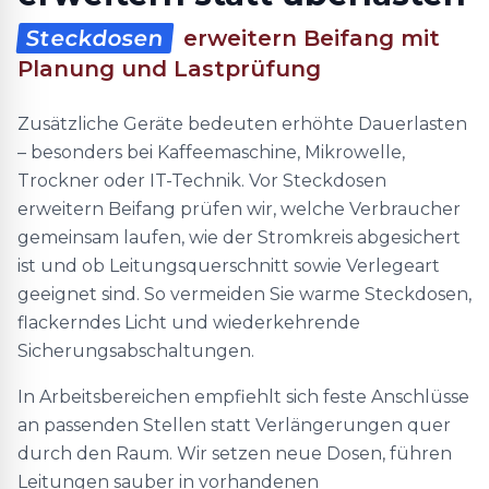
Steckdosen
erweitern Beifang mit
Planung und Lastprüfung
Zusätzliche Geräte bedeuten erhöhte Dauerlasten
– besonders bei Kaffeemaschine, Mikrowelle,
Trockner oder IT-Technik. Vor Steckdosen
erweitern Beifang prüfen wir, welche Verbraucher
gemeinsam laufen, wie der Stromkreis abgesichert
ist und ob Leitungsquerschnitt sowie Verlegeart
geeignet sind. So vermeiden Sie warme Steckdosen,
flackerndes Licht und wiederkehrende
Sicherungsabschaltungen.
In Arbeitsbereichen empfiehlt sich feste Anschlüsse
an passenden Stellen statt Verlängerungen quer
durch den Raum. Wir setzen neue Dosen, führen
Leitungen sauber in vorhandenen