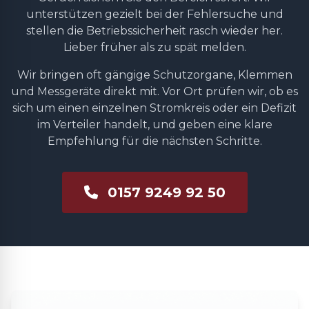
unterstützen gezielt bei der Fehlersuche und
stellen die Betriebssicherheit rasch wieder her.
Lieber früher als zu spät melden.
Wir bringen oft gängige Schutzorgane, Klemmen
und Messgeräte direkt mit. Vor Ort prüfen wir, ob es
sich um einen einzelnen Stromkreis oder ein Defizit
im Verteiler handelt, und geben eine klare
Empfehlung für die nächsten Schritte.
0157 9249 92 50