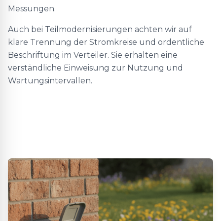
Messungen.
Auch bei Teilmodernisierungen achten wir auf
klare Trennung der Stromkreise und ordentliche
Beschriftung im Verteiler. Sie erhalten eine
verständliche Einweisung zur Nutzung und
Wartungsintervallen.