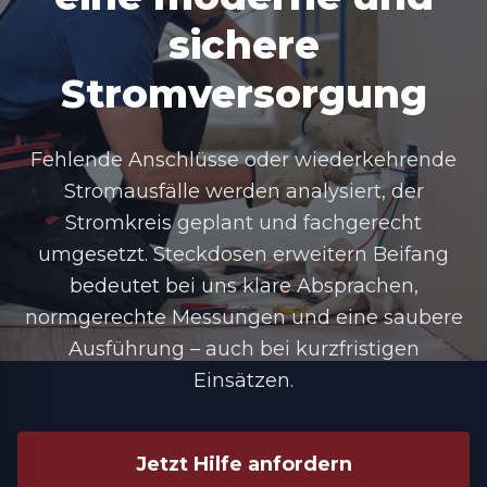
sichere
Stromversorgung
Fehlende Anschlüsse oder wiederkehrende
Stromausfälle werden analysiert, der
Stromkreis geplant und fachgerecht
umgesetzt. Steckdosen erweitern Beifang
bedeutet bei uns klare Absprachen,
normgerechte Messungen und eine saubere
Ausführung – auch bei kurzfristigen
Einsätzen.
Jetzt Hilfe anfordern