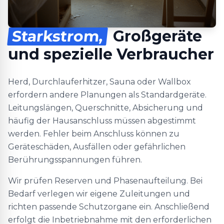
Starkstrom,
Großgeräte
und spezielle Verbraucher
Herd, Durchlauferhitzer, Sauna oder Wallbox
erfordern andere Planungen als Standardgeräte.
Leitungslängen, Querschnitte, Absicherung und
häufig der Hausanschluss müssen abgestimmt
werden. Fehler beim Anschluss können zu
Geräteschäden, Ausfällen oder gefährlichen
Berührungsspannungen führen.
Wir prüfen Reserven und Phasenaufteilung. Bei
Bedarf verlegen wir eigene Zuleitungen und
richten passende Schutzorgane ein. Anschließend
erfolgt die Inbetriebnahme mit den erforderlichen