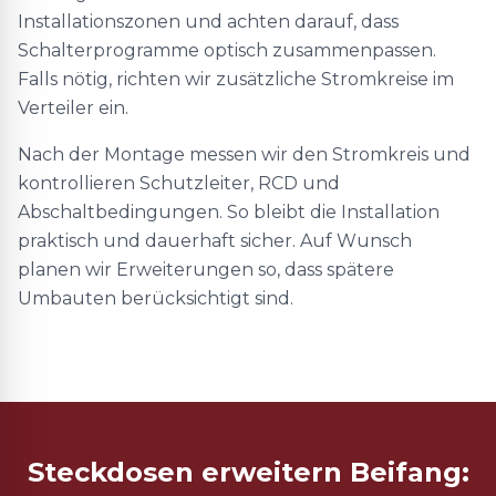
Installationszonen und achten darauf, dass
Schalterprogramme optisch zusammenpassen.
Falls nötig, richten wir zusätzliche Stromkreise im
Verteiler ein.
Nach der Montage messen wir den Stromkreis und
kontrollieren Schutzleiter, RCD und
Abschaltbedingungen. So bleibt die Installation
praktisch und dauerhaft sicher. Auf Wunsch
planen wir Erweiterungen so, dass spätere
Umbauten berücksichtigt sind.
Steckdosen erweitern Beifang: