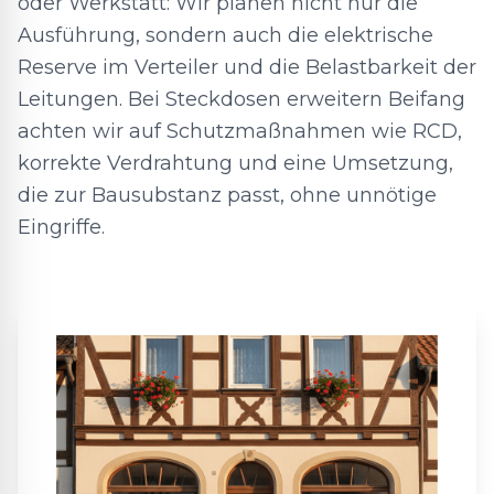
oder Werkstatt: Wir planen nicht nur die
Ausführung, sondern auch die elektrische
Reserve im Verteiler und die Belastbarkeit der
Leitungen. Bei Steckdosen erweitern Beifang
achten wir auf Schutzmaßnahmen wie RCD,
korrekte Verdrahtung und eine Umsetzung,
die zur Bausubstanz passt, ohne unnötige
Eingriffe.