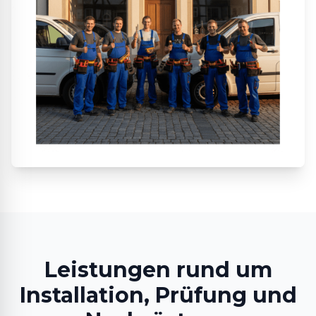
Leistungen rund um
Installation, Prüfung und