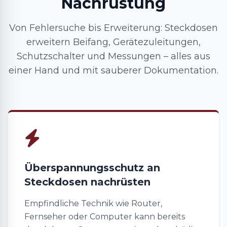
Nachrüstung
Von Fehlersuche bis Erweiterung: Steckdosen
erweitern Beifang, Gerätezuleitungen,
Schutzschalter und Messungen – alles aus
einer Hand und mit sauberer Dokumentation.
Überspannungsschutz an
Steckdosen nachrüsten
Empfindliche Technik wie Router,
Fernseher oder Computer kann bereits