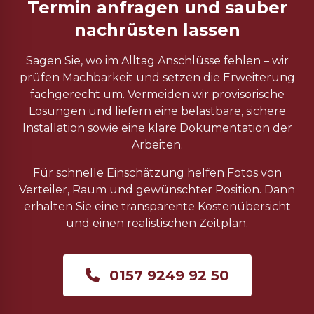
Termin anfragen und sauber
nachrüsten lassen
Sagen Sie, wo im Alltag Anschlüsse fehlen – wir
prüfen Machbarkeit und setzen die Erweiterung
fachgerecht um. Vermeiden wir provisorische
Lösungen und liefern eine belastbare, sichere
Installation sowie eine klare Dokumentation der
Arbeiten.
Für schnelle Einschätzung helfen Fotos von
Verteiler, Raum und gewünschter Position. Dann
erhalten Sie eine transparente Kostenübersicht
und einen realistischen Zeitplan.
0157 9249 92 50