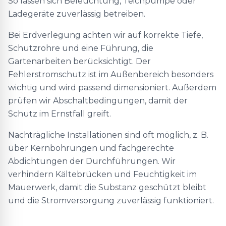
So lassen sich Beleuchtung, Teichpumpe oder
Ladegeräte zuverlässig betreiben.
Bei Erdverlegung achten wir auf korrekte Tiefe,
Schutzrohre und eine Führung, die
Gartenarbeiten berücksichtigt. Der
Fehlerstromschutz ist im Außenbereich besonders
wichtig und wird passend dimensioniert. Außerdem
prüfen wir Abschaltbedingungen, damit der
Schutz im Ernstfall greift.
Nachträgliche Installationen sind oft möglich, z. B.
über Kernbohrungen und fachgerechte
Abdichtungen der Durchführungen. Wir
verhindern Kältebrücken und Feuchtigkeit im
Mauerwerk, damit die Substanz geschützt bleibt
und die Stromversorgung zuverlässig funktioniert.