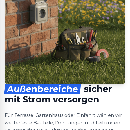
Außenbereiche
sicher
mit Strom versorgen
Für Terrasse, Gartenhaus oder Einfahrt wählen wir
wetterfeste Bauteile, Dichtungen und Leitungen.