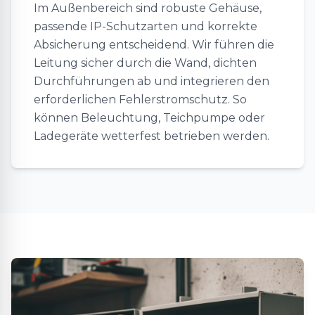
Im Außenbereich sind robuste Gehäuse,
passende IP-Schutzarten und korrekte
Absicherung entscheidend. Wir führen die
Leitung sicher durch die Wand, dichten
Durchführungen ab und integrieren den
erforderlichen Fehlerstromschutz. So
können Beleuchtung, Teichpumpe oder
Ladegeräte wetterfest betrieben werden.