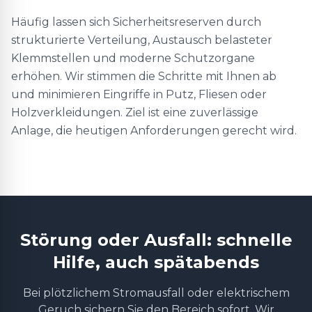
Häufig lassen sich Sicherheitsreserven durch
strukturierte Verteilung, Austausch belasteter
Klemmstellen und moderne Schutzorgane
erhöhen. Wir stimmen die Schritte mit Ihnen ab
und minimieren Eingriffe in Putz, Fliesen oder
Holzverkleidungen. Ziel ist eine zuverlässige
Anlage, die heutigen Anforderungen gerecht wird.
Störung oder Ausfall: schnelle
Hilfe, auch spätabends
Bei plötzlichem Stromausfall oder elektrischem
Geruch sichern Sie den Bereich sofort. Wir