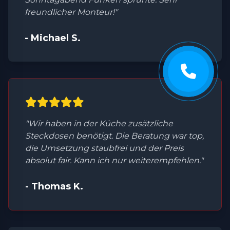
freundlicher Monteur!"
- Michael S.
"Wir haben in der Küche zusätzliche
Steckdosen benötigt. Die Beratung war top,
die Umsetzung staubfrei und der Preis
absolut fair. Kann ich nur weiterempfehlen."
- Thomas K.