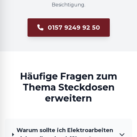
Besichtigung.
0157 9249 92 50
Häufige Fragen zum
Thema Steckdosen
erweitern
Warum sollte ich Elektroarbeiten