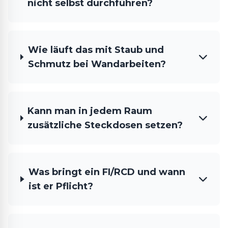
nicht selbst durchführen?
Wie läuft das mit Staub und
Schmutz bei Wandarbeiten?
Kann man in jedem Raum
zusätzliche Steckdosen setzen?
Was bringt ein FI/RCD und wann
ist er Pflicht?