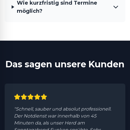
Wie kurzfristig sind Termine
möglich?
Das sagen unsere Kunden
"Schnell, sauber und absolut professionell.
Der Notdienst war innerhalb von 45
Minuten da, als unser Herd am
Sonntagabend Funken sprühte. Sehr