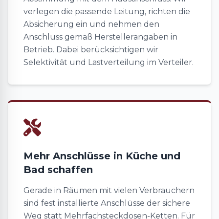
verlegen die passende Leitung, richten die
Absicherung ein und nehmen den
Anschluss gemäß Herstellerangaben in
Betrieb. Dabei berücksichtigen wir
Selektivität und Lastverteilung im Verteiler.
Mehr Anschlüsse in Küche und
Bad schaffen
Gerade in Räumen mit vielen Verbrauchern
sind fest installierte Anschlüsse der sichere
Weg statt Mehrfachsteckdosen-Ketten. Für