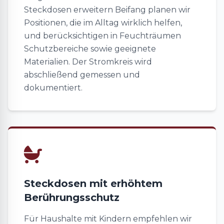
Steckdosen erweitern Beifang planen wir
Positionen, die im Alltag wirklich helfen,
und berücksichtigen in Feuchträumen
Schutzbereiche sowie geeignete
Materialien. Der Stromkreis wird
abschließend gemessen und
dokumentiert.
Steckdosen mit erhöhtem
Berührungsschutz
Für Haushalte mit Kindern empfehlen wir