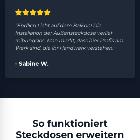
"Endlich Licht auf dem Balkon! Die
Installation der Außensteckdose verlief
reibungslos. Man merkt, dass hier Profis am
Werk sind, die ihr Handwerk verstehen."
- Sabine W.
So funktioniert
Steckdosen erweitern