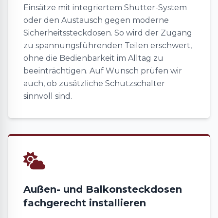
Einsätze mit integriertem Shutter-System
oder den Austausch gegen moderne
Sicherheitssteckdosen. So wird der Zugang
zu spannungsführenden Teilen erschwert,
ohne die Bedienbarkeit im Alltag zu
beeinträchtigen. Auf Wunsch prüfen wir
auch, ob zusätzliche Schutzschalter
sinnvoll sind.
Außen- und Balkonsteckdosen
fachgerecht installieren