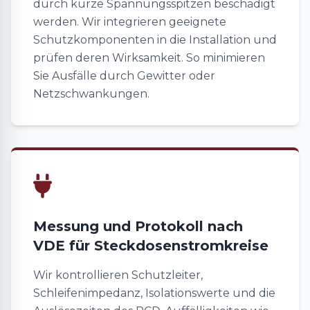
durch kurze Spannungsspitzen beschädigt
werden. Wir integrieren geeignete
Schutzkomponenten in die Installation und
prüfen deren Wirksamkeit. So minimieren
Sie Ausfälle durch Gewitter oder
Netzschwankungen.
Messung und Protokoll nach
VDE für Steckdosenstromkreise
Wir kontrollieren Schutzleiter,
Schleifenimpedanz, Isolationswerte und die