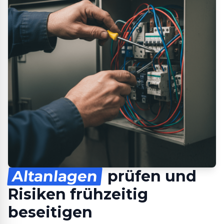
Altanlagen
prüfen und
Risiken frühzeitig
beseitigen