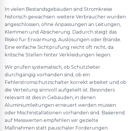
In vielen Bestandsgebäuden sind Stromkreise
historisch gewachsen: weitere Verbraucher wurden
angeschlossen, ohne Anpassungen an Leitungen,
Klemmen und Absicherung. Dadurch steigt das
Risiko für Erwärmung, Auslösungen oder Brände.
Eine einfache Sichtprüfung reicht oft nicht, da
kritische Stellen hinter Verkleidungen liegen.
Wir prüfen systematisch, ob Schutzleiter
durchgängig vorhanden sind, ob ein
Fehlerstromschutzschalter korrekt arbeitet und ob
die Verteilung sinnvoll aufgeteilt ist. Besonders
relevant ist dies in Gebäuden, in denen
Aluminiumleitungen erneuert werden müssen
oder Mischinstallationen vorhanden sind. Basierend
auf Messwerten empfehlen wir gezielte
Maßnahmen statt pauschaler Forderungen.