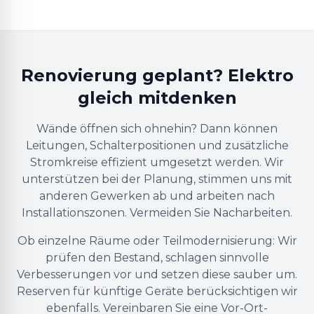
Renovierung geplant? Elektro
gleich mitdenken
Wände öffnen sich ohnehin? Dann können
Leitungen, Schalterpositionen und zusätzliche
Stromkreise effizient umgesetzt werden. Wir
unterstützen bei der Planung, stimmen uns mit
anderen Gewerken ab und arbeiten nach
Installationszonen. Vermeiden Sie Nacharbeiten.
Ob einzelne Räume oder Teilmodernisierung: Wir
prüfen den Bestand, schlagen sinnvolle
Verbesserungen vor und setzen diese sauber um.
Reserven für künftige Geräte berücksichtigen wir
ebenfalls. Vereinbaren Sie eine Vor-Ort-