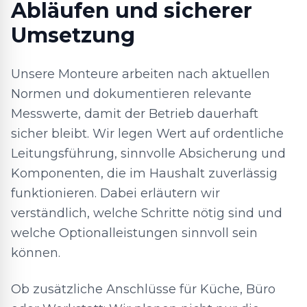
Abläufen und sicherer
Umsetzung
Unsere Monteure arbeiten nach aktuellen
Normen und dokumentieren relevante
Messwerte, damit der Betrieb dauerhaft
sicher bleibt. Wir legen Wert auf ordentliche
Leitungsführung, sinnvolle Absicherung und
Komponenten, die im Haushalt zuverlässig
funktionieren. Dabei erläutern wir
verständlich, welche Schritte nötig sind und
welche Optionalleistungen sinnvoll sein
können.
Ob zusätzliche Anschlüsse für Küche, Büro