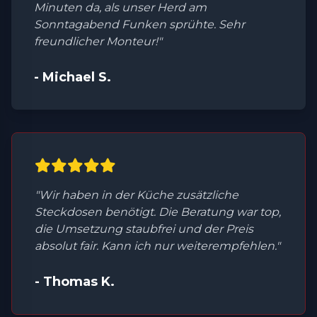
Minuten da, als unser Herd am
Sonntagabend Funken sprühte. Sehr
freundlicher Monteur!"
- Michael S.
"Wir haben in der Küche zusätzliche
Steckdosen benötigt. Die Beratung war top,
die Umsetzung staubfrei und der Preis
absolut fair. Kann ich nur weiterempfehlen."
- Thomas K.