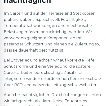
nachträglich
Im Garten und auf der Terrasse sind Steckdosen
praktisch, aber anspruchsvoll: Feuchtigkeit,
Temperaturschwankungen und mechanische
Belastung müssen berücksichtigt werden. Wir
verwenden geeignete Komponenten mit
passender Schutzart und planen die Zuleitung so,
dass sie dauerhaft geschützt ist.
Bei Erdverlegung achten wir auf korrekte Tiefe,
Schutzrohre und eine Verlegung, die spätere
Gartenarbeiten berücksichtigt. Zusätzlich
integrieren wir den erforderlichen Personenschutz
über RCD und passende Leitungsschutzschalter.
Auch bei nachträglichen Durchführungen dichten
wir fachgerecht ab, damit keine Feuchte ins