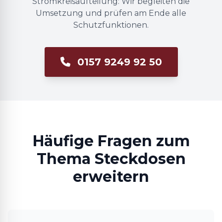
Stromkreisaufteilung: Wir begleiten die
Umsetzung und prüfen am Ende alle
Schutzfunktionen.
0157 9249 92 50
Häufige Fragen zum
Thema Steckdosen
erweitern