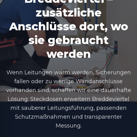
zusätzliche
Anschlüsse dort, wo
sie gebraucht
werden
Wenn Leitungen warm werden, Sicherungen
fallen oder zu wenige Wandanschlüsse
vorhanden sind, schaffen wir eine dauerhafte
Lösung:
Steckdosen erweitern Breddeviertel
mit sauberer Leitungsführung, passenden
Schutzmaßnahmen und transparenter
Messung.