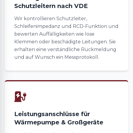
Schutzleitern nach VDE
Wir kontrollieren Schutzleiter,
Schleifenimpedanz und RCD-Funktion und
bewerten Auffälligkeiten wie lose
Klemmen oder beschädigte Leitungen. Sie
erhalten eine verständliche Rückmeldung
und auf Wunsch ein Messprotokoll.
Leistungsanschlüsse für
Wärmepumpe & Großgeräte