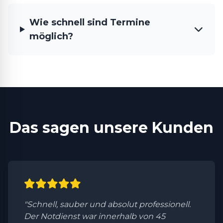
Wie schnell sind Termine
möglich?
Das sagen unsere Kunden
"Schnell, sauber und absolut professionell.
Der Notdienst war innerhalb von 45