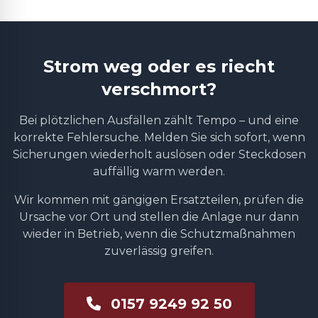
Strom weg oder es riecht
verschmort?
Bei plötzlichen Ausfällen zählt Tempo – und eine
korrekte Fehlersuche. Melden Sie sich sofort, wenn
Sicherungen wiederholt auslösen oder Steckdosen
auffällig warm werden.
Wir kommen mit gängigen Ersatzteilen, prüfen die
Ursache vor Ort und stellen die Anlage nur dann
wieder in Betrieb, wenn die Schutzmaßnahmen
zuverlässig greifen.
0157 9249 92 50