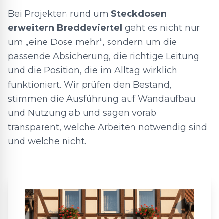
Bei Projekten rund um
Steckdosen
erweitern Breddeviertel
geht es nicht nur
um „eine Dose mehr“, sondern um die
passende Absicherung, die richtige Leitung
und die Position, die im Alltag wirklich
funktioniert. Wir prüfen den Bestand,
stimmen die Ausführung auf Wandaufbau
und Nutzung ab und sagen vorab
transparent, welche Arbeiten notwendig sind
und welche nicht.