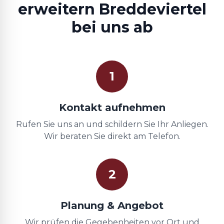
erweitern Breddeviertel
bei uns ab
1
Kontakt aufnehmen
Rufen Sie uns an und schildern Sie Ihr Anliegen.
Wir beraten Sie direkt am Telefon.
2
Planung & Angebot
Wir prüfen die Gegebenheiten vor Ort und