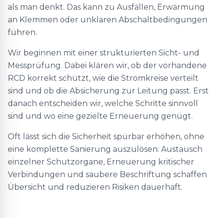
als man denkt. Das kann zu Ausfällen, Erwärmung
an Klemmen oder unklaren Abschaltbedingungen
führen.
Wir beginnen mit einer strukturierten Sicht- und
Messprüfung. Dabei klären wir, ob der vorhandene
RCD korrekt schützt, wie die Stromkreise verteilt
sind und ob die Absicherung zur Leitung passt. Erst
danach entscheiden wir, welche Schritte sinnvoll
sind und wo eine gezielte Erneuerung genügt.
Oft lässt sich die Sicherheit spürbar erhöhen, ohne
eine komplette Sanierung auszulösen: Austausch
einzelner Schutzorgane, Erneuerung kritischer
Verbindungen und saubere Beschriftung schaffen
Übersicht und reduzieren Risiken dauerhaft.