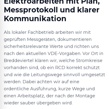
Elektroarbeiten mit Plan,
Messprotokoll und klarer
Kommunikation
Als lokaler Fachbetrieb arbeiten wir mit
geprüften Messgeräten, dokumentieren
sicherheitsrelevante Werte und richten uns
nach den aktuellen VDE-Vorgaben. Vor Ort in
Breddeviertel klären wir, welche Stromkreise
vorhanden sind, ob ein RCD korrekt schützt
und wie die Leitungswege sinnvoll umgesetzt
werden. Dabei achten wir auf eine
ordentliche Ausführung, kurze Wege und
einen Arbeitsplatz, der nach der Montage
wieder sauber übergeben wird.