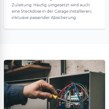
Zuleitung. Häufig umgesetzt wird auch
eine Steckdose in der Garage installieren,
inklusive passender Absicherung.