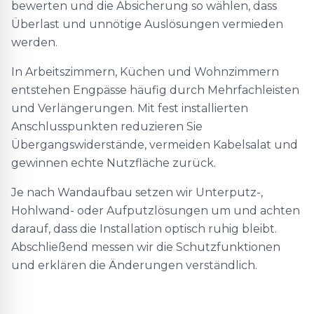
bewerten und die Absicherung so wählen, dass
Überlast und unnötige Auslösungen vermieden
werden.
In Arbeitszimmern, Küchen und Wohnzimmern
entstehen Engpässe häufig durch Mehrfachleisten
und Verlängerungen. Mit fest installierten
Anschlusspunkten reduzieren Sie
Übergangswiderstände, vermeiden Kabelsalat und
gewinnen echte Nutzfläche zurück.
Je nach Wandaufbau setzen wir Unterputz-,
Hohlwand- oder Aufputzlösungen um und achten
darauf, dass die Installation optisch ruhig bleibt.
Abschließend messen wir die Schutzfunktionen
und erklären die Änderungen verständlich.