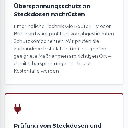
Überspannungsschutz an
Steckdosen nachrüsten
Empfindliche Technik wie Router, TV oder
Bürohardware profitiert von abgestimmten
Schutzkomponenten. Wir prüfen die
vorhandene Installation und integrieren
geeignete Maßnahmen am richtigen Ort –
damit Überspannungen nicht zur
Kostenfalle werden.
Prüfung von Steckdosen und