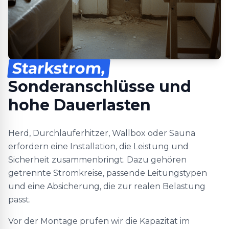
Starkstrom,
Sonderanschlüsse und
hohe Dauerlasten
Herd, Durchlauferhitzer, Wallbox oder Sauna
erfordern eine Installation, die Leistung und
Sicherheit zusammenbringt. Dazu gehören
getrennte Stromkreise, passende Leitungstypen
und eine Absicherung, die zur realen Belastung
passt.
Vor der Montage prüfen wir die Kapazität im