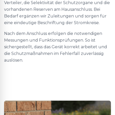
Verteiler, die Selektivität der Schutzorgane und die
vorhandenen Reserven am Hausanschluss. Bei
Bedarf ergänzen wir Zuleitungen und sorgen für
eine eindeutige Beschriftung der Stromkreise.
Nach dem Anschluss erfolgen die notwendigen
Messungen und Funktionsprüfungen. So ist
sichergestellt, dass das Gerät korrekt arbeitet und
die Schutzmaßnahmen im Fehlerfall zuverlässig
auslösen.