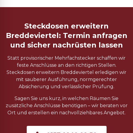
Steckdosen erweitern
Breddeviertel: Termin anfragen
und sicher nachrüsten lassen
Statt provisorischer Mehrfachstecker schaffen wir
feste Anschlüsse an den richtigen Stellen.
Steckdosen erweitern Breddeviertel erledigen wir
mit sauberer Ausführung, normgerechter
Absicherung und verlässlicher Prüfung.
Sagen Sie uns kurz, in welchen Räumen Sie
zusätzliche Anschlüsse benötigen – wir beraten vor
Ort und erstellen ein nachvollziehbares Angebot.