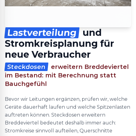
Lastverteilung
und
Stromkreisplanung für
neue Verbraucher
Steckdosen
erweitern Breddeviertel
im Bestand: mit Berechnung statt
Bauchgefühl
Bevor wir Leitungen ergänzen, prüfen wir, welche
Geräte dauerhaft laufen und welche Spitzenlasten
auftreten können. Steckdosen erweitern
Breddeviertel bedeutet deshalb immer auch:
Stromkreise sinnvoll aufteilen, Querschnitte