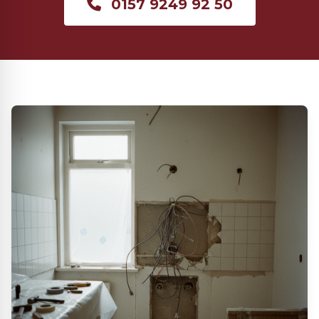
0157 9249 92 50