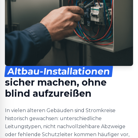
Altbau-Installationen
sicher machen, ohne
blind aufzureißen
In vielen älteren Gebäuden sind Stromkreise
historisch gewachsen: unterschiedliche
Leitungstypen, nicht nachvollziehbare Abzweige
oder fehlende Schutzleiter kommen häufiger vor,