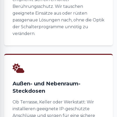
Berührungsschutz. Wir tauschen
geeignete Einsätze aus oder rüsten
passgenaue Lösungen nach, ohne die Optik
der Schalterprogramme unnötig zu
verändern.
Außen- und Nebenraum-
Steckdosen
Ob Terrasse, Keller oder Werkstatt: Wir
installieren geeignete IP-geschützte
Anschlüsse und sorgen für eine sichere