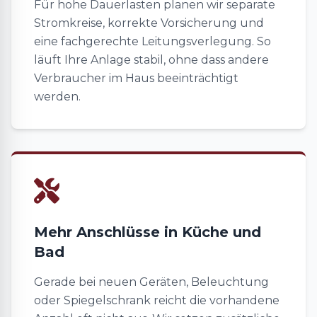
Für hohe Dauerlasten planen wir separate
Stromkreise, korrekte Vorsicherung und
eine fachgerechte Leitungsverlegung. So
läuft Ihre Anlage stabil, ohne dass andere
Verbraucher im Haus beeinträchtigt
werden.
Mehr Anschlüsse in Küche und
Bad
Gerade bei neuen Geräten, Beleuchtung
oder Spiegelschrank reicht die vorhandene