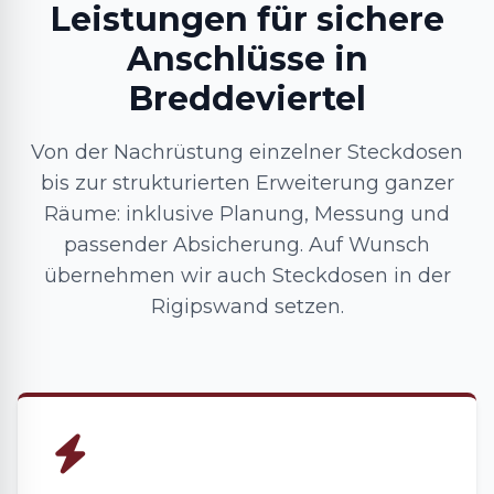
Leistungen für sichere
Anschlüsse in
Breddeviertel
Von der Nachrüstung einzelner Steckdosen
bis zur strukturierten Erweiterung ganzer
Räume: inklusive Planung, Messung und
passender Absicherung. Auf Wunsch
übernehmen wir auch Steckdosen in der
Rigipswand setzen.