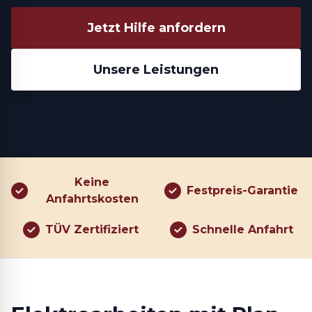
Jetzt Hilfe anfordern
Unsere Leistungen
Keine
Festpreis-Garantie
Anfahrtskosten
TÜV Zertifiziert
Schnelle Anfahrt