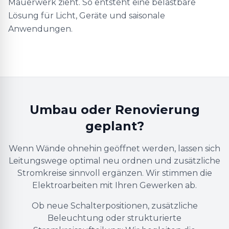
Mauerwerk zieht. So entsteht eine belastbare
Lösung für Licht, Geräte und saisonale
Anwendungen.
Umbau oder Renovierung
geplant?
Wenn Wände ohnehin geöffnet werden, lassen sich
Leitungswege optimal neu ordnen und zusätzliche
Stromkreise sinnvoll ergänzen. Wir stimmen die
Elektroarbeiten mit Ihren Gewerken ab.
Ob neue Schalterpositionen, zusätzliche
Beleuchtung oder strukturierte