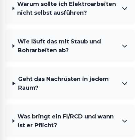
Warum sollte ich Elektroarbeiten
nicht selbst ausführen?
Wie läuft das mit Staub und
Bohrarbeiten ab?
Geht das Nachrüsten in jedem
Raum?
Was bringt ein FI/RCD und wann
ist er Pflicht?