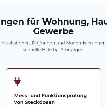
ungen für Wohnung, Ha
Gewerbe
nstallationen, Prüfungen und Modernisierungen –
schnelle Hilfe bei Störungen.
Mess- und Funktionsprüfung
von Steckdosen