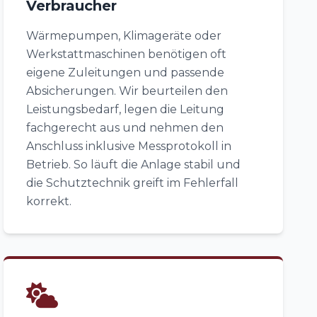
Verbraucher
Wärmepumpen, Klimageräte oder
Werkstattmaschinen benötigen oft
eigene Zuleitungen und passende
Absicherungen. Wir beurteilen den
Leistungsbedarf, legen die Leitung
fachgerecht aus und nehmen den
Anschluss inklusive Messprotokoll in
Betrieb. So läuft die Anlage stabil und
die Schutztechnik greift im Fehlerfall
korrekt.