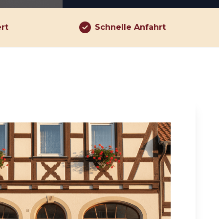
ert
Schnelle Anfahrt