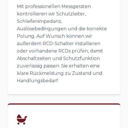
Mit professionellen Messgeräten
kontrollieren wir Schutzleiter,
Schleifenimpedanz,
Auslösebedingungen und die korrekte
Polung. Auf Wunsch können wir
außerdem RCD-Schalter installieren
oder vorhandene RCDs prüfen, damit
Abschaltzeiten und Schutzfunktion
zuverlässig passen. Sie erhalten eine
klare Rückmeldung zu Zustand und
Handlungsbedarf.