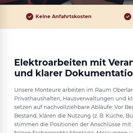
Keine Anfahrtskosten
Elektroarbeiten mit Ver
und klarer Dokumentati
Unsere Monteure arbeiten im Raum Oberlan
Privathaushalten, Hausverwaltungen und kl
setzen auf nachvollziehbare Abläufe: Vor Be
Bestand, klären die Nutzung (z. B. Küche, Bü
stimmen die Positionen der Anschlüsse mit