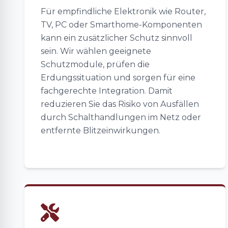
Für empfindliche Elektronik wie Router,
TV, PC oder Smarthome-Komponenten
kann ein zusätzlicher Schutz sinnvoll
sein. Wir wählen geeignete
Schutzmodule, prüfen die
Erdungssituation und sorgen für eine
fachgerechte Integration. Damit
reduzieren Sie das Risiko von Ausfällen
durch Schalthandlungen im Netz oder
entfernte Blitzeinwirkungen.