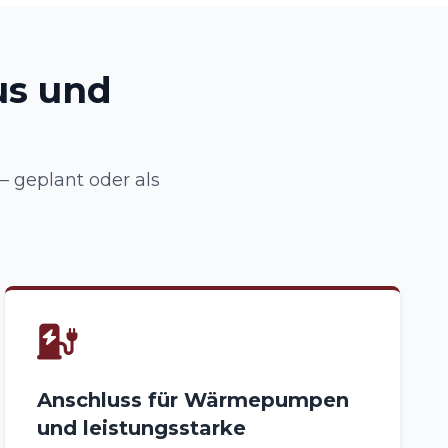
us und
 geplant oder als
Anschluss für Wärmepumpen
und leistungsstarke