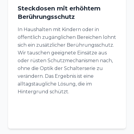
Steckdosen mit erhöhtem
Berührungsschutz
In Haushalten mit Kindern oder in
öffentlich zugänglichen Bereichen lohnt
sich ein zusätzlicher Berührungsschutz.
Wir tauschen geeignete Einsätze aus
oder rüsten Schutzmechanismen nach,
ohne die Optik der Schalterserie zu
verändern. Das Ergebnis ist eine
alltagstaugliche Lösung, die im
Hintergrund schützt.