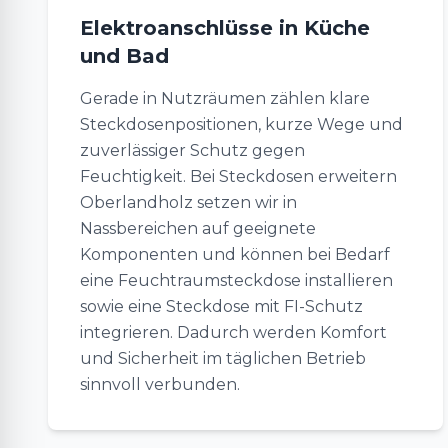
Elektroanschlüsse in Küche
und Bad
Gerade in Nutzräumen zählen klare
Steckdosenpositionen, kurze Wege und
zuverlässiger Schutz gegen
Feuchtigkeit. Bei Steckdosen erweitern
Oberlandholz setzen wir in
Nassbereichen auf geeignete
Komponenten und können bei Bedarf
eine Feuchtraumsteckdose installieren
sowie eine Steckdose mit FI-Schutz
integrieren. Dadurch werden Komfort
und Sicherheit im täglichen Betrieb
sinnvoll verbunden.