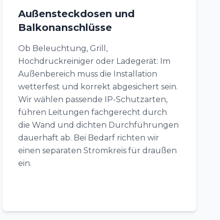
Außensteckdosen und
Balkonanschlüsse
Ob Beleuchtung, Grill,
Hochdruckreiniger oder Ladegerät: Im
Außenbereich muss die Installation
wetterfest und korrekt abgesichert sein.
Wir wählen passende IP-Schutzarten,
führen Leitungen fachgerecht durch
die Wand und dichten Durchführungen
dauerhaft ab. Bei Bedarf richten wir
einen separaten Stromkreis für draußen
ein.