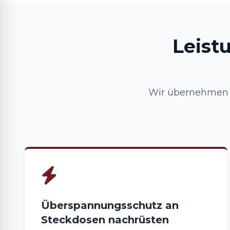
Leist
Wir übernehmen I
Überspannungsschutz an
Steckdosen nachrüsten