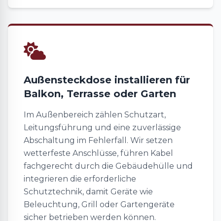
Außensteckdose installieren für
Balkon, Terrasse oder Garten
Im Außenbereich zählen Schutzart,
Leitungsführung und eine zuverlässige
Abschaltung im Fehlerfall. Wir setzen
wetterfeste Anschlüsse, führen Kabel
fachgerecht durch die Gebäudehülle und
integrieren die erforderliche
Schutztechnik, damit Geräte wie
Beleuchtung, Grill oder Gartengeräte
sicher betrieben werden können.