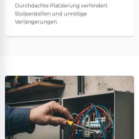
Durchdachte Platzierung verhindert
Stolperstellen und unnötige
Verlängerungen.