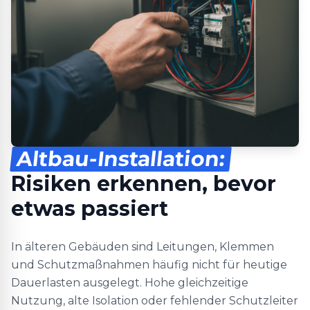
Altbau-Installation:
Risiken erkennen, bevor
etwas passiert
In älteren Gebäuden sind Leitungen, Klemmen
und Schutzmaßnahmen häufig nicht für heutige
Dauerlasten ausgelegt. Hohe gleichzeitige
Nutzung, alte Isolation oder fehlender Schutzleiter