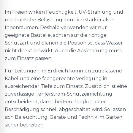
Im Freien wirken Feuchtigkeit, UV-Strahlung und
mechanische Belastung deutlich stärker als in
Innenräumen. Deshalb verwenden wir nur
geeignete Bauteile, achten auf die richtige
Schutzart und planen die Position so, dass Wasser
nicht direkt einwirkt. Auch die Absicherung muss
zum Einsatz passen.
Für Leitungen im Erdreich kommen zugelassene
Kabel und eine fachgerechte Verlegung in
ausreichender Tiefe zum Einsatz. Zusätzlich ist eine
zuverlässige Fehlerstrom-Schutzeinrichtung
entscheidend, damit bei Feuchtigkeit oder
Beschädigung schnell abgeschaltet wird. So lassen
sich Beleuchtung, Geräte und Technik im Garten
sicher betreiben.