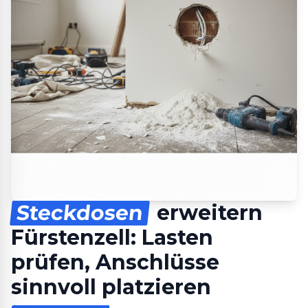
Steckdosen
erweitern
Fürstenzell: Lasten
prüfen, Anschlüsse
sinnvoll platzieren