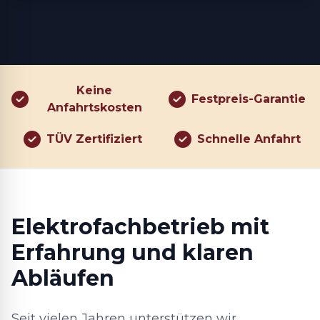
Keine
Festpreis-Garantie
Anfahrtskosten
TÜV Zertifiziert
Schnelle Anfahrt
Elektrofachbetrieb mit
Erfahrung und klaren
Abläufen
Seit vielen Jahren unterstützen wir