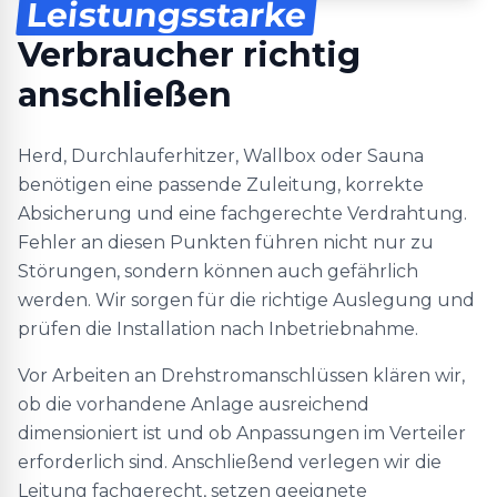
Leistungsstarke
Verbraucher richtig
anschließen
Herd, Durchlauferhitzer, Wallbox oder Sauna
benötigen eine passende Zuleitung, korrekte
Absicherung und eine fachgerechte Verdrahtung.
Fehler an diesen Punkten führen nicht nur zu
Störungen, sondern können auch gefährlich
werden. Wir sorgen für die richtige Auslegung und
prüfen die Installation nach Inbetriebnahme.
Vor Arbeiten an Drehstromanschlüssen klären wir,
ob die vorhandene Anlage ausreichend
dimensioniert ist und ob Anpassungen im Verteiler
erforderlich sind. Anschließend verlegen wir die
Leitung fachgerecht, setzen geeignete