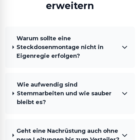
erweitern
Warum sollte eine
Steckdosenmontage nicht in
Eigenregie erfolgen?
Wie aufwendig sind
Stemmarbeiten und wie sauber
bleibt es?
Geht eine Nachrüstung auch ohne
neue Leitungen bis zum Verteiler?