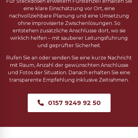
Für Steckdosen erweitern Fürstenzell erhalten Sie
eine klare Einschätzung vor Ort, eine
nachvollziehbare Planung und eine Umsetzung
ohne improvisierte Zwischenlösungen. So
entstehen zusätzliche Anschlüsse dort, wo sie
wirklich helfen – mit sauberer Leitungsführung
und geprüfter Sicherheit.
Rufen Sie an oder senden Sie eine kurze Nachricht
mit Raum, Anzahl der gewünschten Anschlüsse
und Fotos der Situation. Danach erhalten Sie eine
transparente Empfehlung inklusive Zeitrahmen.
0157 9249 92 50