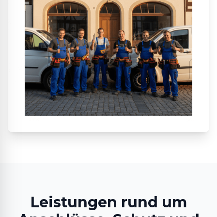
Leistungen rund um