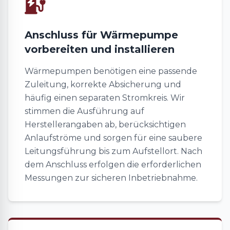
Anschluss für Wärmepumpe
vorbereiten und installieren
Wärmepumpen benötigen eine passende
Zuleitung, korrekte Absicherung und
häufig einen separaten Stromkreis. Wir
stimmen die Ausführung auf
Herstellerangaben ab, berücksichtigen
Anlaufströme und sorgen für eine saubere
Leitungsführung bis zum Aufstellort. Nach
dem Anschluss erfolgen die erforderlichen
Messungen zur sicheren Inbetriebnahme.