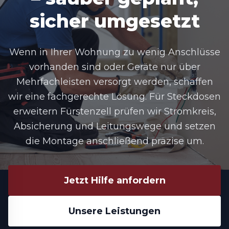
sicher umgesetzt
Wenn in Ihrer Wohnung zu wenig Anschlüsse
vorhanden sind oder Geräte nur über
Mehrfachleisten versorgt werden, schaffen
wir eine fachgerechte Lösung. Für Steckdosen
erweitern Fürstenzell prüfen wir Stromkreis,
Absicherung und Leitungswege und setzen
die Montage anschließend präzise um.
Jetzt Hilfe anfordern
Unsere Leistungen