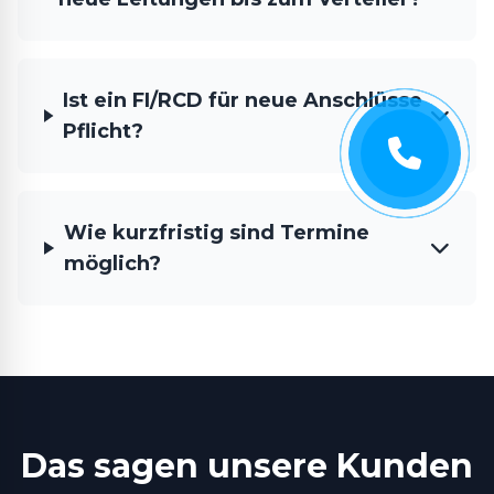
Ist ein FI/RCD für neue Anschlüsse
Pflicht?
Wie kurzfristig sind Termine
möglich?
Das sagen unsere Kunden