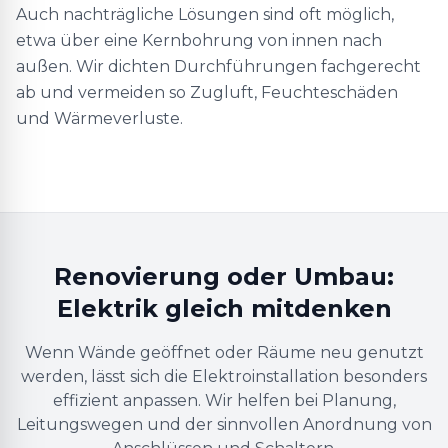
Auch nachträgliche Lösungen sind oft möglich,
etwa über eine Kernbohrung von innen nach
außen. Wir dichten Durchführungen fachgerecht
ab und vermeiden so Zugluft, Feuchteschäden
und Wärmeverluste.
Renovierung oder Umbau:
Elektrik gleich mitdenken
Wenn Wände geöffnet oder Räume neu genutzt
werden, lässt sich die Elektroinstallation besonders
effizient anpassen. Wir helfen bei Planung,
Leitungswegen und der sinnvollen Anordnung von