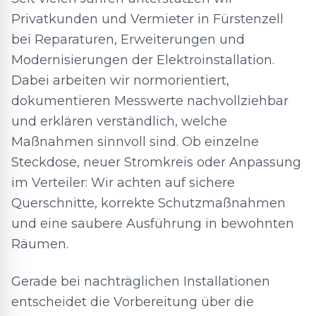
Privatkunden und Vermieter in Fürstenzell
bei Reparaturen, Erweiterungen und
Modernisierungen der Elektroinstallation.
Dabei arbeiten wir normorientiert,
dokumentieren Messwerte nachvollziehbar
und erklären verständlich, welche
Maßnahmen sinnvoll sind. Ob einzelne
Steckdose, neuer Stromkreis oder Anpassung
im Verteiler: Wir achten auf sichere
Querschnitte, korrekte Schutzmaßnahmen
und eine saubere Ausführung in bewohnten
Räumen.
Gerade bei nachträglichen Installationen
entscheidet die Vorbereitung über die