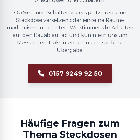
Anschlüssen und Schaltern.
Ob Sie einen Schalter anders platzieren, eine
Steckdose versetzen oder einzelne Räume
modernisieren möchten: Wir stimmen die Arbeiten
auf den Bauablauf ab und kümmern uns um
Messungen, Dokumentation und saubere
Übergabe.
0157 9249 92 50
Häufige Fragen zum
Thema Steckdosen