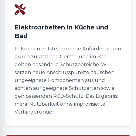
Elektroarbeiten in Küche und
Bad
In Küchen entstehen neue Anforderungen
durch zusätzliche Geräte, und im Bad
gelten besondere Schutzbereiche. Wir
setzen neue Anschlusspunkte, tauschen
ungeeignete Komponenten aus und
achten auf geeignete Schutzarten sowie
den passenden RCD-Schutz. Das Ergebnis:
mehr Nutzbarkeit ohne improvisierte
Verlängerungen.