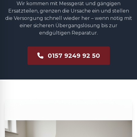
Wir kommen mit Messgerät und gängigen
Ersatzteilen, grenzen die Ursache ein und stellen
die Versorgung schnell wieder her – wenn nötig mit
einer sicheren Übergangslösung bis zur
endgültigen Reparatur.
0157 9249 92 50