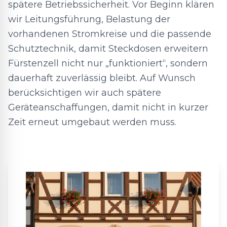
spätere Betriebssicherheit. Vor Beginn klären
wir Leitungsführung, Belastung der
vorhandenen Stromkreise und die passende
Schutztechnik, damit Steckdosen erweitern
Fürstenzell nicht nur „funktioniert“, sondern
dauerhaft zuverlässig bleibt. Auf Wunsch
berücksichtigen wir auch spätere
Geräteanschaffungen, damit nicht in kurzer
Zeit erneut umgebaut werden muss.