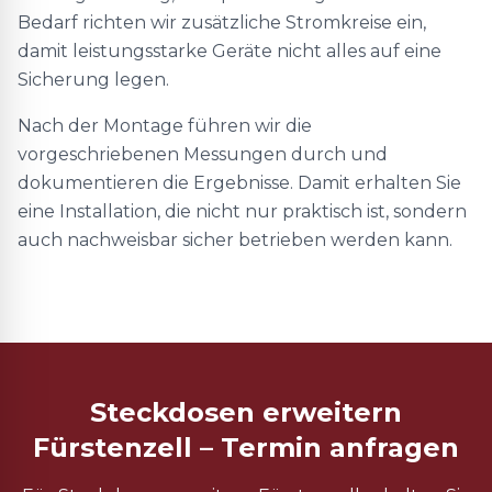
Bedarf richten wir zusätzliche Stromkreise ein,
damit leistungsstarke Geräte nicht alles auf eine
Sicherung legen.
Nach der Montage führen wir die
vorgeschriebenen Messungen durch und
dokumentieren die Ergebnisse. Damit erhalten Sie
eine Installation, die nicht nur praktisch ist, sondern
auch nachweisbar sicher betrieben werden kann.
Steckdosen erweitern
Fürstenzell – Termin anfragen