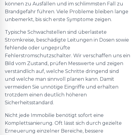
können zu Ausfällen und im schlimmsten Fall zu
Brandgefahr führen. Viele Probleme bleiben lange
unbemerkt, bis sich erste Symptome zeigen.
Typische Schwachstellen sind überlastete
Stromkreise, beschädigte Leitungen in Dosen sowie
fehlende oder ungeprüfte
Fehlerstromschutzschalter. Wir verschaffen uns ein
Bild vom Zustand, prüfen Messwerte und zeigen
verständlich auf, welche Schritte dringend sind
und welche man sinnvoll planen kann. Damit
vermeiden Sie unnötige Eingriffe und erhalten
trotzdem einen deutlich höheren
Sicherheitsstandard.
Nicht jede Immobilie benötigt sofort eine
Komplettsanierung. Oft lässt sich durch gezielte
Erneuerung einzelner Bereiche, bessere