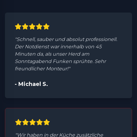
"Schnell, sauber und absolut professionell.
Der Notdienst war innerhalb von 45
Minuten da, als unser Herd am
Sonntagabend Funken sprühte. Sehr
freundlicher Monteur!"
- Michael S.
"Wir haben in der Küche zusätzliche