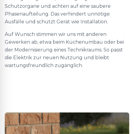
Schutzorgane und achten auf eine saubere
Phasenaufteilung. Das verhindert unnötige
Ausfälle und schützt Gerät wie Installation.
Auf Wunsch stimmen wir uns mit anderen
Gewerken ab, etwa beim Küchenumbau oder bei
der Modernisierung eines Technikraums. So passt
die Elektrik zur neuen Nutzung und bleibt
wartungsfreundlich zugänglich.