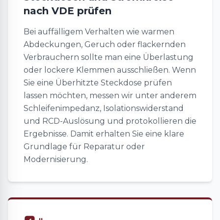
nach VDE prüfen
Bei auffälligem Verhalten wie warmen
Abdeckungen, Geruch oder flackernden
Verbrauchern sollte man eine Überlastung
oder lockere Klemmen ausschließen. Wenn
Sie eine Überhitzte Steckdose prüfen
lassen möchten, messen wir unter anderem
Schleifenimpedanz, Isolationswiderstand
und RCD-Auslösung und protokollieren die
Ergebnisse. Damit erhalten Sie eine klare
Grundlage für Reparatur oder
Modernisierung.