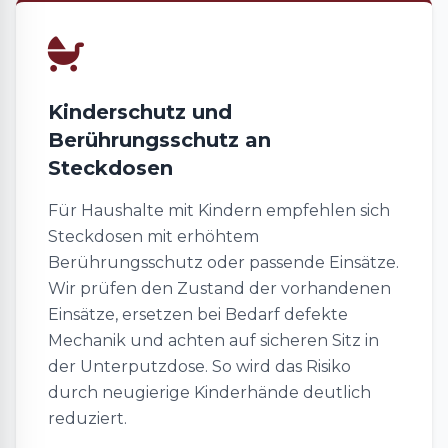
Kinderschutz und
Berührungsschutz an
Steckdosen
Für Haushalte mit Kindern empfehlen sich
Steckdosen mit erhöhtem
Berührungsschutz oder passende Einsätze.
Wir prüfen den Zustand der vorhandenen
Einsätze, ersetzen bei Bedarf defekte
Mechanik und achten auf sicheren Sitz in
der Unterputzdose. So wird das Risiko
durch neugierige Kinderhände deutlich
reduziert.