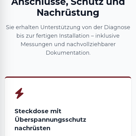
Anschlüsse, Schutz und
Nachrüstung
Sie erhalten Unterstützung von der Diagnose
bis zur fertigen Installation – inklusive
Messungen und nachvollziehbarer
Dokumentation.
Steckdose mit
Überspannungsschutz
nachrüsten