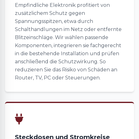
Empfindliche Elektronik profitiert von
zusätzlichem Schutz gegen
Spannungsspitzen, etwa durch
Schalthandlungen im Netz oder entfernte
Blitzeinschläge. Wir wählen passende
Komponenten, integrieren sie fachgerecht
in die bestehende Installation und prüfen
anschließend die Schutzwirkung. So
reduzieren Sie das Risiko von Schäden an
Router, TV, PC oder Steuerungen.
Steckdosen und Stromkreise