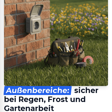
Außenbereiche:
sicher
bei Regen, Frost und
Gartenarbeit