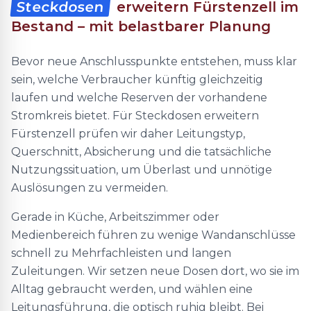
Steckdosen
erweitern Fürstenzell im
Bestand – mit belastbarer Planung
Bevor neue Anschlusspunkte entstehen, muss klar
sein, welche Verbraucher künftig gleichzeitig
laufen und welche Reserven der vorhandene
Stromkreis bietet. Für Steckdosen erweitern
Fürstenzell prüfen wir daher Leitungstyp,
Querschnitt, Absicherung und die tatsächliche
Nutzungssituation, um Überlast und unnötige
Auslösungen zu vermeiden.
Gerade in Küche, Arbeitszimmer oder
Medienbereich führen zu wenige Wandanschlüsse
schnell zu Mehrfachleisten und langen
Zuleitungen. Wir setzen neue Dosen dort, wo sie im
Alltag gebraucht werden, und wählen eine
Leitungsführung, die optisch ruhig bleibt. Bei