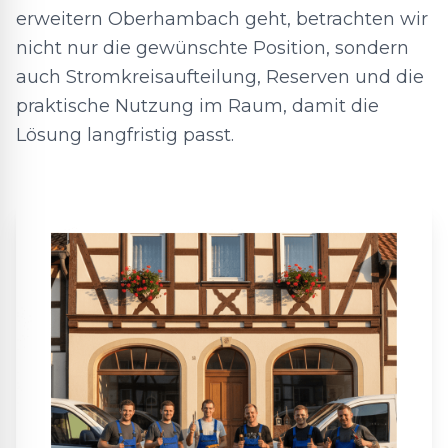
erweitern Oberhambach geht, betrachten wir
nicht nur die gewünschte Position, sondern
auch Stromkreisaufteilung, Reserven und die
praktische Nutzung im Raum, damit die
Lösung langfristig passt.