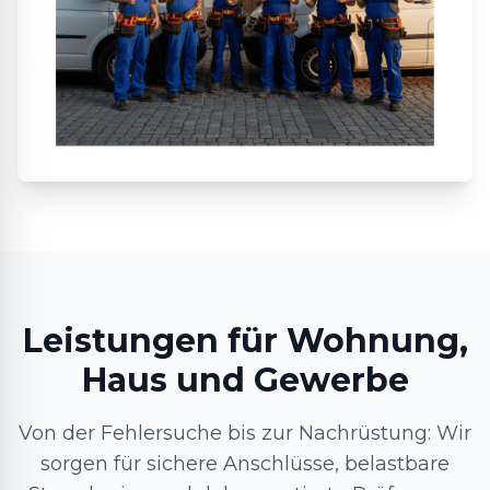
Leistungen für Wohnung,
Haus und Gewerbe
Von der Fehlersuche bis zur Nachrüstung: Wir
sorgen für sichere Anschlüsse, belastbare