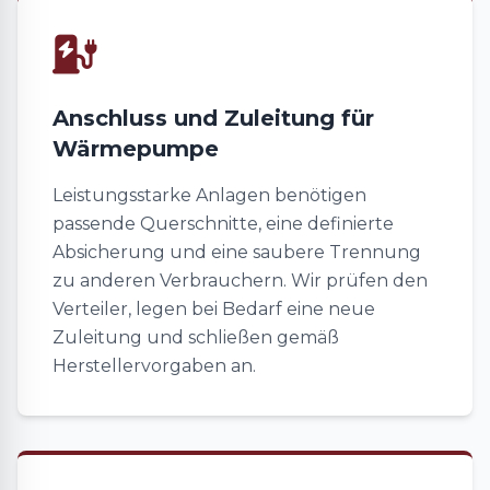
Anschluss und Zuleitung für
Wärmepumpe
Leistungsstarke Anlagen benötigen
passende Querschnitte, eine definierte
Absicherung und eine saubere Trennung
zu anderen Verbrauchern. Wir prüfen den
Verteiler, legen bei Bedarf eine neue
Zuleitung und schließen gemäß
Herstellervorgaben an.