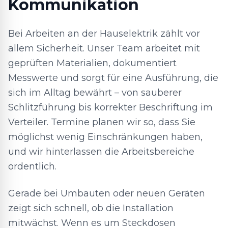
Kommunikation
Bei Arbeiten an der Hauselektrik zählt vor
allem Sicherheit. Unser Team arbeitet mit
geprüften Materialien, dokumentiert
Messwerte und sorgt für eine Ausführung, die
sich im Alltag bewährt – von sauberer
Schlitzführung bis korrekter Beschriftung im
Verteiler. Termine planen wir so, dass Sie
möglichst wenig Einschränkungen haben,
und wir hinterlassen die Arbeitsbereiche
ordentlich.
Gerade bei Umbauten oder neuen Geräten
zeigt sich schnell, ob die Installation
mitwächst. Wenn es um Steckdosen