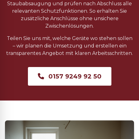
Staubabsaugung und prüfen nach Abschluss alle
relevanten Schutzfunktionen. So erhalten Sie
zusätzliche Anschlüsse ohne unsichere
Zwischenlösungen.
Teilen Sie uns mit, welche Geräte wo stehen sollen
– wir planen die Umsetzung und erstellen ein
transparentes Angebot mit klaren Arbeitsschritten.
0157 9249 92 50