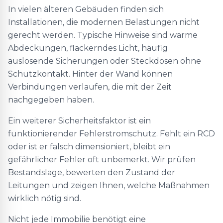
In vielen älteren Gebäuden finden sich
Installationen, die modernen Belastungen nicht
gerecht werden. Typische Hinweise sind warme
Abdeckungen, flackerndes Licht, häufig
auslösende Sicherungen oder Steckdosen ohne
Schutzkontakt. Hinter der Wand können
Verbindungen verlaufen, die mit der Zeit
nachgegeben haben.
Ein weiterer Sicherheitsfaktor ist ein
funktionierender Fehlerstromschutz. Fehlt ein RCD
oder ist er falsch dimensioniert, bleibt ein
gefährlicher Fehler oft unbemerkt. Wir prüfen
Bestandslage, bewerten den Zustand der
Leitungen und zeigen Ihnen, welche Maßnahmen
wirklich nötig sind.
Nicht jede Immobilie benötigt eine