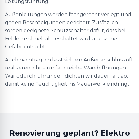
Leitungsführung.
Außenleitungen werden fachgerecht verlegt und
gegen Beschädigungen gesichert. Zusätzlich
sorgen geeignete Schutzschalter dafür, dass bei
Fehlern schnell abgeschaltet wird und keine
Gefahr entsteht.
Auch nachträglich lässt sich ein Außenanschluss oft
realisieren, ohne umfangreiche Wandöffnungen.
Wanddurchführungen dichten wir dauerhaft ab,
damit keine Feuchtigkeit ins Mauerwerk eindringt.
Renovierung geplant? Elektro