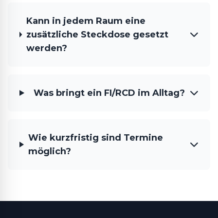
Kann in jedem Raum eine
zusätzliche Steckdose gesetzt
werden?
Was bringt ein FI/RCD im Alltag?
Wie kurzfristig sind Termine
möglich?