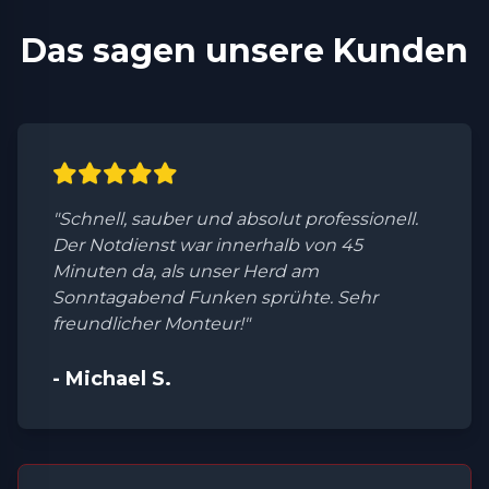
Das sagen unsere Kunden
"Schnell, sauber und absolut professionell.
Der Notdienst war innerhalb von 45
Minuten da, als unser Herd am
Sonntagabend Funken sprühte. Sehr
freundlicher Monteur!"
- Michael S.