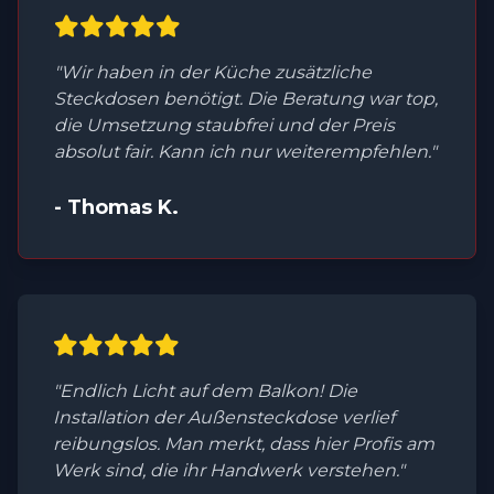
"Wir haben in der Küche zusätzliche
Steckdosen benötigt. Die Beratung war top,
die Umsetzung staubfrei und der Preis
absolut fair. Kann ich nur weiterempfehlen."
- Thomas K.
"Endlich Licht auf dem Balkon! Die
Installation der Außensteckdose verlief
reibungslos. Man merkt, dass hier Profis am
Werk sind, die ihr Handwerk verstehen."