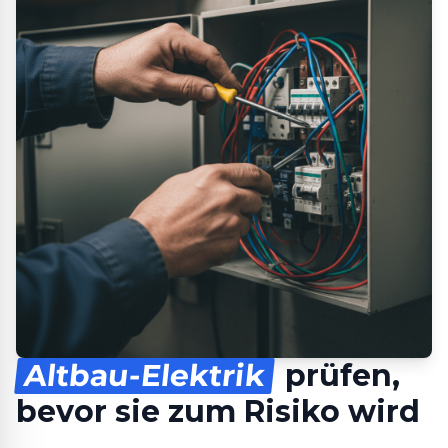
Altbau-Elektrik
prüfen,
bevor sie zum Risiko wird