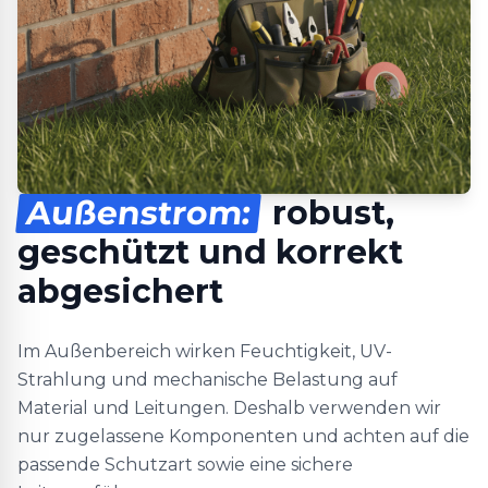
Außenstrom:
robust,
geschützt und korrekt
abgesichert
Im Außenbereich wirken Feuchtigkeit, UV-
Strahlung und mechanische Belastung auf
Material und Leitungen. Deshalb verwenden wir
nur zugelassene Komponenten und achten auf die
passende Schutzart sowie eine sichere