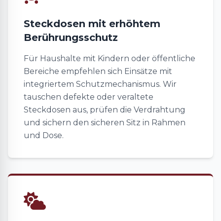
Steckdosen mit erhöhtem
Berührungsschutz
Für Haushalte mit Kindern oder öffentliche
Bereiche empfehlen sich Einsätze mit
integriertem Schutzmechanismus. Wir
tauschen defekte oder veraltete
Steckdosen aus, prüfen die Verdrahtung
und sichern den sicheren Sitz in Rahmen
und Dose.