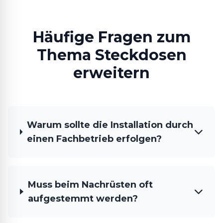
Häufige Fragen zum
Thema Steckdosen
erweitern
Warum sollte die Installation durch
einen Fachbetrieb erfolgen?
Muss beim Nachrüsten oft
aufgestemmt werden?