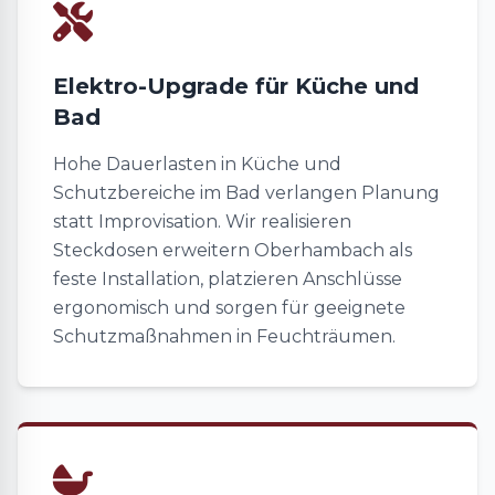
Elektro-Upgrade für Küche und
Bad
Hohe Dauerlasten in Küche und
Schutzbereiche im Bad verlangen Planung
statt Improvisation. Wir realisieren
Steckdosen erweitern Oberhambach als
feste Installation, platzieren Anschlüsse
ergonomisch und sorgen für geeignete
Schutzmaßnahmen in Feuchträumen.