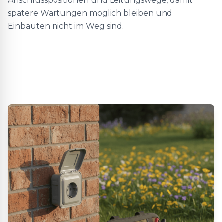
Anschlusspositionen und Leitungswege, damit
spätere Wartungen möglich bleiben und
Einbauten nicht im Weg sind.