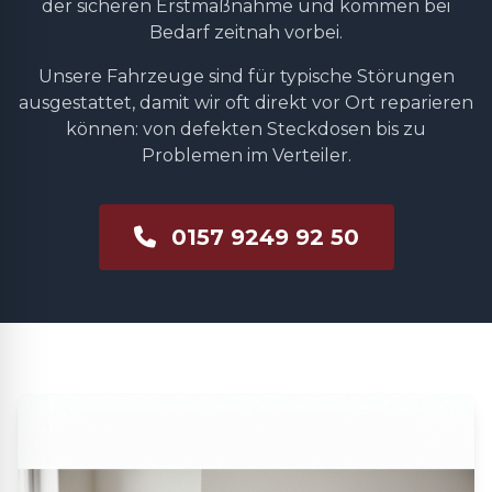
der sicheren Erstmaßnahme und kommen bei
Bedarf zeitnah vorbei.
Unsere Fahrzeuge sind für typische Störungen
ausgestattet, damit wir oft direkt vor Ort reparieren
können: von defekten Steckdosen bis zu
Problemen im Verteiler.
0157 9249 92 50