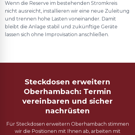
Wenn die Reserve im bestehenden Stromkreis
nicht ausreicht, installieren wir eine neue Zuleitung
und trennen hohe Lasten voneinander. Damit
bleibt die Anlage stabil und zukünftige Geräte
lassen sich ohne Improvisation anschließen.
Steckdosen erweitern
Oberhambach: Termin
vereinbaren und sicher
nachrüsten
Für Steckdosen erweitern Oberhambach stimmen
wir die Positionen mit Ihnen ab, arbeiten mit