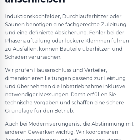
Induktionskochfelder, Durchlauferhitzer oder
Saunen benötigen eine fachgerechte Zuleitung
und eine definierte Absicherung. Fehler bei der
Phasenaufteilung oder lockere Klemmen führen
zu Ausfällen, können Bauteile überhitzen und
Schäden verursachen.
Wir prüfen Hausanschluss und Verteiler,
dimensionieren Leitungen passend zur Leistung
und übernehmen die Inbetriebnahme inklusive
notwendiger Messungen. Damit erfüllen Sie
technische Vorgaben und schaffen eine sichere
Grundlage für den Betrieb.
Auch bei Modernisierungen ist die Abstimmung mit
anderen Gewerken wichtig. Wir koordinieren