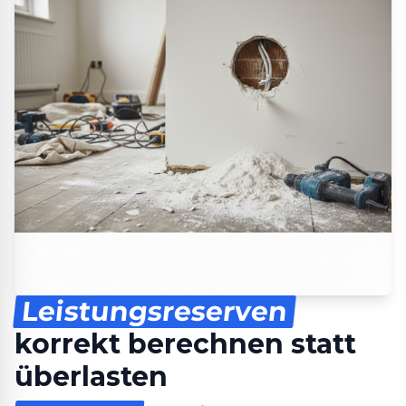
Leistungsreserven
korrekt berechnen statt
überlasten