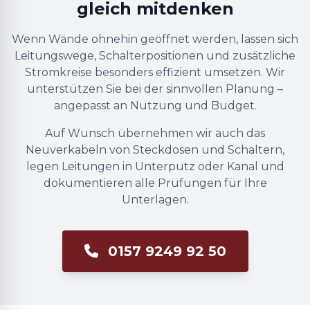
gleich mitdenken
Wenn Wände ohnehin geöffnet werden, lassen sich
Leitungswege, Schalterpositionen und zusätzliche
Stromkreise besonders effizient umsetzen. Wir
unterstützen Sie bei der sinnvollen Planung –
angepasst an Nutzung und Budget.
Auf Wunsch übernehmen wir auch das
Neuverkabeln von Steckdosen und Schaltern,
legen Leitungen in Unterputz oder Kanal und
dokumentieren alle Prüfungen für Ihre
Unterlagen.
0157 9249 92 50