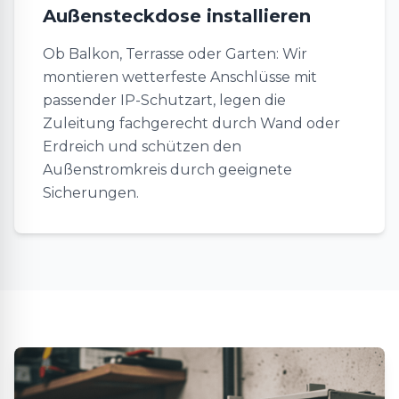
Außensteckdose installieren
Ob Balkon, Terrasse oder Garten: Wir
montieren wetterfeste Anschlüsse mit
passender IP-Schutzart, legen die
Zuleitung fachgerecht durch Wand oder
Erdreich und schützen den
Außenstromkreis durch geeignete
Sicherungen.