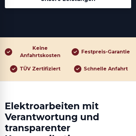
Keine
Festpreis-Garantie
Anfahrtskosten
TÜV Zertifiziert
Schnelle Anfahrt
Elektroarbeiten mit
Verantwortung und
transparenter