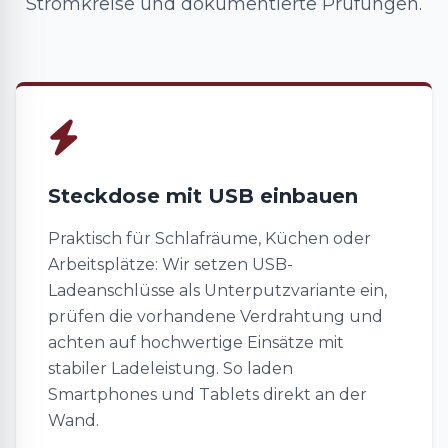
Stromkreise und dokumentierte Prüfungen.
Steckdose mit USB einbauen
Praktisch für Schlafräume, Küchen oder
Arbeitsplätze: Wir setzen USB-
Ladeanschlüsse als Unterputzvariante ein,
prüfen die vorhandene Verdrahtung und
achten auf hochwertige Einsätze mit
stabiler Ladeleistung. So laden
Smartphones und Tablets direkt an der
Wand.