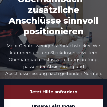
zusätzliche
Anschlüsse sinnvoll
positionieren
Mehr Geräte, weniger Mehrfachstecker: Wir
kümmern uns um Steckdosen erweitern
Oberhambach inklusive Leitungsprüfung,
passender Absicherung und
Abschlussmessung nach geltenden Normen.
Jetzt Hilfe anfordern
Unsere Leistungen