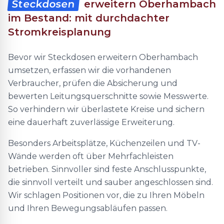
Steckdosen
erweitern Oberhambach
im Bestand: mit durchdachter
Stromkreisplanung
Bevor wir Steckdosen erweitern Oberhambach
umsetzen, erfassen wir die vorhandenen
Verbraucher, prüfen die Absicherung und
bewerten Leitungsquerschnitte sowie Messwerte.
So verhindern wir überlastete Kreise und sichern
eine dauerhaft zuverlässige Erweiterung.
Besonders Arbeitsplätze, Küchenzeilen und TV-
Wände werden oft über Mehrfachleisten
betrieben. Sinnvoller sind feste Anschlusspunkte,
die sinnvoll verteilt und sauber angeschlossen sind.
Wir schlagen Positionen vor, die zu Ihren Möbeln
und Ihren Bewegungsabläufen passen.