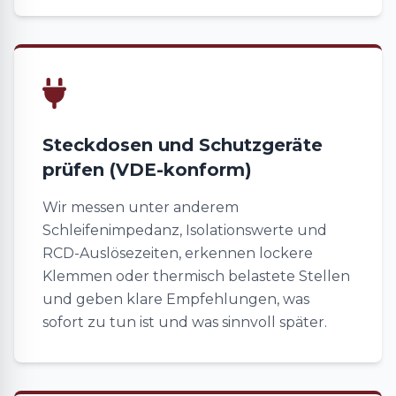
Steckdosen und Schutzgeräte
prüfen (VDE-konform)
Wir messen unter anderem
Schleifenimpedanz, Isolationswerte und
RCD-Auslösezeiten, erkennen lockere
Klemmen oder thermisch belastete Stellen
und geben klare Empfehlungen, was
sofort zu tun ist und was sinnvoll später.