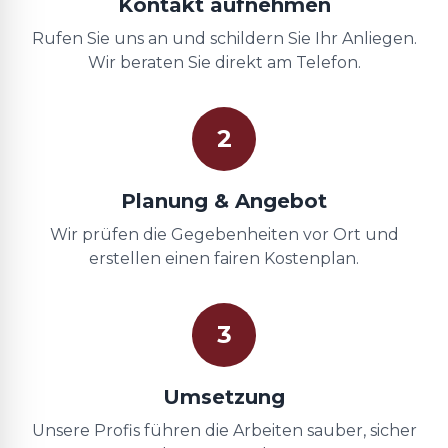
Kontakt aufnehmen
Rufen Sie uns an und schildern Sie Ihr Anliegen.
Wir beraten Sie direkt am Telefon.
2
Planung & Angebot
Wir prüfen die Gegebenheiten vor Ort und
erstellen einen fairen Kostenplan.
3
Umsetzung
Unsere Profis führen die Arbeiten sauber, sicher