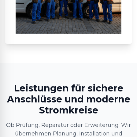
Leistungen für sichere
Anschlüsse und moderne
Stromkreise
Ob Prüfung, Reparatur oder Erweiterung: Wir
übernehmen Planung, Installation und