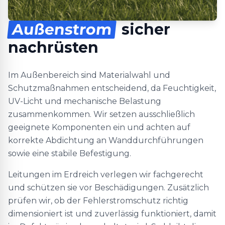
Außenstrom
sicher
nachrüsten
Im Außenbereich sind Materialwahl und
Schutzmaßnahmen entscheidend, da Feuchtigkeit,
UV-Licht und mechanische Belastung
zusammenkommen. Wir setzen ausschließlich
geeignete Komponenten ein und achten auf
korrekte Abdichtung an Wanddurchführungen
sowie eine stabile Befestigung.
Leitungen im Erdreich verlegen wir fachgerecht
und schützen sie vor Beschädigungen. Zusätzlich
prüfen wir, ob der Fehlerstromschutz richtig
dimensioniert ist und zuverlässig funktioniert, damit