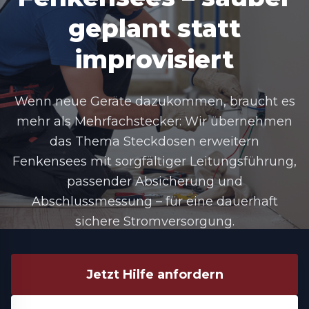
geplant statt
improvisiert
Wenn neue Geräte dazukommen, braucht es
mehr als Mehrfachstecker: Wir übernehmen
das Thema Steckdosen erweitern
Fenkensees mit sorgfältiger Leitungsführung,
passender Absicherung und
Abschlussmessung – für eine dauerhaft
sichere Stromversorgung.
Jetzt Hilfe anfordern