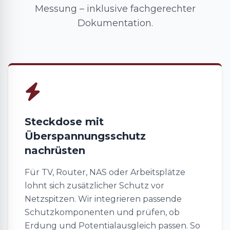
Messung – inklusive fachgerechter
Dokumentation.
Steckdose mit
Überspannungsschutz
nachrüsten
Für TV, Router, NAS oder Arbeitsplätze
lohnt sich zusätzlicher Schutz vor
Netzspitzen. Wir integrieren passende
Schutzkomponenten und prüfen, ob
Erdung und Potentialausgleich passen. So