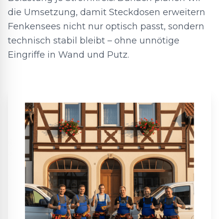
die Umsetzung, damit Steckdosen erweitern
Fenkensees nicht nur optisch passt, sondern
technisch stabil bleibt – ohne unnötige
Eingriffe in Wand und Putz.