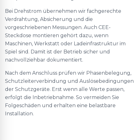
Bei Drehstrom übernehmen wir fachgerechte
Verdrahtung, Absicherung und die
vorgeschriebenen Messungen. Auch CEE-
Steckdose montieren gehört dazu, wenn
Maschinen, Werkstatt oder Ladeinfrastruktur im
Spiel sind. Damit ist der Betrieb sicher und
nachvollziehbar dokumentiert.
Nach dem Anschluss prüfen wir Phasenbelegung,
Schutzleiterverbindung und Auslösebedingungen
der Schutzgeräte. Erst wenn alle Werte passen,
erfolgt die Inbetriebnahme. So vermeiden Sie
Folgeschäden und erhalten eine belastbare
Installation.