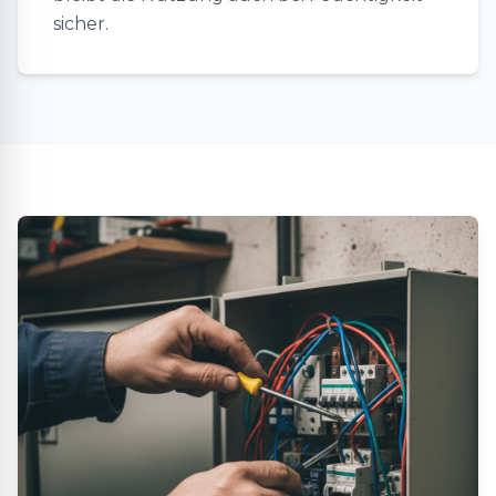
sicher.