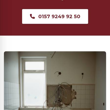
0157 9249 92 50