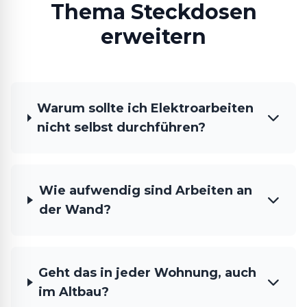
Thema Steckdosen
erweitern
Warum sollte ich Elektroarbeiten
nicht selbst durchführen?
Wie aufwendig sind Arbeiten an
der Wand?
Geht das in jeder Wohnung, auch
im Altbau?