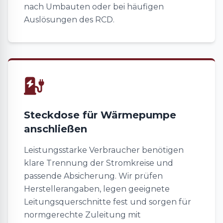
nach Umbauten oder bei häufigen
Auslösungen des RCD.
Steckdose für Wärmepumpe
anschließen
Leistungsstarke Verbraucher benötigen
klare Trennung der Stromkreise und
passende Absicherung. Wir prüfen
Herstellerangaben, legen geeignete
Leitungsquerschnitte fest und sorgen für
normgerechte Zuleitung mit