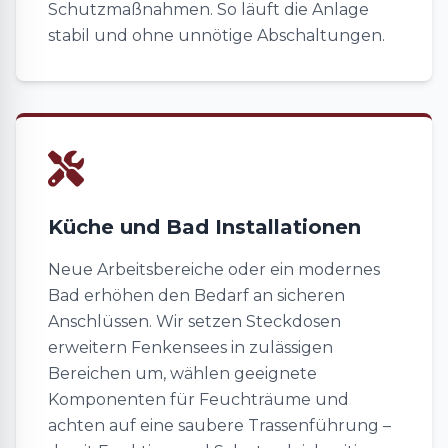
Schutzmaßnahmen. So läuft die Anlage
stabil und ohne unnötige Abschaltungen.
Küche und Bad Installationen
Neue Arbeitsbereiche oder ein modernes
Bad erhöhen den Bedarf an sicheren
Anschlüssen. Wir setzen Steckdosen
erweitern Fenkensees in zulässigen
Bereichen um, wählen geeignete
Komponenten für Feuchträume und
achten auf eine saubere Trassenführung –