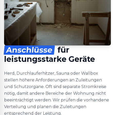
Anschlüsse
für
leistungsstarke Geräte
Herd, Durchlauferhitzer, Sauna oder Wallbox
stellen höhere Anforderungen an Zuleitungen
und Schutzorgane. Oft sind separate Stromkreise
nötig, damit andere Bereiche der Wohnung nicht
beeinträchtigt werden. Wir prüfen die vorhandene
Verteilung und planen die Zuleitungen
entsprechend der Leistung.