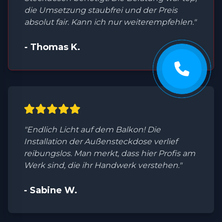
die Umsetzung staubfrei und der Preis
absolut fair. Kann ich nur weiterempfehlen."
- Thomas K.
"Endlich Licht auf dem Balkon! Die
Installation der Außensteckdose verlief
reibungslos. Man merkt, dass hier Profis am
Werk sind, die ihr Handwerk verstehen."
- Sabine W.