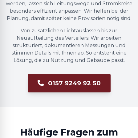
werden, lassen sich Leitungswege und Stromkreise
besonders effizient anpassen. Wir helfen bei der
Planung, damit später keine Provisorien nötig sind.
Von zusätzlichen Lichtauslässen bis zur
Neuaufteilung des Verteilers: Wir arbeiten
strukturiert, dokumentieren Messungen und
stimmen Details mit Ihnen ab. So entsteht eine
Lösung, die zu Nutzung und Gebäude passt.
0157 9249 92 50
Häufige Fragen zum