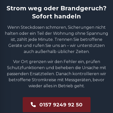
Strom weg oder Brandgeruch?
Sofort handeln
Wenn Steckdosen schmoren, Sicherungen nicht
halten oder ein Teil der Wohnung ohne Spannung
ist, zählt jede Minute. Trennen Sie betroffene
Geräte und rufen Sie uns an – wir unterstützen
auch außerhalb üblicher Zeiten.
Vor Ort grenzen wir den Fehler ein, prüfen
Schutzfunktionen und beheben die Ursache mit
passenden Ersatzteilen. Danach kontrollieren wir
betroffene Stromkreise mit Messgeräten, bevor
wieder alles in Betrieb geht.
0157 9249 92 50