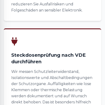
reduzieren Sie Ausfallrisiken und
Folgeschäden an sensibler Elektronik.
Steckdosenprüfung nach VDE
durchführen
Wir messen Schutzleiterwiderstand,
Isolationswerte und Abschaltbedingungen
der Schutzorgane. Auffälligkeiten wie lose
Klemmen oder thermische Belastung
werden dokumentiert und auf Wunsch
direkt behoben. Das ist besonders hilfreich