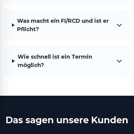
Was macht ein FI/RCD und ist er
Pflicht?
Wie schnell ist ein Termin
möglich?
Das sagen unsere Kunden