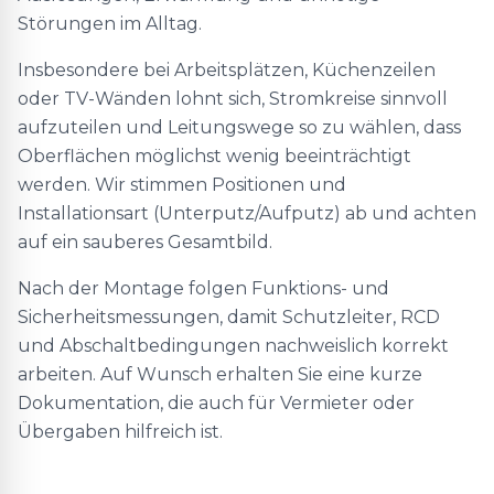
Störungen im Alltag.
Insbesondere bei Arbeitsplätzen, Küchenzeilen
oder TV-Wänden lohnt sich, Stromkreise sinnvoll
aufzuteilen und Leitungswege so zu wählen, dass
Oberflächen möglichst wenig beeinträchtigt
werden. Wir stimmen Positionen und
Installationsart (Unterputz/Aufputz) ab und achten
auf ein sauberes Gesamtbild.
Nach der Montage folgen Funktions- und
Sicherheitsmessungen, damit Schutzleiter, RCD
und Abschaltbedingungen nachweislich korrekt
arbeiten. Auf Wunsch erhalten Sie eine kurze
Dokumentation, die auch für Vermieter oder
Übergaben hilfreich ist.