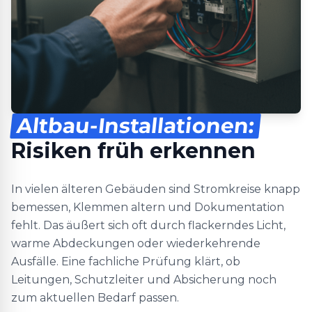
Altbau-Installationen:
Risiken früh erkennen
In vielen älteren Gebäuden sind Stromkreise knapp
bemessen, Klemmen altern und Dokumentation
fehlt. Das äußert sich oft durch flackerndes Licht,
warme Abdeckungen oder wiederkehrende
Ausfälle. Eine fachliche Prüfung klärt, ob
Leitungen, Schutzleiter und Absicherung noch
zum aktuellen Bedarf passen.