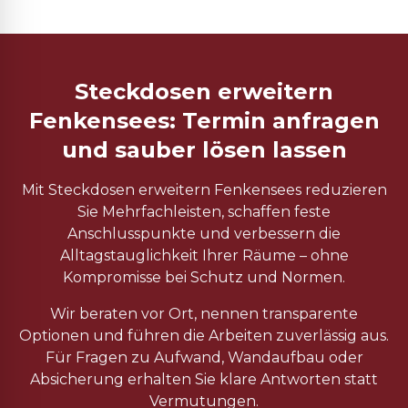
Steckdosen erweitern
Fenkensees: Termin anfragen
und sauber lösen lassen
Mit Steckdosen erweitern Fenkensees reduzieren
Sie Mehrfachleisten, schaffen feste
Anschlusspunkte und verbessern die
Alltagstauglichkeit Ihrer Räume – ohne
Kompromisse bei Schutz und Normen.
Wir beraten vor Ort, nennen transparente
Optionen und führen die Arbeiten zuverlässig aus.
Für Fragen zu Aufwand, Wandaufbau oder
Absicherung erhalten Sie klare Antworten statt
Vermutungen.