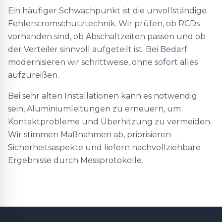
Ein häufiger Schwachpunkt ist die unvollständige
Fehlerstromschutztechnik. Wir prüfen, ob RCDs
vorhanden sind, ob Abschaltzeiten passen und ob
der Verteiler sinnvoll aufgeteilt ist. Bei Bedarf
modernisieren wir schrittweise, ohne sofort alles
aufzureißen.
Bei sehr alten Installationen kann es notwendig
sein, Aluminiumleitungen zu erneuern, um
Kontaktprobleme und Überhitzung zu vermeiden.
Wir stimmen Maßnahmen ab, priorisieren
Sicherheitsaspekte und liefern nachvollziehbare
Ergebnisse durch Messprotokolle.