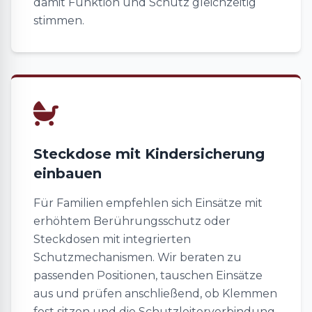
damit Funktion und Schutz gleichzeitig
stimmen.
Steckdose mit Kindersicherung
einbauen
Für Familien empfehlen sich Einsätze mit
erhöhtem Berührungsschutz oder
Steckdosen mit integrierten
Schutzmechanismen. Wir beraten zu
passenden Positionen, tauschen Einsätze
aus und prüfen anschließend, ob Klemmen
fest sitzen und die Schutzleiterverbindung