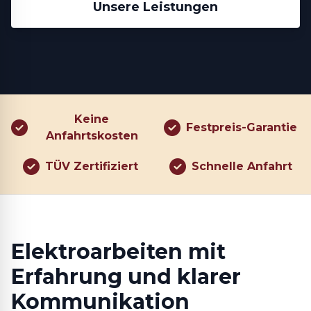
Unsere Leistungen
Keine
Festpreis-Garantie
Anfahrtskosten
TÜV Zertifiziert
Schnelle Anfahrt
Elektroarbeiten mit
Erfahrung und klarer
Kommunikation