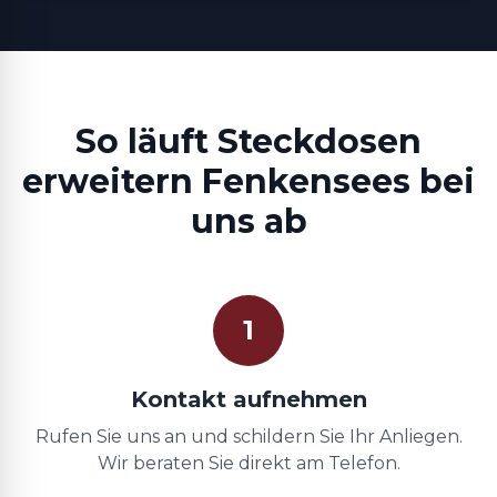
So läuft Steckdosen
erweitern Fenkensees bei
uns ab
1
Kontakt aufnehmen
Rufen Sie uns an und schildern Sie Ihr Anliegen.
Wir beraten Sie direkt am Telefon.