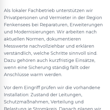
Als lokaler Fachbetrieb unterstützen wir
Privatpersonen und Vermieter in der Region
Fenkensees bei Reparaturen, Erweiterungen
und Modernisierungen. Wir arbeiten nach
aktuellen Normen, dokumentieren
Messwerte nachvollziehbar und erklären
verständlich, welche Schritte sinnvoll sind.
Dazu gehören auch kurzfristige Einsätze,
wenn eine Sicherung ständig fällt oder
Anschlüsse warm werden.
Vor dem Eingriff prüfen wir die vorhandene
Installation: Zustand der Leitungen,
Schutzmaßnahmen, Verteilung und
Belastung je Stromkreis. Danach planen wir