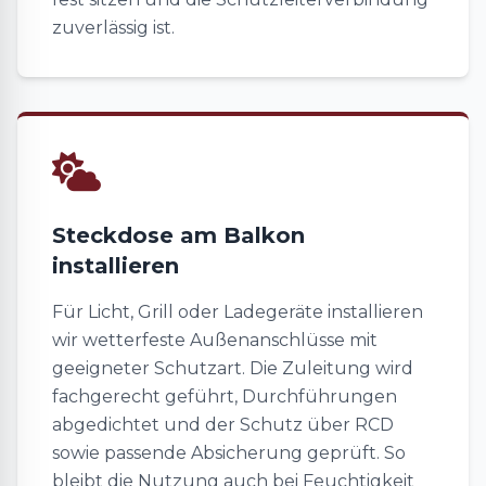
zuverlässig ist.
Steckdose am Balkon
installieren
Für Licht, Grill oder Ladegeräte installieren
wir wetterfeste Außenanschlüsse mit
geeigneter Schutzart. Die Zuleitung wird
fachgerecht geführt, Durchführungen
abgedichtet und der Schutz über RCD
sowie passende Absicherung geprüft. So
bleibt die Nutzung auch bei Feuchtigkeit