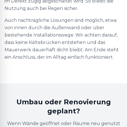
im Defekt zügig abgeschaltet wird. So bleibt die
Nutzung auch bei Regen sicher.
Auch nachträgliche Lösungen sind möglich, etwa
von innen durch die Außenwand oder über
bestehende Installationswege. Wir achten darauf,
dass keine Kältebrücken entstehen und das
Mauerwerk dauerhaft dicht bleibt. Am Ende steht
ein Anschluss, der im Alltag einfach funktioniert.
Umbau oder Renovierung
geplant?
Wenn Wände geöffnet oder Räume neu genutzt