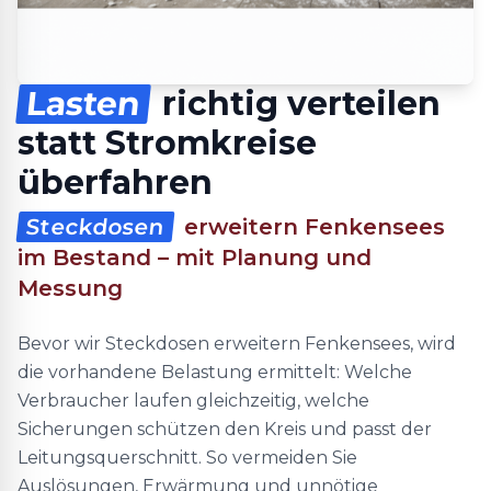
Lasten
richtig verteilen
statt Stromkreise
überfahren
Steckdosen
erweitern Fenkensees
im Bestand – mit Planung und
Messung
Bevor wir Steckdosen erweitern Fenkensees, wird
die vorhandene Belastung ermittelt: Welche
Verbraucher laufen gleichzeitig, welche
Sicherungen schützen den Kreis und passt der
Leitungsquerschnitt. So vermeiden Sie
Auslösungen, Erwärmung und unnötige