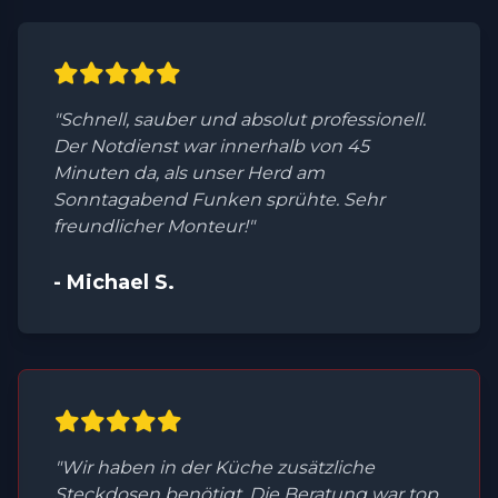
"Schnell, sauber und absolut professionell.
Der Notdienst war innerhalb von 45
Minuten da, als unser Herd am
Sonntagabend Funken sprühte. Sehr
freundlicher Monteur!"
- Michael S.
"Wir haben in der Küche zusätzliche
Steckdosen benötigt. Die Beratung war top,