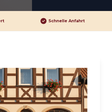
ert
Schnelle Anfahrt