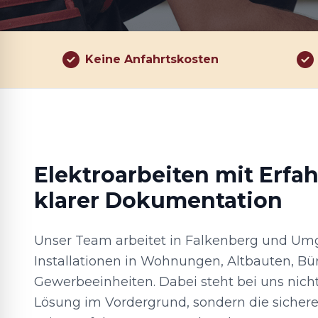
Keine Anfahrtskosten
Elektroarbeiten mit Erfa
klarer Dokumentation
Unser Team arbeitet in Falkenberg und U
Installationen in Wohnungen, Altbauten, Bü
Gewerbeeinheiten. Dabei steht bei uns nicht
Lösung im Vordergrund, sondern die sichere