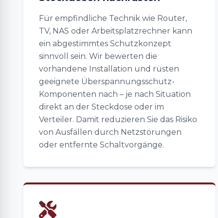
Für empfindliche Technik wie Router,
TV, NAS oder Arbeitsplatzrechner kann
ein abgestimmtes Schutzkonzept
sinnvoll sein. Wir bewerten die
vorhandene Installation und rüsten
geeignete Überspannungsschutz-
Komponenten nach – je nach Situation
direkt an der Steckdose oder im
Verteiler. Damit reduzieren Sie das Risiko
von Ausfällen durch Netzstörungen
oder entfernte Schaltvorgänge.