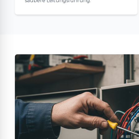
saubere Leitungsführung.