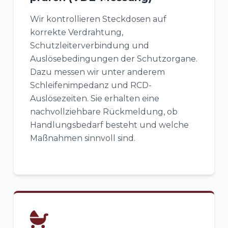
Wir kontrollieren Steckdosen auf
korrekte Verdrahtung,
Schutzleiterverbindung und
Auslösebedingungen der Schutzorgane.
Dazu messen wir unter anderem
Schleifenimpedanz und RCD-
Auslösezeiten. Sie erhalten eine
nachvollziehbare Rückmeldung, ob
Handlungsbedarf besteht und welche
Maßnahmen sinnvoll sind.