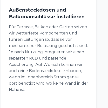
Außensteckdosen und
Balkonanschlüsse installieren
Für Terrasse, Balkon oder Garten setzen
wir wetterfeste Komponenten und
führen Leitungen so, dass sie vor
mechanischer Belastung geschützt sind.
Je nach Nutzung integrieren wir einen
separaten RCD und passende
Absicherung. Auf Wunsch können wir
auch eine Bodensteckdose einbauen,
wenn im Innenbereich Strom genau
dort benötigt wird, wo keine Wand in der
Nähe ist.