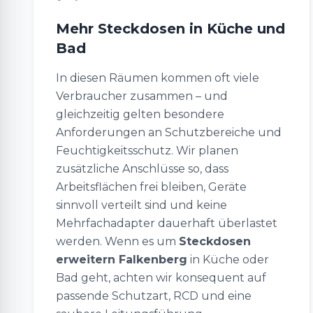
Mehr Steckdosen in Küche und
Bad
In diesen Räumen kommen oft viele
Verbraucher zusammen – und
gleichzeitig gelten besondere
Anforderungen an Schutzbereiche und
Feuchtigkeitsschutz. Wir planen
zusätzliche Anschlüsse so, dass
Arbeitsflächen frei bleiben, Geräte
sinnvoll verteilt sind und keine
Mehrfachadapter dauerhaft überlastet
werden. Wenn es um
Steckdosen
erweitern Falkenberg
in Küche oder
Bad geht, achten wir konsequent auf
passende Schutzart, RCD und eine