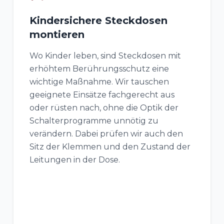
Kindersichere Steckdosen
montieren
Wo Kinder leben, sind Steckdosen mit
erhöhtem Berührungsschutz eine
wichtige Maßnahme. Wir tauschen
geeignete Einsätze fachgerecht aus
oder rüsten nach, ohne die Optik der
Schalterprogramme unnötig zu
verändern. Dabei prüfen wir auch den
Sitz der Klemmen und den Zustand der
Leitungen in der Dose.