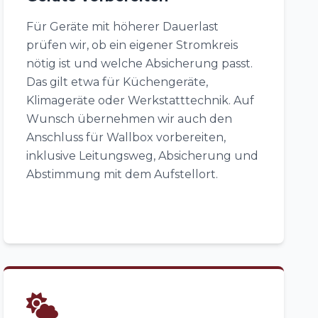
Für Geräte mit höherer Dauerlast
prüfen wir, ob ein eigener Stromkreis
nötig ist und welche Absicherung passt.
Das gilt etwa für Küchengeräte,
Klimageräte oder Werkstatttechnik. Auf
Wunsch übernehmen wir auch den
Anschluss für Wallbox vorbereiten,
inklusive Leitungsweg, Absicherung und
Abstimmung mit dem Aufstellort.