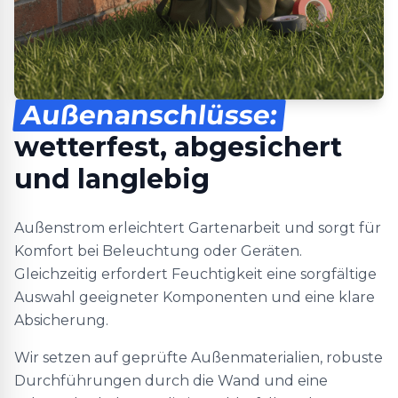
Außenanschlüsse:
wetterfest, abgesichert
und langlebig
Außenstrom erleichtert Gartenarbeit und sorgt für
Komfort bei Beleuchtung oder Geräten.
Gleichzeitig erfordert Feuchtigkeit eine sorgfältige
Auswahl geeigneter Komponenten und eine klare
Absicherung.
Wir setzen auf geprüfte Außenmaterialien, robuste
Durchführungen durch die Wand und eine