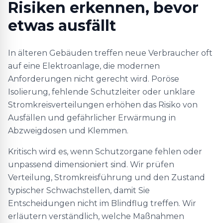
Risiken erkennen, bevor
etwas ausfällt
In älteren Gebäuden treffen neue Verbraucher oft
auf eine Elektroanlage, die modernen
Anforderungen nicht gerecht wird. Poröse
Isolierung, fehlende Schutzleiter oder unklare
Stromkreisverteilungen erhöhen das Risiko von
Ausfällen und gefährlicher Erwärmung in
Abzweigdosen und Klemmen.
Kritisch wird es, wenn Schutzorgane fehlen oder
unpassend dimensioniert sind. Wir prüfen
Verteilung, Stromkreisführung und den Zustand
typischer Schwachstellen, damit Sie
Entscheidungen nicht im Blindflug treffen. Wir
erläutern verständlich, welche Maßnahmen