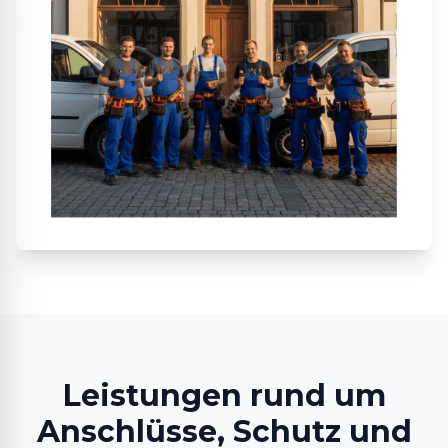
Leistungen rund um
Anschlüsse, Schutz und