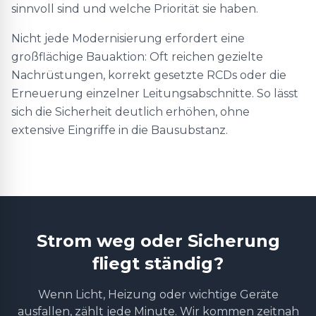
sinnvoll sind und welche Priorität sie haben.
Nicht jede Modernisierung erfordert eine
großflächige Bauaktion: Oft reichen gezielte
Nachrüstungen, korrekt gesetzte RCDs oder die
Erneuerung einzelner Leitungsabschnitte. So lässt
sich die Sicherheit deutlich erhöhen, ohne
extensive Eingriffe in die Bausubstanz.
Strom weg oder Sicherung
fliegt ständig?
Wenn Licht, Heizung oder wichtige Geräte
ausfallen, zählt jede Minute. Wir kommen zeitnah