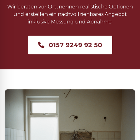
Wir beraten vor Ort, nennen realistische Optionen
und erstellen ein nachvollziehbares Angebot
inklusive Messung und Abnahme.
0157 9249 92 50