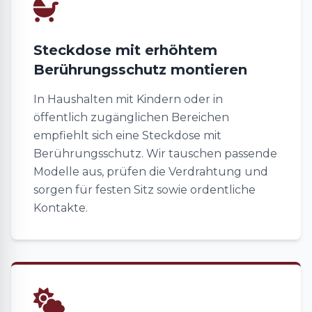
Steckdose mit erhöhtem
Berührungsschutz montieren
In Haushalten mit Kindern oder in
öffentlich zugänglichen Bereichen
empfiehlt sich eine Steckdose mit
Berührungsschutz. Wir tauschen passende
Modelle aus, prüfen die Verdrahtung und
sorgen für festen Sitz sowie ordentliche
Kontakte.