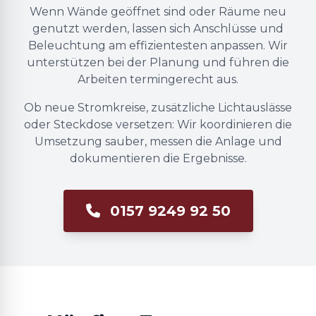
Wenn Wände geöffnet sind oder Räume neu
genutzt werden, lassen sich Anschlüsse und
Beleuchtung am effizientesten anpassen. Wir
unterstützen bei der Planung und führen die
Arbeiten termingerecht aus.
Ob neue Stromkreise, zusätzliche Lichtauslässe
oder Steckdose versetzen: Wir koordinieren die
Umsetzung sauber, messen die Anlage und
dokumentieren die Ergebnisse.
0157 9249 92 50