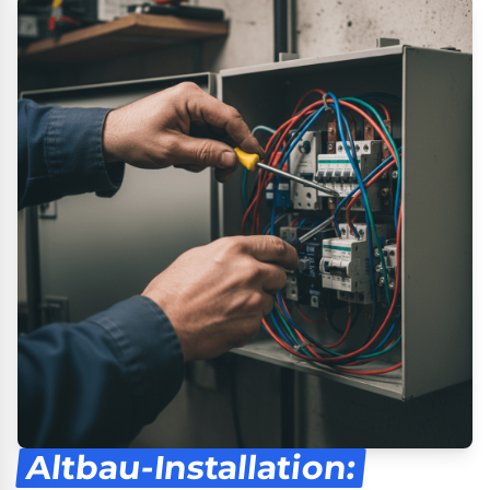
Altbau-Installation: