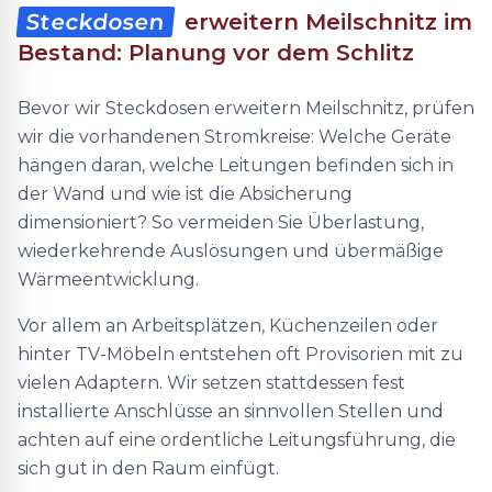
Steckdosen
erweitern Meilschnitz im
Bestand: Planung vor dem Schlitz
Bevor wir Steckdosen erweitern Meilschnitz, prüfen
wir die vorhandenen Stromkreise: Welche Geräte
hängen daran, welche Leitungen befinden sich in
der Wand und wie ist die Absicherung
dimensioniert? So vermeiden Sie Überlastung,
wiederkehrende Auslösungen und übermäßige
Wärmeentwicklung.
Vor allem an Arbeitsplätzen, Küchenzeilen oder
hinter TV-Möbeln entstehen oft Provisorien mit zu
vielen Adaptern. Wir setzen stattdessen fest
installierte Anschlüsse an sinnvollen Stellen und
achten auf eine ordentliche Leitungsführung, die
sich gut in den Raum einfügt.