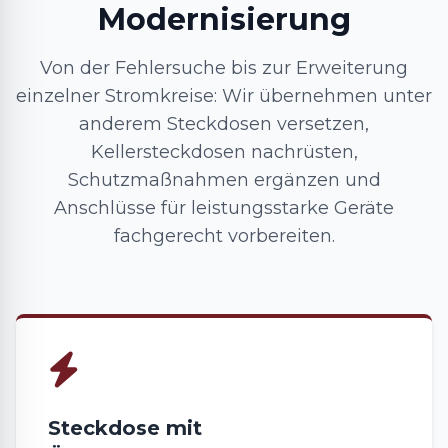
Modernisierung
Von der Fehlersuche bis zur Erweiterung
einzelner Stromkreise: Wir übernehmen unter
anderem Steckdosen versetzen,
Kellersteckdosen nachrüsten,
Schutzmaßnahmen ergänzen und
Anschlüsse für leistungsstarke Geräte
fachgerecht vorbereiten.
Steckdose mit