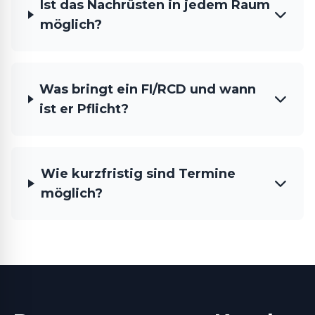
Ist das Nachrüsten in jedem Raum
möglich?
Was bringt ein FI/RCD und wann
ist er Pflicht?
Wie kurzfristig sind Termine
möglich?