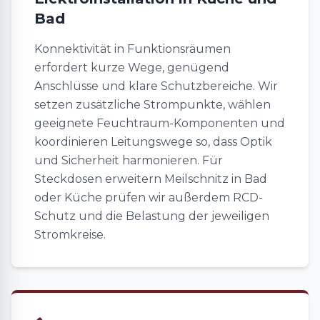
Bad
Konnektivität in Funktionsräumen
erfordert kurze Wege, genügend
Anschlüsse und klare Schutzbereiche. Wir
setzen zusätzliche Strompunkte, wählen
geeignete Feuchtraum-Komponenten und
koordinieren Leitungswege so, dass Optik
und Sicherheit harmonieren. Für
Steckdosen erweitern Meilschnitz in Bad
oder Küche prüfen wir außerdem RCD-
Schutz und die Belastung der jeweiligen
Stromkreise.