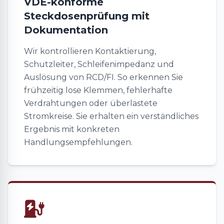
VDE-konforme
Steckdosenprüfung mit
Dokumentation
Wir kontrollieren Kontaktierung,
Schutzleiter, Schleifenimpedanz und
Auslösung von RCD/FI. So erkennen Sie
frühzeitig lose Klemmen, fehlerhafte
Verdrahtungen oder überlastete
Stromkreise. Sie erhalten ein verständliches
Ergebnis mit konkreten
Handlungsempfehlungen.