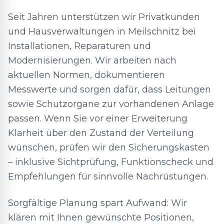
Seit Jahren unterstützen wir Privatkunden
und Hausverwaltungen in Meilschnitz bei
Installationen, Reparaturen und
Modernisierungen. Wir arbeiten nach
aktuellen Normen, dokumentieren
Messwerte und sorgen dafür, dass Leitungen
sowie Schutzorgane zur vorhandenen Anlage
passen. Wenn Sie vor einer Erweiterung
Klarheit über den Zustand der Verteilung
wünschen, prüfen wir den Sicherungskasten
– inklusive Sichtprüfung, Funktionscheck und
Empfehlungen für sinnvolle Nachrüstungen.
Sorgfältige Planung spart Aufwand: Wir
klären mit Ihnen gewünschte Positionen,