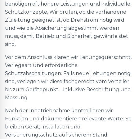
benötigen oft höhere Leistungen und individuelle
Schutzkonzepte. Wir prüfen, ob die vorhandene
Zuleitung geeignet ist, ob Drehstrom nötig wird
und wie die Absicherung abgestimmt werden
muss, damit Betrieb und Sicherheit gewährleistet
sind.
Vor dem Anschluss klären wir Leitungsquerschnitt,
Verlegeart und erforderliche
Schutzabschaltungen. Falls neue Leitungen nötig
sind, verlegen wir diese fachgerecht vom Verteiler
bis zum Gerätepunkt – inklusive Beschriftung und
Messung.
Nach der Inbetriebnahme kontrollieren wir
Funktion und dokumentieren relevante Werte. So
bleiben Gerät, Installation und
Versicherungsschutz auf sicherem Stand.