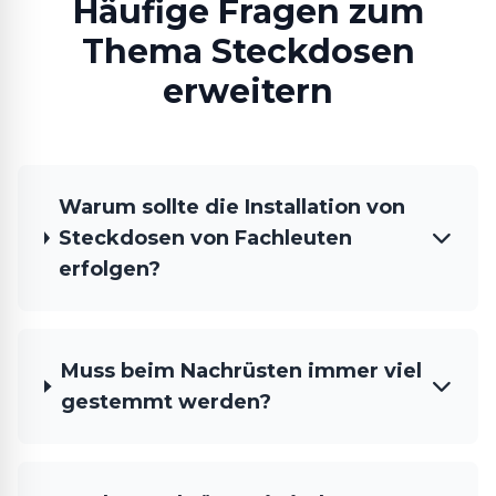
Häufige Fragen zum
Thema Steckdosen
erweitern
Warum sollte die Installation von
Steckdosen von Fachleuten
erfolgen?
Muss beim Nachrüsten immer viel
gestemmt werden?