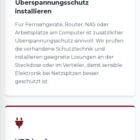
Überspannungsschutz
installieren
Für Fernsehgeräte, Router, NAS oder
Arbeitsplätze am Computer ist zusätzlicher
Überspannungsschutz sinnvoll. Wir prüfen
die vorhandene Schutztechnik und
installieren geeignete Lösungen an der
Steckdose oder im Verteiler, damit sensible
Elektronik bei Netzspitzen besser
geschützt ist.