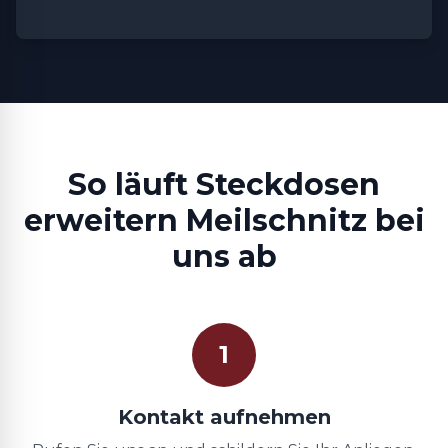
So läuft Steckdosen
erweitern Meilschnitz bei
uns ab
1
Kontakt aufnehmen