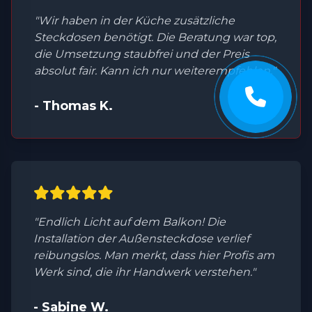
"Wir haben in der Küche zusätzliche
Steckdosen benötigt. Die Beratung war top,
die Umsetzung staubfrei und der Preis
absolut fair. Kann ich nur weiterempfehlen."
- Thomas K.
"Endlich Licht auf dem Balkon! Die
Installation der Außensteckdose verlief
reibungslos. Man merkt, dass hier Profis am
Werk sind, die ihr Handwerk verstehen."
- Sabine W.