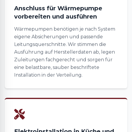
Anschluss für Wärmepumpe
vorbereiten und ausführen
Wärmepumpen benötigen je nach System
eigene Absicherungen und passende
Leitungsquerschnitte. Wir stimmen die
Ausführung auf Herstellerdaten ab, legen
Zuleitungen fachgerecht und sorgen für
eine belastbare, sauber beschriftete
Installation in der Verteilung.
Elektroinstallation in Küche und