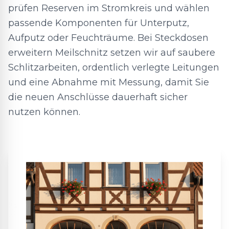
prüfen Reserven im Stromkreis und wählen
passende Komponenten für Unterputz,
Aufputz oder Feuchträume. Bei Steckdosen
erweitern Meilschnitz setzen wir auf saubere
Schlitzarbeiten, ordentlich verlegte Leitungen
und eine Abnahme mit Messung, damit Sie
die neuen Anschlüsse dauerhaft sicher
nutzen können.