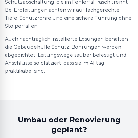
Schutzabschaltung, die im Fehlerfall rasch trennt.
Bei Erdleitungen achten wir auf fachgerechte
Tiefe, Schutzrohre und eine sichere Führung ohne
Stolperfallen.
Auch nachträglich installierte Lösungen behalten
die Gebäudehülle Schutz: Bohrungen werden
abgedichtet, Leitungswege sauber befestigt und
Anschlüsse so platziert, dass sie im Alltag
praktikabel sind.
Umbau oder Renovierung
geplant?