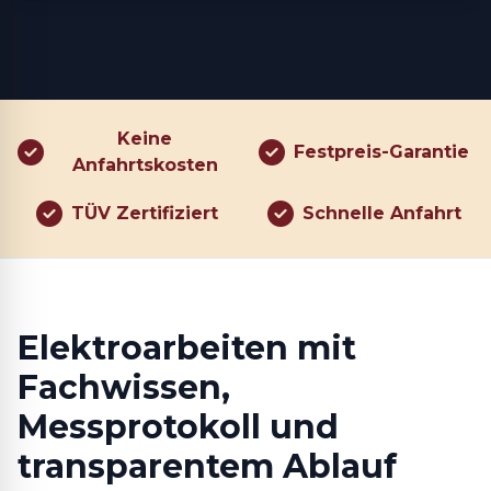
Keine
Festpreis-Garantie
Anfahrtskosten
TÜV Zertifiziert
Schnelle Anfahrt
Elektroarbeiten mit
Fachwissen,
Messprotokoll und
transparentem Ablauf