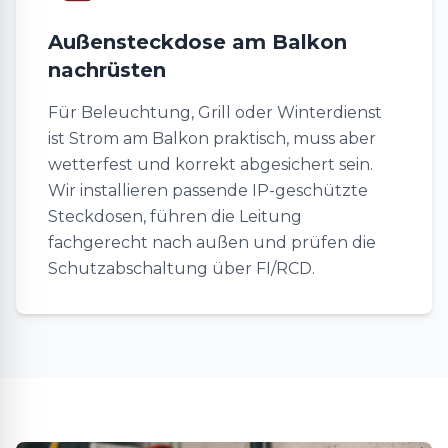
Außensteckdose am Balkon
nachrüsten
Für Beleuchtung, Grill oder Winterdienst
ist Strom am Balkon praktisch, muss aber
wetterfest und korrekt abgesichert sein.
Wir installieren passende IP-geschützte
Steckdosen, führen die Leitung
fachgerecht nach außen und prüfen die
Schutzabschaltung über FI/RCD.