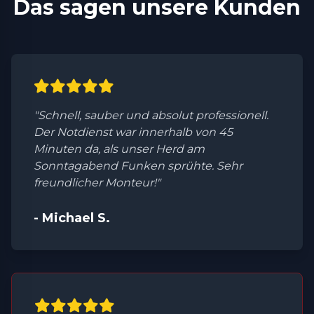
Das sagen unsere Kunden
"Schnell, sauber und absolut professionell.
Der Notdienst war innerhalb von 45
Minuten da, als unser Herd am
Sonntagabend Funken sprühte. Sehr
freundlicher Monteur!"
- Michael S.