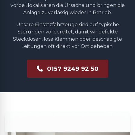
vorbei, lokalisieren die Ursache und bringen die
Anlage zuverlässig wieder in Betrieb.
Unsere Einsatzfahrzeuge sind auf typische
Störungen vorbereitet, damit wir defekte
Steckdosen, lose Klemmen oder beschädigte
Leitungen oft direkt vor Ort beheben.
0157 9249 92 50