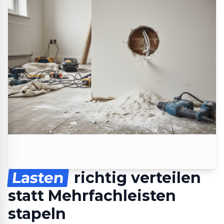
Lasten
richtig verteilen
statt Mehrfachleisten
stapeln