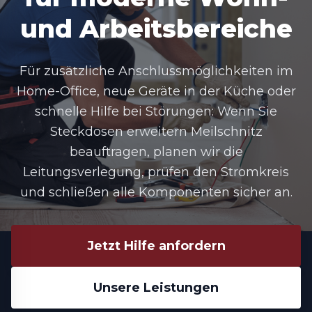
und Arbeitsbereiche
Für zusätzliche Anschlussmöglichkeiten im
Home-Office, neue Geräte in der Küche oder
schnelle Hilfe bei Störungen: Wenn Sie
Steckdosen erweitern Meilschnitz
beauftragen, planen wir die
Leitungsverlegung, prüfen den Stromkreis
und schließen alle Komponenten sicher an.
Jetzt Hilfe anfordern
Unsere Leistungen