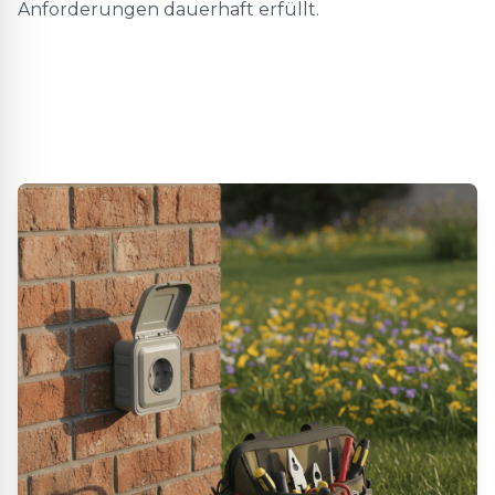
Anforderungen dauerhaft erfüllt.