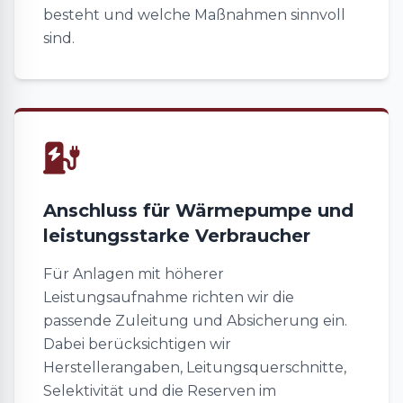
besteht und welche Maßnahmen sinnvoll
sind.
Anschluss für Wärmepumpe und
leistungsstarke Verbraucher
Für Anlagen mit höherer
Leistungsaufnahme richten wir die
passende Zuleitung und Absicherung ein.
Dabei berücksichtigen wir
Herstellerangaben, Leitungsquerschnitte,
Selektivität und die Reserven im