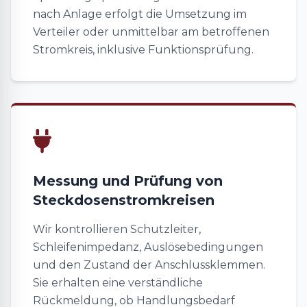
nach Anlage erfolgt die Umsetzung im
Verteiler oder unmittelbar am betroffenen
Stromkreis, inklusive Funktionsprüfung.
Messung und Prüfung von
Steckdosenstromkreisen
Wir kontrollieren Schutzleiter,
Schleifenimpedanz, Auslösebedingungen
und den Zustand der Anschlussklemmen.
Sie erhalten eine verständliche
Rückmeldung, ob Handlungsbedarf