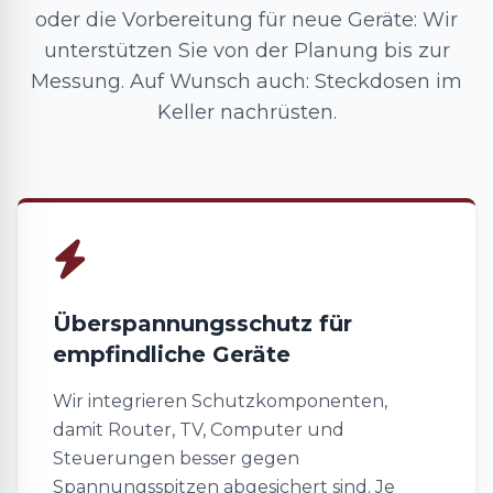
oder die Vorbereitung für neue Geräte: Wir
unterstützen Sie von der Planung bis zur
Messung. Auf Wunsch auch: Steckdosen im
Keller nachrüsten.
Überspannungsschutz für
empfindliche Geräte
Wir integrieren Schutzkomponenten,
damit Router, TV, Computer und
Steuerungen besser gegen
Spannungsspitzen abgesichert sind. Je