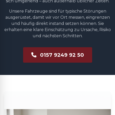
sich umgehend – auch außerhalb üblicher Zeiten.
Unsere Fahrzeuge sind für typische Störungen
ausgerüstet, damit wir vor Ort messen, eingrenzen
und häufig direkt instand setzen können. Sie
erhalten eine klare Einschätzung zu Ursache, Risiko
und nächsten Schritten.
0157 9249 92 50