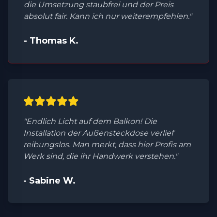
die Umsetzung staubfrei und der Preis
absolut fair. Kann ich nur weiterempfehlen."
- Thomas K.
"Endlich Licht auf dem Balkon! Die
Installation der Außensteckdose verlief
reibungslos. Man merkt, dass hier Profis am
Werk sind, die ihr Handwerk verstehen."
- Sabine W.