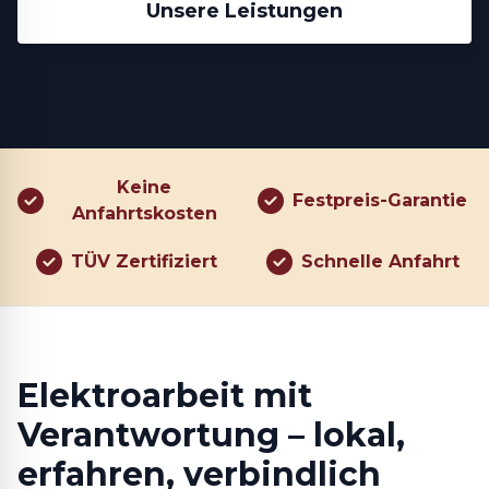
Unsere Leistungen
Keine
Festpreis-Garantie
Anfahrtskosten
TÜV Zertifiziert
Schnelle Anfahrt
Elektroarbeit mit
Verantwortung – lokal,
erfahren, verbindlich