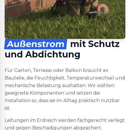
Außenstrom
mit Schutz
und Abdichtung
Für Garten, Terrasse oder Balkon braucht es
Bauteile, die Feuchtigkeit, Temperaturwechsel und
mechanische Belastung aushalten. Wir wählen
geeignete Komponenten und setzen die
Installation so, dass sie im Alltag praktisch nutzbar
ist.
Leitungen im Erdreich werden fachgerecht verlegt
und gegen Beschädigungen abgesichert.