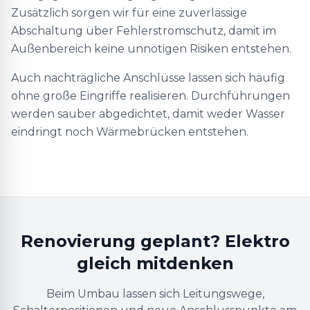
Zusätzlich sorgen wir für eine zuverlässige
Abschaltung über Fehlerstromschutz, damit im
Außenbereich keine unnötigen Risiken entstehen.
Auch nachträgliche Anschlüsse lassen sich häufig
ohne große Eingriffe realisieren. Durchführungen
werden sauber abgedichtet, damit weder Wasser
eindringt noch Wärmebrücken entstehen.
Renovierung geplant? Elektro
gleich mitdenken
Beim Umbau lassen sich Leitungswege,