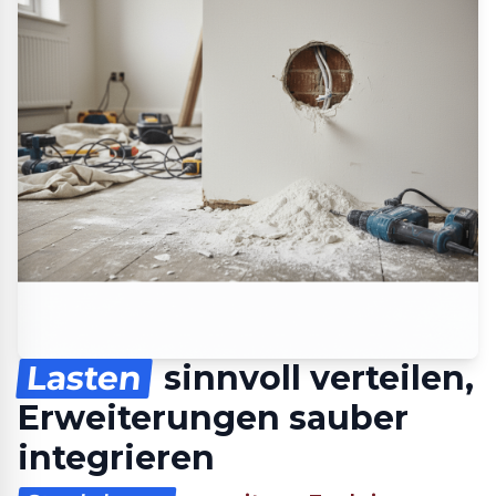
Lasten
sinnvoll verteilen,
Erweiterungen sauber
integrieren