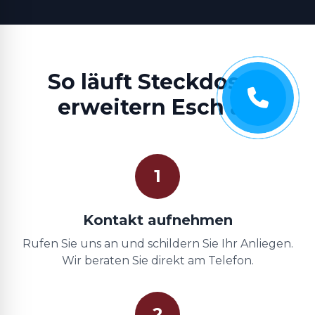
So läuft Steckdosen
erweitern Esch ab
1
Kontakt aufnehmen
Rufen Sie uns an und schildern Sie Ihr Anliegen.
Wir beraten Sie direkt am Telefon.
2