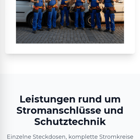
Leistungen rund um
Stromanschlüsse und
Schutztechnik
Einzelne Steckdosen, komplette Stromkreise