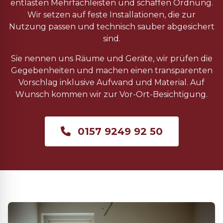
entlasten Mehrfachleisten und schaffen Ordnung.
Wir setzen auf feste Installationen, die zur
Nutzung passen und technisch sauber abgesichert
sind.
Sie nennen uns Räume und Geräte, wir prüfen die
Gegebenheiten und machen einen transparenten
Vorschlag inklusive Aufwand und Material. Auf
Wunsch kommen wir zur Vor-Ort-Besichtigung.
0157 9249 92 50