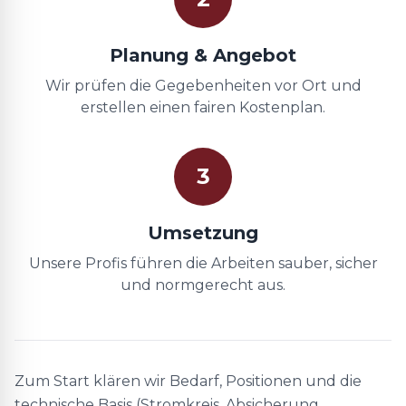
Planung & Angebot
Wir prüfen die Gegebenheiten vor Ort und
erstellen einen fairen Kostenplan.
3
Umsetzung
Unsere Profis führen die Arbeiten sauber, sicher
und normgerecht aus.
Zum Start klären wir Bedarf, Positionen und die
technische Basis (Stromkreis, Absicherung,