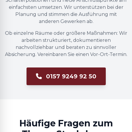
Schalterpositionen und neue Anschlusspunkte am
einfachsten umsetzen. Wir unterstützen bei der
Planung und stimmen die Ausführung mit
anderen Gewerken ab.
Ob einzelne Räume oder größere Maßnahmen: Wir
arbeiten strukturiert, dokumentieren
nachvollziehbar und beraten zu sinnvoller
Absicherung. Vereinbaren Sie einen Vor-Ort-Termin.
0157 9249 92 50
Häufige Fragen zum