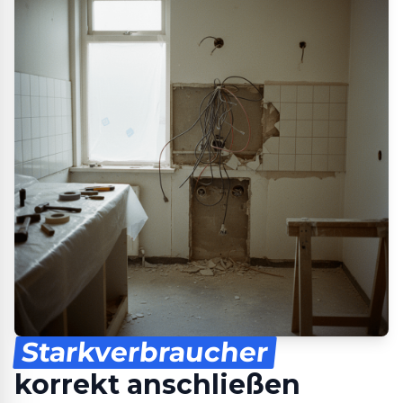
Starkverbraucher
korrekt anschließen