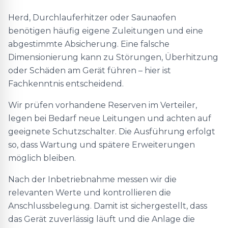
Herd, Durchlauferhitzer oder Saunaofen
benötigen häufig eigene Zuleitungen und eine
abgestimmte Absicherung. Eine falsche
Dimensionierung kann zu Störungen, Überhitzung
oder Schäden am Gerät führen – hier ist
Fachkenntnis entscheidend.
Wir prüfen vorhandene Reserven im Verteiler,
legen bei Bedarf neue Leitungen und achten auf
geeignete Schutzschalter. Die Ausführung erfolgt
so, dass Wartung und spätere Erweiterungen
möglich bleiben.
Nach der Inbetriebnahme messen wir die
relevanten Werte und kontrollieren die
Anschlussbelegung. Damit ist sichergestellt, dass
das Gerät zuverlässig läuft und die Anlage die