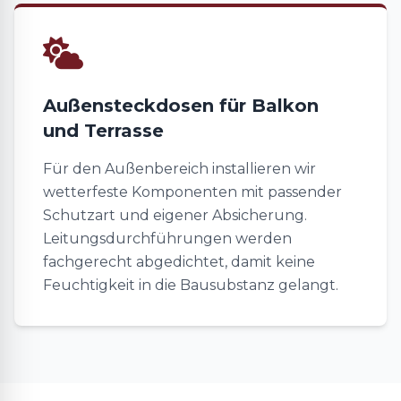
Außensteckdosen für Balkon
und Terrasse
Für den Außenbereich installieren wir
wetterfeste Komponenten mit passender
Schutzart und eigener Absicherung.
Leitungsdurchführungen werden
fachgerecht abgedichtet, damit keine
Feuchtigkeit in die Bausubstanz gelangt.