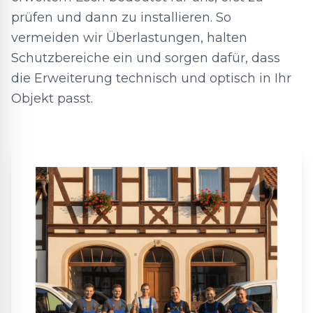
prüfen und dann zu installieren. So
vermeiden wir Überlastungen, halten
Schutzbereiche ein und sorgen dafür, dass
die Erweiterung technisch und optisch in Ihr
Objekt passt.