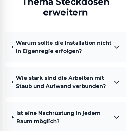
Thema Steckdosen
erweitern
Warum sollte die Installation nicht
in Eigenregie erfolgen?
Wie stark sind die Arbeiten mit
Staub und Aufwand verbunden?
Ist eine Nachrüstung in jedem
Raum möglich?