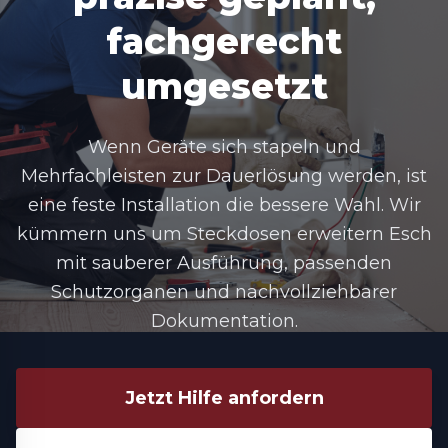
fachgerecht
umgesetzt
Wenn Geräte sich stapeln und
Mehrfachleisten zur Dauerlösung werden, ist
eine feste Installation die bessere Wahl. Wir
kümmern uns um
Steckdosen erweitern Esch
mit sauberer Ausführung, passenden
Schutzorganen und nachvollziehbarer
Dokumentation.
Jetzt Hilfe anfordern