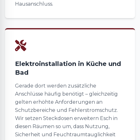
Hausanschluss.
Elektroinstallation in Küche und
Bad
Gerade dort werden zusätzliche
Anschlüsse häufig benötigt – gleichzeitig
gelten erhöhte Anforderungen an
Schutzbereiche und Fehlerstromschutz.
Wir setzen Steckdosen erweitern Esch in
diesen Räumen so um, dass Nutzung,
Sicherheit und Feuchtraumtauglichkeit