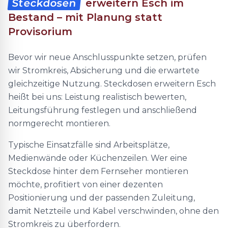
Steckdosen
erweitern Esch im
Bestand – mit Planung statt
Provisorium
Bevor wir neue Anschlusspunkte setzen, prüfen
wir Stromkreis, Absicherung und die erwartete
gleichzeitige Nutzung. Steckdosen erweitern Esch
heißt bei uns: Leistung realistisch bewerten,
Leitungsführung festlegen und anschließend
normgerecht montieren.
Typische Einsatzfälle sind Arbeitsplätze,
Medienwände oder Küchenzeilen. Wer eine
Steckdose hinter dem Fernseher montieren
möchte, profitiert von einer dezenten
Positionierung und der passenden Zuleitung,
damit Netzteile und Kabel verschwinden, ohne den
Stromkreis zu überfordern.