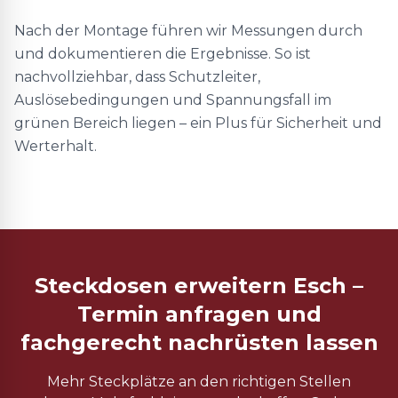
Nach der Montage führen wir Messungen durch
und dokumentieren die Ergebnisse. So ist
nachvollziehbar, dass Schutzleiter,
Auslösebedingungen und Spannungsfall im
grünen Bereich liegen – ein Plus für Sicherheit und
Werterhalt.
Steckdosen erweitern Esch –
Termin anfragen und
fachgerecht nachrüsten lassen
Mehr Steckplätze an den richtigen Stellen