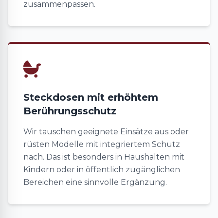
zusammenpassen.
Steckdosen mit erhöhtem
Berührungsschutz
Wir tauschen geeignete Einsätze aus oder
rüsten Modelle mit integriertem Schutz
nach. Das ist besonders in Haushalten mit
Kindern oder in öffentlich zugänglichen
Bereichen eine sinnvolle Ergänzung.