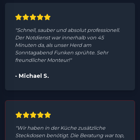
"Schnell, sauber und absolut professionell.
Der Notdienst war innerhalb von 45
Minuten da, als unser Herd am
Sonntagabend Funken sprühte. Sehr
freundlicher Monteur!"
- Michael S.
"Wir haben in der Küche zusätzliche
Steckdosen benötigt. Die Beratung war top,