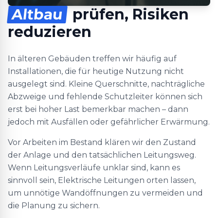
Altbau
prüfen, Risiken
reduzieren
In älteren Gebäuden treffen wir häufig auf
Installationen, die für heutige Nutzung nicht
ausgelegt sind. Kleine Querschnitte, nachträgliche
Abzweige und fehlende Schutzleiter können sich
erst bei hoher Last bemerkbar machen – dann
jedoch mit Ausfällen oder gefährlicher Erwärmung.
Vor Arbeiten im Bestand klären wir den Zustand
der Anlage und den tatsächlichen Leitungsweg.
Wenn Leitungsverläufe unklar sind, kann es
sinnvoll sein, Elektrische Leitungen orten lassen,
um unnötige Wandöffnungen zu vermeiden und
die Planung zu sichern.