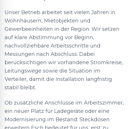
Unser Betrieb arbeitet seit vielen Jahren in
Wohnhäusern, Mietobjekten und
Gewerbeeinheiten in der Region. Wir setzen
auf klare Abstimmung vor Beginn,
nachvollziehbare Arbeitsschritte und
Messungen nach Abschluss. Dabei
berücksichtigen wir vorhandene Stromkreise,
Leitungswege sowie die Situation im
Verteiler, damit die Installation langfristig
stabil bleibt.
Ob zusätzliche Anschlüsse im Arbeitszimmer,
ein neuer Platz für Ladegeräte oder eine
Modernisierung im Bestand: Steckdosen
erweitern Esch bedeutet für uns, erst zu