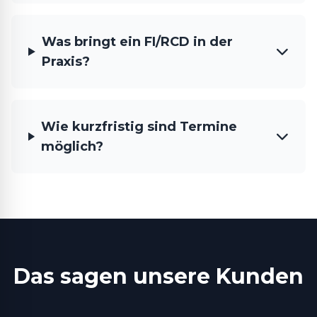
Was bringt ein FI/RCD in der
Praxis?
Wie kurzfristig sind Termine
möglich?
Das sagen unsere Kunden