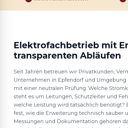
Elektrofachbetrieb mit E
transparenten Abläufen
Seit Jahren betreuen wir Privatkunden, Ver
Unternehmen in Epfendorf und Umgebung. 
mit einer neutralen Prüfung: Welche Stromkr
steht es um Leitungen, Schutzleiter und Fe
welche Leistung wird tatsächlich benötigt? 
fest, wie die Erweiterung technisch sauber 
Messungen und Dokumentation gehören da