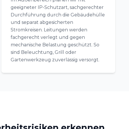
geeigneter IP-Schutzart, sachgerechter
Durchführung durch die Gebäudehülle
und separat abgesicherten
Stromkreisen. Leitungen werden
fachgerecht verlegt und gegen
mechanische Belastung geschützt. So
sind Beleuchtung, Grill oder
Gartenwerkzeug zuverlässig versorgt.
rheitsrisiken erkennen,