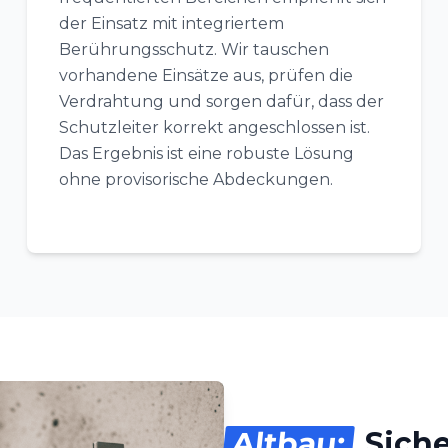
der Einsatz mit integriertem
Berührungsschutz. Wir tauschen
vorhandene Einsätze aus, prüfen die
Verdrahtung und sorgen dafür, dass der
Schutzleiter korrekt angeschlossen ist.
Das Ergebnis ist eine robuste Lösung
ohne provisorische Abdeckungen.
Altbau:
Siche