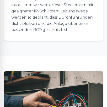
installieren wir wetterfeste Steckdosen mit
geeigneter IP-Schutzart. Leitungswege
werden so geplant, dass Durchführungen
dicht bleiben und die Anlage über einen
passenden RCD geschützt ist.