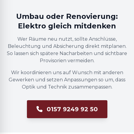
Umbau oder Renovierung:
Elektro gleich mitdenken
Wer Räume neu nutzt, sollte Anschlüsse,
Beleuchtung und Absicherung direkt mitplanen.
So lassen sich spätere Nacharbeiten und sichtbare
Provisorien vermeiden.
Wir koordinieren uns auf Wunsch mit anderen
Gewerken und setzen Anpassungen so um, dass
Optik und Technik zusammenpassen.
0157 9249 92 50