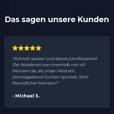
Das sagen unsere Kunden
"Schnell, sauber und absolut professionell.
Der Notdienst war innerhalb von 45
Minuten da, als unser Herd am
Sonntagabend Funken sprühte. Sehr
freundlicher Monteur!"
- Michael S.