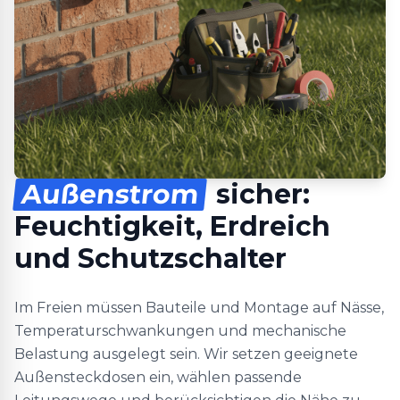
Außenstrom
sicher:
Feuchtigkeit, Erdreich
und Schutzschalter
Im Freien müssen Bauteile und Montage auf Nässe,
Temperaturschwankungen und mechanische
Belastung ausgelegt sein. Wir setzen geeignete
Außensteckdosen ein, wählen passende