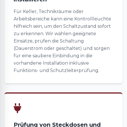
Für Keller, Technikräume oder
Arbeitsbereiche kann eine Kontrollleuchte
hilfreich sein, um den Schaltzustand sofort
zu erkennen. Wir wählen geeignete
Einsätze, prüfen die Schaltung
(Dauerstrom oder geschaltet) und sorgen
für eine saubere Einbindung in die
vorhandene Installation inklusive
Funktions- und Schutzleiterprüfung.
Prüfung von Steckdosen und