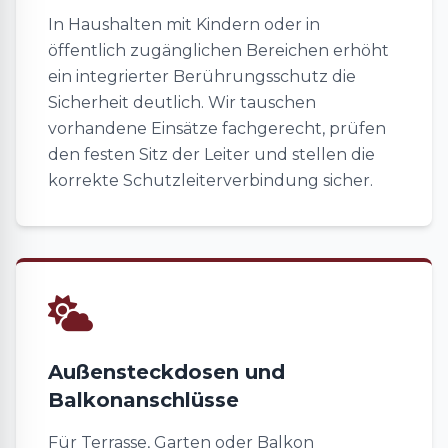
In Haushalten mit Kindern oder in
öffentlich zugänglichen Bereichen erhöht
ein integrierter Berührungsschutz die
Sicherheit deutlich. Wir tauschen
vorhandene Einsätze fachgerecht, prüfen
den festen Sitz der Leiter und stellen die
korrekte Schutzleiterverbindung sicher.
Außensteckdosen und
Balkonanschlüsse
Für Terrasse, Garten oder Balkon