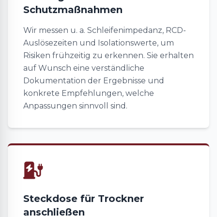
Schutzmaßnahmen
Wir messen u. a. Schleifenimpedanz, RCD-
Auslösezeiten und Isolationswerte, um
Risiken frühzeitig zu erkennen. Sie erhalten
auf Wunsch eine verständliche
Dokumentation der Ergebnisse und
konkrete Empfehlungen, welche
Anpassungen sinnvoll sind.
Steckdose für Trockner
anschließen