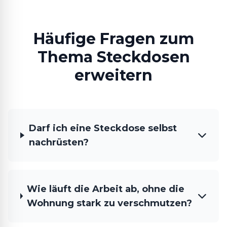
Häufige Fragen zum
Thema Steckdosen
erweitern
Darf ich eine Steckdose selbst
nachrüsten?
Wie läuft die Arbeit ab, ohne die
Wohnung stark zu verschmutzen?