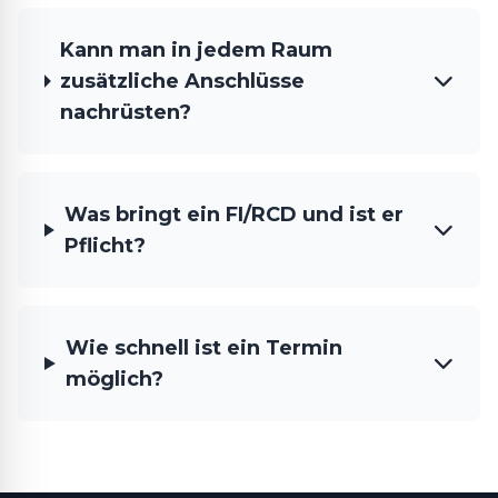
Kann man in jedem Raum
zusätzliche Anschlüsse
nachrüsten?
Was bringt ein FI/RCD und ist er
Pflicht?
Wie schnell ist ein Termin
möglich?