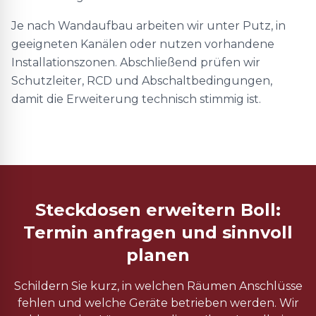
Je nach Wandaufbau arbeiten wir unter Putz, in
geeigneten Kanälen oder nutzen vorhandene
Installationszonen. Abschließend prüfen wir
Schutzleiter, RCD und Abschaltbedingungen,
damit die Erweiterung technisch stimmig ist.
Steckdosen erweitern Boll:
Termin anfragen und sinnvoll
planen
Schildern Sie kurz, in welchen Räumen Anschlüsse
fehlen und welche Geräte betrieben werden. Wir