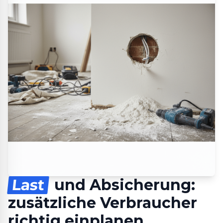
Last
und Absicherung:
zusätzliche Verbraucher
richtig einplanen