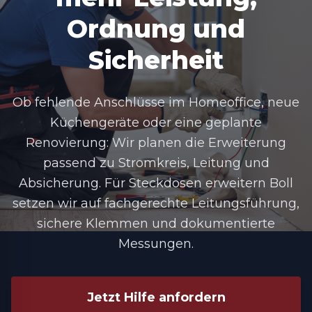
Ordnung und
Sicherheit
Ob fehlende Anschlüsse im Homeoffice, neue
Küchengeräte oder eine geplante
Renovierung: Wir planen die Erweiterung
passend zu Stromkreis, Leitung und
Absicherung. Für
Steckdosen erweitern Boll
setzen wir auf fachgerechte Leitungsführung,
sichere Klemmen und dokumentierte
Messungen.
Jetzt Hilfe anfordern