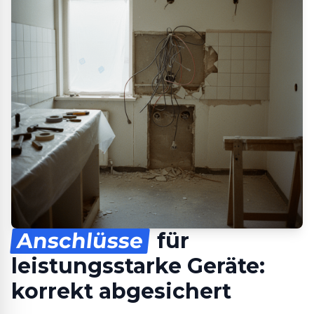
Anschlüsse
für
leistungsstarke Geräte:
korrekt abgesichert