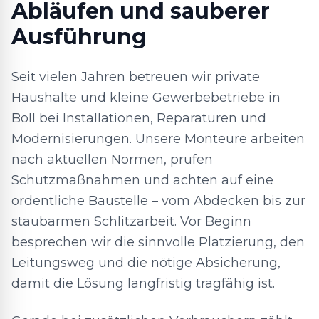
Abläufen und sauberer
Ausführung
Seit vielen Jahren betreuen wir private
Haushalte und kleine Gewerbebetriebe in
Boll bei Installationen, Reparaturen und
Modernisierungen. Unsere Monteure arbeiten
nach aktuellen Normen, prüfen
Schutzmaßnahmen und achten auf eine
ordentliche Baustelle – vom Abdecken bis zur
staubarmen Schlitzarbeit. Vor Beginn
besprechen wir die sinnvolle Platzierung, den
Leitungsweg und die nötige Absicherung,
damit die Lösung langfristig tragfähig ist.