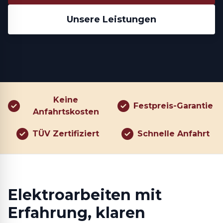
Unsere Leistungen
Keine
Festpreis-Garantie
Anfahrtskosten
TÜV Zertifiziert
Schnelle Anfahrt
Elektroarbeiten mit
Erfahrung, klaren