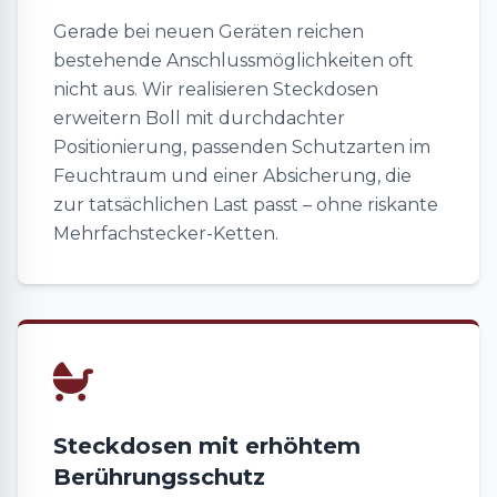
Gerade bei neuen Geräten reichen
bestehende Anschlussmöglichkeiten oft
nicht aus. Wir realisieren Steckdosen
erweitern Boll mit durchdachter
Positionierung, passenden Schutzarten im
Feuchtraum und einer Absicherung, die
zur tatsächlichen Last passt – ohne riskante
Mehrfachstecker-Ketten.
Steckdosen mit erhöhtem
Berührungsschutz