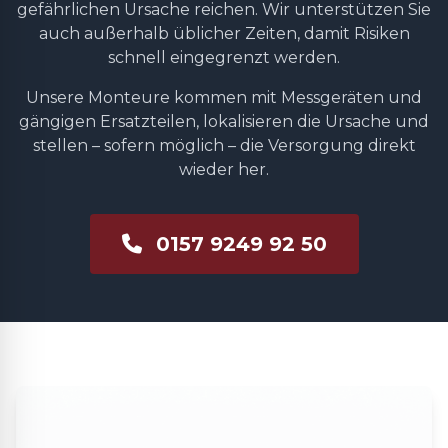
gefährlichen Ursache reichen. Wir unterstützen Sie
auch außerhalb üblicher Zeiten, damit Risiken
schnell eingegrenzt werden.
Unsere Monteure kommen mit Messgeräten und
gängigen Ersatzteilen, lokalisieren die Ursache und
stellen – sofern möglich – die Versorgung direkt
wieder her.
0157 9249 92 50