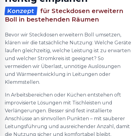
Konzept
für Steckdosen erweitern
Boll in bestehenden Räumen
Bevor wir Steckdosen erweitern Boll umsetzen,
klären wir die tatsächliche Nutzung: Welche Geräte
laufen gleichzeitig, welche Leistung ist zu erwarten
und welcher Stromkreis ist geeignet? So
vermeiden wir Überlast, unnötige Auslösungen
und Wärmeentwicklung in Leitungen oder
Klemmstellen.
In Arbeitsbereichen oder Küchen entstehen oft
improvisierte Lösungen mit Tischleisten und
Verlängerungen. Besser sind fest installierte
Anschlüsse an sinnvollen Punkten – mit sauberer
Leitungsführung und ausreichender Anzahl, damit
die Nutzung sicher und komfortabel bleibt.