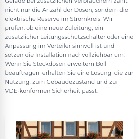
Gerade bei zusätzlichen Verbrauchern zählt
nicht nur die Anzahl der Dosen, sondern die
elektrische Reserve im Stromkreis. Wir
prüfen, ob eine neue Zuleitung, ein
zusätzlicher Leitungsschutzschalter oder eine
Anpassung im Verteiler sinnvoll ist und
setzen die Installation nachvollziehbar um.
Wenn Sie Steckdosen erweitern Boll
beauftragen, erhalten Sie eine Lösung, die zur
Nutzung, zum Gebäudezustand und zur
VDE-konformen Sicherheit passt.