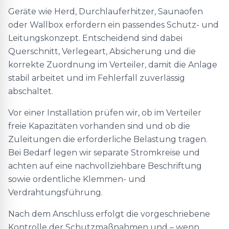
Geräte wie Herd, Durchlauferhitzer, Saunaofen
oder Wallbox erfordern ein passendes Schutz- und
Leitungskonzept. Entscheidend sind dabei
Querschnitt, Verlegeart, Absicherung und die
korrekte Zuordnung im Verteiler, damit die Anlage
stabil arbeitet und im Fehlerfall zuverlässig
abschaltet.
Vor einer Installation prüfen wir, ob im Verteiler
freie Kapazitäten vorhanden sind und ob die
Zuleitungen die erforderliche Belastung tragen.
Bei Bedarf legen wir separate Stromkreise und
achten auf eine nachvollziehbare Beschriftung
sowie ordentliche Klemmen- und
Verdrahtungsführung.
Nach dem Anschluss erfolgt die vorgeschriebene
Kontrolle der Schutzmaßnahmen und – wenn