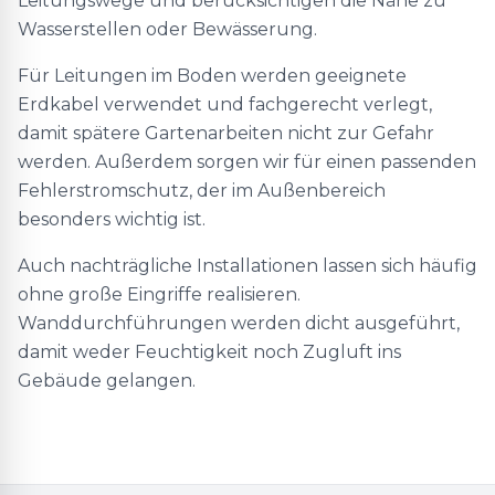
Leitungswege und berücksichtigen die Nähe zu
Wasserstellen oder Bewässerung.
Für Leitungen im Boden werden geeignete
Erdkabel verwendet und fachgerecht verlegt,
damit spätere Gartenarbeiten nicht zur Gefahr
werden. Außerdem sorgen wir für einen passenden
Fehlerstromschutz, der im Außenbereich
besonders wichtig ist.
Auch nachträgliche Installationen lassen sich häufig
ohne große Eingriffe realisieren.
Wanddurchführungen werden dicht ausgeführt,
damit weder Feuchtigkeit noch Zugluft ins
Gebäude gelangen.