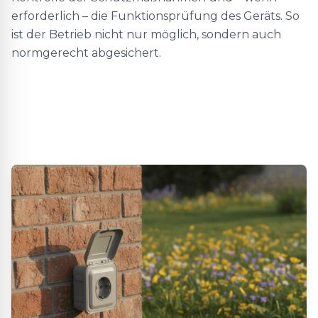
erforderlich – die Funktionsprüfung des Geräts. So
ist der Betrieb nicht nur möglich, sondern auch
normgerecht abgesichert.