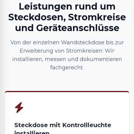
Leistungen rund um
Steckdosen, Stromkreise
und Geräteanschlüsse
Von der einzelnen Wandsteckdose bis zur
Erweiterung von Stromkreisen: Wir
installieren, messen und dokumentieren
fachgerecht.
Steckdose mit Kontrollleuchte
installieren