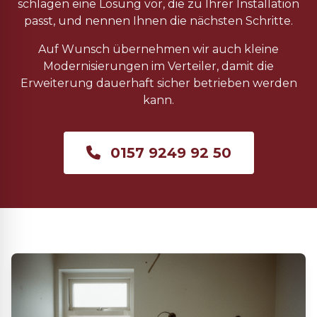
schlagen eine Lösung vor, die zu Ihrer Installation
passt, und nennen Ihnen die nächsten Schritte.
Auf Wunsch übernehmen wir auch kleine
Modernisierungen im Verteiler, damit die
Erweiterung dauerhaft sicher betrieben werden
kann.
0157 9249 92 50