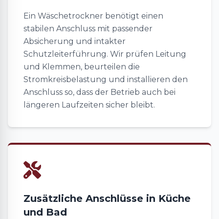
Ein Wäschetrockner benötigt einen
stabilen Anschluss mit passender
Absicherung und intakter
Schutzleiterführung. Wir prüfen Leitung
und Klemmen, beurteilen die
Stromkreisbelastung und installieren den
Anschluss so, dass der Betrieb auch bei
längeren Laufzeiten sicher bleibt.
Zusätzliche Anschlüsse in Küche
und Bad