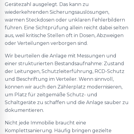
Gerätezahl ausgelegt. Das kann zu
wiederkehrenden Sicherungsauslösungen,
warmen Steckdosen oder unklaren Fehlerbildern
führen. Eine Sichtprüfung allein reicht dabei selten
aus, weil kritische Stellen oft in Dosen, Abzweigen
oder Verteilungen verborgen sind.
Wir beurteilen die Anlage mit Messungen und
einer strukturierten Bestandsaufnahme: Zustand
der Leitungen, Schutzleiterführung, RCD-Schutz
und Beschriftung im Verteiler. Wenn sinnvoll,
können wir auch den Zählerplatz modernisieren,
um Platz für zeitgemäße Schutz- und
Schaltgeräte zu schaffen und die Anlage sauber zu
dokumentieren.
Nicht jede Immobilie braucht eine
Komplettsanierung. Häufig bringen gezielte