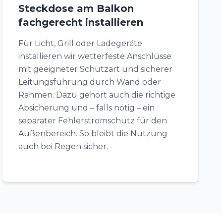
Steckdose am Balkon
fachgerecht installieren
Für Licht, Grill oder Ladegeräte
installieren wir wetterfeste Anschlüsse
mit geeigneter Schutzart und sicherer
Leitungsführung durch Wand oder
Rahmen. Dazu gehört auch die richtige
Absicherung und – falls nötig – ein
separater Fehlerstromschutz für den
Außenbereich. So bleibt die Nutzung
auch bei Regen sicher.