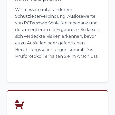
Wir messen unter anderem
Schutzleiterverbindung, Auslösewerte
von RCDs sowie Schleifenimpedanz und
dokumentieren die Ergebnisse. So lassen
sich verdeckte Risiken erkennen, bevor
es zu Ausfällen oder gefährlichen
Berührungsspannungen kommt. Das
Prüfprotokoll erhalten Sie im Anschluss.