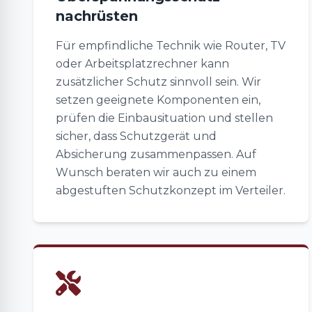
nachrüsten
Für empfindliche Technik wie Router, TV
oder Arbeitsplatzrechner kann
zusätzlicher Schutz sinnvoll sein. Wir
setzen geeignete Komponenten ein,
prüfen die Einbausituation und stellen
sicher, dass Schutzgerät und
Absicherung zusammenpassen. Auf
Wunsch beraten wir auch zu einem
abgestuften Schutzkonzept im Verteiler.