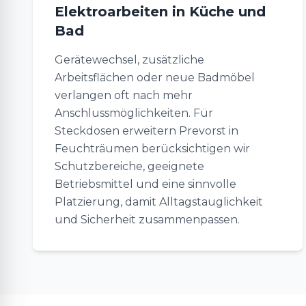
Elektroarbeiten in Küche und
Bad
Gerätewechsel, zusätzliche
Arbeitsflächen oder neue Badmöbel
verlangen oft nach mehr
Anschlussmöglichkeiten. Für
Steckdosen erweitern Prevorst in
Feuchträumen berücksichtigen wir
Schutzbereiche, geeignete
Betriebsmittel und eine sinnvolle
Platzierung, damit Alltagstauglichkeit
und Sicherheit zusammenpassen.