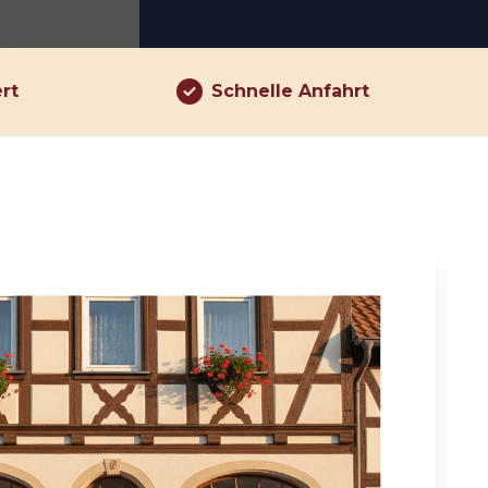
ert
Schnelle Anfahrt