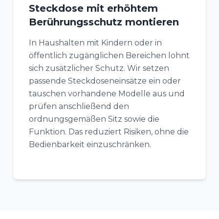
Steckdose mit erhöhtem
Berührungsschutz montieren
In Haushalten mit Kindern oder in
öffentlich zugänglichen Bereichen lohnt
sich zusätzlicher Schutz. Wir setzen
passende Steckdoseneinsätze ein oder
tauschen vorhandene Modelle aus und
prüfen anschließend den
ordnungsgemäßen Sitz sowie die
Funktion. Das reduziert Risiken, ohne die
Bedienbarkeit einzuschränken.