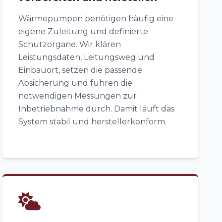
Wärmepumpen benötigen häufig eine
eigene Zuleitung und definierte
Schutzorgane. Wir klären
Leistungsdaten, Leitungsweg und
Einbauort, setzen die passende
Absicherung und führen die
notwendigen Messungen zur
Inbetriebnahme durch. Damit läuft das
System stabil und herstellerkonform.