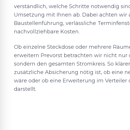
verständlich, welche Schritte notwendig sin
Umsetzung mit Ihnen ab. Dabei achten wir a
Baustellenführung, verlässliche Terminfens
nachvollziehbare Kosten.
Ob einzelne Steckdose oder mehrere Räume
erweitern Prevorst betrachten wir nicht nur
sondern den gesamten Stromkreis. So klären 
zusätzliche Absicherung nötig ist, ob eine n
wäre oder ob eine Erweiterung im Verteiler
darstellt.