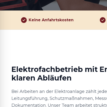
Keine Anfahrtskosten
Elektrofachbetrieb mit E
klaren Abläufen
Bei Arbeiten an der Elektroanlage zählt jedes
Leitungsführung, Schutzmaßnahmen, Mess
Dokumentation. Unser Team arbeitet struktur