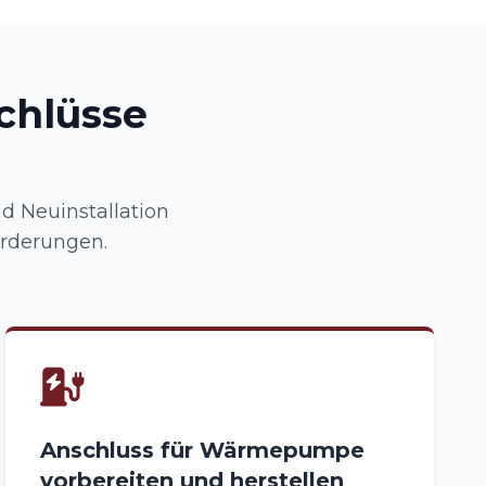
chlüsse
d Neuinstallation
rderungen.
Anschluss für Wärmepumpe
vorbereiten und herstellen