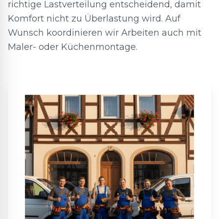
richtige Lastverteilung entscheidend, damit
Komfort nicht zu Überlastung wird. Auf
Wunsch koordinieren wir Arbeiten auch mit
Maler- oder Küchenmontage.