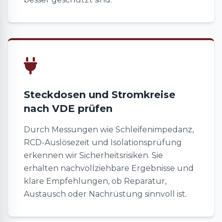
Steckdosen und Stromkreise
nach VDE prüfen
Durch Messungen wie Schleifenimpedanz,
RCD-Auslösezeit und Isolationsprüfung
erkennen wir Sicherheitsrisiken. Sie
erhalten nachvollziehbare Ergebnisse und
klare Empfehlungen, ob Reparatur,
Austausch oder Nachrüstung sinnvoll ist.