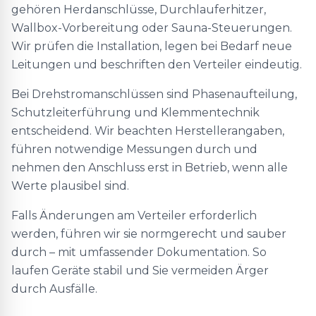
gehören Herdanschlüsse, Durchlauferhitzer,
Wallbox-Vorbereitung oder Sauna-Steuerungen.
Wir prüfen die Installation, legen bei Bedarf neue
Leitungen und beschriften den Verteiler eindeutig.
Bei Drehstromanschlüssen sind Phasenaufteilung,
Schutzleiterführung und Klemmentechnik
entscheidend. Wir beachten Herstellerangaben,
führen notwendige Messungen durch und
nehmen den Anschluss erst in Betrieb, wenn alle
Werte plausibel sind.
Falls Änderungen am Verteiler erforderlich
werden, führen wir sie normgerecht und sauber
durch – mit umfassender Dokumentation. So
laufen Geräte stabil und Sie vermeiden Ärger
durch Ausfälle.