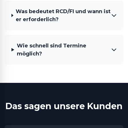
Was bedeutet RCD/FI und wann ist
er erforderlich?
Wie schnell sind Termine
möglich?
Das sagen unsere Kunden