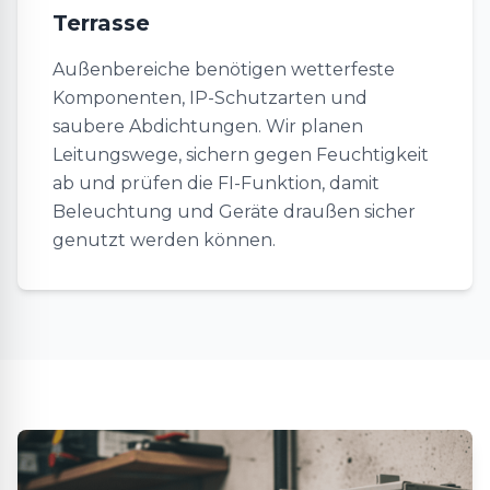
Terrasse
Außenbereiche benötigen wetterfeste
Komponenten, IP-Schutzarten und
saubere Abdichtungen. Wir planen
Leitungswege, sichern gegen Feuchtigkeit
ab und prüfen die FI-Funktion, damit
Beleuchtung und Geräte draußen sicher
genutzt werden können.