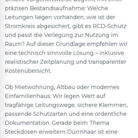
präzisen Bestandsaufnahme: Welche
Leitungen liegen vorhanden, wie ist der
Stromkreis abgesichert, gibt es RCD-Schutz
und passt die Verlegung zur Nutzung im
Raum? Auf dieser Grundlage empfehlen wir
eine technisch sinnvolle Lösung – inklusive
realistischer Zeitplanung und transparenter
Kostenübersicht.
Ob Mietwohnung, Altbau oder modernes
Einfamilienhaus: Wir legen Wert auf
tragfähige Leitungswege, sichere Klemmen,
passende Schutzarten und eine ordentliche
Dokumentation. Gerade beim Thema
Steckdosen erweitern Dürrnhaar ist eine