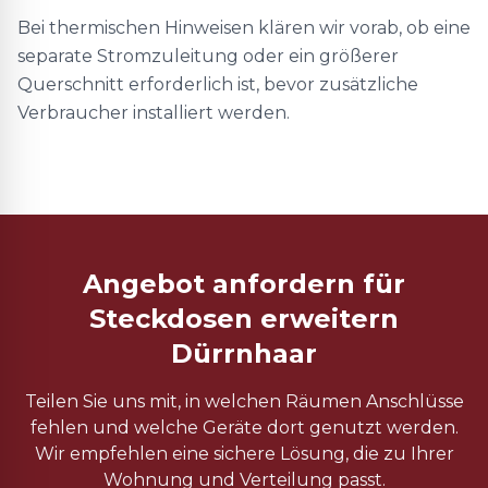
Bei thermischen Hinweisen klären wir vorab, ob eine
separate Stromzuleitung oder ein größerer
Querschnitt erforderlich ist, bevor zusätzliche
Verbraucher installiert werden.
Angebot anfordern für
Steckdosen erweitern
Dürrnhaar
Teilen Sie uns mit, in welchen Räumen Anschlüsse
fehlen und welche Geräte dort genutzt werden.
Wir empfehlen eine sichere Lösung, die zu Ihrer
Wohnung und Verteilung passt.