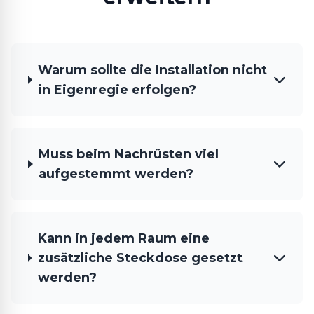
Warum sollte die Installation nicht
in Eigenregie erfolgen?
Muss beim Nachrüsten viel
aufgestemmt werden?
Kann in jedem Raum eine
zusätzliche Steckdose gesetzt
werden?