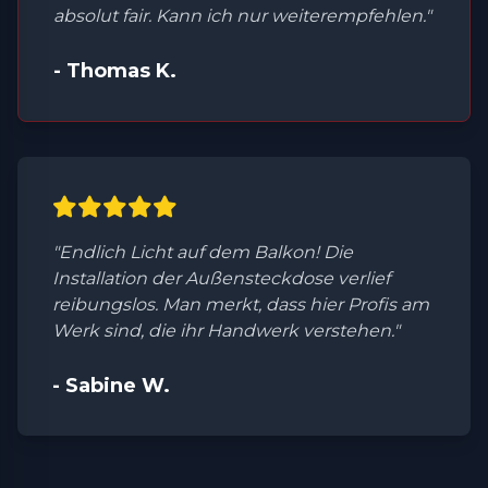
absolut fair. Kann ich nur weiterempfehlen."
- Thomas K.
"Endlich Licht auf dem Balkon! Die
Installation der Außensteckdose verlief
reibungslos. Man merkt, dass hier Profis am
Werk sind, die ihr Handwerk verstehen."
- Sabine W.