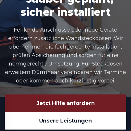
sicher installiert
Fehlende Anschlüsse oder neue Geräte
erfordern zusätzliche Wandsteckdosen. Wir
übernehmen die fachgerechte Installation,
prüfen Absicherung und sorgen für eine
normgerechte Umsetzung. Für Steckdosen
erweitern Dürrnhaar vereinbaren wir Termine
oder kommen auch kurzfristig vorbei.
Jetzt Hilfe anfordern
Unsere Leistungen