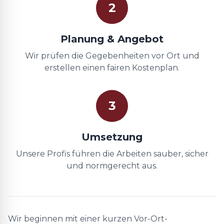
2
Planung & Angebot
Wir prüfen die Gegebenheiten vor Ort und
erstellen einen fairen Kostenplan.
3
Umsetzung
Unsere Profis führen die Arbeiten sauber, sicher
und normgerecht aus.
Wir beginnen mit einer kurzen Vor-Ort-