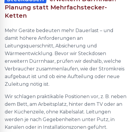
Planung statt Mehrfachstecker-
Ketten
Mehr Geräte bedeuten mehr Dauerlast – und
damit höhere Anforderungen an
Leitungsquerschnitt, Absicherung und
Wärmeentwicklung. Bevor wir Steckdosen
erweitern Dürrnhaar, prüfen wir deshalb, welche
Verbraucher zusammenlaufen, wie der Stromkreis
aufgebaut ist und ob eine Aufteilung oder neue
Zuleitung nötig ist.
Wir schlagen praktikable Positionen vor, z. B. neben
dem Bett, am Arbeitsplatz, hinter dem TV oder an
der Küchenzeile, ohne Kabelsalat. Leitungen
werden je nach Gegebenheiten unter Putz, in
Kanälen oder in Installationszonen geführt.