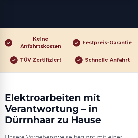
Keine
Festpreis-Garantie
Anfahrtskosten
TÜV Zertifiziert
Schnelle Anfahrt
Elektroarbeiten mit
Verantwortung – in
Dürrnhaar zu Hause
Unsere Vorgehensweise beginnt mit einer