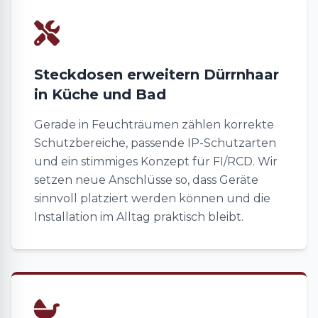
Steckdosen erweitern Dürrnhaar
in Küche und Bad
Gerade in Feuchträumen zählen korrekte
Schutzbereiche, passende IP-Schutzarten
und ein stimmiges Konzept für FI/RCD. Wir
setzen neue Anschlüsse so, dass Geräte
sinnvoll platziert werden können und die
Installation im Alltag praktisch bleibt.