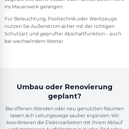
ins Mauerwerk gelangen.
Für Beleuchtung, Pooltechnik oder Werkzeuge
nutzen Sie Außenstrom sicher mit der richtigen
Schutzart und geprüfter Abschaltfunktion – auch
bei wechselndem Wetter.
Umbau oder Renovierung
geplant?
Bei offenen Wänden oder neu genutzten Räumen
lassen sich Leitungswege sauber ergänzen. Wir
koordinieren die Elektroarbeiten mit Ihrem Ablauf