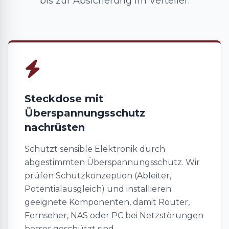
bis zur Absicherung im Verteiler.
Steckdose mit
Überspannungsschutz
nachrüsten
Schützt sensible Elektronik durch
abgestimmten Überspannungsschutz. Wir
prüfen Schutzkonzeption (Ableiter,
Potentialausgleich) und installieren
geeignete Komponenten, damit Router,
Fernseher, NAS oder PC bei Netzstörungen
besser geschützt sind.