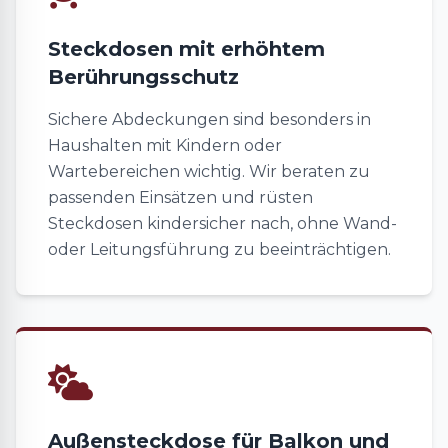
Steckdosen mit erhöhtem
Berührungsschutz
Sichere Abdeckungen sind besonders in
Haushalten mit Kindern oder
Wartebereichen wichtig. Wir beraten zu
passenden Einsätzen und rüsten
Steckdosen kindersicher nach, ohne Wand-
oder Leitungsführung zu beeinträchtigen.
Außensteckdose für Balkon und