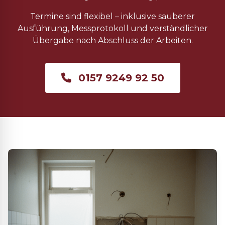
Termine sind flexibel – inklusive sauberer
Ausführung, Messprotokoll und verständlicher
Übergabe nach Abschluss der Arbeiten.
0157 9249 92 50