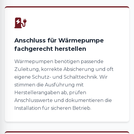
Anschluss für Wärmepumpe
fachgerecht herstellen
Wärmepumpen benötigen passende
Zuleitung, korrekte Absicherung und oft
eigene Schutz- und Schalttechnik. Wir
stimmen die Ausführung mit
Herstellerangaben ab, prüfen
Anschlusswerte und dokumentieren die
Installation für sicheren Betrieb.