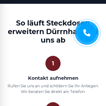
So läuft Steckdosen
erweitern Dürrnhaar bei
uns ab
1
Kontakt aufnehmen
Rufen Sie uns an und schildern Sie Ihr Anliegen.
Wir beraten Sie direkt am Telefon.