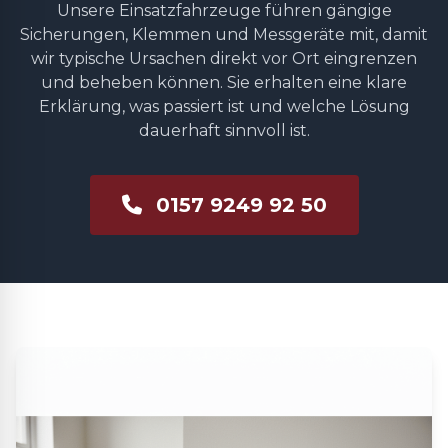
Unsere Einsatzfahrzeuge führen gängige
Sicherungen, Klemmen und Messgeräte mit, damit
wir typische Ursachen direkt vor Ort eingrenzen
und beheben können. Sie erhalten eine klare
Erklärung, was passiert ist und welche Lösung
dauerhaft sinnvoll ist.
0157 9249 92 50