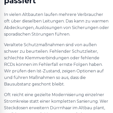
passiert
In vielen Altbauten laufen mehrere Verbraucher
oft über dieselben Leitungen. Das kann zu warmen
Abdeckungen, Auslösungen von Sicherungen oder
sporadischen Störungen führen.
Veraltete Schutzmaßnahmen sind von außen
schwer zu beurteilen. Fehlender Schutzleiter,
schlechte Klemmverbindungen oder fehlende
RCDs können im Fehlerfall ernste Folgen haben.
Wir prüfen den Ist-Zustand, zeigen Optionen auf
und führen Maßnahmen so aus, dass die
Bausubstanz geschont bleibt.
Oft reicht eine gezielte Modernisierung einzelner
Stromkreise statt einer kompletten Sanierung. Wer
Steckdosen erweitern Dürrnhaar im Altbau plant,