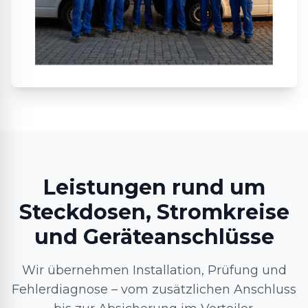
Leistungen rund um
Steckdosen, Stromkreise
und Geräteanschlüsse
Wir übernehmen Installation, Prüfung und
Fehlerdiagnose – vom zusätzlichen Anschluss