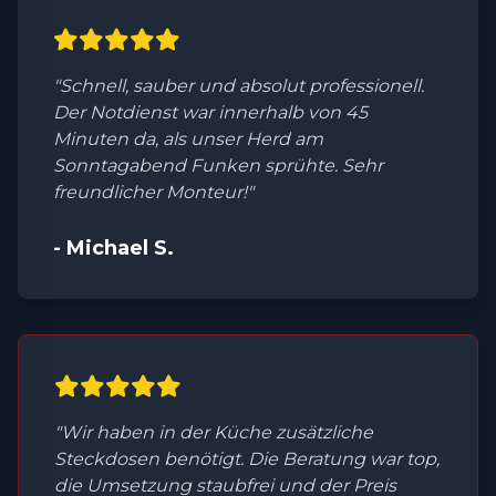
"Schnell, sauber und absolut professionell.
Der Notdienst war innerhalb von 45
Minuten da, als unser Herd am
Sonntagabend Funken sprühte. Sehr
freundlicher Monteur!"
- Michael S.
"Wir haben in der Küche zusätzliche
Steckdosen benötigt. Die Beratung war top,
die Umsetzung staubfrei und der Preis