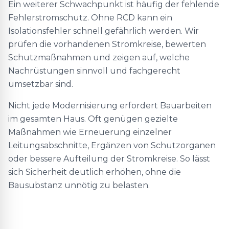
Ein weiterer Schwachpunkt ist häufig der fehlende
Fehlerstromschutz. Ohne RCD kann ein
Isolationsfehler schnell gefährlich werden. Wir
prüfen die vorhandenen Stromkreise, bewerten
Schutzmaßnahmen und zeigen auf, welche
Nachrüstungen sinnvoll und fachgerecht
umsetzbar sind.
Nicht jede Modernisierung erfordert Bauarbeiten
im gesamten Haus. Oft genügen gezielte
Maßnahmen wie Erneuerung einzelner
Leitungsabschnitte, Ergänzen von Schutzorganen
oder bessere Aufteilung der Stromkreise. So lässt
sich Sicherheit deutlich erhöhen, ohne die
Bausubstanz unnötig zu belasten.