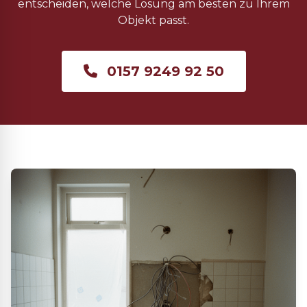
entscheiden, welche Lösung am besten zu Ihrem
Objekt passt.
0157 9249 92 50