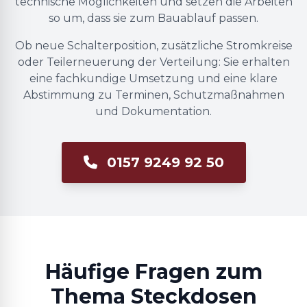
technische Möglichkeiten und setzen die Arbeiten
so um, dass sie zum Bauablauf passen.
Ob neue Schalterposition, zusätzliche Stromkreise
oder Teilerneuerung der Verteilung: Sie erhalten
eine fachkundige Umsetzung und eine klare
Abstimmung zu Terminen, Schutzmaßnahmen
und Dokumentation.
0157 9249 92 50
Häufige Fragen zum
Thema Steckdosen