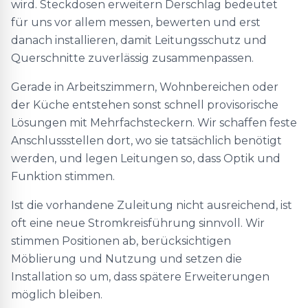
wird. Steckdosen erweitern Derschlag bedeutet
für uns vor allem messen, bewerten und erst
danach installieren, damit Leitungsschutz und
Querschnitte zuverlässig zusammenpassen.
Gerade in Arbeitszimmern, Wohnbereichen oder
der Küche entstehen sonst schnell provisorische
Lösungen mit Mehrfachsteckern. Wir schaffen feste
Anschlussstellen dort, wo sie tatsächlich benötigt
werden, und legen Leitungen so, dass Optik und
Funktion stimmen.
Ist die vorhandene Zuleitung nicht ausreichend, ist
oft eine neue Stromkreisführung sinnvoll. Wir
stimmen Positionen ab, berücksichtigen
Möblierung und Nutzung und setzen die
Installation so um, dass spätere Erweiterungen
möglich bleiben.