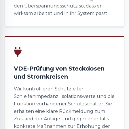
den Überspannungsschutz so, dass er
wirksam arbeitet und in Ihr System passt.
VDE-Prüfung von Steckdosen
und Stromkreisen
Wir kontrollieren Schutzleiter,
Schleifenimpedanz, Isolationswerte und die
Funktion vorhandener Schutzschalter. Sie
erhalten eine klare Rückmeldung zum
Zustand der Anlage und gegebenenfalls
konkrete Maßnahmen zur Erhöhung der