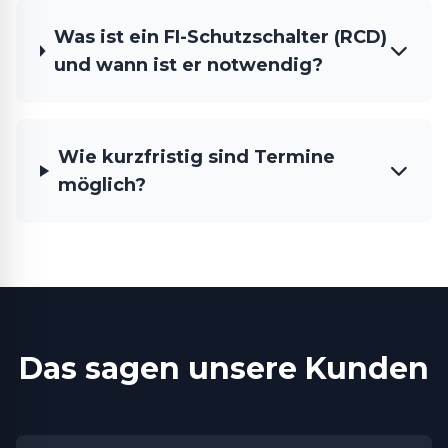
Was ist ein FI-Schutzschalter (RCD)
und wann ist er notwendig?
Wie kurzfristig sind Termine
möglich?
Das sagen unsere Kunden