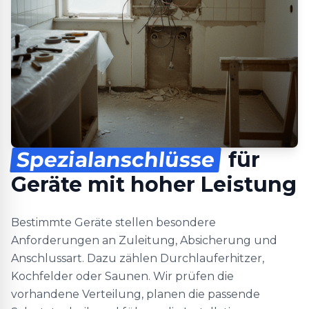
Spezialanschlüsse
für
Geräte mit hoher Leistung
Bestimmte Geräte stellen besondere
Anforderungen an Zuleitung, Absicherung und
Anschlussart. Dazu zählen Durchlauferhitzer,
Kochfelder oder Saunen. Wir prüfen die
vorhandene Verteilung, planen die passende