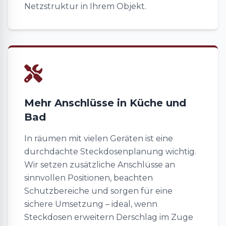
Netzstruktur in Ihrem Objekt.
Mehr Anschlüsse in Küche und
Bad
In räumen mit vielen Geräten ist eine
durchdachte Steckdosenplanung wichtig.
Wir setzen zusätzliche Anschlüsse an
sinnvollen Positionen, beachten
Schutzbereiche und sorgen für eine
sichere Umsetzung – ideal, wenn
Steckdosen erweitern Derschlag im Zuge