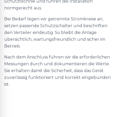
Schutztechnik und führen die Installation
normgerecht aus.
Bei Bedarf legen wir getrennte Stromkreise an,
setzen passende Schutzschalter und beschriften
den Verteiler eindeutig. So bleibt die Anlage
übersichtlich, wartungsfreundlich und sicher im
Betrieb.
Nach dem Anschluss führen wir die erforderlichen
Messungen durch und dokumentieren die Werte.
Sie erhalten damit die Sicherheit, dass das Gerät
zuverlässig funktioniert und korrekt eingebunden
ist.