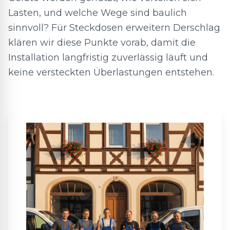
Lasten, und welche Wege sind baulich
sinnvoll? Für Steckdosen erweitern Derschlag
klären wir diese Punkte vorab, damit die
Installation langfristig zuverlässig läuft und
keine versteckten Überlastungen entstehen.