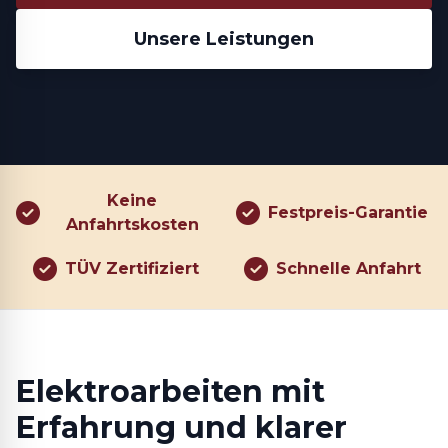
Unsere Leistungen
Keine
Festpreis-Garantie
Anfahrtskosten
TÜV Zertifiziert
Schnelle Anfahrt
Elektroarbeiten mit
Erfahrung und klarer