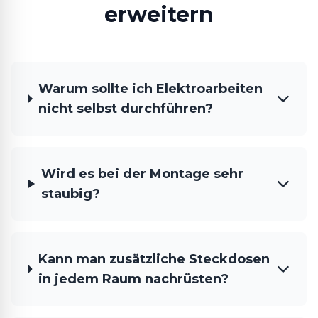
erweitern
Warum sollte ich Elektroarbeiten
nicht selbst durchführen?
Wird es bei der Montage sehr
staubig?
Kann man zusätzliche Steckdosen
in jedem Raum nachrüsten?