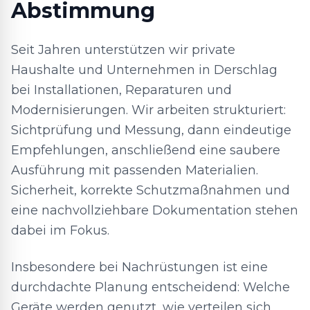
Abstimmung
Seit Jahren unterstützen wir private
Haushalte und Unternehmen in Derschlag
bei Installationen, Reparaturen und
Modernisierungen. Wir arbeiten strukturiert:
Sichtprüfung und Messung, dann eindeutige
Empfehlungen, anschließend eine saubere
Ausführung mit passenden Materialien.
Sicherheit, korrekte Schutzmaßnahmen und
eine nachvollziehbare Dokumentation stehen
dabei im Fokus.
Insbesondere bei Nachrüstungen ist eine
durchdachte Planung entscheidend: Welche
Geräte werden genutzt, wie verteilen sich