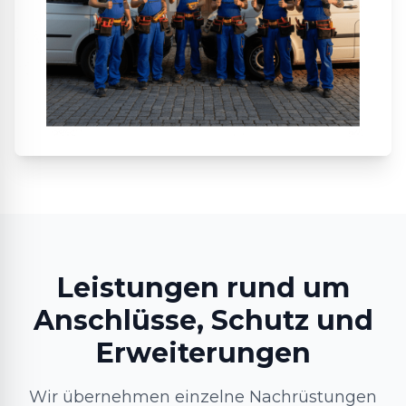
Leistungen rund um
Anschlüsse, Schutz und
Erweiterungen
Wir übernehmen einzelne Nachrüstungen