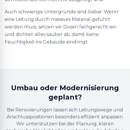
Auch schwierige Untergründe sind lösbar: Wenn
eine Leitung durch massives Material geführt
werden muss, setzen wir Dosen fachgerecht ein
und dichten alles sauber ab, damit keine
Feuchtigkeit ins Gebäude eindringt.
Umbau oder Modernisierung
geplant?
Bei Renovierungen lassen sich Leitungswege und
Anschlusspositionen besonders effizient anpassen.
Wir unterstützen bei der Planung, klären