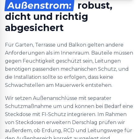
Außenstrom:
robust,
dicht und richtig
abgesichert
Für Garten, Terrasse und Balkon gelten andere
Anforderungen als im Innenraum. Bauteile müssen
gegen Feuchtigkeit geschützt sein, Leitungen
benötigen passenden mechanischen Schutz, und
die Installation sollte so erfolgen, dass keine
Schwachstellen am Mauerwerk entstehen.
Wir setzen Außenanschlüsse mit separater
Schutzmaßnahme um und können bei Bedarf eine
Steckdose mit FI-Schutz integrieren. Im Rahmen
von Steckdosen erweitern Derschlag prüfen wir
außerdem, ob Erdung, RCD und Leitungswege für
den Außenbereich korrekt ausgelegt sind.