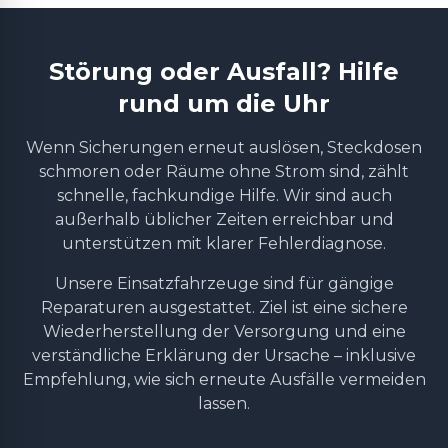
Störung oder Ausfall? Hilfe
rund um die Uhr
Wenn Sicherungen erneut auslösen, Steckdosen
schmoren oder Räume ohne Strom sind, zählt
schnelle, fachkundige Hilfe. Wir sind auch
außerhalb üblicher Zeiten erreichbar und
unterstützen mit klarer Fehlerdiagnose.
Unsere Einsatzfahrzeuge sind für gängige
Reparaturen ausgestattet. Ziel ist eine sichere
Wiederherstellung der Versorgung und eine
verständliche Erklärung der Ursache – inklusive
Empfehlung, wie sich erneute Ausfälle vermeiden
lassen.