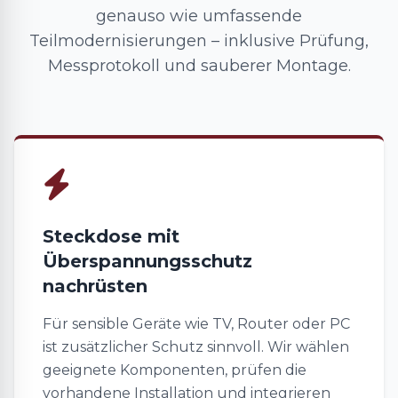
genauso wie umfassende
Teilmodernisierungen – inklusive Prüfung,
Messprotokoll und sauberer Montage.
Steckdose mit
Überspannungsschutz
nachrüsten
Für sensible Geräte wie TV, Router oder PC
ist zusätzlicher Schutz sinnvoll. Wir wählen
geeignete Komponenten, prüfen die
vorhandene Installation und integrieren