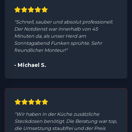
"Schnell, sauber und absolut professionell.
Der Notdienst war innerhalb von 45
Minuten da, als unser Herd am
Sonntagabend Funken sprühte. Sehr
freundlicher Monteur!"
- Michael S.
"Wir haben in der Küche zusätzliche
Steckdosen benötigt. Die Beratung war top,
die Umsetzung staubfrei und der Preis