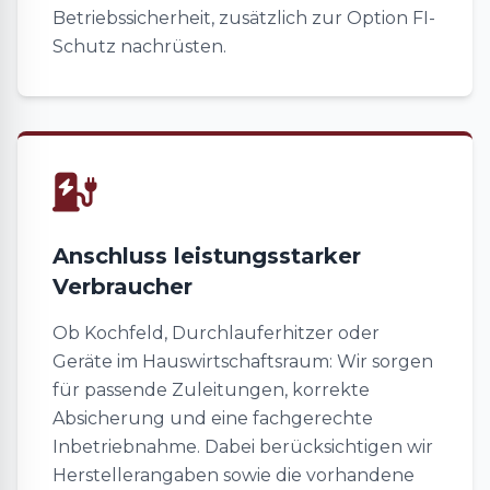
Betriebssicherheit, zusätzlich zur Option FI-
Schutz nachrüsten.
Anschluss leistungsstarker
Verbraucher
Ob Kochfeld, Durchlauferhitzer oder
Geräte im Hauswirtschaftsraum: Wir sorgen
für passende Zuleitungen, korrekte
Absicherung und eine fachgerechte
Inbetriebnahme. Dabei berücksichtigen wir
Herstellerangaben sowie die vorhandene