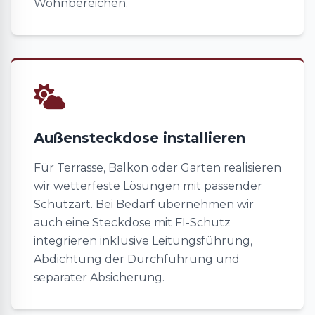
Wohnbereichen.
Außensteckdose installieren
Für Terrasse, Balkon oder Garten realisieren
wir wetterfeste Lösungen mit passender
Schutzart. Bei Bedarf übernehmen wir
auch eine Steckdose mit FI-Schutz
integrieren inklusive Leitungsführung,
Abdichtung der Durchführung und
separater Absicherung.