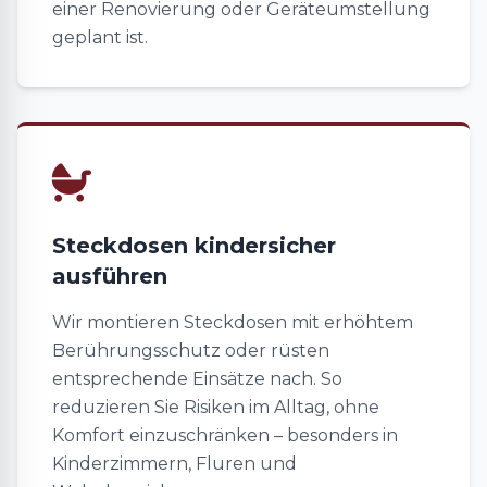
einer Renovierung oder Geräteumstellung
geplant ist.
Steckdosen kindersicher
ausführen
Wir montieren Steckdosen mit erhöhtem
Berührungsschutz oder rüsten
entsprechende Einsätze nach. So
reduzieren Sie Risiken im Alltag, ohne
Komfort einzuschränken – besonders in
Kinderzimmern, Fluren und