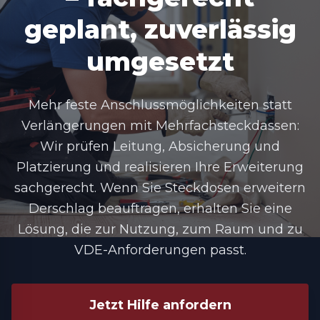
geplant, zuverlässig
umgesetzt
Mehr feste Anschlussmöglichkeiten statt
Verlängerungen mit Mehrfachsteckdassen:
Wir prüfen Leitung, Absicherung und
Platzierung und realisieren Ihre Erweiterung
sachgerecht. Wenn Sie Steckdosen erweitern
Derschlag beauftragen, erhalten Sie eine
Lösung, die zur Nutzung, zum Raum und zu
VDE-Anforderungen passt.
Jetzt Hilfe anfordern