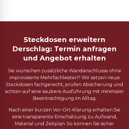
Steckdosen erweitern
Derschlag: Termin anfragen
und Angebot erhalten
Sie wünschen zusätzliche Wandanschlüsse ohne
improvisierte Mehrfachleisten? Wir setzen neue
Steckdosen fachgerecht, prüfen Absicherung und
achten auf eine saubere Ausführung mit minimaler
Beeinträchtigung im Alltag.
Nach einer kurzen Vor-Ort-Klärung erhalten Sie
eine transparente Einschätzung zu Aufwand,
Material und Zeitplan. So können Sie sicher