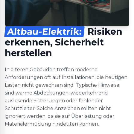
Altbau-Elektrik:
Risiken
erkennen, Sicherheit
herstellen
In älteren Gebäuden treffen moderne
Anforderungen oft auf Installationen, die heutigen
Lasten nicht gewachsen sind. Typische Hinweise
sind warme Abdeckungen, wiederkehrend
auslösende Sicherungen oder fehlender
Schutzleiter. Solche Anzeichen sollten nicht
ignoriert werden, da sie auf Überlastung oder
Materialermüdung hindeuten können.