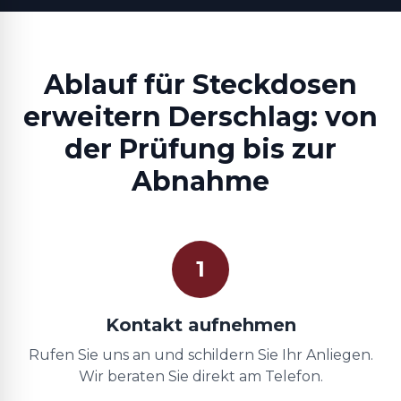
Ablauf für Steckdosen
erweitern Derschlag: von
der Prüfung bis zur
Abnahme
1
Kontakt aufnehmen
Rufen Sie uns an und schildern Sie Ihr Anliegen.
Wir beraten Sie direkt am Telefon.