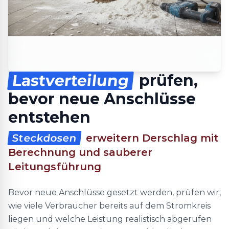
Lastverteilung
prüfen,
bevor neue Anschlüsse
entstehen
Steckdosen
erweitern Derschlag mit
Berechnung und sauberer
Leitungsführung
Bevor neue Anschlüsse gesetzt werden, prüfen wir,
wie viele Verbraucher bereits auf dem Stromkreis
liegen und welche Leistung realistisch abgerufen