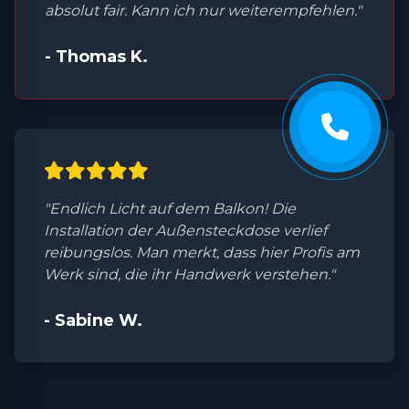
absolut fair. Kann ich nur weiterempfehlen."
- Thomas K.
"Endlich Licht auf dem Balkon! Die
Installation der Außensteckdose verlief
reibungslos. Man merkt, dass hier Profis am
Werk sind, die ihr Handwerk verstehen."
- Sabine W.