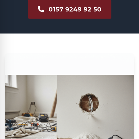
0157 9249 92 50