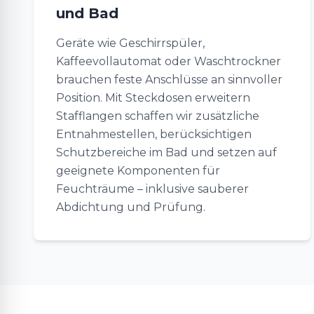
und Bad
Geräte wie Geschirrspüler,
Kaffeevollautomat oder Waschtrockner
brauchen feste Anschlüsse an sinnvoller
Position. Mit Steckdosen erweitern
Stafflangen schaffen wir zusätzliche
Entnahmestellen, berücksichtigen
Schutzbereiche im Bad und setzen auf
geeignete Komponenten für
Feuchträume – inklusive sauberer
Abdichtung und Prüfung.