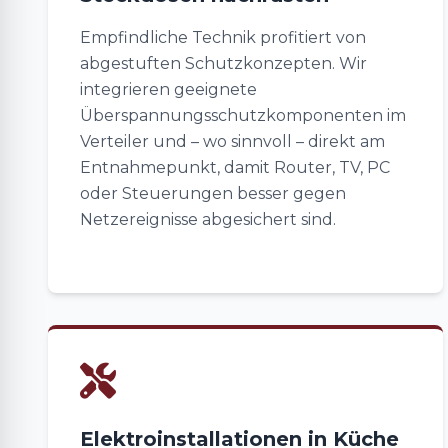
Empfindliche Technik profitiert von
abgestuften Schutzkonzepten. Wir
integrieren geeignete
Überspannungsschutzkomponenten im
Verteiler und – wo sinnvoll – direkt am
Entnahmepunkt, damit Router, TV, PC
oder Steuerungen besser gegen
Netzereignisse abgesichert sind.
Elektroinstallationen in Küche