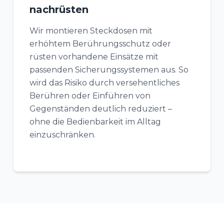
nachrüsten
Wir montieren Steckdosen mit
erhöhtem Berührungsschutz oder
rüsten vorhandene Einsätze mit
passenden Sicherungssystemen aus. So
wird das Risiko durch versehentliches
Berühren oder Einführen von
Gegenständen deutlich reduziert –
ohne die Bedienbarkeit im Alltag
einzuschränken.