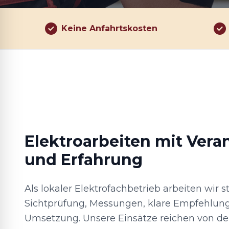
Keine Anfahrtskosten
Elektroarbeiten mit Ver
und Erfahrung
Als lokaler Elektrofachbetrieb arbeiten wir st
Sichtprüfung, Messungen, klare Empfehlung
Umsetzung. Unsere Einsätze reichen von de