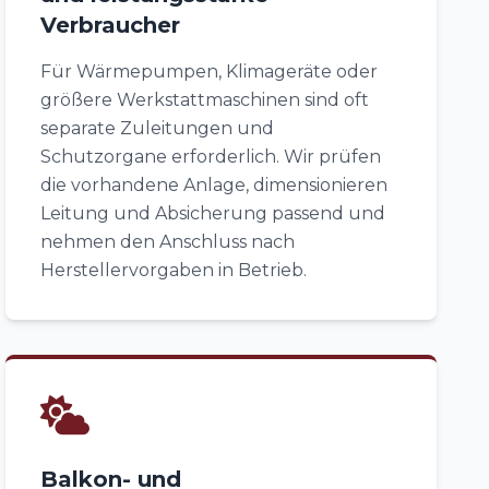
Verbraucher
Für Wärmepumpen, Klimageräte oder
größere Werkstattmaschinen sind oft
separate Zuleitungen und
Schutzorgane erforderlich. Wir prüfen
die vorhandene Anlage, dimensionieren
Leitung und Absicherung passend und
nehmen den Anschluss nach
Herstellervorgaben in Betrieb.
Balkon- und