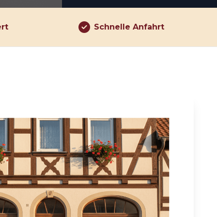
ert
Schnelle Anfahrt