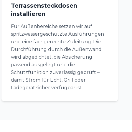
Terrassensteckdosen
installieren
Für Außenbereiche setzen wir auf
spritzwassergeschützte Ausführungen
und eine fachgerechte Zuleitung. Die
Durchführung durch die Außenwand
wird abgedichtet, die Absicherung
passend ausgelegt und die
Schutzfunktion zuverlässig geprüft –
damit Strom für Licht, Grill oder
Ladegerät sicher verfügbar ist.