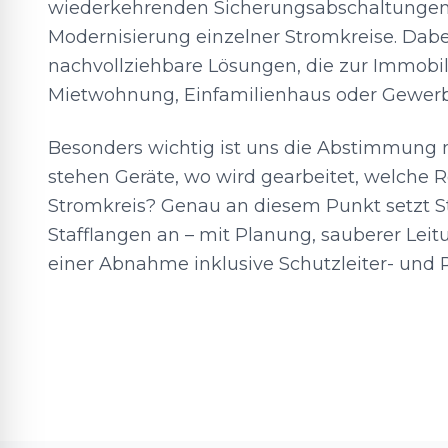
wiederkehrenden Sicherungsabschaltungen 
Modernisierung einzelner Stromkreise. Dabe
nachvollziehbare Lösungen, die zur Immobil
Mietwohnung, Einfamilienhaus oder Gewerb
Besonders wichtig ist uns die Abstimmung 
stehen Geräte, wo wird gearbeitet, welche 
Stromkreis? Genau an diesem Punkt setzt S
Stafflangen an – mit Planung, sauberer Lei
einer Abnahme inklusive Schutzleiter- und