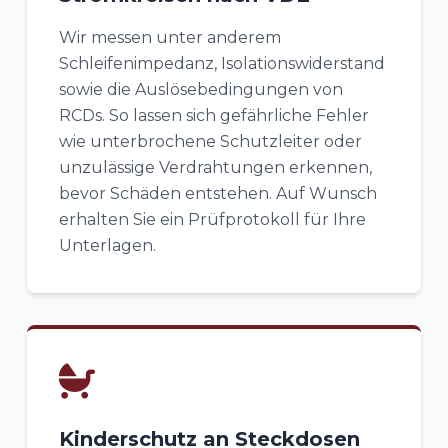
Wir messen unter anderem
Schleifenimpedanz, Isolationswiderstand
sowie die Auslösebedingungen von
RCDs. So lassen sich gefährliche Fehler
wie unterbrochene Schutzleiter oder
unzulässige Verdrahtungen erkennen,
bevor Schäden entstehen. Auf Wunsch
erhalten Sie ein Prüfprotokoll für Ihre
Unterlagen.
Kinderschutz an Steckdosen